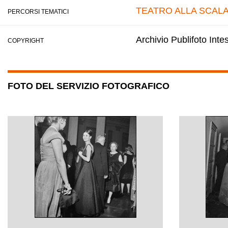
TEATRO ALLA SCAL
PERCORSI TEMATICI
Archivio Publifoto Int
COPYRIGHT
FOTO DEL SERVIZIO FOTOGRAFICO