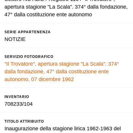
apertura stagione "La Scala". 374° dalla fondazione,
47° dalla costituzione ente autonomo
SERIE APPARTENENZA
NOTIZIE
SERVIZIO FOTOGRAFICO
"Il Trovatore", apertura stagione "La Scala". 374°
dalla fondazione, 47° dalla costituzione ente
autonomo, 07 dicembre 1962
INVENTARIO
708233/104
TITOLO ATTRIBUITO
Inaugurazione della stagione lirica 1962-1963 del