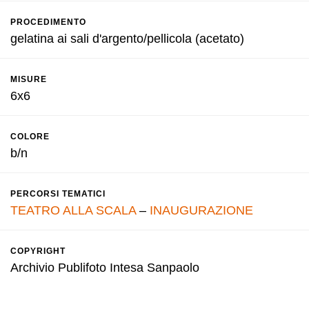
PROCEDIMENTO
gelatina ai sali d'argento/pellicola (acetato)
MISURE
6x6
COLORE
b/n
PERCORSI TEMATICI
TEATRO ALLA SCALA
–
INAUGURAZIONE
COPYRIGHT
Archivio Publifoto Intesa Sanpaolo