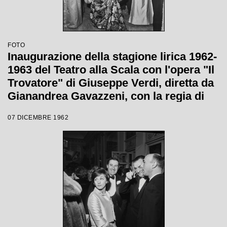
FOTO
Inaugurazione della stagione lirica 1962-
1963 del Teatro alla Scala con l'opera "Il
Trovatore" di Giuseppe Verdi, diretta da
Gianandrea Gavazzeni, con la regia di
Giorgio De Lullo
07 DICEMBRE 1962