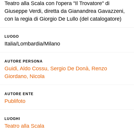
Teatro alla Scala con l'opera "Il Trovatore" di
Giuseppe Verdi, diretta da Gianandrea Gavazzeni,
con la regia di Giorgio De Lullo (del catalogatore)
LUOGO
Italia/Lombardia/Milano
AUTORE PERSONA
Guidi, Aldo
Cossu, Sergio
De Donà, Renzo
Giordano, Nicola
AUTORE ENTE
Publifoto
LUOGHI
Teatro alla Scala