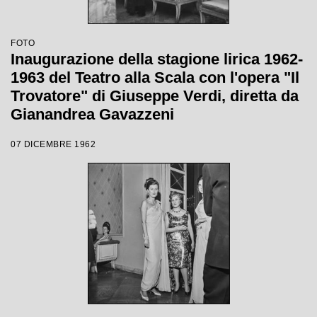
FOTO
Inaugurazione della stagione lirica 1962-
1963 del Teatro alla Scala con l'opera "Il
Trovatore" di Giuseppe Verdi, diretta da
Gianandrea Gavazzeni
07 DICEMBRE 1962