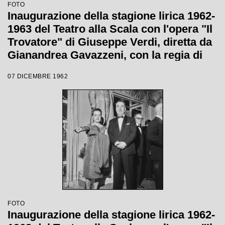
FOTO
Inaugurazione della stagione lirica 1962-
1963 del Teatro alla Scala con l'opera "Il
Trovatore" di Giuseppe Verdi, diretta da
Gianandrea Gavazzeni, con la regia di
Giorgio De Lullo
07 DICEMBRE 1962
FOTO
Inaugurazione della stagione lirica 1962-