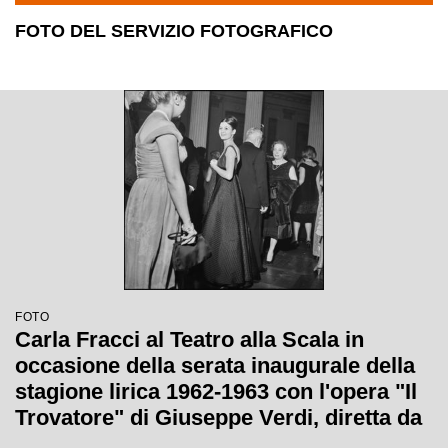
FOTO DEL SERVIZIO FOTOGRAFICO
FOTO
Carla Fracci al Teatro alla Scala in
occasione della serata inaugurale della
stagione lirica 1962-1963 con l'opera "Il
Trovatore" di Giuseppe Verdi, diretta da
Gianandrea Gavazzeni, con la regia di