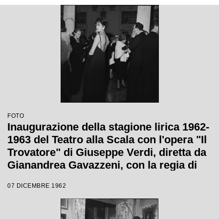
FOTO
Inaugurazione della stagione lirica 1962-
1963 del Teatro alla Scala con l'opera "Il
Trovatore" di Giuseppe Verdi, diretta da
Gianandrea Gavazzeni, con la regia di
Giorgio De Lullo
07 DICEMBRE 1962