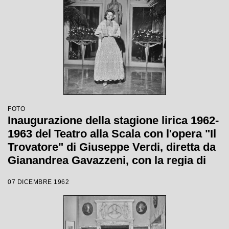
Giorgio De Lullo
FOTO
Inaugurazione della stagione lirica 1962-
1963 del Teatro alla Scala con l'opera "Il
Trovatore" di Giuseppe Verdi, diretta da
Gianandrea Gavazzeni, con la regia di
Giorgio De Lullo
07 DICEMBRE 1962