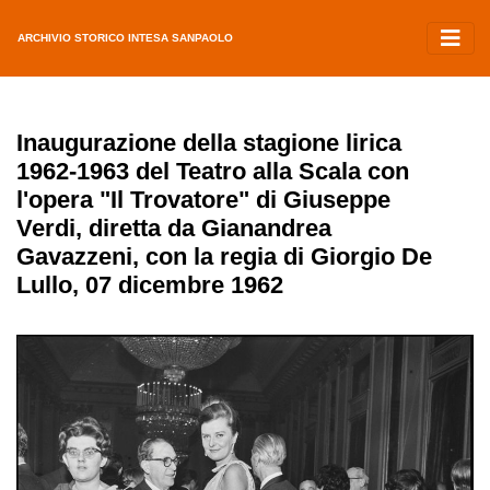
ARCHIVIO STORICO INTESA SANPAOLO
Inaugurazione della stagione lirica
1962-1963 del Teatro alla Scala con
l'opera "Il Trovatore" di Giuseppe
Verdi, diretta da Gianandrea
Gavazzeni, con la regia di Giorgio De
Lullo, 07 dicembre 1962