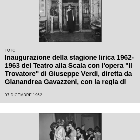
FOTO
Inaugurazione della stagione lirica 1962-
1963 del Teatro alla Scala con l'opera "Il
Trovatore" di Giuseppe Verdi, diretta da
Gianandrea Gavazzeni, con la regia di
Giorgio De Lullo
07 DICEMBRE 1962