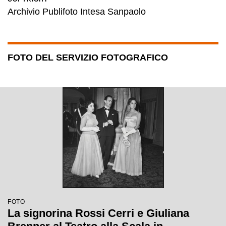
Archivio Publifoto Intesa Sanpaolo
FOTO DEL SERVIZIO FOTOGRAFICO
FOTO
La signorina Rossi Cerri e Giuliana