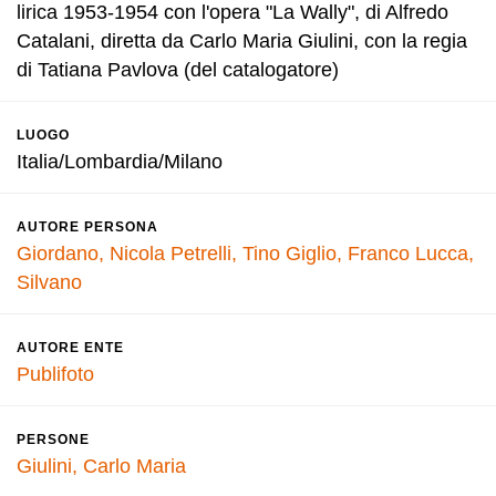
lirica 1953-1954 con l'opera "La Wally", di Alfredo
Catalani, diretta da Carlo Maria Giulini, con la regia
di Tatiana Pavlova (del catalogatore)
LUOGO
Italia/Lombardia/Milano
AUTORE PERSONA
Giordano, Nicola
Petrelli, Tino
Giglio, Franco
Lucca,
Silvano
AUTORE ENTE
Publifoto
PERSONE
Giulini, Carlo Maria