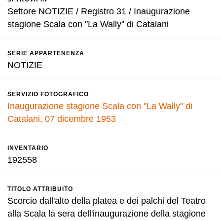
Settore NOTIZIE / Registro 31 / Inaugurazione
stagione Scala con "La Wally" di Catalani
SERIE APPARTENENZA
NOTIZIE
SERVIZIO FOTOGRAFICO
Inaugurazione stagione Scala con "La Wally" di
Catalani, 07 dicembre 1953
INVENTARIO
192558
TITOLO ATTRIBUITO
Scorcio dall'alto della platea e dei palchi del Teatro
alla Scala la sera dell'inaugurazione della stagione