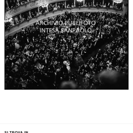
SI TROVA IN