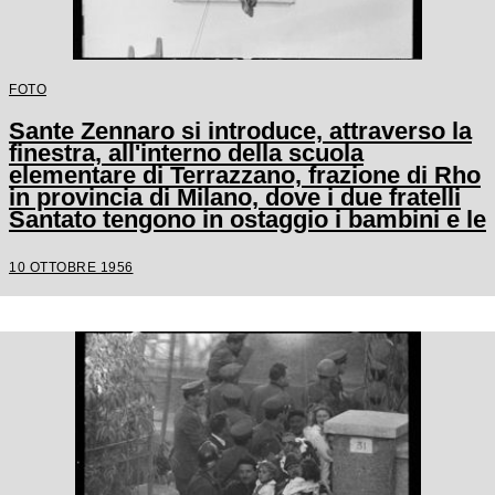
FOTO
Sante Zennaro si introduce, attraverso la
finestra, all'interno della scuola
elementare di Terrazzano, frazione di Rho
in provincia di Milano, dove i due fratelli
Santato tengono in ostaggio i bambini e le
tre maestre
10 OTTOBRE 1956