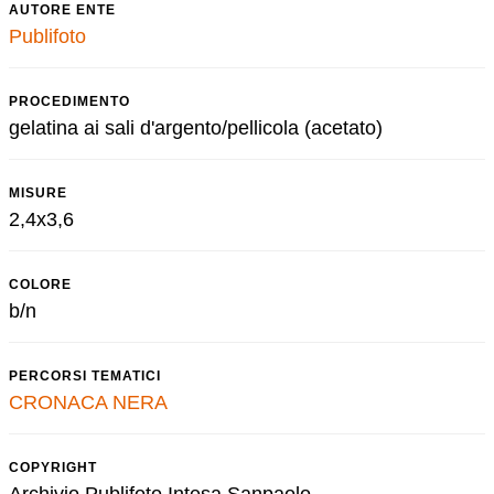
AUTORE ENTE
Publifoto
PROCEDIMENTO
gelatina ai sali d'argento/pellicola (acetato)
MISURE
2,4x3,6
COLORE
b/n
PERCORSI TEMATICI
CRONACA NERA
COPYRIGHT