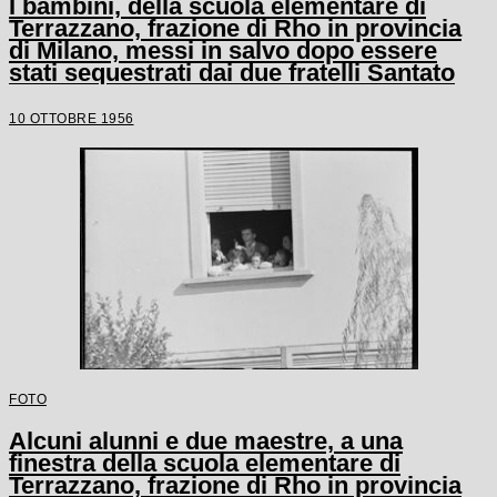
I bambini, della scuola elementare di
Terrazzano, frazione di Rho in provincia
di Milano, messi in salvo dopo essere
stati sequestrati dai due fratelli Santato
10 OTTOBRE 1956
FOTO
Alcuni alunni e due maestre, a una
finestra della scuola elementare di
Terrazzano, frazione di Rho in provincia