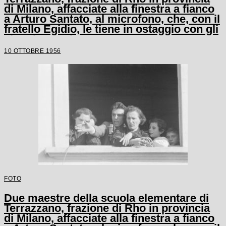
di Milano, affacciate alla finestra a fianco
a Arturo Santato, al microfono, che, con il
fratello Egidio, le tiene in ostaggio con gli
alunni e un'altra maestra
10 OTTOBRE 1956
FOTO
Due maestre della scuola elementare di
Terrazzano, frazione di Rho in provincia
di Milano, affacciate alla finestra a fianco