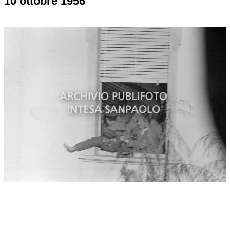
10 ottobre 1956