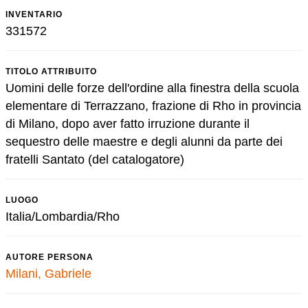
INVENTARIO
331572
TITOLO ATTRIBUITO
Uomini delle forze dell'ordine alla finestra della scuola
elementare di Terrazzano, frazione di Rho in provincia
di Milano, dopo aver fatto irruzione durante il
sequestro delle maestre e degli alunni da parte dei
fratelli Santato (del catalogatore)
LUOGO
Italia/Lombardia/Rho
AUTORE PERSONA
Milani, Gabriele