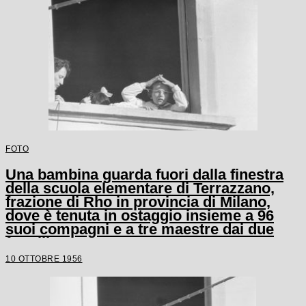
FOTO
Una bambina guarda fuori dalla finestra
della scuola elementare di Terrazzano,
frazione di Rho in provincia di Milano,
dove è tenuta in ostaggio insieme a 96
suoi compagni e a tre maestre dai due
fratelli Santato
10 OTTOBRE 1956