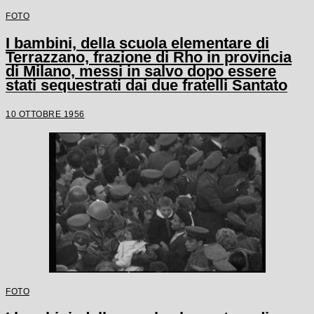
FOTO
I bambini, della scuola elementare di
Terrazzano, frazione di Rho in provincia
di Milano, messi in salvo dopo essere
stati sequestrati dai due fratelli Santato
10 OTTOBRE 1956
FOTO