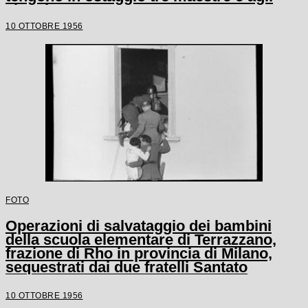
alunni
10 OTTOBRE 1956
FOTO
Operazioni di salvataggio dei bambini
della scuola elementare di Terrazzano,
frazione di Rho in provincia di Milano,
sequestrati dai due fratelli Santato
10 OTTOBRE 1956