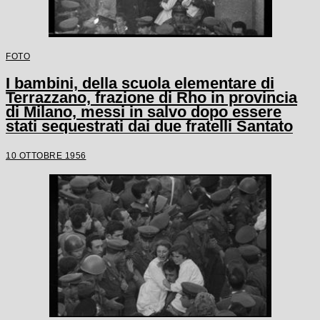
FOTO
I bambini, della scuola elementare di
Terrazzano, frazione di Rho in provincia
di Milano, messi in salvo dopo essere
stati sequestrati dai due fratelli Santato
10 OTTOBRE 1956