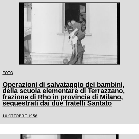
FOTO
Operazioni di salvataggio dei bambini,
della scuola elementare di Terrazzano,
frazione di Rho in provincia di Milano,
sequestrati dai due fratelli Santato
10 OTTOBRE 1956