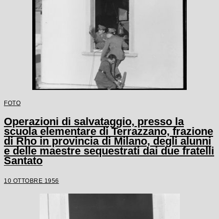
FOTO
Operazioni di salvataggio, presso la
scuola elementare di Terrazzano, frazione
di Rho in provincia di Milano, degli alunni
e delle maestre sequestrati dai due fratelli
Santato
10 OTTOBRE 1956