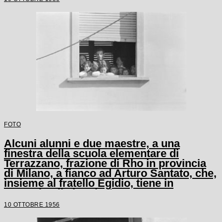
FOTO
Alcuni alunni e due maestre, a una
finestra della scuola elementare di
Terrazzano, frazione di Rho in provincia
di Milano, a fianco ad Arturo Santato, che,
insieme al fratello Egidio, tiene in
ostaggio gli alunni e le maestre
10 OTTOBRE 1956