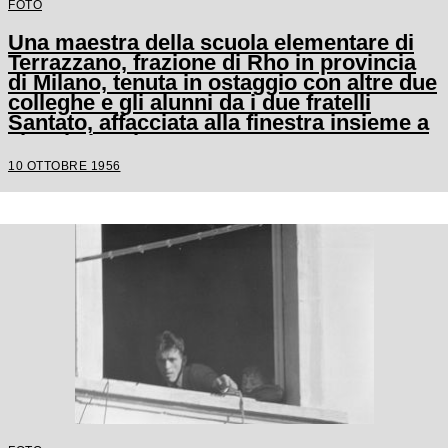
FOTO
Una maestra della scuola elementare di
Terrazzano, frazione di Rho in provincia
di Milano, tenuta in ostaggio con altre due
colleghe e gli alunni da i due fratelli
Santato, affacciata alla finestra insieme a
alcuni alunni
10 OTTOBRE 1956