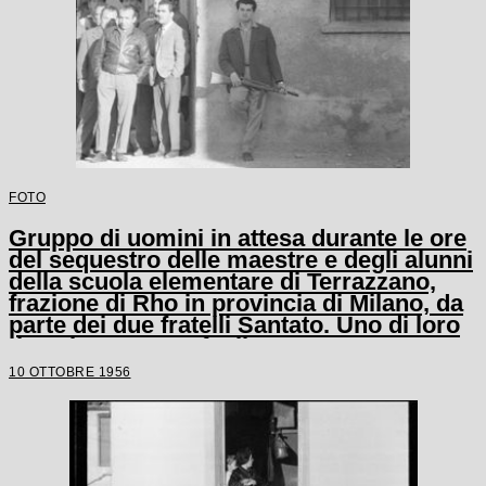
FOTO
Gruppo di uomini in attesa durante le ore
del sequestro delle maestre e degli alunni
della scuola elementare di Terrazzano,
frazione di Rho in provincia di Milano, da
parte dei due fratelli Santato. Uno di loro
tiene in mano un fucile
10 OTTOBRE 1956