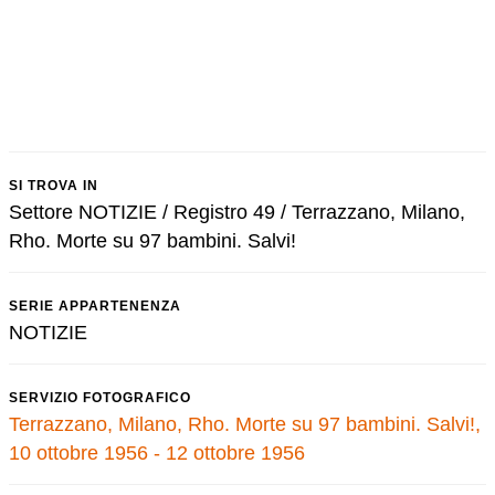
SI TROVA IN
Settore NOTIZIE / Registro 49 / Terrazzano, Milano,
Rho. Morte su 97 bambini. Salvi!
SERIE APPARTENENZA
NOTIZIE
SERVIZIO FOTOGRAFICO
Terrazzano, Milano, Rho. Morte su 97 bambini. Salvi!,
10 ottobre 1956 - 12 ottobre 1956