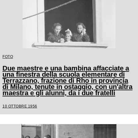
FOTO
Due maestre e una bambina affacciate a
una finestra della scuola elementare di
Terrazzano, frazione di Rho in provincia
di Milano, tenute in ostaggio, con un'altra
maestra e gli alunni, da i due fratelli
Santato
10 OTTOBRE 1956