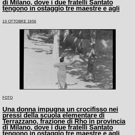
di Milano, dove i due fratelli Santato
tengono in ostaggio tre maestre e agli
alunni
10 OTTOBRE 1956
FOTO
Una donna impugna un crocifisso nei
pressi della scuola elementare di
Terrazzano, frazione di Rho in provincia
di Milano, dove i due fratelli Santato
tengono in ostaggio tre maestre e agli