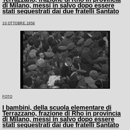
di Milano, messi in salvo dopo essere
stati sequestrati dai due fratelli Santato
10 OTTOBRE 1956
FOTO
I bambini, della scuola elementare di
Terrazzano, frazione di Rho in provincia
di Milano, messi in salvo dopo essere
stati sequestrati dai due fratelli Santato