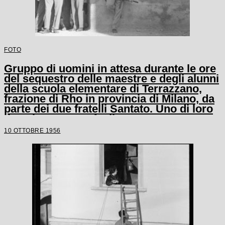
FOTO
Gruppo di uomini in attesa durante le ore
del sequestro delle maestre e degli alunni
della scuola elementare di Terrazzano,
frazione di Rho in provincia di Milano, da
parte dei due fratelli Santato. Uno di loro
tiene in mano un fucile
10 OTTOBRE 1956