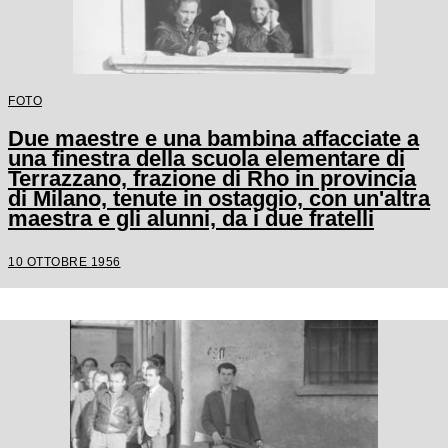
FOTO
Due maestre e una bambina affacciate a
una finestra della scuola elementare di
Terrazzano, frazione di Rho in provincia
di Milano, tenute in ostaggio, con un'altra
maestra e gli alunni, da i due fratelli
Santato
10 OTTOBRE 1956