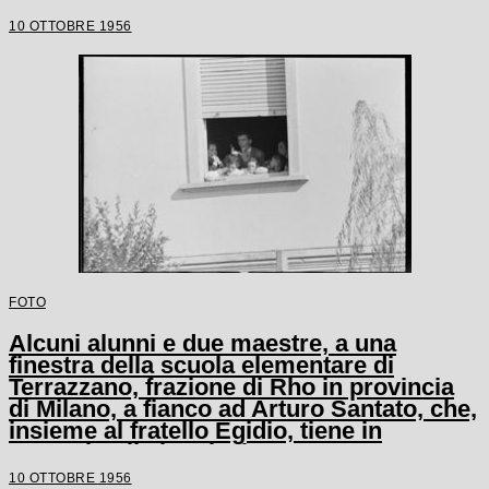
10 OTTOBRE 1956
FOTO
Alcuni alunni e due maestre, a una
finestra della scuola elementare di
Terrazzano, frazione di Rho in provincia
di Milano, a fianco ad Arturo Santato, che,
insieme al fratello Egidio, tiene in
ostaggio gli alunni e le maestre
10 OTTOBRE 1956