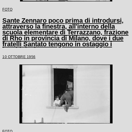
FOTO
Sante Zennaro poco prima di introdursi,
attraverso la finestra, all'interno della
scuola elementare di Terrazzano, frazione
di Rho in provincia di Milano, dove i due
fratelli Santato tengono in ostaggio i
bambini e le tre maestre
10 OTTOBRE 1956
FOTO