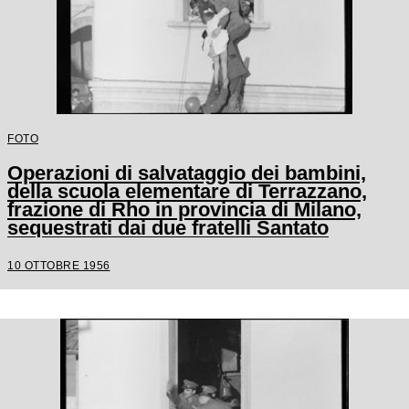
FOTO
Operazioni di salvataggio dei bambini,
della scuola elementare di Terrazzano,
frazione di Rho in provincia di Milano,
sequestrati dai due fratelli Santato
10 OTTOBRE 1956