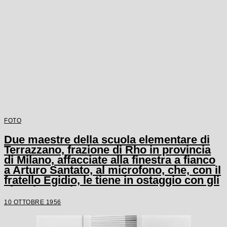
FOTO
Due maestre della scuola elementare di
Terrazzano, frazione di Rho in provincia
di Milano, affacciate alla finestra a fianco
a Arturo Santato, al microfono, che, con il
fratello Egidio, le tiene in ostaggio con gli
alunni e un'altra maestra
10 OTTOBRE 1956