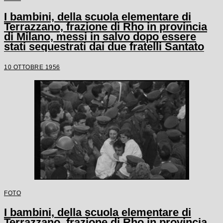
I bambini, della scuola elementare di
Terrazzano, frazione di Rho in provincia
di Milano, messi in salvo dopo essere
stati sequestrati dai due fratelli Santato
10 OTTOBRE 1956
FOTO
I bambini, della scuola elementare di
Terrazzano, frazione di Rho in provincia