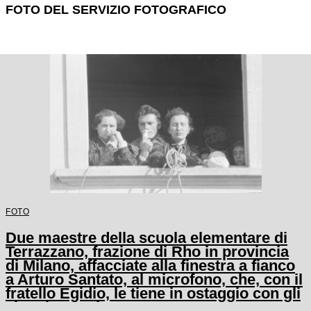
FOTO DEL SERVIZIO FOTOGRAFICO
FOTO
Due maestre della scuola elementare di
Terrazzano, frazione di Rho in provincia
di Milano, affacciate alla finestra a fianco
a Arturo Santato, al microfono, che, con il
fratello Egidio, le tiene in ostaggio con gli
alunni e un'altra maestra