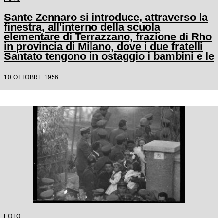
Sante Zennaro si introduce, attraverso la
finestra, all'interno della scuola
elementare di Terrazzano, frazione di Rho
in provincia di Milano, dove i due fratelli
Santato tengono in ostaggio i bambini e le
tre maestre
10 OTTOBRE 1956
FOTO