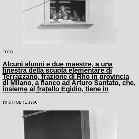
FOTO
Alcuni alunni e due maestre, a una
finestra della scuola elementare di
Terrazzano, frazione di Rho in provincia
di Milano, a fianco ad Arturo Santato, che,
insieme al fratello Egidio, tiene in
ostaggio gli alunni e le maestre
10 OTTOBRE 1956