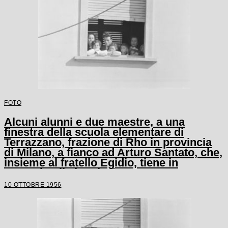
FOTO
Alcuni alunni e due maestre, a una
finestra della scuola elementare di
Terrazzano, frazione di Rho in provincia
di Milano, a fianco ad Arturo Santato, che,
insieme al fratello Egidio, tiene in
ostaggio gli alunni e le maestre
10 OTTOBRE 1956