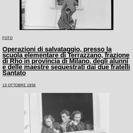
FOTO
Operazioni di salvataggio, presso la
scuola elementare di Terrazzano, frazione
di Rho in provincia di Milano, degli alunni
e delle maestre sequestrati dai due fratelli
Santato
10 OTTOBRE 1956