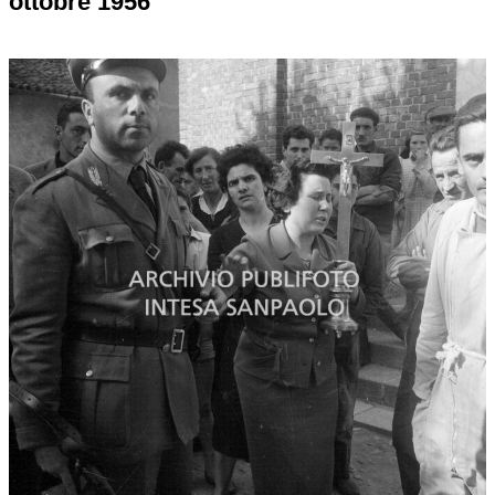
ottobre 1956