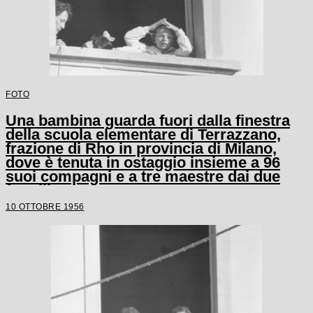
FOTO
Una bambina guarda fuori dalla finestra
della scuola elementare di Terrazzano,
frazione di Rho in provincia di Milano,
dove è tenuta in ostaggio insieme a 96
suoi compagni e a tre maestre dai due
fratelli Santato
10 OTTOBRE 1956