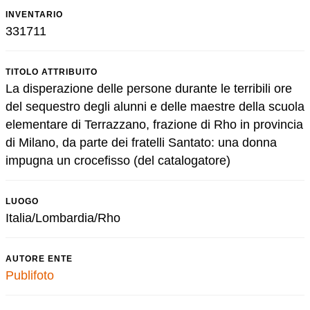
INVENTARIO
331711
TITOLO ATTRIBUITO
La disperazione delle persone durante le terribili ore
del sequestro degli alunni e delle maestre della scuola
elementare di Terrazzano, frazione di Rho in provincia
di Milano, da parte dei fratelli Santato: una donna
impugna un crocefisso (del catalogatore)
LUOGO
Italia/Lombardia/Rho
AUTORE ENTE
Publifoto