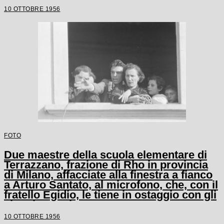
10 OTTOBRE 1956
FOTO
Due maestre della scuola elementare di
Terrazzano, frazione di Rho in provincia
di Milano, affacciate alla finestra a fianco
a Arturo Santato, al microfono, che, con il
fratello Egidio, le tiene in ostaggio con gli
alunni e un'altra maestra
10 OTTOBRE 1956