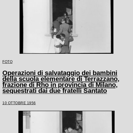
FOTO
Operazioni di salvataggio dei bambini
della scuola elementare di Terrazzano,
frazione di Rho in provincia di Milano,
sequestrati dai due fratelli Santato
10 OTTOBRE 1956