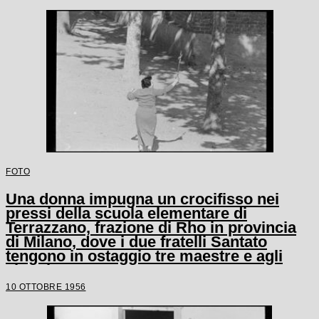
FOTO
Una donna impugna un crocifisso nei
pressi della scuola elementare di
Terrazzano, frazione di Rho in provincia
di Milano, dove i due fratelli Santato
tengono in ostaggio tre maestre e agli
alunni
10 OTTOBRE 1956