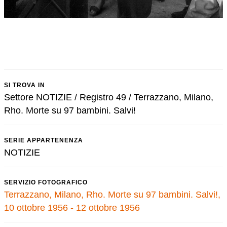
SI TROVA IN
Settore NOTIZIE / Registro 49 / Terrazzano, Milano,
Rho. Morte su 97 bambini. Salvi!
SERIE APPARTENENZA
NOTIZIE
SERVIZIO FOTOGRAFICO
Terrazzano, Milano, Rho. Morte su 97 bambini. Salvi!,
10 ottobre 1956 - 12 ottobre 1956