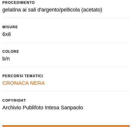
PROCEDIMENTO
gelatina ai sali d'argento/pellicola (acetato)
MISURE
6x6
COLORE
b/n
PERCORSI TEMATICI
CRONACA NERA
COPYRIGHT
Archivio Publifoto Intesa Sanpaolo