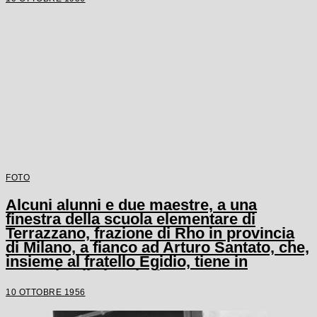
FOTO
Alcuni alunni e due maestre, a una
finestra della scuola elementare di
Terrazzano, frazione di Rho in provincia
di Milano, a fianco ad Arturo Santato, che,
insieme al fratello Egidio, tiene in
ostaggio gli alunni e le maestre
10 OTTOBRE 1956