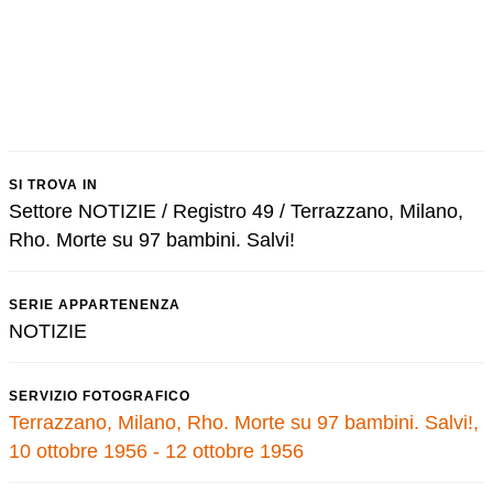
SI TROVA IN
Settore NOTIZIE / Registro 49 / Terrazzano, Milano,
Rho. Morte su 97 bambini. Salvi!
SERIE APPARTENENZA
NOTIZIE
SERVIZIO FOTOGRAFICO
Terrazzano, Milano, Rho. Morte su 97 bambini. Salvi!,
10 ottobre 1956 - 12 ottobre 1956