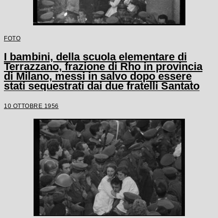
FOTO
I bambini, della scuola elementare di
Terrazzano, frazione di Rho in provincia
di Milano, messi in salvo dopo essere
stati sequestrati dai due fratelli Santato
10 OTTOBRE 1956