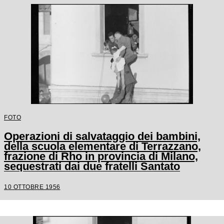
FOTO
Operazioni di salvataggio dei bambini,
della scuola elementare di Terrazzano,
frazione di Rho in provincia di Milano,
sequestrati dai due fratelli Santato
10 OTTOBRE 1956