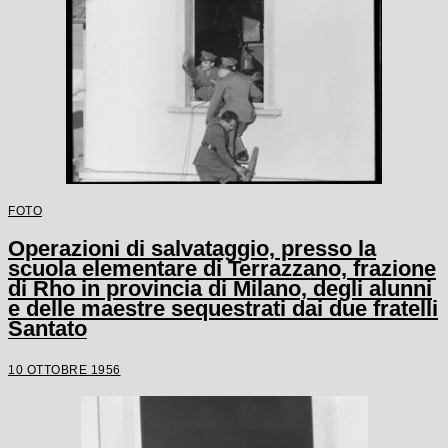
FOTO
Operazioni di salvataggio, presso la
scuola elementare di Terrazzano, frazione
di Rho in provincia di Milano, degli alunni
e delle maestre sequestrati dai due fratelli
Santato
10 OTTOBRE 1956