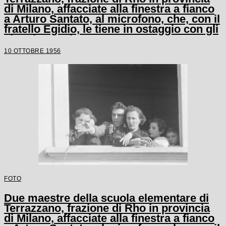
di Milano, affacciate alla finestra a fianco
a Arturo Santato, al microfono, che, con il
fratello Egidio, le tiene in ostaggio con gli
alunni e un'altra maestra
10 OTTOBRE 1956
FOTO
Due maestre della scuola elementare di
Terrazzano, frazione di Rho in provincia
di Milano, affacciate alla finestra a fianco