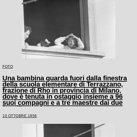
FOTO
Una bambina guarda fuori dalla finestra
della scuola elementare di Terrazzano,
frazione di Rho in provincia di Milano,
dove è tenuta in ostaggio insieme a 96
suoi compagni e a tre maestre dai due
fratelli Santato
10 OTTOBRE 1956