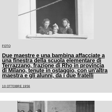
FOTO
Due maestre e una bambina affacciate a
una finestra della scuola elementare di
Terrazzano, frazione di Rho in provincia
di Milano, tenute in ostaggio, con un'altra
maestra e gli alunni, da i due fratelli
Santato
10 OTTOBRE 1956