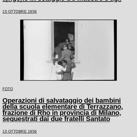
alunni
10 OTTOBRE 1956
FOTO
Operazioni di salvataggio dei bambini
della scuola elementare di Terrazzano,
frazione di Rho in provincia di Milano,
sequestrati dai due fratelli Santato
10 OTTOBRE 1956