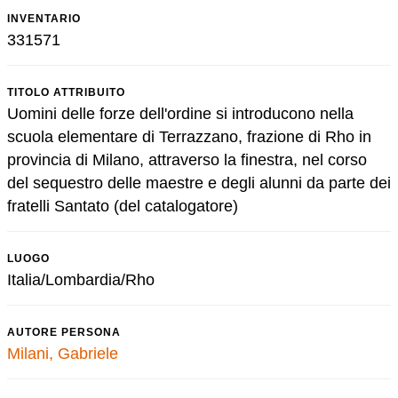
INVENTARIO
331571
TITOLO ATTRIBUITO
Uomini delle forze dell'ordine si introducono nella
scuola elementare di Terrazzano, frazione di Rho in
provincia di Milano, attraverso la finestra, nel corso
del sequestro delle maestre e degli alunni da parte dei
fratelli Santato (del catalogatore)
LUOGO
Italia/Lombardia/Rho
AUTORE PERSONA
Milani, Gabriele