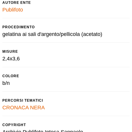
AUTORE ENTE
Publifoto
PROCEDIMENTO
gelatina ai sali d'argento/pellicola (acetato)
MISURE
2,4x3,6
COLORE
b/n
PERCORSI TEMATICI
CRONACA NERA
COPYRIGHT