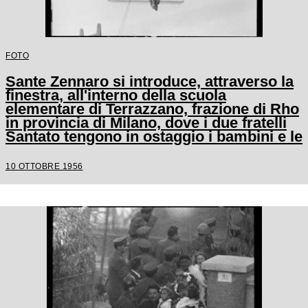
FOTO
Sante Zennaro si introduce, attraverso la
finestra, all'interno della scuola
elementare di Terrazzano, frazione di Rho
in provincia di Milano, dove i due fratelli
Santato tengono in ostaggio i bambini e le
tre maestre
10 OTTOBRE 1956