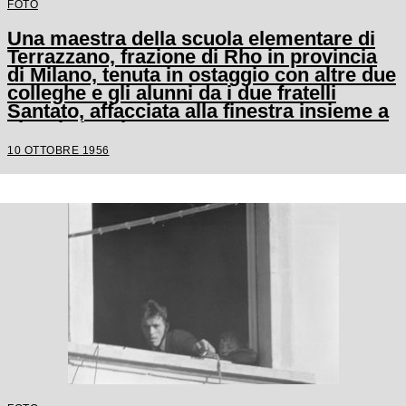
FOTO
Una maestra della scuola elementare di
Terrazzano, frazione di Rho in provincia
di Milano, tenuta in ostaggio con altre due
colleghe e gli alunni da i due fratelli
Santato, affacciata alla finestra insieme a
alcuni alunni
10 OTTOBRE 1956