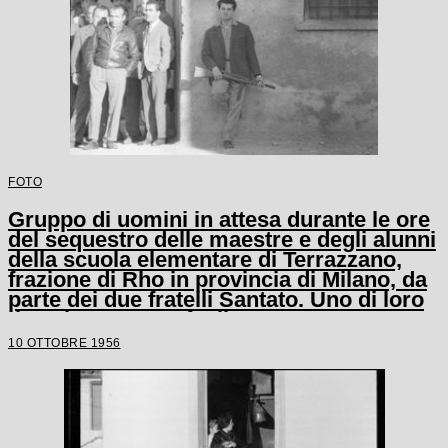
FOTO
Gruppo di uomini in attesa durante le ore
del sequestro delle maestre e degli alunni
della scuola elementare di Terrazzano,
frazione di Rho in provincia di Milano, da
parte dei due fratelli Santato. Uno di loro
tiene in mano un fucile
10 OTTOBRE 1956