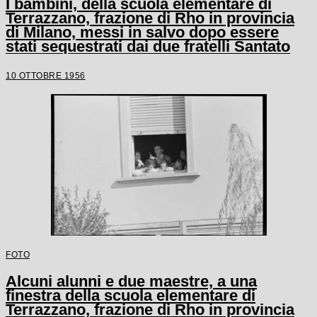
I bambini, della scuola elementare di
Terrazzano, frazione di Rho in provincia
di Milano, messi in salvo dopo essere
stati sequestrati dai due fratelli Santato
10 OTTOBRE 1956
FOTO
Alcuni alunni e due maestre, a una
finestra della scuola elementare di
Terrazzano, frazione di Rho in provincia