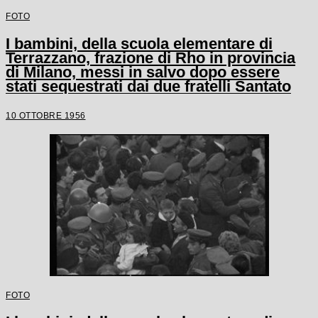
FOTO
I bambini, della scuola elementare di
Terrazzano, frazione di Rho in provincia
di Milano, messi in salvo dopo essere
stati sequestrati dai due fratelli Santato
10 OTTOBRE 1956
FOTO