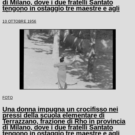
di Milano, dove i due fratelli Santato
tengono in ostaggio tre maestre e agli
alunni
10 OTTOBRE 1956
FOTO
Una donna impugna un crocifisso nei
pressi della scuola elementare di
Terrazzano, frazione di Rho in provincia
di Milano, dove i due fratelli Santato
tengono in ostaggio tre maestre e agli