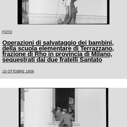
FOTO
Operazioni di salvataggio dei bambini,
della scuola elementare di Terrazzano,
frazione di Rho in provincia di Milano,
sequestrati dai due fratelli Santato
10 OTTOBRE 1956