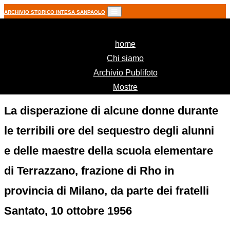
ARCHIVIO STORICO INTESA SANPAOLO
(current)
home
Chi siamo
Archivio Publifoto
Mostre
La disperazione di alcune donne durante
le terribili ore del sequestro degli alunni
e delle maestre della scuola elementare
di Terrazzano, frazione di Rho in
provincia di Milano, da parte dei fratelli
Santato, 10 ottobre 1956