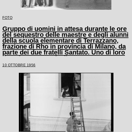
FOTO
Gruppo di uomini in attesa durante le ore
del sequestro delle maestre e degli alunni
della scuola elementare di Terrazzano,
frazione di Rho in provincia di Milano, da
parte dei due fratelli Santato. Uno di loro
tiene in mano un fucile
10 OTTOBRE 1956