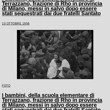
Terrazzano, frazione di Rho in provincia
di Milano, messi in salvo dopo essere
stati sequestrati dai due fratelli Santato
10 OTTOBRE 1956
FOTO
I bambini, della scuola elementare di
Terrazzano, frazione di Rho in provincia
di Milano, messi in salvo dopo essere
stati sequestrati dai due fratelli Santato