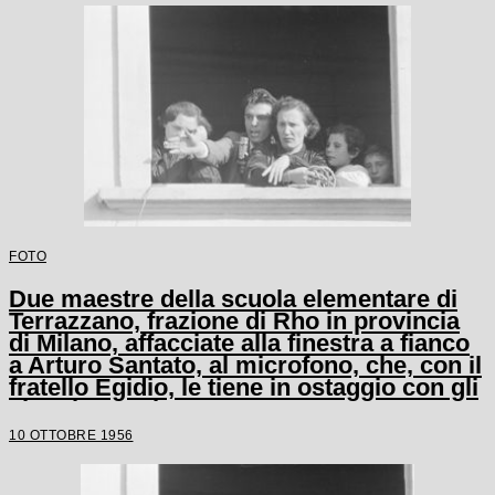
FOTO
Due maestre della scuola elementare di
Terrazzano, frazione di Rho in provincia
di Milano, affacciate alla finestra a fianco
a Arturo Santato, al microfono, che, con il
fratello Egidio, le tiene in ostaggio con gli
alunni e un'altra maestra
10 OTTOBRE 1956