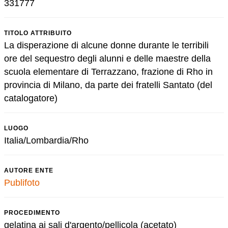
331777
TITOLO ATTRIBUITO
La disperazione di alcune donne durante le terribili
ore del sequestro degli alunni e delle maestre della
scuola elementare di Terrazzano, frazione di Rho in
provincia di Milano, da parte dei fratelli Santato (del
catalogatore)
LUOGO
Italia/Lombardia/Rho
AUTORE ENTE
Publifoto
PROCEDIMENTO
gelatina ai sali d'argento/pellicola (acetato)