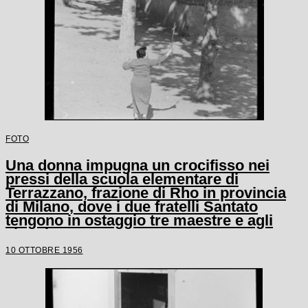
FOTO
Una donna impugna un crocifisso nei
pressi della scuola elementare di
Terrazzano, frazione di Rho in provincia
di Milano, dove i due fratelli Santato
tengono in ostaggio tre maestre e agli
alunni
10 OTTOBRE 1956