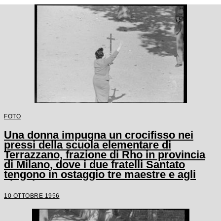
FOTO
Una donna impugna un crocifisso nei
pressi della scuola elementare di
Terrazzano, frazione di Rho in provincia
di Milano, dove i due fratelli Santato
tengono in ostaggio tre maestre e agli
alunni
10 OTTOBRE 1956