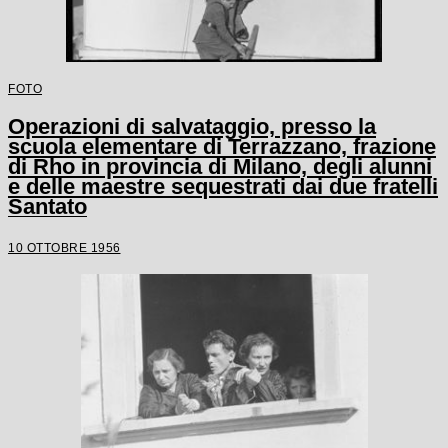
FOTO
Operazioni di salvataggio, presso la
scuola elementare di Terrazzano, frazione
di Rho in provincia di Milano, degli alunni
e delle maestre sequestrati dai due fratelli
Santato
10 OTTOBRE 1956