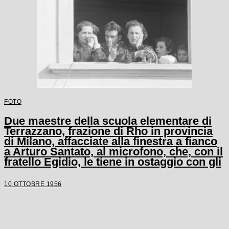
FOTO
Due maestre della scuola elementare di
Terrazzano, frazione di Rho in provincia
di Milano, affacciate alla finestra a fianco
a Arturo Santato, al microfono, che, con il
fratello Egidio, le tiene in ostaggio con gli
alunni e un'altra maestra
10 OTTOBRE 1956