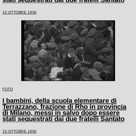
10 OTTOBRE 1956
FOTO
I bambini, della scuola elementare di
Terrazzano, frazione di Rho in provincia
di Milano, messi in salvo dopo essere
stati sequestrati dai due fratelli Santato
10 OTTOBRE 1956