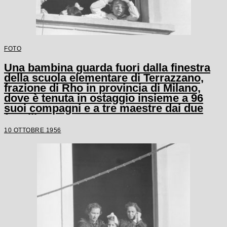
FOTO
Una bambina guarda fuori dalla finestra
della scuola elementare di Terrazzano,
frazione di Rho in provincia di Milano,
dove è tenuta in ostaggio insieme a 96
suoi compagni e a tre maestre dai due
fratelli Santato
10 OTTOBRE 1956