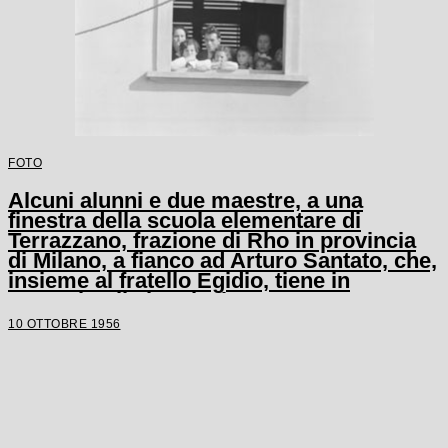
FOTO
Alcuni alunni e due maestre, a una
finestra della scuola elementare di
Terrazzano, frazione di Rho in provincia
di Milano, a fianco ad Arturo Santato, che,
insieme al fratello Egidio, tiene in
ostaggio gli alunni e le maestre
10 OTTOBRE 1956