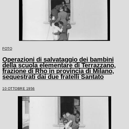
FOTO
Operazioni di salvataggio dei bambini
della scuola elementare di Terrazzano,
frazione di Rho in provincia di Milano,
sequestrati dai due fratelli Santato
10 OTTOBRE 1956