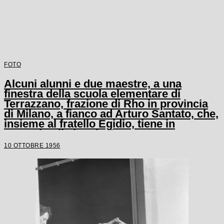
FOTO
Alcuni alunni e due maestre, a una
finestra della scuola elementare di
Terrazzano, frazione di Rho in provincia
di Milano, a fianco ad Arturo Santato, che,
insieme al fratello Egidio, tiene in
ostaggio gli alunni e le maestre
10 OTTOBRE 1956