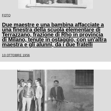
FOTO
Due maestre e una bambina affacciate a
una finestra della scuola elementare di
Terrazzano, frazione di Rho in provincia
di Milano, tenute in ostaggio, con un'altra
maestra e gli alunni, da i due fratelli
Santato
10 OTTOBRE 1956