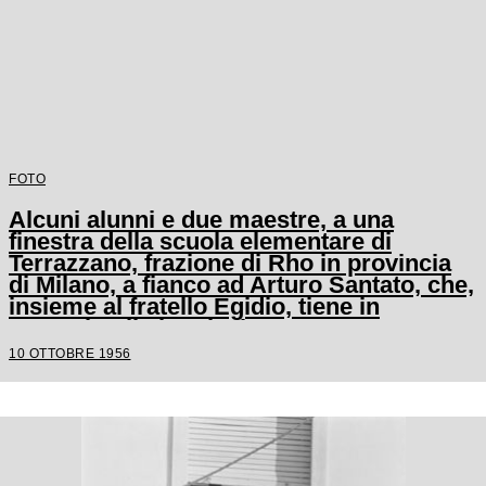
FOTO
Alcuni alunni e due maestre, a una
finestra della scuola elementare di
Terrazzano, frazione di Rho in provincia
di Milano, a fianco ad Arturo Santato, che,
insieme al fratello Egidio, tiene in
ostaggio gli alunni e le maestre
10 OTTOBRE 1956