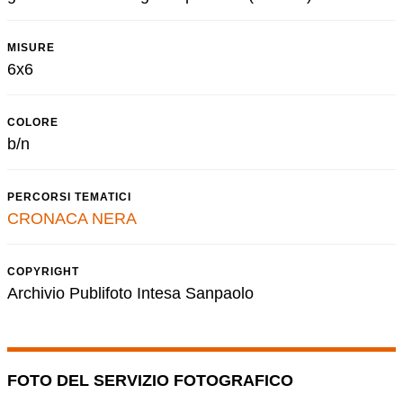
MISURE
6x6
COLORE
b/n
PERCORSI TEMATICI
CRONACA NERA
COPYRIGHT
Archivio Publifoto Intesa Sanpaolo
FOTO DEL SERVIZIO FOTOGRAFICO