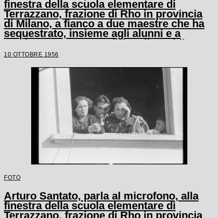
finestra della scuola elementare di
Terrazzano, frazione di Rho in provincia
di Milano, a fianco a due maestre che ha
sequestrato, insieme agli alunni e a
un'altra maestra, con il fratello Egidio
10 OTTOBRE 1956
FOTO
Arturo Santato, parla al microfono, alla
finestra della scuola elementare di
Terrazzano, frazione di Rho in provincia