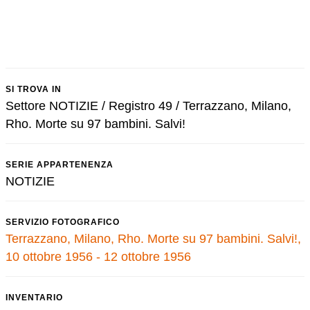
SI TROVA IN
Settore NOTIZIE / Registro 49 / Terrazzano, Milano,
Rho. Morte su 97 bambini. Salvi!
SERIE APPARTENENZA
NOTIZIE
SERVIZIO FOTOGRAFICO
Terrazzano, Milano, Rho. Morte su 97 bambini. Salvi!,
10 ottobre 1956 - 12 ottobre 1956
INVENTARIO