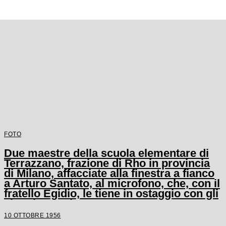
FOTO
Due maestre della scuola elementare di
Terrazzano, frazione di Rho in provincia
di Milano, affacciate alla finestra a fianco
a Arturo Santato, al microfono, che, con il
fratello Egidio, le tiene in ostaggio con gli
alunni e un'altra maestra
10 OTTOBRE 1956