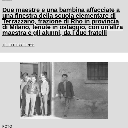
Due maestre e una bambina affacciate a
una finestra della scuola elementare di
Terrazzano, frazione di Rho in provincia
di Milano, tenute in ostaggio, con un'altra
maestra e gli alunni, da i due fratelli
Santato
10 OTTOBRE 1956
FOTO