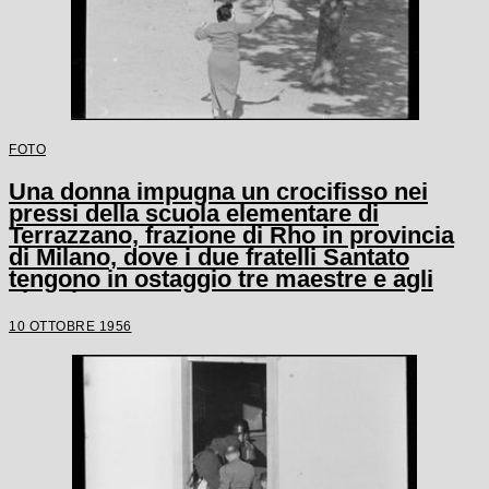
FOTO
Una donna impugna un crocifisso nei
pressi della scuola elementare di
Terrazzano, frazione di Rho in provincia
di Milano, dove i due fratelli Santato
tengono in ostaggio tre maestre e agli
alunni
10 OTTOBRE 1956