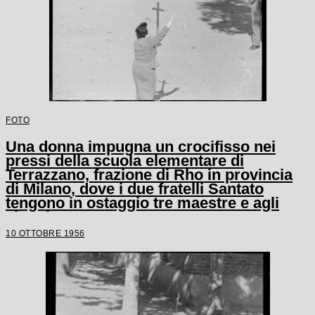
FOTO
Una donna impugna un crocifisso nei
pressi della scuola elementare di
Terrazzano, frazione di Rho in provincia
di Milano, dove i due fratelli Santato
tengono in ostaggio tre maestre e agli
alunni
10 OTTOBRE 1956