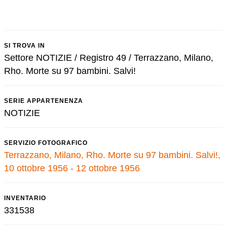
SI TROVA IN
Settore NOTIZIE / Registro 49 / Terrazzano, Milano,
Rho. Morte su 97 bambini. Salvi!
SERIE APPARTENENZA
NOTIZIE
SERVIZIO FOTOGRAFICO
Terrazzano, Milano, Rho. Morte su 97 bambini. Salvi!,
10 ottobre 1956 - 12 ottobre 1956
INVENTARIO
331538