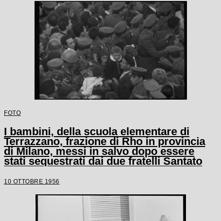
FOTO
I bambini, della scuola elementare di
Terrazzano, frazione di Rho in provincia
di Milano, messi in salvo dopo essere
stati sequestrati dai due fratelli Santato
10 OTTOBRE 1956