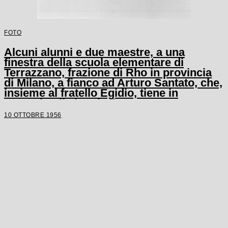
FOTO
Alcuni alunni e due maestre, a una
finestra della scuola elementare di
Terrazzano, frazione di Rho in provincia
di Milano, a fianco ad Arturo Santato, che,
insieme al fratello Egidio, tiene in
ostaggio gli alunni e le maestre
10 OTTOBRE 1956