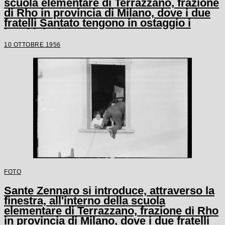
scuola elementare di Terrazzano, frazione
di Rho in provincia di Milano, dove i due
fratelli Santato tengono in ostaggio i
bambini e le tre maestre
10 OTTOBRE 1956
FOTO
Sante Zennaro si introduce, attraverso la
finestra, all'interno della scuola
elementare di Terrazzano, frazione di Rho
in provincia di Milano, dove i due fratelli