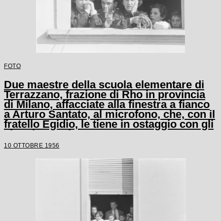
FOTO
Due maestre della scuola elementare di
Terrazzano, frazione di Rho in provincia
di Milano, affacciate alla finestra a fianco
a Arturo Santato, al microfono, che, con il
fratello Egidio, le tiene in ostaggio con gli
alunni e un'altra maestra
10 OTTOBRE 1956