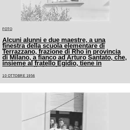
FOTO
Alcuni alunni e due maestre, a una
finestra della scuola elementare di
Terrazzano, frazione di Rho in provincia
di Milano, a fianco ad Arturo Santato, che,
insieme al fratello Egidio, tiene in
ostaggio gli alunni e le maestre
10 OTTOBRE 1956