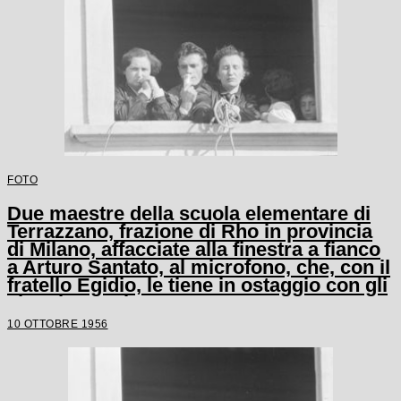
FOTO
Due maestre della scuola elementare di
Terrazzano, frazione di Rho in provincia
di Milano, affacciate alla finestra a fianco
a Arturo Santato, al microfono, che, con il
fratello Egidio, le tiene in ostaggio con gli
alunni e un'altra maestra
10 OTTOBRE 1956