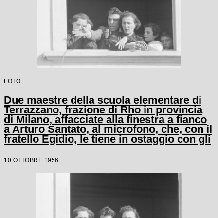
FOTO
Due maestre della scuola elementare di
Terrazzano, frazione di Rho in provincia
di Milano, affacciate alla finestra a fianco
a Arturo Santato, al microfono, che, con il
fratello Egidio, le tiene in ostaggio con gli
alunni e un'altra maestra
10 OTTOBRE 1956