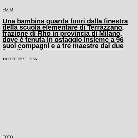
FOTO
Una bambina guarda fuori dalla finestra
della scuola elementare di Terrazzano,
frazione di Rho in provincia di Milano,
dove è tenuta in ostaggio insieme a 96
suoi compagni e a tre maestre dai due
fratelli Santato
10 OTTOBRE 1956
FOTO