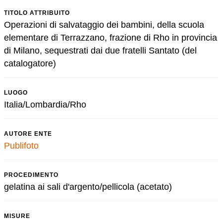
TITOLO ATTRIBUITO
Operazioni di salvataggio dei bambini, della scuola
elementare di Terrazzano, frazione di Rho in provincia
di Milano, sequestrati dai due fratelli Santato (del
catalogatore)
LUOGO
Italia/Lombardia/Rho
AUTORE ENTE
Publifoto
PROCEDIMENTO
gelatina ai sali d'argento/pellicola (acetato)
MISURE