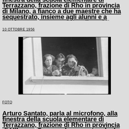
Terrazzano, frazione di Rho in provincia
di Milano, a fianco a due maestre che ha
sequestrato, insieme agli alunni e a
un'altra maestra, con il fratello Egidio
10 OTTOBRE 1956
FOTO
Arturo Santato, parla al microfono, alla
finestra della scuola elementare di
Terrazzano, frazione di Rho in provincia