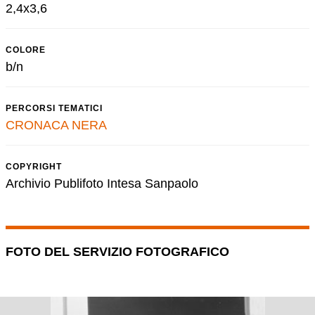
2,4x3,6
COLORE
b/n
PERCORSI TEMATICI
CRONACA NERA
COPYRIGHT
Archivio Publifoto Intesa Sanpaolo
FOTO DEL SERVIZIO FOTOGRAFICO