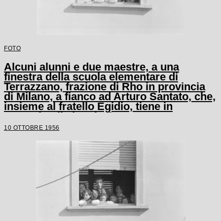
FOTO
Alcuni alunni e due maestre, a una
finestra della scuola elementare di
Terrazzano, frazione di Rho in provincia
di Milano, a fianco ad Arturo Santato, che,
insieme al fratello Egidio, tiene in
ostaggio gli alunni e le maestre
10 OTTOBRE 1956