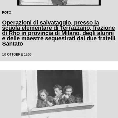
FOTO
Operazioni di salvataggio, presso la
scuola elementare di Terrazzano, frazione
di Rho in provincia di Milano, degli alunni
e delle maestre sequestrati dai due fratelli
Santato
10 OTTOBRE 1956