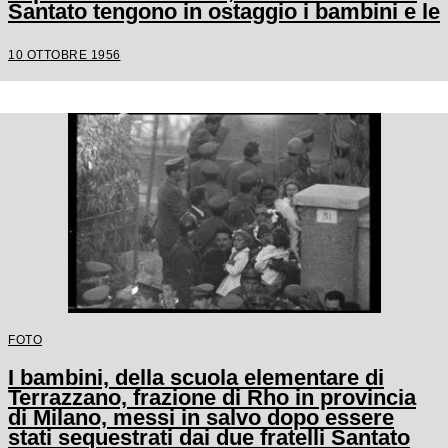
Santato tengono in ostaggio i bambini e le
tre maestre
10 OTTOBRE 1956
FOTO
I bambini, della scuola elementare di
Terrazzano, frazione di Rho in provincia
di Milano, messi in salvo dopo essere
stati sequestrati dai due fratelli Santato