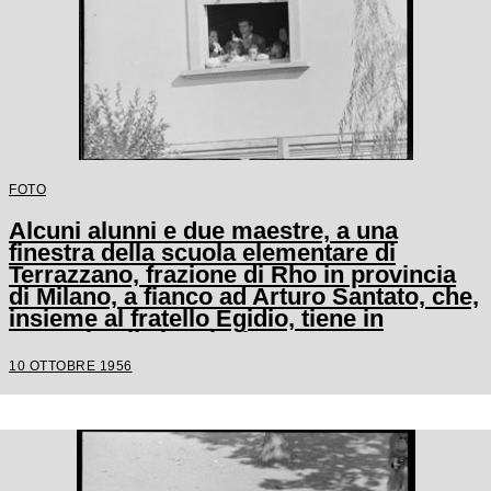
FOTO
Alcuni alunni e due maestre, a una
finestra della scuola elementare di
Terrazzano, frazione di Rho in provincia
di Milano, a fianco ad Arturo Santato, che,
insieme al fratello Egidio, tiene in
ostaggio gli alunni e le maestre
10 OTTOBRE 1956