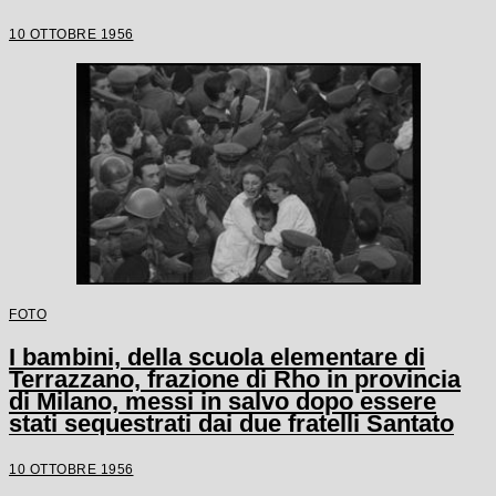
10 OTTOBRE 1956
FOTO
I bambini, della scuola elementare di
Terrazzano, frazione di Rho in provincia
di Milano, messi in salvo dopo essere
stati sequestrati dai due fratelli Santato
10 OTTOBRE 1956