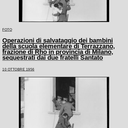
FOTO
Operazioni di salvataggio dei bambini
della scuola elementare di Terrazzano,
frazione di Rho in provincia di Milano,
sequestrati dai due fratelli Santato
10 OTTOBRE 1956