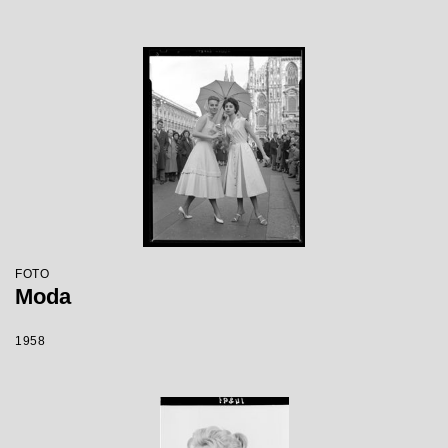
FOTO
Moda
1958