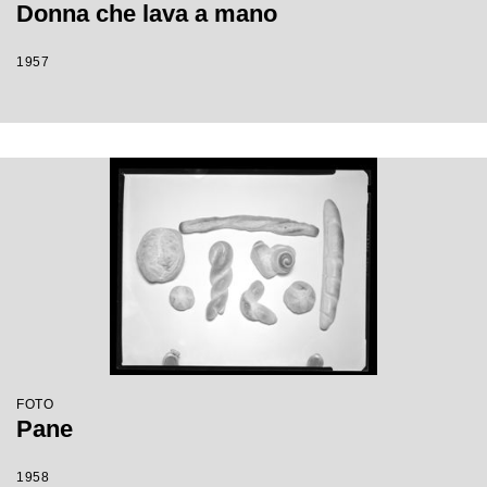
Donna che lava a mano
1957
FOTO
Pane
1958