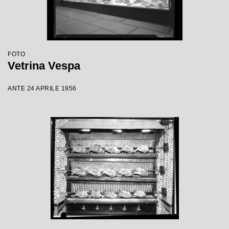
FOTO
Vetrina Vespa
ANTE 24 APRILE 1956