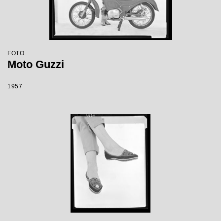
FOTO
Moto Guzzi
1957