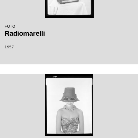
FOTO
Radiomarelli
1957