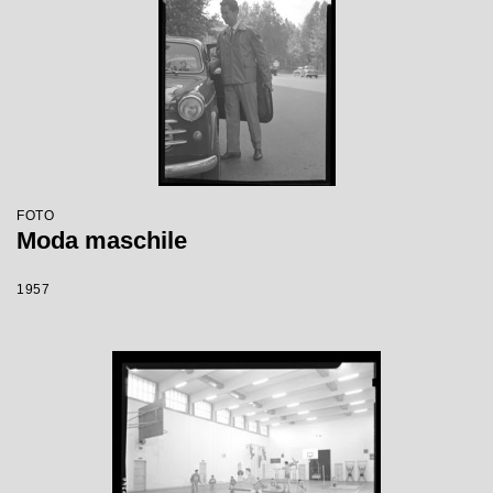
FOTO
Moda maschile
1957