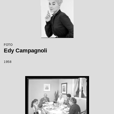
FOTO
Edy Campagnoli
1958