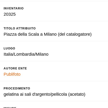
INVENTARIO
20325
TITOLO ATTRIBUITO
Piazza della Scala a Milano (del catalogatore)
LUOGO
Italia/Lombardia/Milano
AUTORE ENTE
Publifoto
PROCEDIMENTO
gelatina ai sali d'argento/pellicola (acetato)