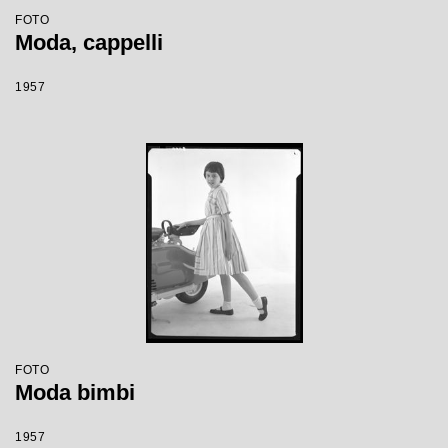
FOTO
Moda, cappelli
1957
FOTO
Moda bimbi
1957