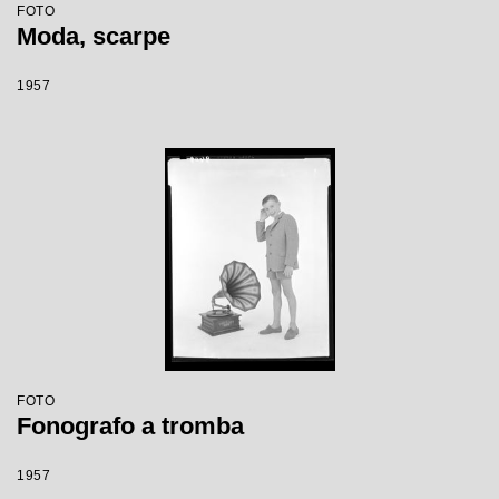
FOTO
Moda, scarpe
1957
FOTO
Fonografo a tromba
1957