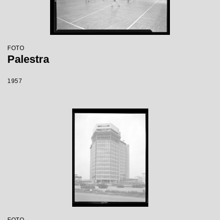
FOTO
Palestra
1957