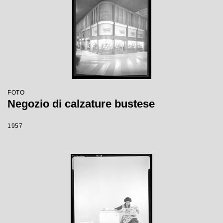
FOTO
Negozio di calzature bustese
1957