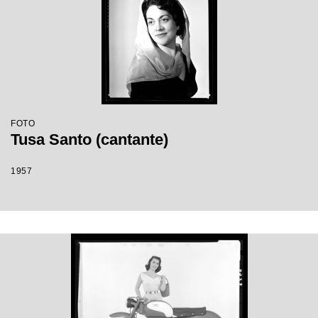
FOTO
Tusa Santo (cantante)
1957