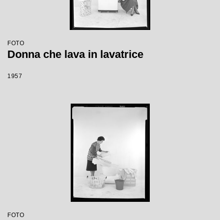
FOTO
Donna che lava in lavatrice
1957
FOTO