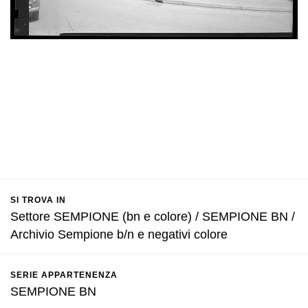
SI TROVA IN
Settore SEMPIONE (bn e colore) / SEMPIONE BN /
Archivio Sempione b/n e negativi colore
SERIE APPARTENENZA
SEMPIONE BN