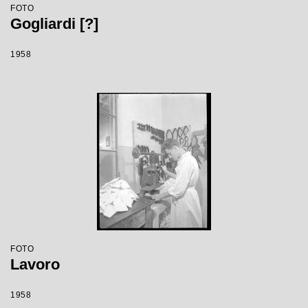
FOTO
Gogliardi [?]
1958
FOTO
Lavoro
1958