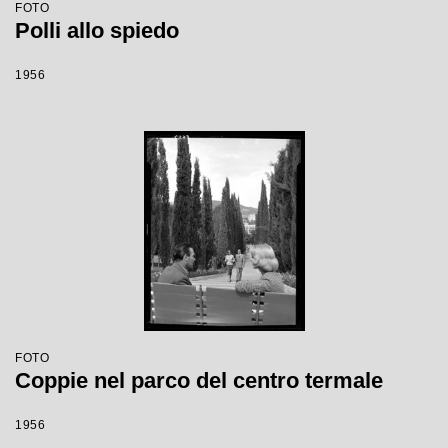
FOTO
Polli allo spiedo
1956
FOTO
Coppie nel parco del centro termale
1956