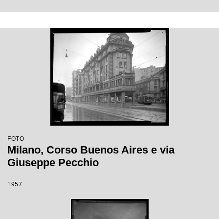
FOTO
Milano, Corso Buenos Aires e via
Giuseppe Pecchio
1957