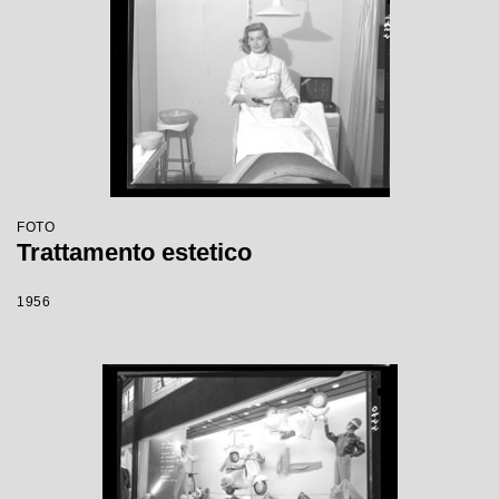
FOTO
Trattamento estetico
1956