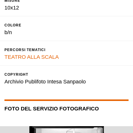
MISURE
10x12
COLORE
b/n
PERCORSI TEMATICI
TEATRO ALLA SCALA
COPYRIGHT
Archivio Publifoto Intesa Sanpaolo
FOTO DEL SERVIZIO FOTOGRAFICO