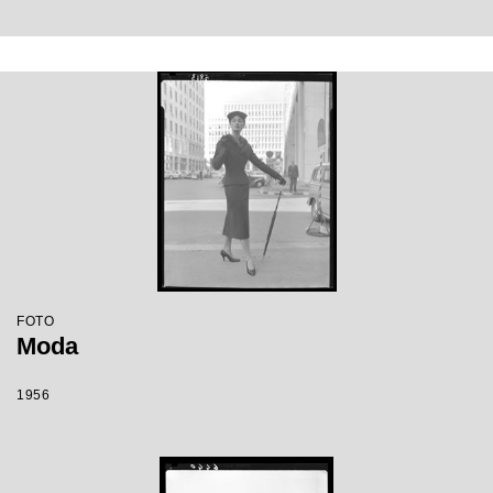
FOTO
Moda
1956