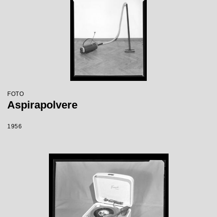
FOTO
Aspirapolvere
1956