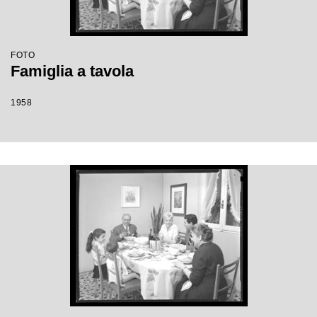
FOTO
Famiglia a tavola
1958