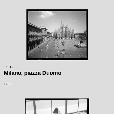
FOTO
Milano, piazza Duomo
1958