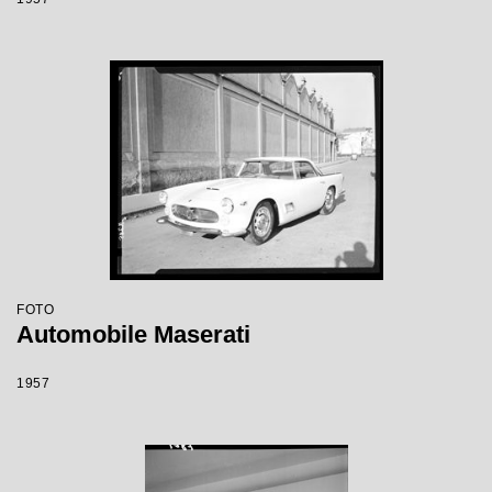
FOTO
Automobile Maserati
1957