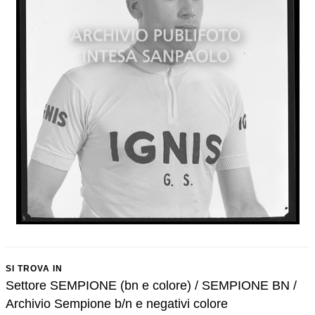
SI TROVA IN
Settore SEMPIONE (bn e colore) / SEMPIONE BN /
Archivio Sempione b/n e negativi colore