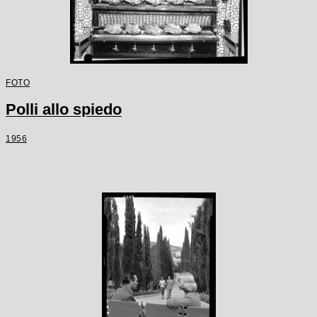
FOTO
Polli allo spiedo
1956