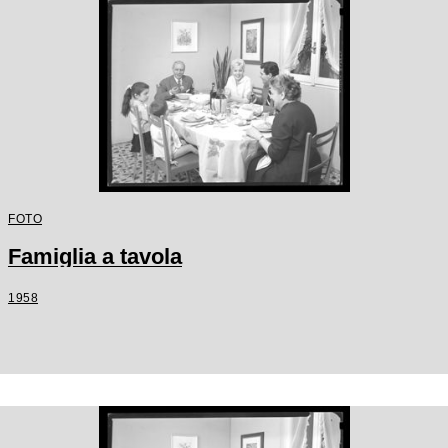
FOTO
Famiglia a tavola
1958