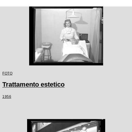
FOTO
Trattamento estetico
1956