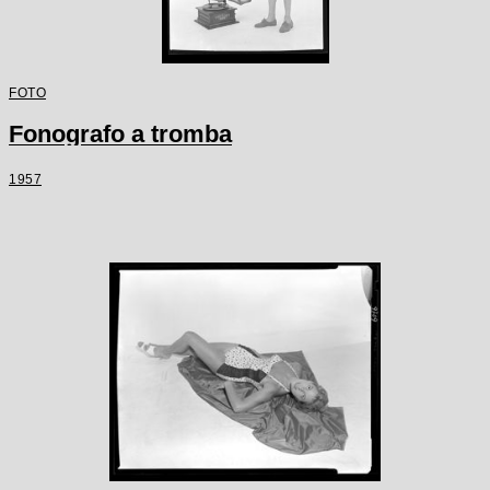
FOTO
Fonografo a tromba
1957