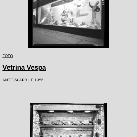
FOTO
Vetrina Vespa
ANTE 24 APRILE 1956