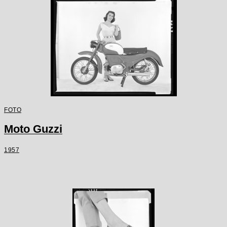
FOTO
Moto Guzzi
1957