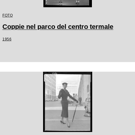
FOTO
Coppie nel parco del centro termale
1956