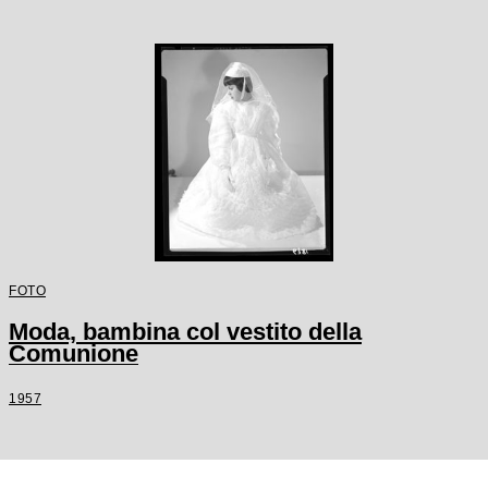
FOTO
Moda, bambina col vestito della
Comunione
1957