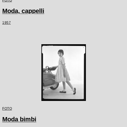
FOTO
Moda, cappelli
1957
FOTO
Moda bimbi