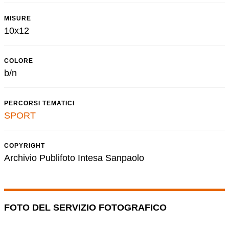
MISURE
10x12
COLORE
b/n
PERCORSI TEMATICI
SPORT
COPYRIGHT
Archivio Publifoto Intesa Sanpaolo
FOTO DEL SERVIZIO FOTOGRAFICO