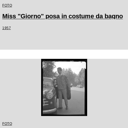
FOTO
Miss "Giorno" posa in costume da bagno
1957
FOTO