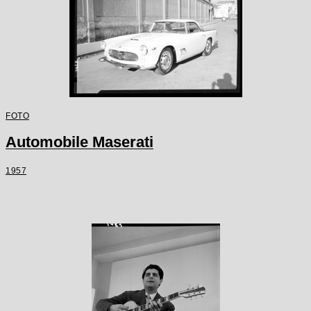
FOTO
Automobile Maserati
1957