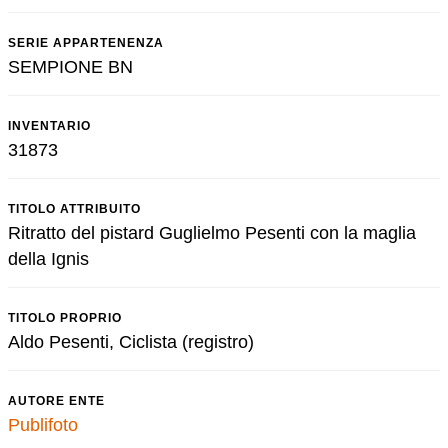
SERIE APPARTENENZA
SEMPIONE BN
INVENTARIO
31873
TITOLO ATTRIBUITO
Ritratto del pistard Guglielmo Pesenti con la maglia
della Ignis
TITOLO PROPRIO
Aldo Pesenti, Ciclista (registro)
AUTORE ENTE
Publifoto