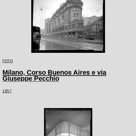
FOTO
Milano, Corso Buenos Aires e via
Giuseppe Pecchio
1957