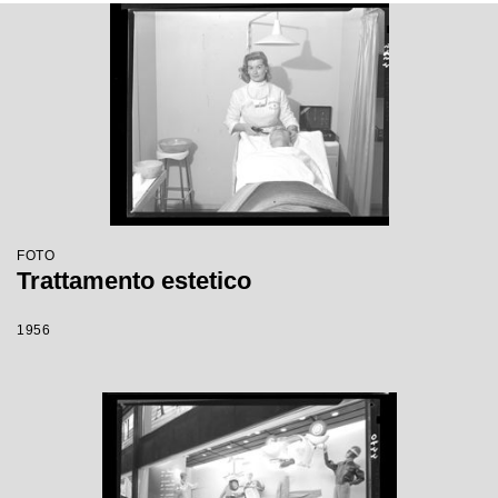
FOTO
Trattamento estetico
1956