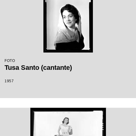
FOTO
Tusa Santo (cantante)
1957