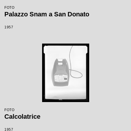
FOTO
Palazzo Snam a San Donato
1957
FOTO
Calcolatrice
1957