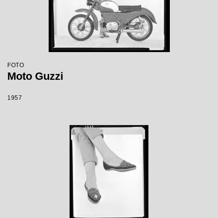
FOTO
Moto Guzzi
1957