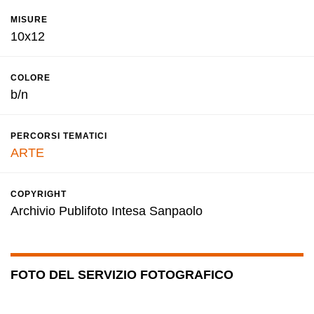
MISURE
10x12
COLORE
b/n
PERCORSI TEMATICI
ARTE
COPYRIGHT
Archivio Publifoto Intesa Sanpaolo
FOTO DEL SERVIZIO FOTOGRAFICO