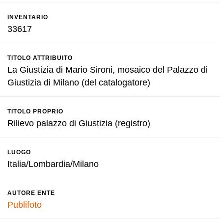
INVENTARIO
33617
TITOLO ATTRIBUITO
La Giustizia di Mario Sironi, mosaico del Palazzo di
Giustizia di Milano (del catalogatore)
TITOLO PROPRIO
Rilievo palazzo di Giustizia (registro)
LUOGO
Italia/Lombardia/Milano
AUTORE ENTE
Publifoto