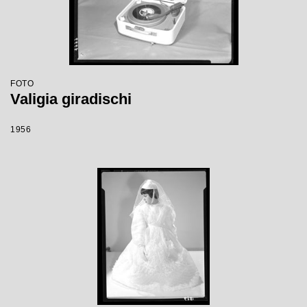
FOTO
Valigia giradischi
1956