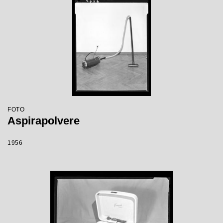
FOTO
Aspirapolvere
1956