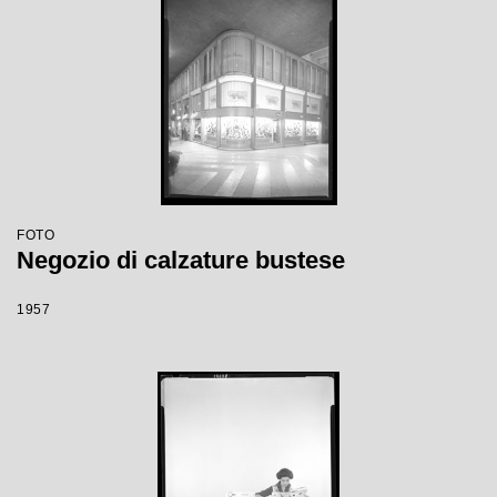
FOTO
Negozio di calzature bustese
1957