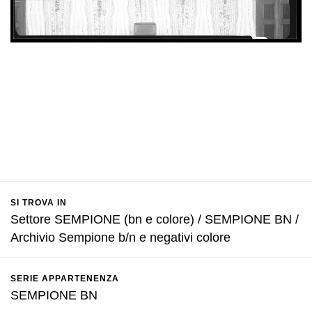
SI TROVA IN
Settore SEMPIONE (bn e colore) / SEMPIONE BN /
Archivio Sempione b/n e negativi colore
SERIE APPARTENENZA
SEMPIONE BN