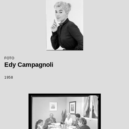
FOTO
Edy Campagnoli
1958