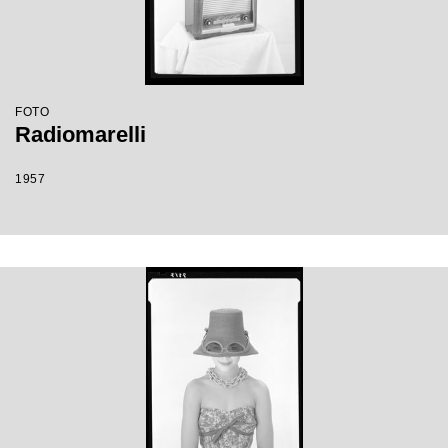
FOTO
Radiomarelli
1957