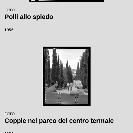
FOTO
Polli allo spiedo
1956
FOTO
Coppie nel parco del centro termale