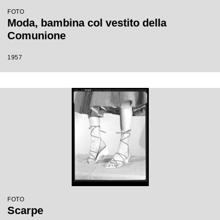
FOTO
Moda, bambina col vestito della
Comunione
1957
FOTO
Scarpe