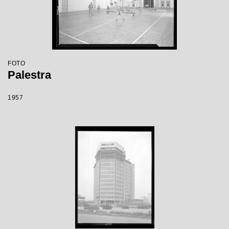
FOTO
Palestra
1957