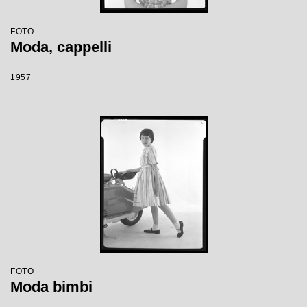
FOTO
Moda, cappelli
1957
FOTO
Moda bimbi