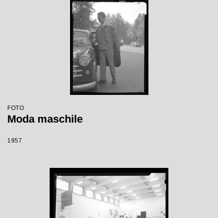
FOTO
Moda maschile
1957