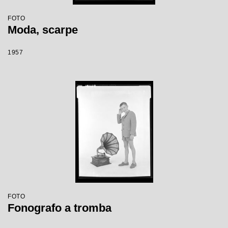
FOTO
Moda, scarpe
1957
FOTO
Fonografo a tromba