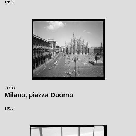
1958
FOTO
Milano, piazza Duomo
1958