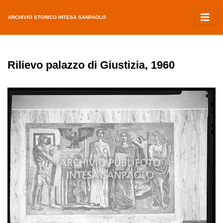
ARCHIVIO STORICO INTESA SANPAOLO
Rilievo palazzo di Giustizia, 1960