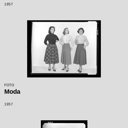
1957
FOTO
Moda
1957