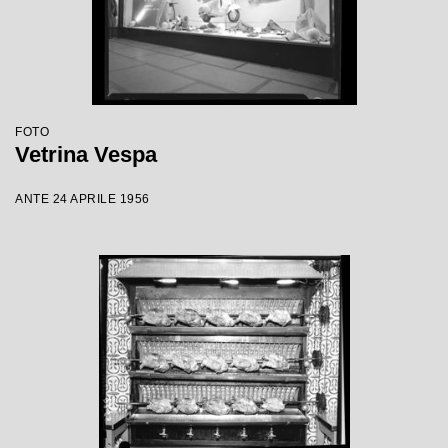
FOTO
Vetrina Vespa
ANTE 24 APRILE 1956