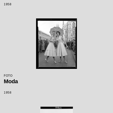
1958
FOTO
Moda
1958