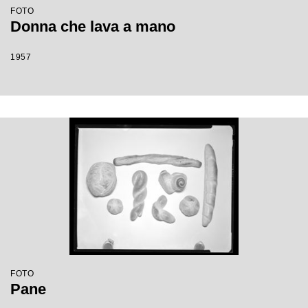
FOTO
Donna che lava a mano
1957
FOTO
Pane