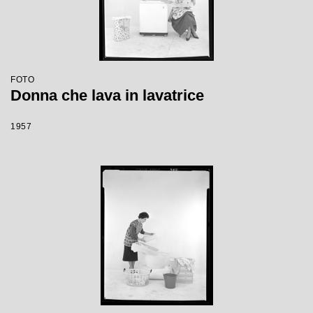
FOTO
Donna che lava in lavatrice
1957