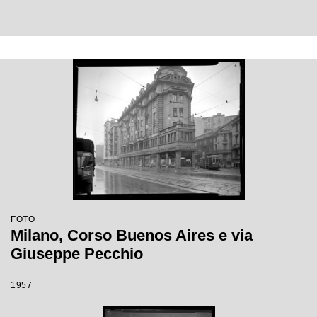
FOTO
Milano, Corso Buenos Aires e via
Giuseppe Pecchio
1957