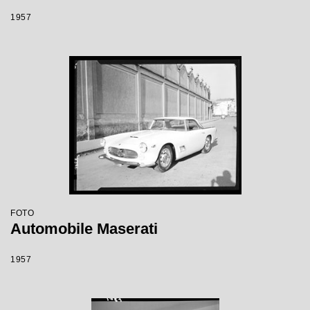
1957
FOTO
Automobile Maserati
1957