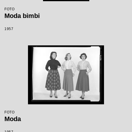
FOTO
Moda bimbi
1957
FOTO
Moda