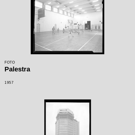
FOTO
Palestra
1957