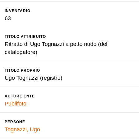
INVENTARIO
63
TITOLO ATTRIBUITO
Ritratto di Ugo Tognazzi a petto nudo (del
catalogatore)
TITOLO PROPRIO
Ugo Tognazzi (registro)
AUTORE ENTE
Publifoto
PERSONE
Tognazzi, Ugo