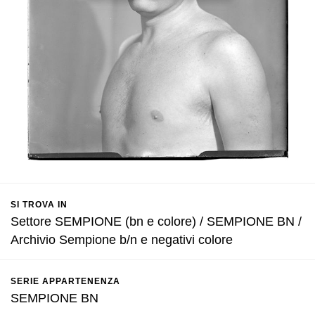
SI TROVA IN
Settore SEMPIONE (bn e colore) / SEMPIONE BN /
Archivio Sempione b/n e negativi colore
SERIE APPARTENENZA
SEMPIONE BN