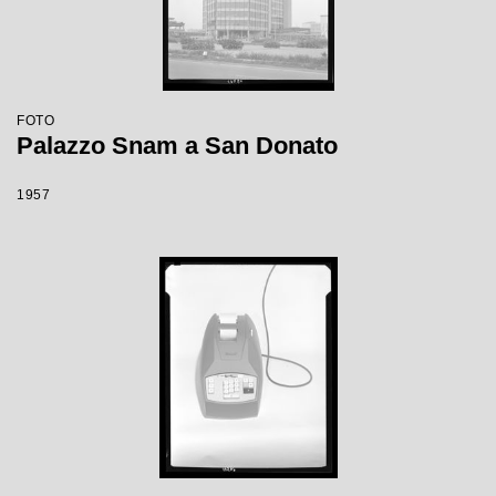
FOTO
Palazzo Snam a San Donato
1957