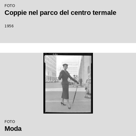
FOTO
Coppie nel parco del centro termale
1956
FOTO
Moda