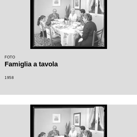
FOTO
Famiglia a tavola
1958