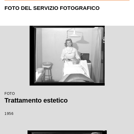
FOTO DEL SERVIZIO FOTOGRAFICO
FOTO
Trattamento estetico
1956