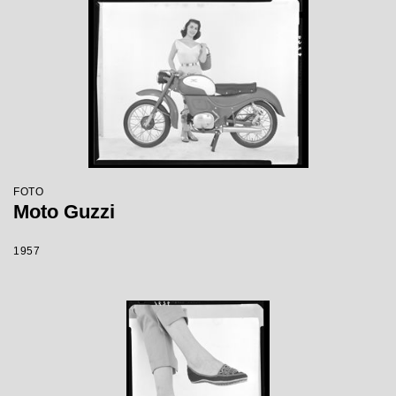
FOTO
Moto Guzzi
1957