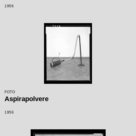
1956
FOTO
Aspirapolvere
1956