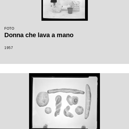
FOTO
Donna che lava a mano
1957