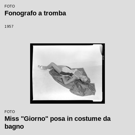
FOTO
Fonografo a tromba
1957
FOTO
Miss "Giorno" posa in costume da
bagno