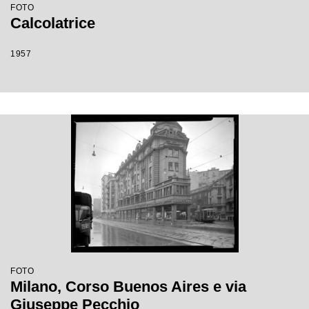
FOTO
Calcolatrice
1957
FOTO
Milano, Corso Buenos Aires e via
Giuseppe Pecchio