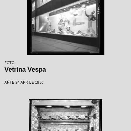
FOTO
Vetrina Vespa
ANTE 24 APRILE 1956