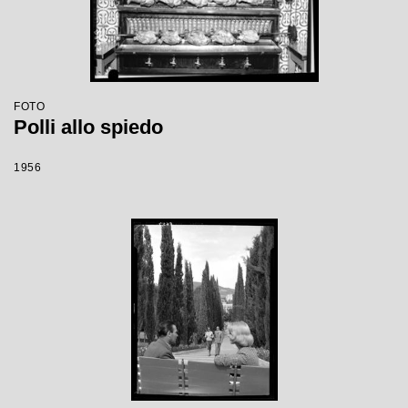
FOTO
Polli allo spiedo
1956