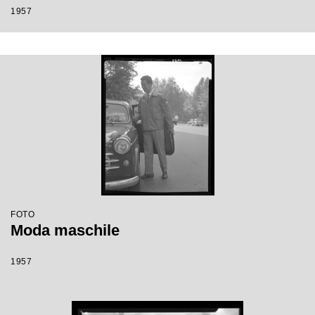
1957
FOTO
Moda maschile
1957