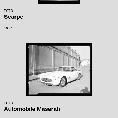
FOTO
Scarpe
1957
FOTO
Automobile Maserati