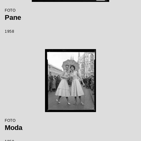
FOTO
Pane
1958
FOTO
Moda