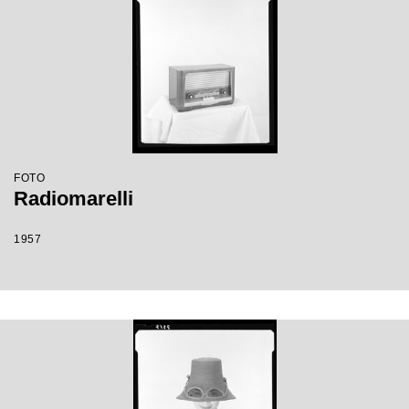
FOTO
Radiomarelli
1957