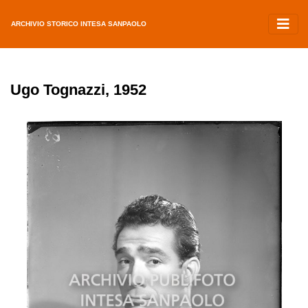
ARCHIVIO STORICO INTESA SANPAOLO
Ugo Tognazzi, 1952