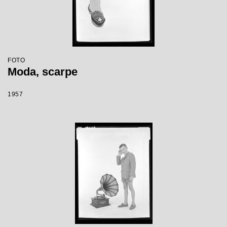
FOTO
Moda, scarpe
1957