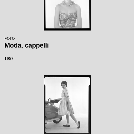
FOTO
Moda, cappelli
1957