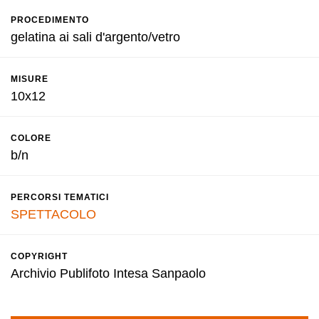
PROCEDIMENTO
gelatina ai sali d'argento/vetro
MISURE
10x12
COLORE
b/n
PERCORSI TEMATICI
SPETTACOLO
COPYRIGHT
Archivio Publifoto Intesa Sanpaolo