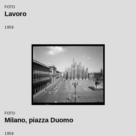
FOTO
Lavoro
1958
FOTO
Milano, piazza Duomo
1958