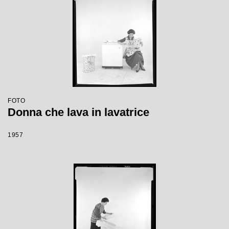
FOTO
Donna che lava in lavatrice
1957