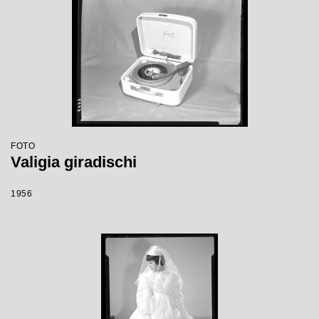
FOTO
Valigia giradischi
1956