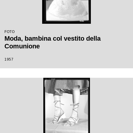
FOTO
Moda, bambina col vestito della
Comunione
1957