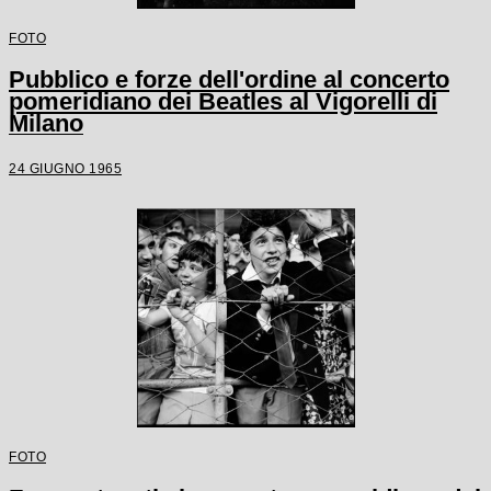
FOTO
Pubblico e forze dell'ordine al concerto
pomeridiano dei Beatles al Vigorelli di
Milano
24 GIUGNO 1965
FOTO