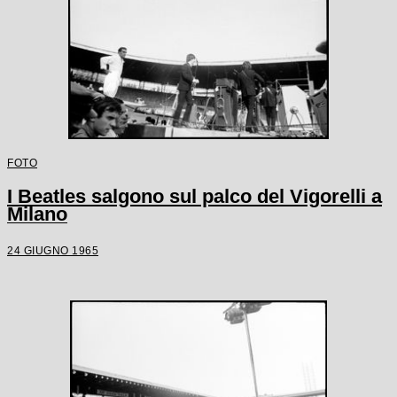
FOTO
I Beatles salgono sul palco del Vigorelli a
Milano
24 GIUGNO 1965