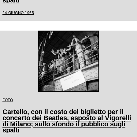
spalti
24 GIUGNO 1965
FOTO
Cartello, con il costo del biglietto per il
concerto dei Beatles, esposto al Vigorelli
di Milano; sullo sfondo il pubblico sugli
spalti