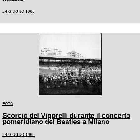
24 GIUGNO 1965
FOTO
Scorcio del Vigorelli durante il concerto
pomeridiano dei Beatles a Milano
24 GIUGNO 1965