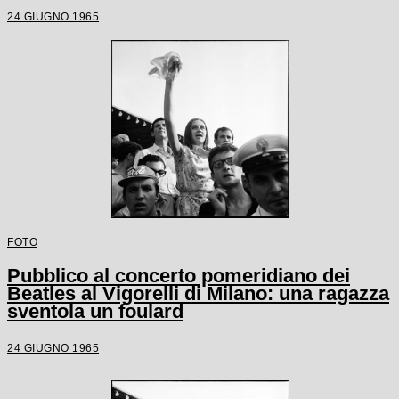
24 GIUGNO 1965
FOTO
Pubblico al concerto pomeridiano dei
Beatles al Vigorelli di Milano: una ragazza
sventola un foulard
24 GIUGNO 1965