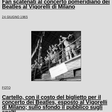
Fan scatenati al concerto pomeridiano dei
Beatles al Vigorelli di Milano
24 GIUGNO 1965
FOTO
Cartello, con il costo del biglietto per il
concerto dei Beatles, esposto al Vigorelli
di Milano; sullo sfondo il pubblico sugli