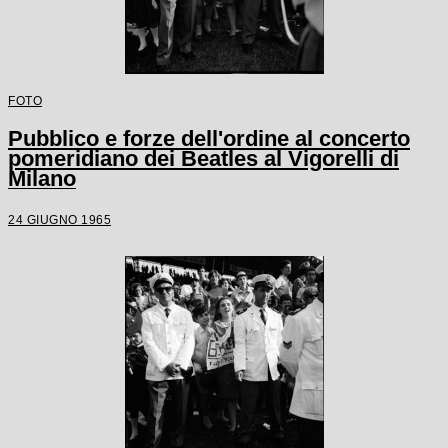
FOTO
Pubblico e forze dell'ordine al concerto
pomeridiano dei Beatles al Vigorelli di
Milano
24 GIUGNO 1965