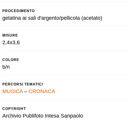
PROCEDIMENTO
gelatina ai sali d'argento/pellicola (acetato)
MISURE
2,4x3,6
COLORE
b/n
PERCORSI TEMATICI
MUSICA
–
CRONACA
COPYRIGHT
Archivio Publifoto Intesa Sanpaolo