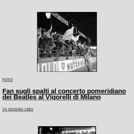
FOTO
Fan sugli spalti al concerto pomeridiano
dei Beatles al Vigorelli di Milano
24 GIUGNO 1965