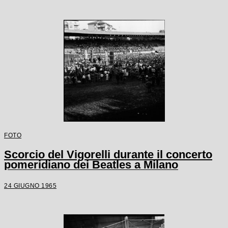
FOTO
Scorcio del Vigorelli durante il concerto
pomeridiano dei Beatles a Milano
24 GIUGNO 1965