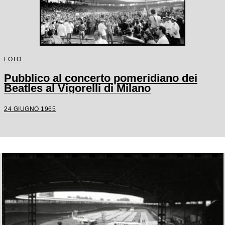
FOTO
Pubblico al concerto pomeridiano dei
Beatles al Vigorelli di Milano
24 GIUGNO 1965