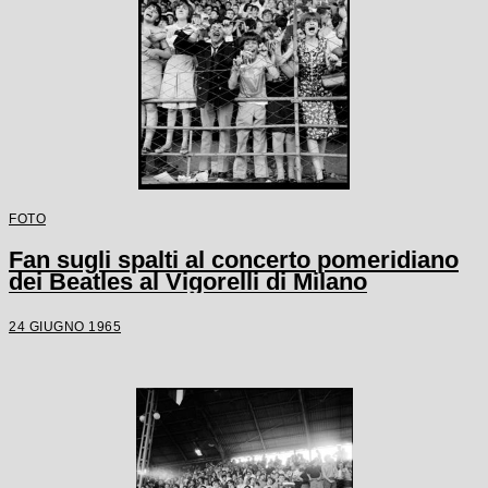
FOTO
Fan sugli spalti al concerto pomeridiano
dei Beatles al Vigorelli di Milano
24 GIUGNO 1965