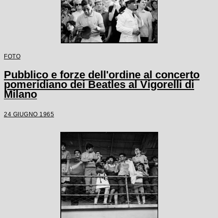
FOTO
Pubblico e forze dell'ordine al concerto
pomeridiano dei Beatles al Vigorelli di
Milano
24 GIUGNO 1965