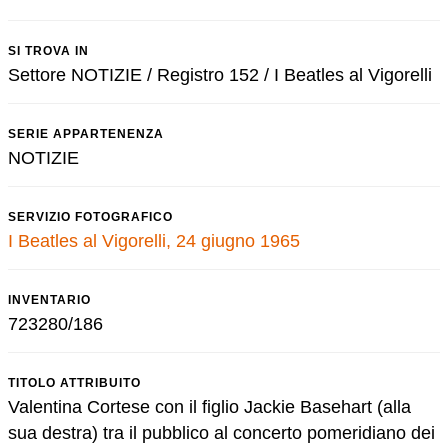
SI TROVA IN
Settore NOTIZIE / Registro 152 / I Beatles al Vigorelli
SERIE APPARTENENZA
NOTIZIE
SERVIZIO FOTOGRAFICO
I Beatles al Vigorelli, 24 giugno 1965
INVENTARIO
723280/186
TITOLO ATTRIBUITO
Valentina Cortese con il figlio Jackie Basehart (alla
sua destra) tra il pubblico al concerto pomeridiano dei