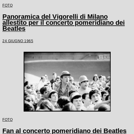
FOTO
Panoramica del Vigorelli di Milano
allestito per il concerto pomeridiano dei
Beatles
24 GIUGNO 1965
FOTO
Fan al concerto pomeridiano dei Beatles