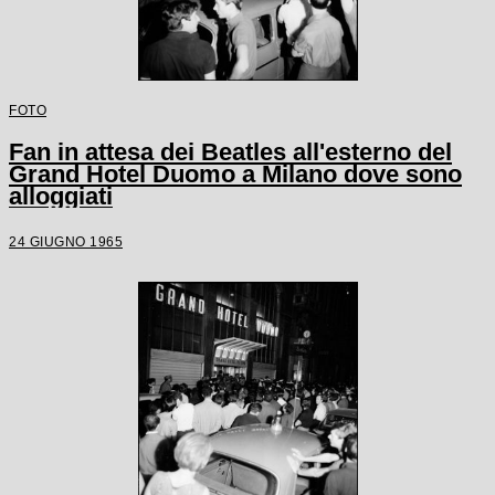
FOTO
Fan in attesa dei Beatles all'esterno del
Grand Hotel Duomo a Milano dove sono
alloggiati
24 GIUGNO 1965