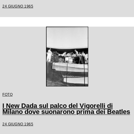
24 GIUGNO 1965
FOTO
I New Dada sul palco del Vigorelli di
Milano dove suonarono prima dei Beatles
24 GIUGNO 1965