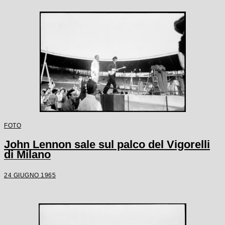
FOTO
John Lennon sale sul palco del Vigorelli
di Milano
24 GIUGNO 1965