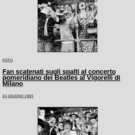
FOTO
Fan scatenati sugli spalti al concerto
pomeridiano dei Beatles al Vigorelli di
Milano
24 GIUGNO 1965