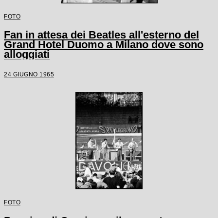
FOTO
Fan in attesa dei Beatles all'esterno del
Grand Hotel Duomo a Milano dove sono
alloggiati
24 GIUGNO 1965
FOTO