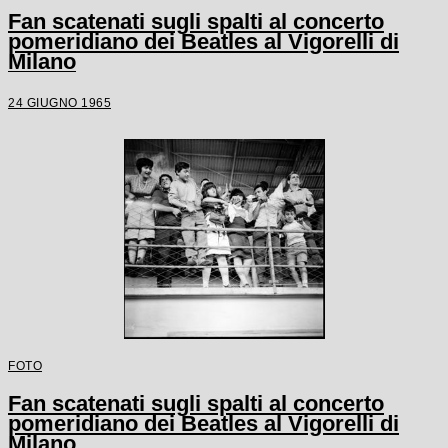
Fan scatenati sugli spalti al concerto
pomeridiano dei Beatles al Vigorelli di
Milano
24 GIUGNO 1965
FOTO
Fan scatenati sugli spalti al concerto
pomeridiano dei Beatles al Vigorelli di
Milano