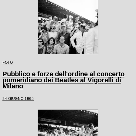
FOTO
Pubblico e forze dell'ordine al concerto
pomeridiano dei Beatles al Vigorelli di
Milano
24 GIUGNO 1965