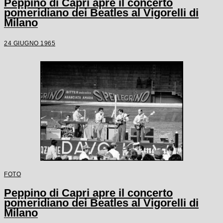
Peppino di Capri apre il concerto
pomeridiano dei Beatles al Vigorelli di
Milano
24 GIUGNO 1965
FOTO
Peppino di Capri apre il concerto
pomeridiano dei Beatles al Vigorelli di
Milano