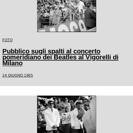
FOTO
Pubblico sugli spalti al concerto
pomeridiano dei Beatles al Vigorelli di
Milano
24 GIUGNO 1965