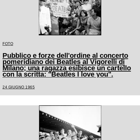
FOTO
Pubblico e forze dell'ordine al concerto
pomeridiano dei Beatles al Vigorelli di
Milano; una ragazza esibisce un cartello
con la scritta: "Beatles I love you".
24 GIUGNO 1965