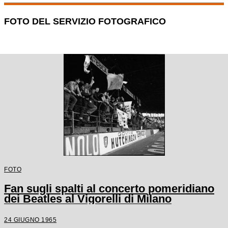
FOTO DEL SERVIZIO FOTOGRAFICO
FOTO
Fan sugli spalti al concerto pomeridiano
dei Beatles al Vigorelli di Milano
24 GIUGNO 1965