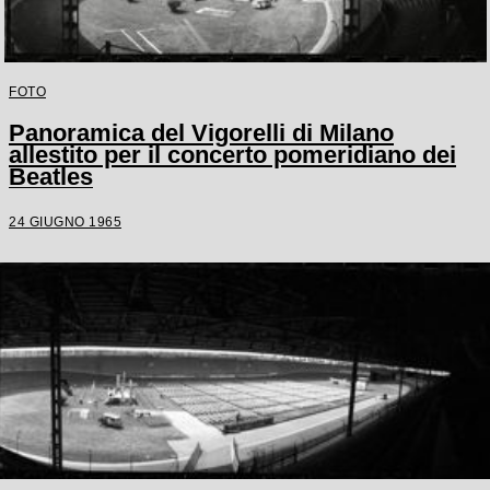
FOTO
Panoramica del Vigorelli di Milano
allestito per il concerto pomeridiano dei
Beatles
24 GIUGNO 1965