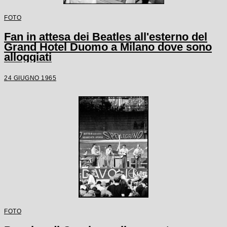
FOTO
Fan in attesa dei Beatles all'esterno del
Grand Hotel Duomo a Milano dove sono
alloggiati
24 GIUGNO 1965
FOTO