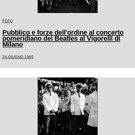
FOTO
Pubblico e forze dell'ordine al concerto
pomeridiano dei Beatles al Vigorelli di
Milano
24 GIUGNO 1965