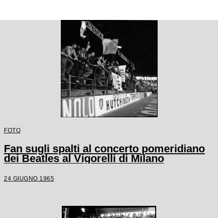
FOTO
Fan sugli spalti al concerto pomeridiano
dei Beatles al Vigorelli di Milano
24 GIUGNO 1965