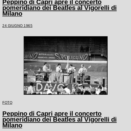
Peppino di Capri apre il concerto
pomeridiano dei Beatles al Vigorelli di
Milano
24 GIUGNO 1965
FOTO
Peppino di Capri apre il concerto
pomeridiano dei Beatles al Vigorelli di
Milano