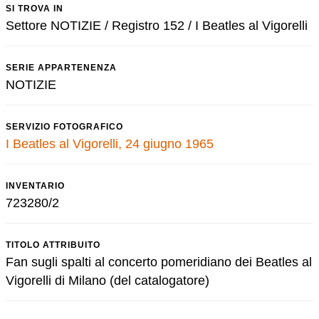
SI TROVA IN
Settore NOTIZIE / Registro 152 / I Beatles al Vigorelli
SERIE APPARTENENZA
NOTIZIE
SERVIZIO FOTOGRAFICO
I Beatles al Vigorelli, 24 giugno 1965
INVENTARIO
723280/2
TITOLO ATTRIBUITO
Fan sugli spalti al concerto pomeridiano dei Beatles al
Vigorelli di Milano (del catalogatore)