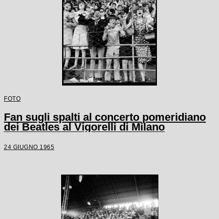
FOTO
Fan sugli spalti al concerto pomeridiano
dei Beatles al Vigorelli di Milano
24 GIUGNO 1965