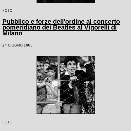
FOTO
Pubblico e forze dell'ordine al concerto
pomeridiano dei Beatles al Vigorelli di
Milano
24 GIUGNO 1965
FOTO