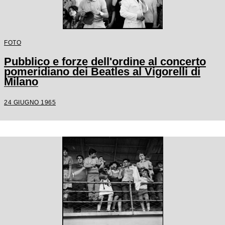
FOTO
Pubblico e forze dell'ordine al concerto
pomeridiano dei Beatles al Vigorelli di
Milano
24 GIUGNO 1965