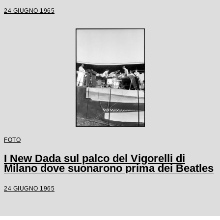
24 GIUGNO 1965
FOTO
I New Dada sul palco del Vigorelli di
Milano dove suonarono prima dei Beatles
24 GIUGNO 1965