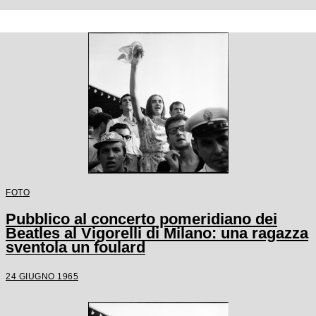
FOTO
Pubblico al concerto pomeridiano dei
Beatles al Vigorelli di Milano: una ragazza
sventola un foulard
24 GIUGNO 1965