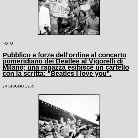
FOTO
Pubblico e forze dell'ordine al concerto
pomeridiano dei Beatles al Vigorelli di
Milano; una ragazza esibisce un cartello
con la scritta: "Beatles I love you".
24 GIUGNO 1965