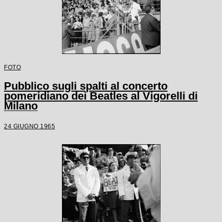
FOTO
Pubblico sugli spalti al concerto
pomeridiano dei Beatles al Vigorelli di
Milano
24 GIUGNO 1965