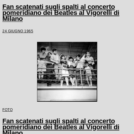
Fan scatenati sugli spalti al concerto
pomeridiano dei Beatles al Vigorelli di
Milano
24 GIUGNO 1965
FOTO
Fan scatenati sugli spalti al concerto
pomeridiano dei Beatles al Vigorelli di
Milano