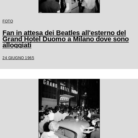
FOTO
Fan in attesa dei Beatles all'esterno del
Grand Hotel Duomo a Milano dove sono
alloggiati
24 GIUGNO 1965