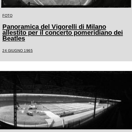
FOTO
Panoramica del Vigorelli di Milano
allestito per il concerto pomeridiano dei
Beatles
24 GIUGNO 1965