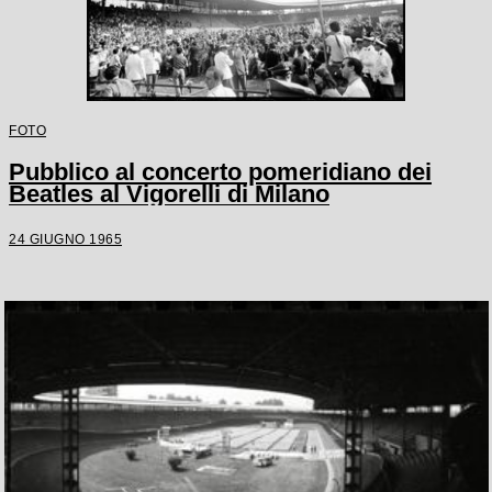
FOTO
Pubblico al concerto pomeridiano dei
Beatles al Vigorelli di Milano
24 GIUGNO 1965