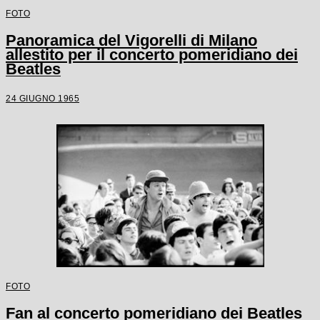
FOTO
Panoramica del Vigorelli di Milano
allestito per il concerto pomeridiano dei
Beatles
24 GIUGNO 1965
FOTO
Fan al concerto pomeridiano dei Beatles