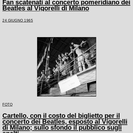
Fan scatenati al concerto pomeridiano dei
Beatles al Vigorelli di Milano
24 GIUGNO 1965
FOTO
Cartello, con il costo del biglietto per il
concerto dei Beatles, esposto al Vigorelli
di Milano; sullo sfondo il pubblico sugli