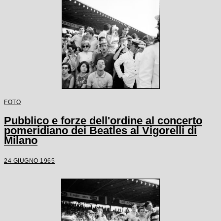
FOTO
Pubblico e forze dell'ordine al concerto
pomeridiano dei Beatles al Vigorelli di
Milano
24 GIUGNO 1965