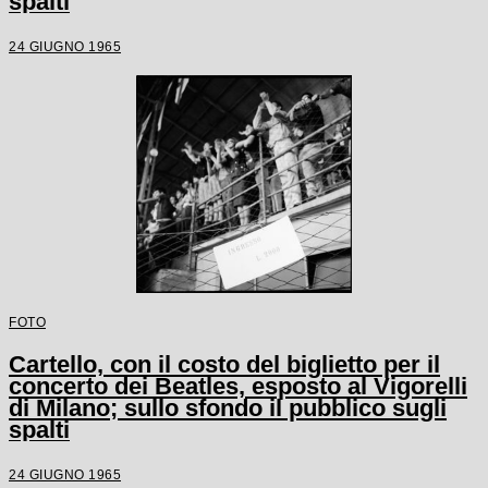
spalti
24 GIUGNO 1965
FOTO
Cartello, con il costo del biglietto per il
concerto dei Beatles, esposto al Vigorelli
di Milano; sullo sfondo il pubblico sugli
spalti
24 GIUGNO 1965