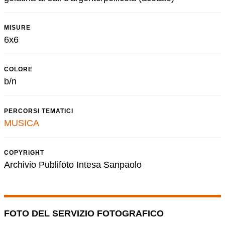
MISURE
6x6
COLORE
b/n
PERCORSI TEMATICI
MUSICA
COPYRIGHT
Archivio Publifoto Intesa Sanpaolo
FOTO DEL SERVIZIO FOTOGRAFICO