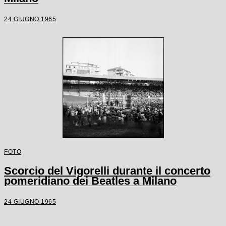
24 GIUGNO 1965
FOTO
Scorcio del Vigorelli durante il concerto
pomeridiano dei Beatles a Milano
24 GIUGNO 1965