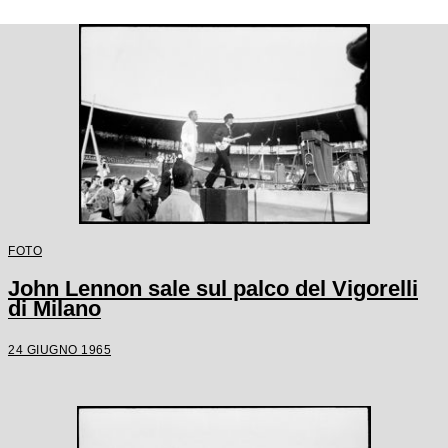
FOTO
John Lennon sale sul palco del Vigorelli
di Milano
24 GIUGNO 1965