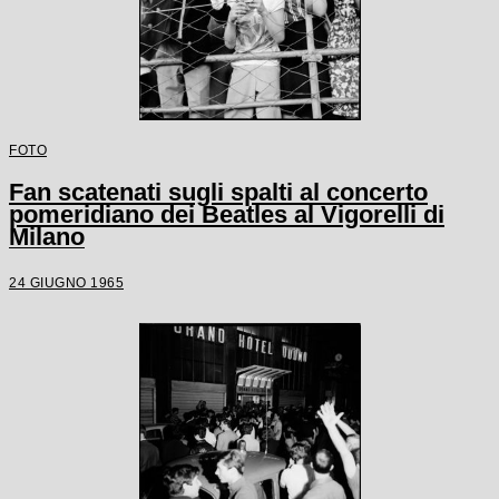
FOTO
Fan scatenati sugli spalti al concerto
pomeridiano dei Beatles al Vigorelli di
Milano
24 GIUGNO 1965