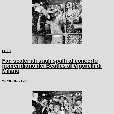
FOTO
Fan scatenati sugli spalti al concerto
pomeridiano dei Beatles al Vigorelli di
Milano
24 GIUGNO 1965