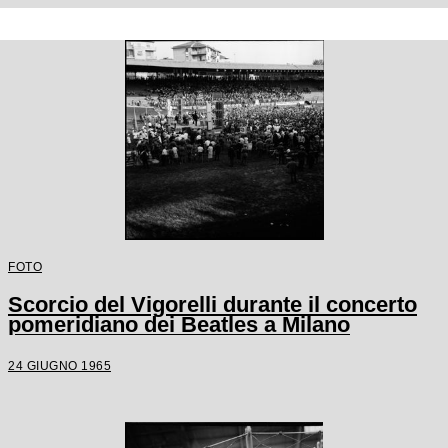
FOTO
Scorcio del Vigorelli durante il concerto
pomeridiano dei Beatles a Milano
24 GIUGNO 1965