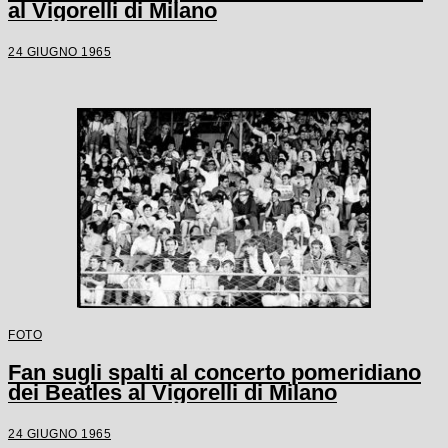
al Vigorelli di Milano
24 GIUGNO 1965
FOTO
Fan sugli spalti al concerto pomeridiano
dei Beatles al Vigorelli di Milano
24 GIUGNO 1965