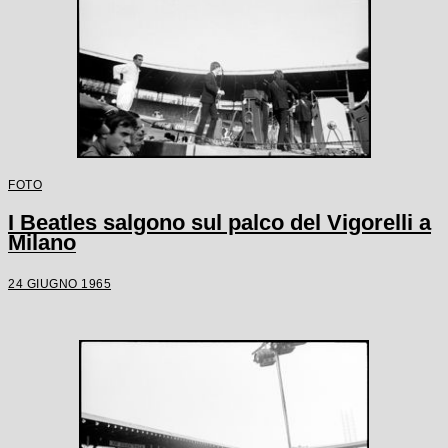
FOTO
I Beatles salgono sul palco del Vigorelli a
Milano
24 GIUGNO 1965