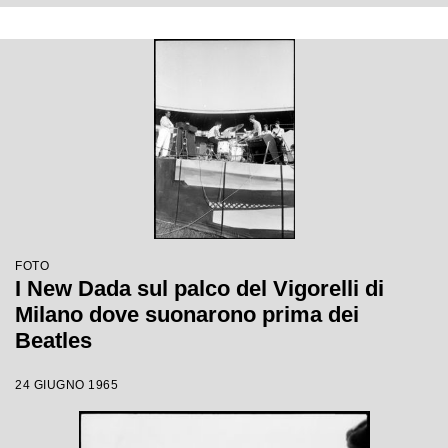
FOTO
I New Dada sul palco del Vigorelli di
Milano dove suonarono prima dei
Beatles
24 GIUGNO 1965