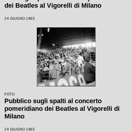
dei Beatles al Vigorelli di Milano
24 GIUGNO 1965
FOTO
Pubblico sugli spalti al concerto
pomeridiano dei Beatles al Vigorelli di
Milano
24 GIUGNO 1965