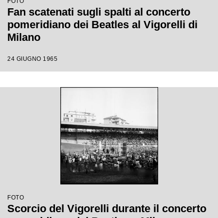
FOTO
Fan scatenati sugli spalti al concerto
pomeridiano dei Beatles al Vigorelli di
Milano
24 GIUGNO 1965
FOTO
Scorcio del Vigorelli durante il concerto