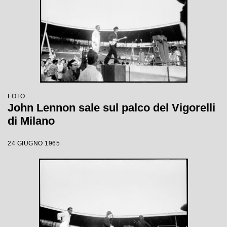
FOTO
John Lennon sale sul palco del Vigorelli
di Milano
24 GIUGNO 1965