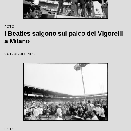
FOTO
I Beatles salgono sul palco del Vigorelli
a Milano
24 GIUGNO 1965
FOTO