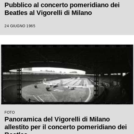
Pubblico al concerto pomeridiano dei
Beatles al Vigorelli di Milano
24 GIUGNO 1965
FOTO
Panoramica del Vigorelli di Milano
allestito per il concerto pomeridiano dei