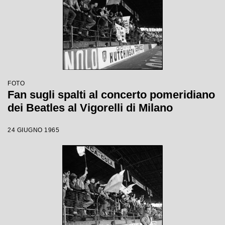
FOTO
Fan sugli spalti al concerto pomeridiano
dei Beatles al Vigorelli di Milano
24 GIUGNO 1965