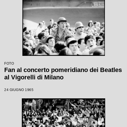
FOTO
Fan al concerto pomeridiano dei Beatles
al Vigorelli di Milano
24 GIUGNO 1965