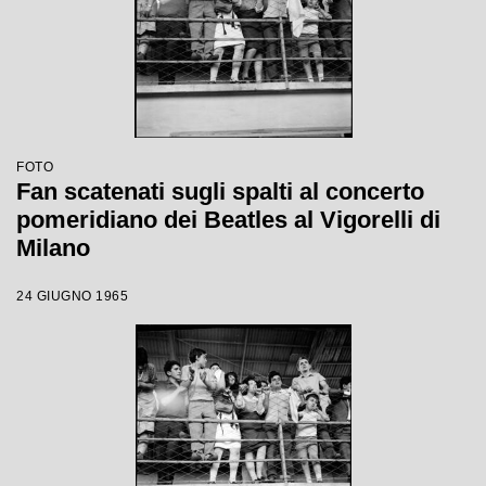
FOTO
Fan scatenati sugli spalti al concerto
pomeridiano dei Beatles al Vigorelli di
Milano
24 GIUGNO 1965