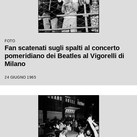
FOTO
Fan scatenati sugli spalti al concerto
pomeridiano dei Beatles al Vigorelli di
Milano
24 GIUGNO 1965