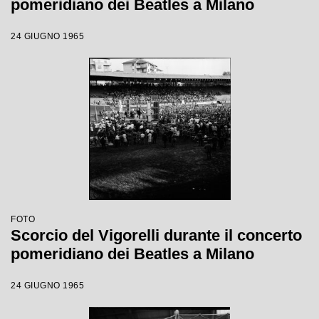
pomeridiano dei Beatles a Milano
24 GIUGNO 1965
FOTO
Scorcio del Vigorelli durante il concerto
pomeridiano dei Beatles a Milano
24 GIUGNO 1965