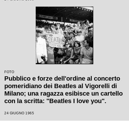
FOTO
Pubblico e forze dell'ordine al concerto
pomeridiano dei Beatles al Vigorelli di
Milano; una ragazza esibisce un cartello
con la scritta: "Beatles I love you".
24 GIUGNO 1965