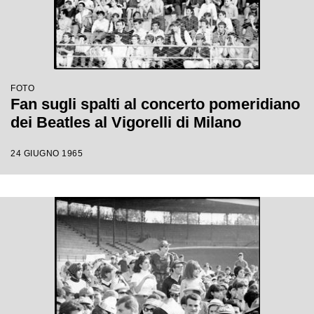
FOTO
Fan sugli spalti al concerto pomeridiano
dei Beatles al Vigorelli di Milano
24 GIUGNO 1965