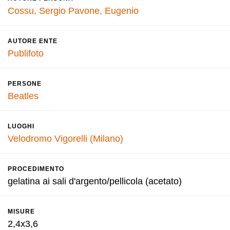
Cossu, Sergio
Pavone, Eugenio
AUTORE ENTE
Publifoto
PERSONE
Beatles
LUOGHI
Velodromo Vigorelli (Milano)
PROCEDIMENTO
gelatina ai sali d'argento/pellicola (acetato)
MISURE
2,4x3,6