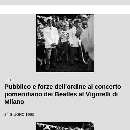
FOTO
Pubblico e forze dell'ordine al concerto
pomeridiano dei Beatles al Vigorelli di
Milano
24 GIUGNO 1965