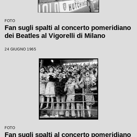
FOTO
Fan sugli spalti al concerto pomeridiano
dei Beatles al Vigorelli di Milano
24 GIUGNO 1965
FOTO
Fan sugli spalti al concerto pomeridiano