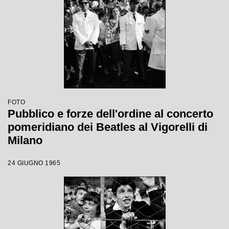
FOTO
Pubblico e forze dell'ordine al concerto
pomeridiano dei Beatles al Vigorelli di
Milano
24 GIUGNO 1965