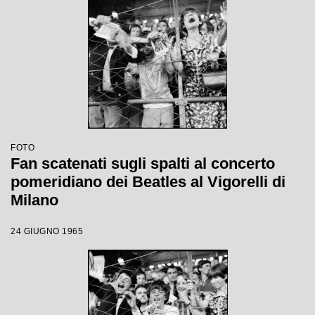
FOTO
Fan scatenati sugli spalti al concerto
pomeridiano dei Beatles al Vigorelli di
Milano
24 GIUGNO 1965