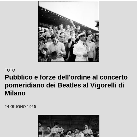
FOTO
Pubblico e forze dell'ordine al concerto
pomeridiano dei Beatles al Vigorelli di
Milano
24 GIUGNO 1965