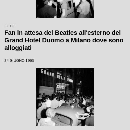
FOTO
Fan in attesa dei Beatles all'esterno del
Grand Hotel Duomo a Milano dove sono
alloggiati
24 GIUGNO 1965