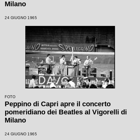
Milano
24 GIUGNO 1965
FOTO
Peppino di Capri apre il concerto
pomeridiano dei Beatles al Vigorelli di
Milano
24 GIUGNO 1965