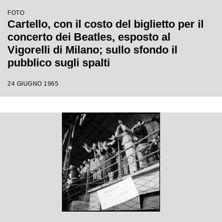
FOTO
Cartello, con il costo del biglietto per il
concerto dei Beatles, esposto al
Vigorelli di Milano; sullo sfondo il
pubblico sugli spalti
24 GIUGNO 1965