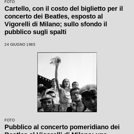
FOTO
Cartello, con il costo del biglietto per il
concerto dei Beatles, esposto al
Vigorelli di Milano; sullo sfondo il
pubblico sugli spalti
24 GIUGNO 1965
FOTO
Pubblico al concerto pomeridiano dei