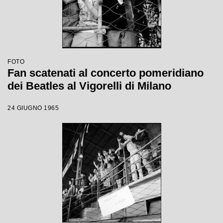
FOTO
Fan scatenati al concerto pomeridiano
dei Beatles al Vigorelli di Milano
24 GIUGNO 1965