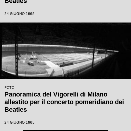
Beatles
24 GIUGNO 1965
FOTO
Panoramica del Vigorelli di Milano
allestito per il concerto pomeridiano dei
Beatles
24 GIUGNO 1965