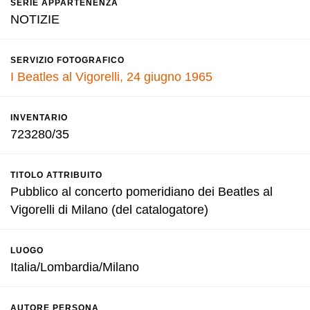
SERIE APPARTENENZA
NOTIZIE
SERVIZIO FOTOGRAFICO
I Beatles al Vigorelli, 24 giugno 1965
INVENTARIO
723280/35
TITOLO ATTRIBUITO
Pubblico al concerto pomeridiano dei Beatles al
Vigorelli di Milano (del catalogatore)
LUOGO
Italia/Lombardia/Milano
AUTORE PERSONA