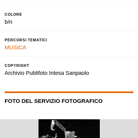
COLORE
b/n
PERCORSI TEMATICI
MUSICA
COPYRIGHT
Archivio Publifoto Intesa Sanpaolo
FOTO DEL SERVIZIO FOTOGRAFICO