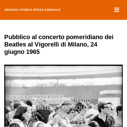
ARCHIVIO STORICO INTESA SANPAOLO
Pubblico al concerto pomeridiano dei
Beatles al Vigorelli di Milano, 24
giugno 1965