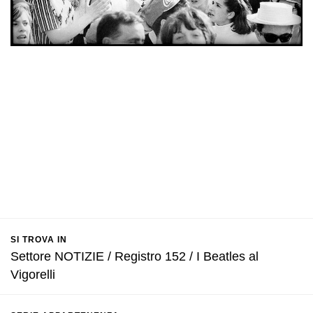
SI TROVA IN
Settore NOTIZIE / Registro 152 / I Beatles al
Vigorelli