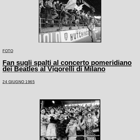
FOTO
Fan sugli spalti al concerto pomeridiano
dei Beatles al Vigorelli di Milano
24 GIUGNO 1965