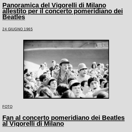
Panoramica del Vigorelli di Milano
allestito per il concerto pomeridiano dei
Beatles
24 GIUGNO 1965
FOTO
Fan al concerto pomeridiano dei Beatles
al Vigorelli di Milano