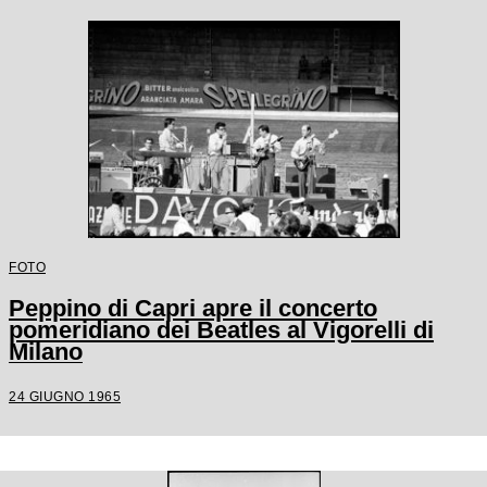
FOTO
Peppino di Capri apre il concerto
pomeridiano dei Beatles al Vigorelli di
Milano
24 GIUGNO 1965