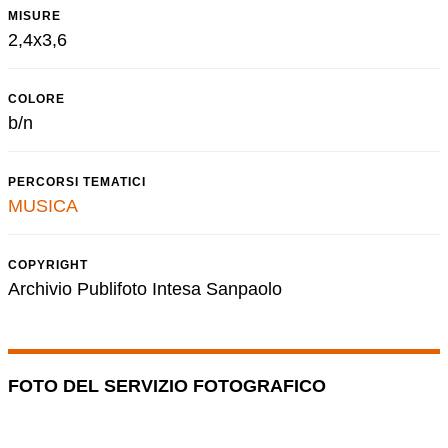
MISURE
2,4x3,6
COLORE
b/n
PERCORSI TEMATICI
MUSICA
COPYRIGHT
Archivio Publifoto Intesa Sanpaolo
FOTO DEL SERVIZIO FOTOGRAFICO