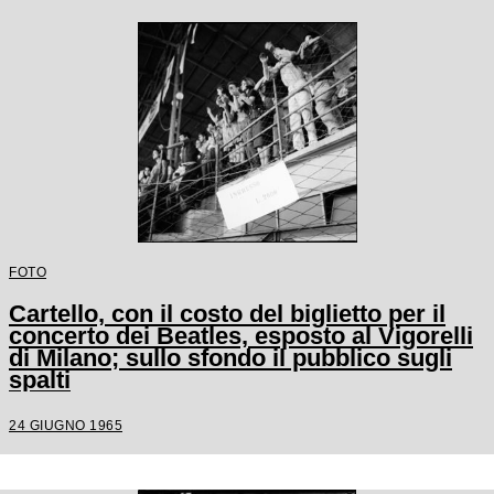
FOTO
Cartello, con il costo del biglietto per il
concerto dei Beatles, esposto al Vigorelli
di Milano; sullo sfondo il pubblico sugli
spalti
24 GIUGNO 1965