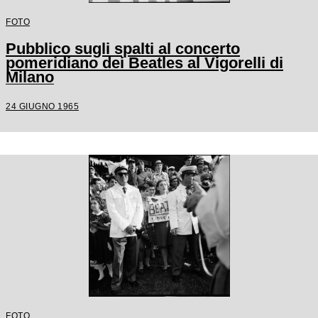
FOTO
Pubblico sugli spalti al concerto
pomeridiano dei Beatles al Vigorelli di
Milano
24 GIUGNO 1965
FOTO