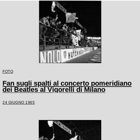
FOTO
Fan sugli spalti al concerto pomeridiano
dei Beatles al Vigorelli di Milano
24 GIUGNO 1965