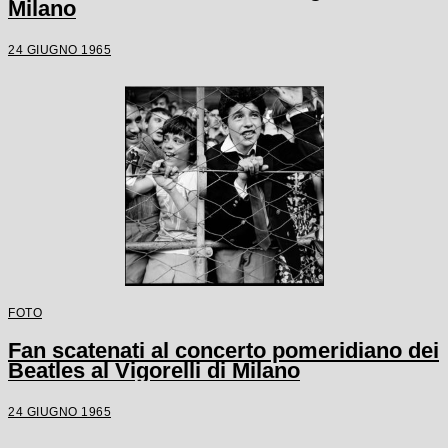
Milano
24 GIUGNO 1965
FOTO
Fan scatenati al concerto pomeridiano dei
Beatles al Vigorelli di Milano
24 GIUGNO 1965