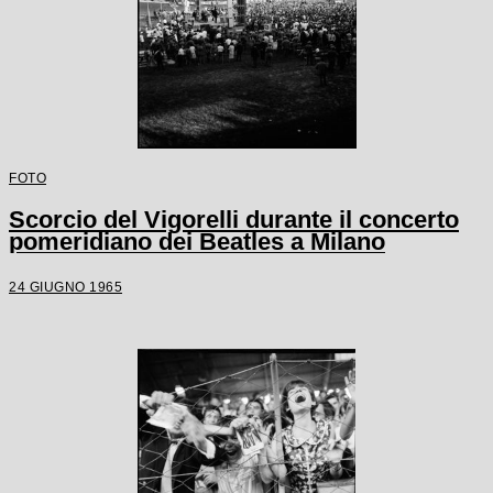
FOTO
Scorcio del Vigorelli durante il concerto
pomeridiano dei Beatles a Milano
24 GIUGNO 1965