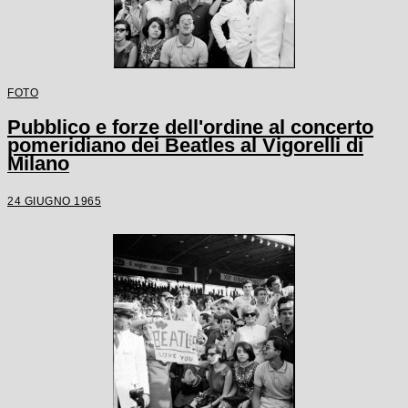
FOTO
Pubblico e forze dell'ordine al concerto
pomeridiano dei Beatles al Vigorelli di
Milano
24 GIUGNO 1965