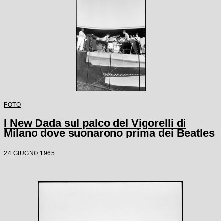
FOTO
I New Dada sul palco del Vigorelli di
Milano dove suonarono prima dei Beatles
24 GIUGNO 1965