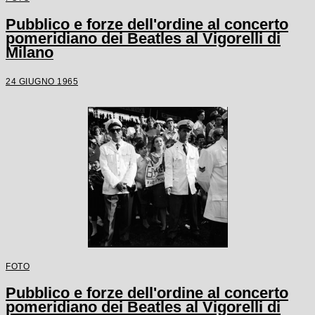
Pubblico e forze dell'ordine al concerto
pomeridiano dei Beatles al Vigorelli di
Milano
24 GIUGNO 1965
FOTO
Pubblico e forze dell'ordine al concerto
pomeridiano dei Beatles al Vigorelli di