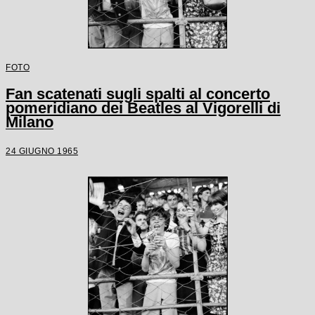
FOTO
Fan scatenati sugli spalti al concerto
pomeridiano dei Beatles al Vigorelli di
Milano
24 GIUGNO 1965