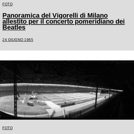
FOTO
Panoramica del Vigorelli di Milano
allestito per il concerto pomeridiano dei
Beatles
24 GIUGNO 1965
FOTO