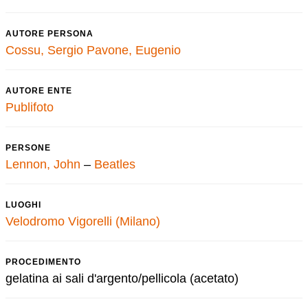
AUTORE PERSONA
Cossu, Sergio
Pavone, Eugenio
AUTORE ENTE
Publifoto
PERSONE
Lennon, John
–
Beatles
LUOGHI
Velodromo Vigorelli (Milano)
PROCEDIMENTO
gelatina ai sali d'argento/pellicola (acetato)