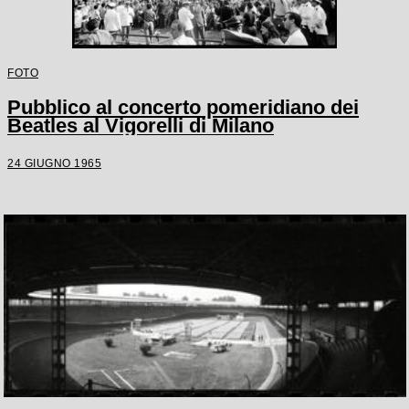
FOTO
Pubblico al concerto pomeridiano dei
Beatles al Vigorelli di Milano
24 GIUGNO 1965