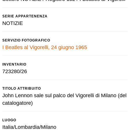
SERIE APPARTENENZA
NOTIZIE
SERVIZIO FOTOGRAFICO
I Beatles al Vigorelli, 24 giugno 1965
INVENTARIO
723280/26
TITOLO ATTRIBUITO
John Lennon sale sul palco del Vigorelli di Milano (del
catalogatore)
LUOGO
Italia/Lombardia/Milano