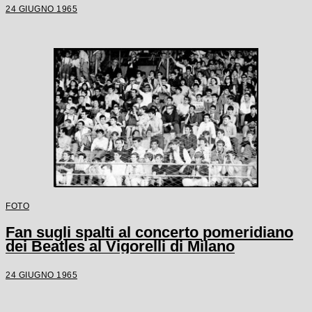
24 GIUGNO 1965
FOTO
Fan sugli spalti al concerto pomeridiano
dei Beatles al Vigorelli di Milano
24 GIUGNO 1965