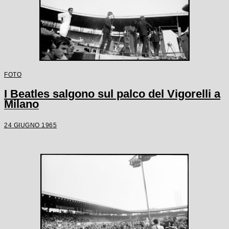
FOTO
I Beatles salgono sul palco del Vigorelli a
Milano
24 GIUGNO 1965