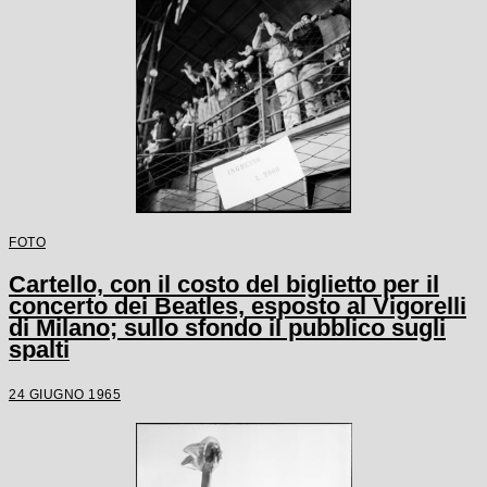
FOTO
Cartello, con il costo del biglietto per il
concerto dei Beatles, esposto al Vigorelli
di Milano; sullo sfondo il pubblico sugli
spalti
24 GIUGNO 1965