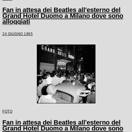
Fan in attesa dei Beatles all'esterno del
Grand Hotel Duomo a Milano dove sono
alloggiati
24 GIUGNO 1965
FOTO
Fan in attesa dei Beatles all'esterno del
Grand Hotel Duomo a Milano dove sono