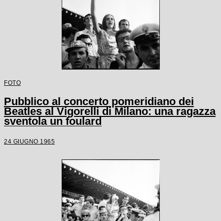
FOTO
Pubblico al concerto pomeridiano dei
Beatles al Vigorelli di Milano: una ragazza
sventola un foulard
24 GIUGNO 1965