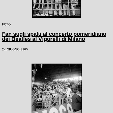
FOTO
Fan sugli spalti al concerto pomeridiano
dei Beatles al Vigorelli di Milano
24 GIUGNO 1965