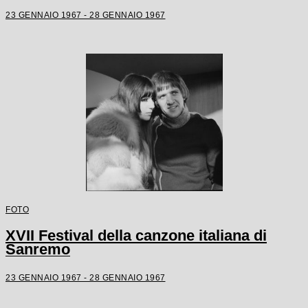
23 GENNAIO 1967 - 28 GENNAIO 1967
FOTO
XVII Festival della canzone italiana di
Sanremo
23 GENNAIO 1967 - 28 GENNAIO 1967