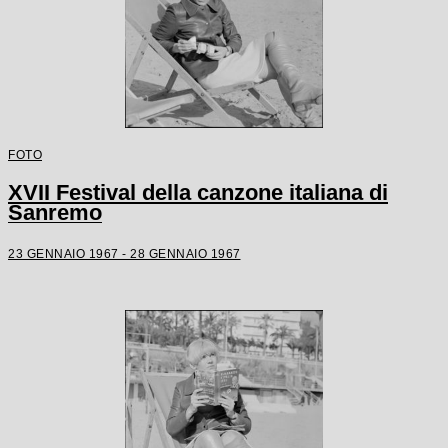
FOTO
XVII Festival della canzone italiana di
Sanremo
23 GENNAIO 1967 - 28 GENNAIO 1967