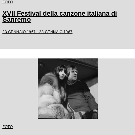
FOTO
XVII Festival della canzone italiana di
Sanremo
23 GENNAIO 1967 - 28 GENNAIO 1967
FOTO