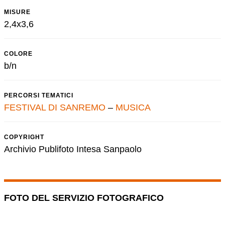
MISURE
2,4x3,6
COLORE
b/n
PERCORSI TEMATICI
FESTIVAL DI SANREMO
–
MUSICA
COPYRIGHT
Archivio Publifoto Intesa Sanpaolo
FOTO DEL SERVIZIO FOTOGRAFICO