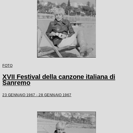
FOTO
XVII Festival della canzone italiana di
Sanremo
23 GENNAIO 1967 - 28 GENNAIO 1967