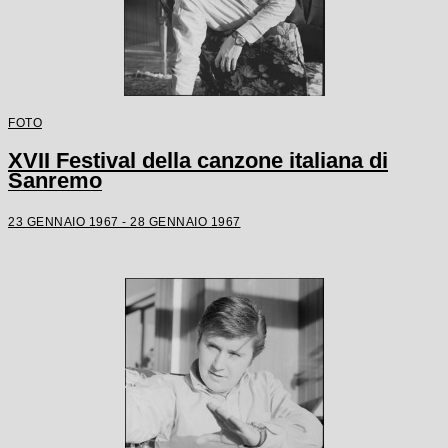
FOTO
XVII Festival della canzone italiana di
Sanremo
23 GENNAIO 1967 - 28 GENNAIO 1967