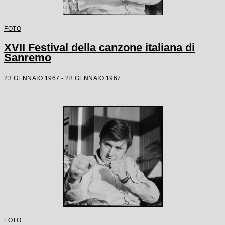
FOTO
XVII Festival della canzone italiana di
Sanremo
23 GENNAIO 1967 - 28 GENNAIO 1967
FOTO