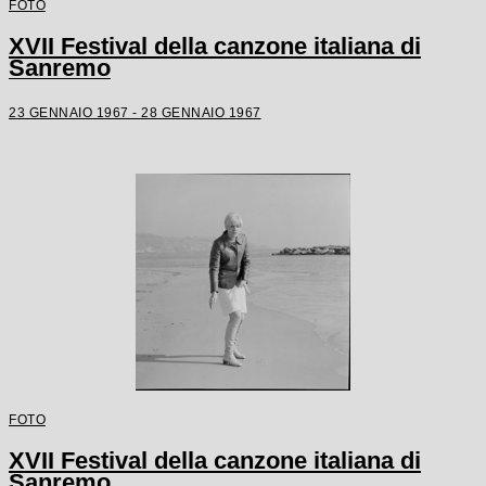
FOTO
XVII Festival della canzone italiana di
Sanremo
23 GENNAIO 1967 - 28 GENNAIO 1967
FOTO
XVII Festival della canzone italiana di
Sanremo