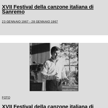
XVII Festival della canzone italiana di
Sanremo
23 GENNAIO 1967 - 28 GENNAIO 1967
FOTO
XVII Festival della canzone italiana di