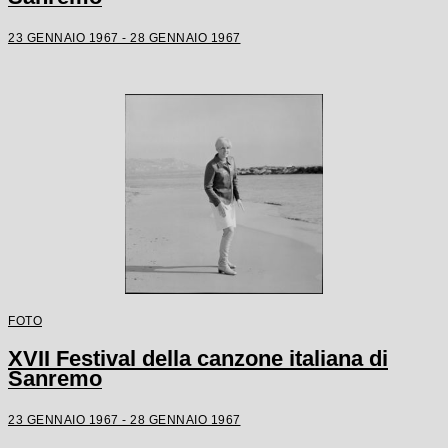
23 GENNAIO 1967 - 28 GENNAIO 1967
FOTO
XVII Festival della canzone italiana di
Sanremo
23 GENNAIO 1967 - 28 GENNAIO 1967