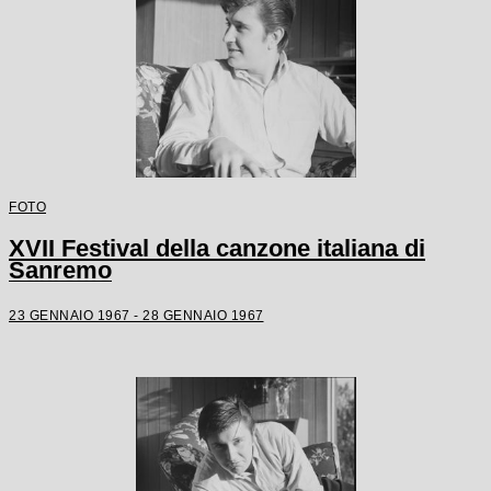
FOTO
XVII Festival della canzone italiana di
Sanremo
23 GENNAIO 1967 - 28 GENNAIO 1967