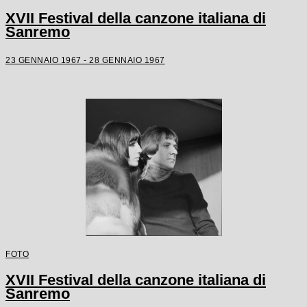
XVII Festival della canzone italiana di
Sanremo
23 GENNAIO 1967 - 28 GENNAIO 1967
FOTO
XVII Festival della canzone italiana di
Sanremo