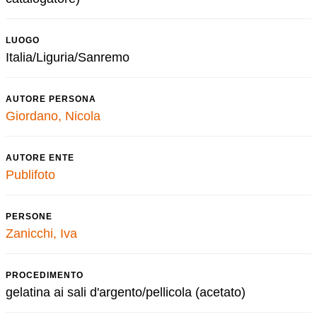
LUOGO
Italia/Liguria/Sanremo
AUTORE PERSONA
Giordano, Nicola
AUTORE ENTE
Publifoto
PERSONE
Zanicchi, Iva
PROCEDIMENTO
gelatina ai sali d'argento/pellicola (acetato)