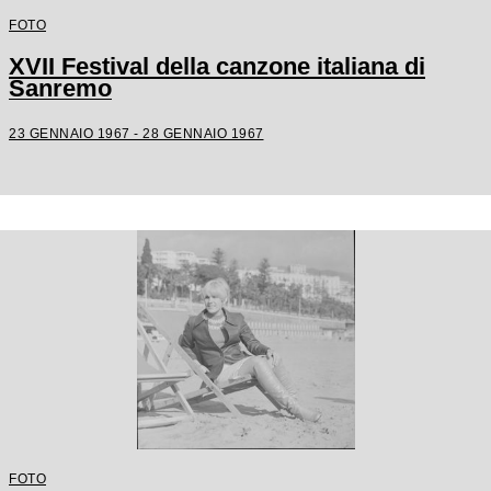
FOTO
XVII Festival della canzone italiana di
Sanremo
23 GENNAIO 1967 - 28 GENNAIO 1967
FOTO