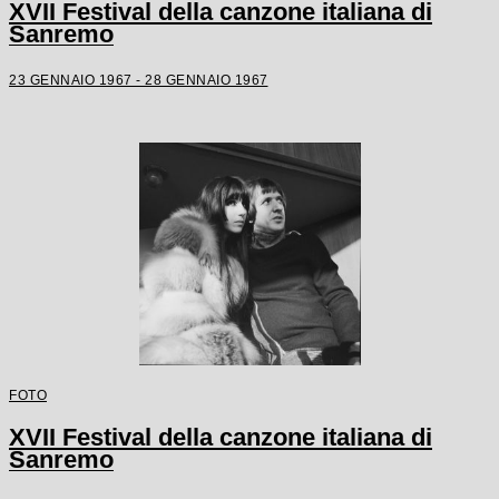
XVII Festival della canzone italiana di
Sanremo
23 GENNAIO 1967 - 28 GENNAIO 1967
FOTO
XVII Festival della canzone italiana di
Sanremo