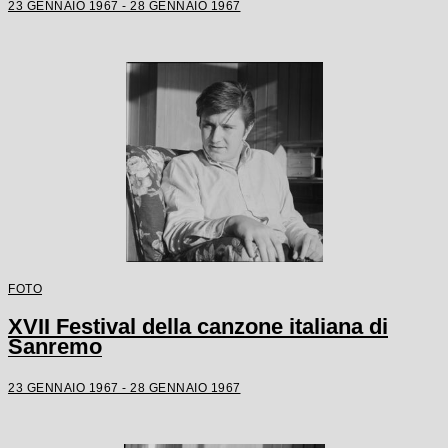
23 GENNAIO 1967 - 28 GENNAIO 1967
FOTO
XVII Festival della canzone italiana di
Sanremo
23 GENNAIO 1967 - 28 GENNAIO 1967