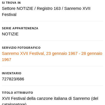
SI TROVA IN
Settore NOTIZIE / Registro 163 / Sanremo XVII
Festival
SERIE APPARTENENZA
NOTIZIE
SERVIZIO FOTOGRAFICO
Sanremo XVII Festival, 23 gennaio 1967 - 28 gennaio
1967
INVENTARIO
727823/686
TITOLO ATTRIBUITO
XVII Festival della canzone italiana di Sanremo (del
catalogatore)