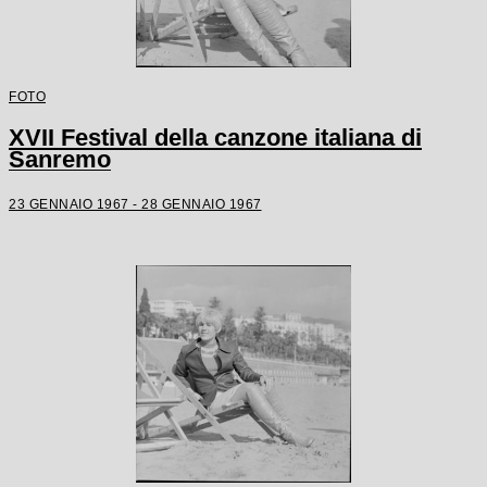
FOTO
XVII Festival della canzone italiana di
Sanremo
23 GENNAIO 1967 - 28 GENNAIO 1967