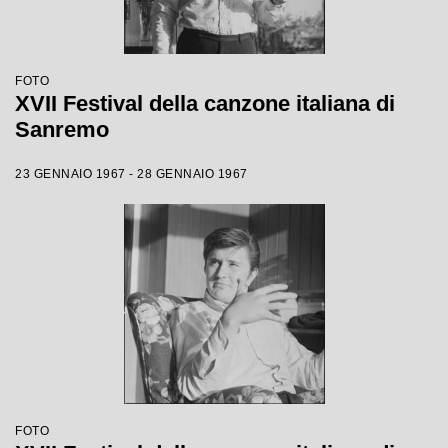
FOTO
XVII Festival della canzone italiana di
Sanremo
23 GENNAIO 1967 - 28 GENNAIO 1967
FOTO