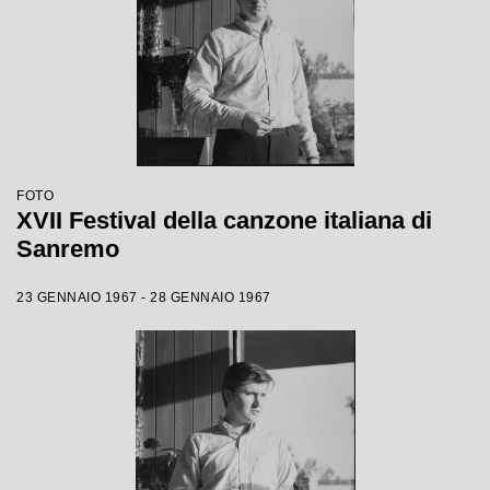
FOTO
XVII Festival della canzone italiana di
Sanremo
23 GENNAIO 1967 - 28 GENNAIO 1967