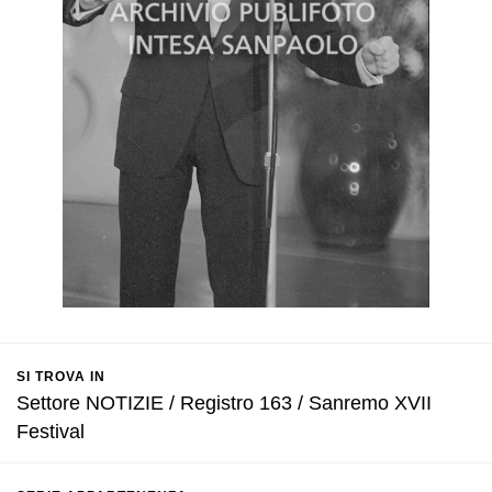
SI TROVA IN
Settore NOTIZIE / Registro 163 / Sanremo XVII
Festival