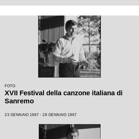
FOTO
XVII Festival della canzone italiana di
Sanremo
23 GENNAIO 1967 - 28 GENNAIO 1967