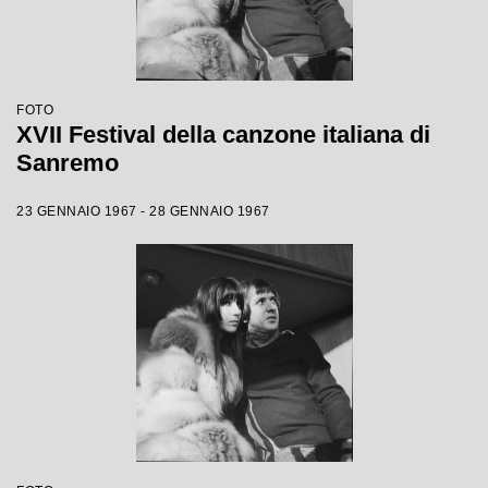
FOTO
XVII Festival della canzone italiana di
Sanremo
23 GENNAIO 1967 - 28 GENNAIO 1967