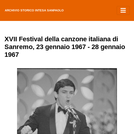
ARCHIVIO STORICO INTESA SANPAOLO
XVII Festival della canzone italiana di
Sanremo, 23 gennaio 1967 - 28 gennaio
1967