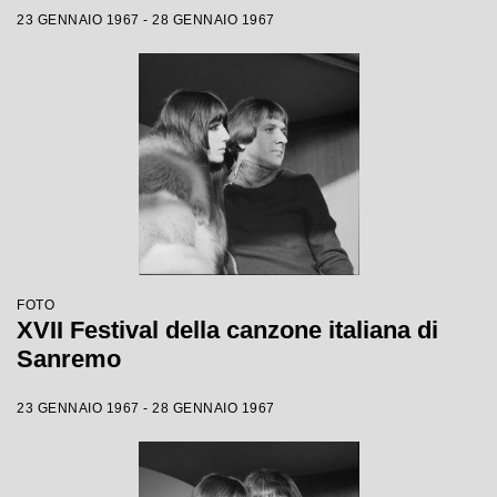
23 GENNAIO 1967 - 28 GENNAIO 1967
FOTO
XVII Festival della canzone italiana di
Sanremo
23 GENNAIO 1967 - 28 GENNAIO 1967