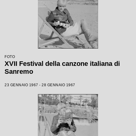
FOTO
XVII Festival della canzone italiana di
Sanremo
23 GENNAIO 1967 - 28 GENNAIO 1967