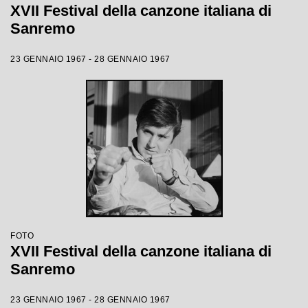
XVII Festival della canzone italiana di
Sanremo
23 GENNAIO 1967 - 28 GENNAIO 1967
FOTO
XVII Festival della canzone italiana di
Sanremo
23 GENNAIO 1967 - 28 GENNAIO 1967