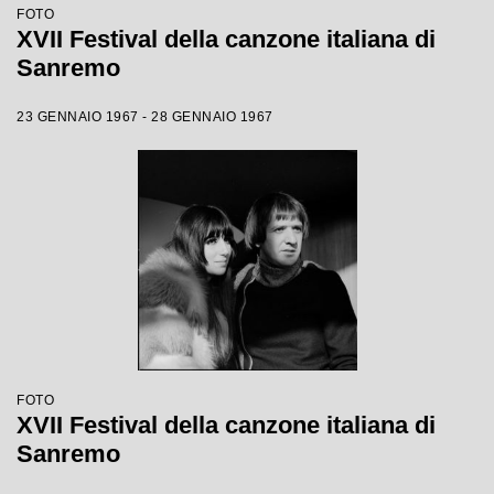
FOTO
XVII Festival della canzone italiana di
Sanremo
23 GENNAIO 1967 - 28 GENNAIO 1967
FOTO
XVII Festival della canzone italiana di
Sanremo