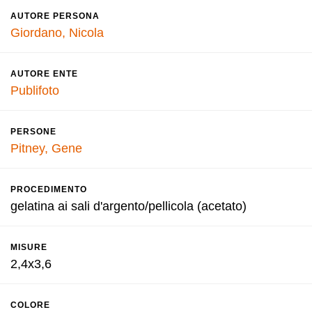
AUTORE PERSONA
Giordano, Nicola
AUTORE ENTE
Publifoto
PERSONE
Pitney, Gene
PROCEDIMENTO
gelatina ai sali d'argento/pellicola (acetato)
MISURE
2,4x3,6
COLORE