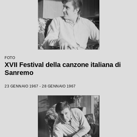
FOTO
XVII Festival della canzone italiana di
Sanremo
23 GENNAIO 1967 - 28 GENNAIO 1967