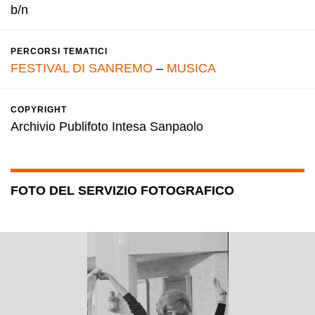
b/n
PERCORSI TEMATICI
FESTIVAL DI SANREMO
–
MUSICA
COPYRIGHT
Archivio Publifoto Intesa Sanpaolo
FOTO DEL SERVIZIO FOTOGRAFICO