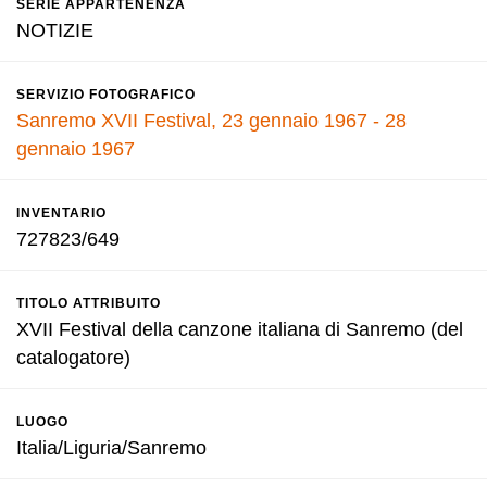
SERIE APPARTENENZA
NOTIZIE
SERVIZIO FOTOGRAFICO
Sanremo XVII Festival, 23 gennaio 1967 - 28
gennaio 1967
INVENTARIO
727823/649
TITOLO ATTRIBUITO
XVII Festival della canzone italiana di Sanremo (del
catalogatore)
LUOGO
Italia/Liguria/Sanremo