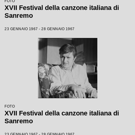
FOTO
XVII Festival della canzone italiana di
Sanremo
23 GENNAIO 1967 - 28 GENNAIO 1967
FOTO
XVII Festival della canzone italiana di
Sanremo
23 GENNAIO 1967 - 28 GENNAIO 1967