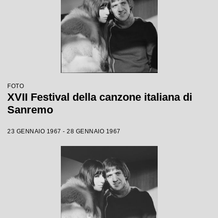
FOTO
XVII Festival della canzone italiana di
Sanremo
23 GENNAIO 1967 - 28 GENNAIO 1967