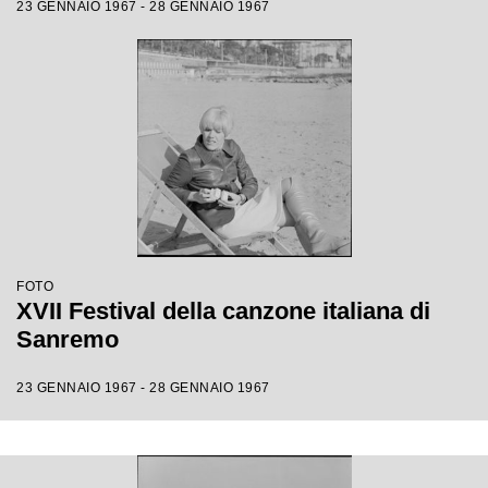
23 GENNAIO 1967 - 28 GENNAIO 1967
FOTO
XVII Festival della canzone italiana di
Sanremo
23 GENNAIO 1967 - 28 GENNAIO 1967