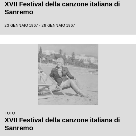
XVII Festival della canzone italiana di
Sanremo
23 GENNAIO 1967 - 28 GENNAIO 1967
FOTO
XVII Festival della canzone italiana di
Sanremo