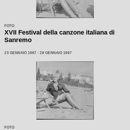
FOTO
XVII Festival della canzone italiana di
Sanremo
23 GENNAIO 1967 - 28 GENNAIO 1967
FOTO