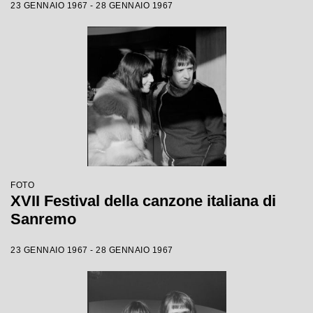
23 GENNAIO 1967 - 28 GENNAIO 1967
FOTO
XVII Festival della canzone italiana di
Sanremo
23 GENNAIO 1967 - 28 GENNAIO 1967