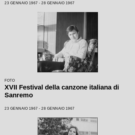
23 GENNAIO 1967 - 28 GENNAIO 1967
FOTO
XVII Festival della canzone italiana di
Sanremo
23 GENNAIO 1967 - 28 GENNAIO 1967