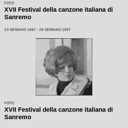
FOTO
XVII Festival della canzone italiana di
Sanremo
23 GENNAIO 1967 - 28 GENNAIO 1967
FOTO
XVII Festival della canzone italiana di
Sanremo