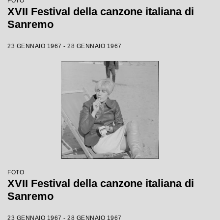
FOTO
XVII Festival della canzone italiana di
Sanremo
23 GENNAIO 1967 - 28 GENNAIO 1967
FOTO
XVII Festival della canzone italiana di
Sanremo
23 GENNAIO 1967 - 28 GENNAIO 1967