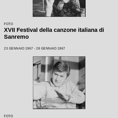
FOTO
XVII Festival della canzone italiana di
Sanremo
23 GENNAIO 1967 - 28 GENNAIO 1967
FOTO