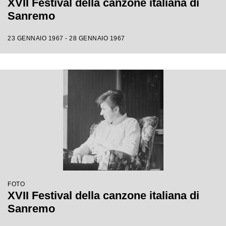
XVII Festival della canzone italiana di
Sanremo
23 GENNAIO 1967 - 28 GENNAIO 1967
FOTO
XVII Festival della canzone italiana di
Sanremo