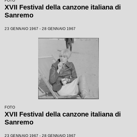
FOTO
XVII Festival della canzone italiana di
Sanremo
23 GENNAIO 1967 - 28 GENNAIO 1967
FOTO
XVII Festival della canzone italiana di
Sanremo
23 GENNAIO 1967 - 28 GENNAIO 1967