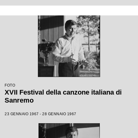
FOTO
XVII Festival della canzone italiana di
Sanremo
23 GENNAIO 1967 - 28 GENNAIO 1967