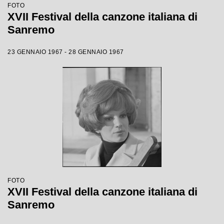
FOTO
XVII Festival della canzone italiana di
Sanremo
23 GENNAIO 1967 - 28 GENNAIO 1967
FOTO
XVII Festival della canzone italiana di
Sanremo