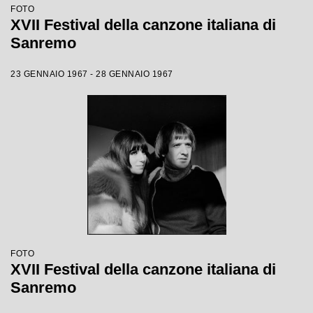
FOTO
XVII Festival della canzone italiana di
Sanremo
23 GENNAIO 1967 - 28 GENNAIO 1967
FOTO
XVII Festival della canzone italiana di
Sanremo