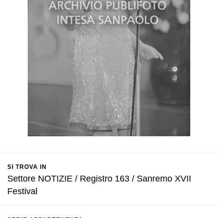
SI TROVA IN
Settore NOTIZIE / Registro 163 / Sanremo XVII
Festival