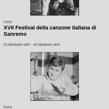
FOTO
XVII Festival della canzone italiana di
Sanremo
23 GENNAIO 1967 - 28 GENNAIO 1967
FOTO