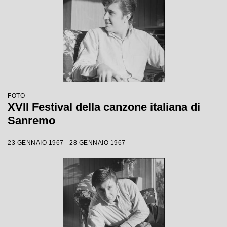
FOTO
XVII Festival della canzone italiana di
Sanremo
23 GENNAIO 1967 - 28 GENNAIO 1967