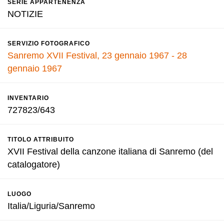
SERIE APPARTENENZA
NOTIZIE
SERVIZIO FOTOGRAFICO
Sanremo XVII Festival, 23 gennaio 1967 - 28
gennaio 1967
INVENTARIO
727823/643
TITOLO ATTRIBUITO
XVII Festival della canzone italiana di Sanremo (del
catalogatore)
LUOGO
Italia/Liguria/Sanremo