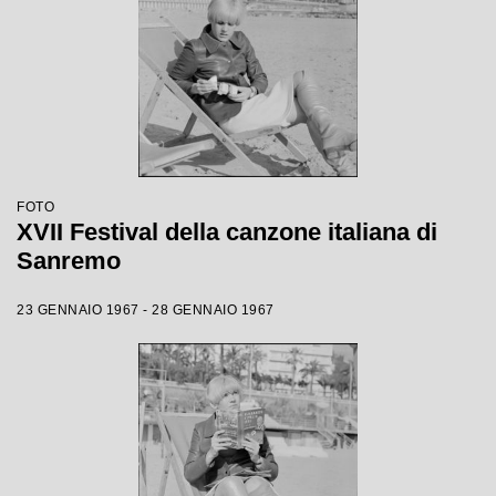
FOTO
XVII Festival della canzone italiana di
Sanremo
23 GENNAIO 1967 - 28 GENNAIO 1967