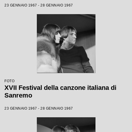
23 GENNAIO 1967 - 28 GENNAIO 1967
FOTO
XVII Festival della canzone italiana di
Sanremo
23 GENNAIO 1967 - 28 GENNAIO 1967