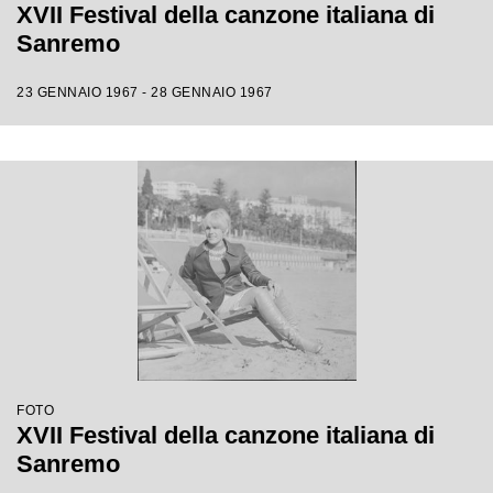
XVII Festival della canzone italiana di
Sanremo
23 GENNAIO 1967 - 28 GENNAIO 1967
FOTO
XVII Festival della canzone italiana di
Sanremo