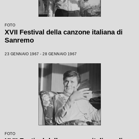
FOTO
XVII Festival della canzone italiana di
Sanremo
23 GENNAIO 1967 - 28 GENNAIO 1967
FOTO