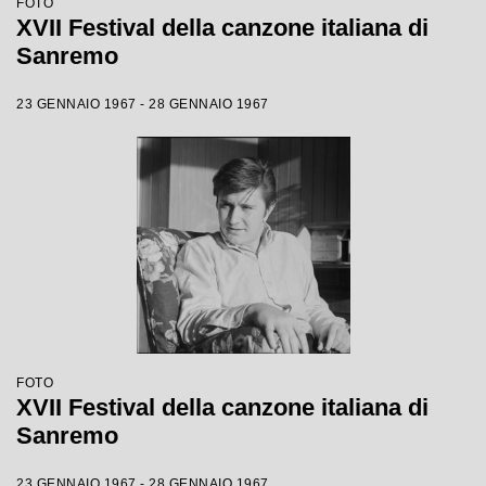
FOTO
XVII Festival della canzone italiana di
Sanremo
23 GENNAIO 1967 - 28 GENNAIO 1967
FOTO
XVII Festival della canzone italiana di
Sanremo
23 GENNAIO 1967 - 28 GENNAIO 1967