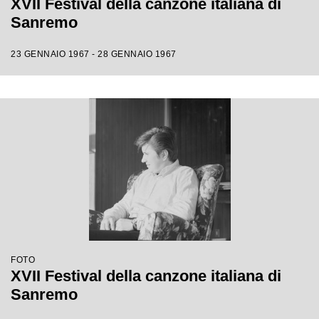
XVII Festival della canzone italiana di
Sanremo
23 GENNAIO 1967 - 28 GENNAIO 1967
FOTO
XVII Festival della canzone italiana di
Sanremo