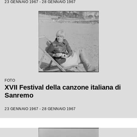
23 GENNAIO 1967 - 28 GENNAIO 1967
FOTO
XVII Festival della canzone italiana di
Sanremo
23 GENNAIO 1967 - 28 GENNAIO 1967