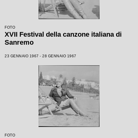
FOTO
XVII Festival della canzone italiana di
Sanremo
23 GENNAIO 1967 - 28 GENNAIO 1967
FOTO