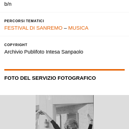
b/n
PERCORSI TEMATICI
FESTIVAL DI SANREMO
–
MUSICA
COPYRIGHT
Archivio Publifoto Intesa Sanpaolo
FOTO DEL SERVIZIO FOTOGRAFICO