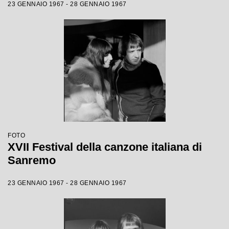
23 GENNAIO 1967 - 28 GENNAIO 1967
FOTO
XVII Festival della canzone italiana di
Sanremo
23 GENNAIO 1967 - 28 GENNAIO 1967