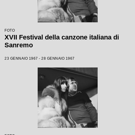
FOTO
XVII Festival della canzone italiana di
Sanremo
23 GENNAIO 1967 - 28 GENNAIO 1967