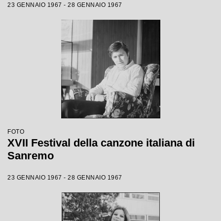
23 GENNAIO 1967 - 28 GENNAIO 1967
FOTO
XVII Festival della canzone italiana di
Sanremo
23 GENNAIO 1967 - 28 GENNAIO 1967