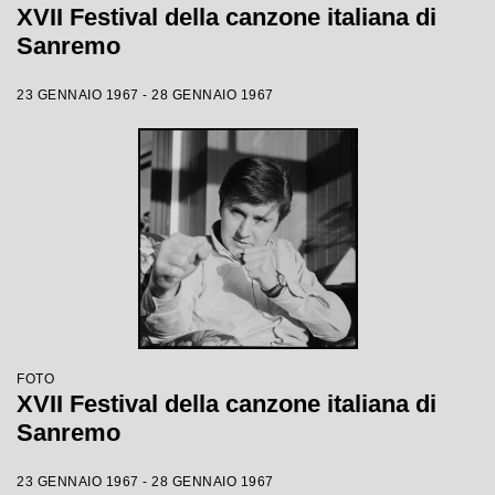
XVII Festival della canzone italiana di
Sanremo
23 GENNAIO 1967 - 28 GENNAIO 1967
FOTO
XVII Festival della canzone italiana di
Sanremo
23 GENNAIO 1967 - 28 GENNAIO 1967