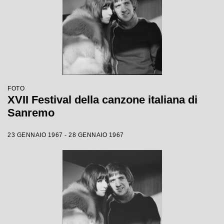
FOTO
XVII Festival della canzone italiana di
Sanremo
23 GENNAIO 1967 - 28 GENNAIO 1967