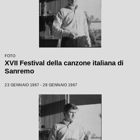
FOTO
XVII Festival della canzone italiana di
Sanremo
23 GENNAIO 1967 - 28 GENNAIO 1967