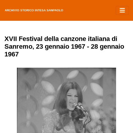
ARCHIVIO STORICO INTESA SANPAOLO
XVII Festival della canzone italiana di
Sanremo, 23 gennaio 1967 - 28 gennaio
1967