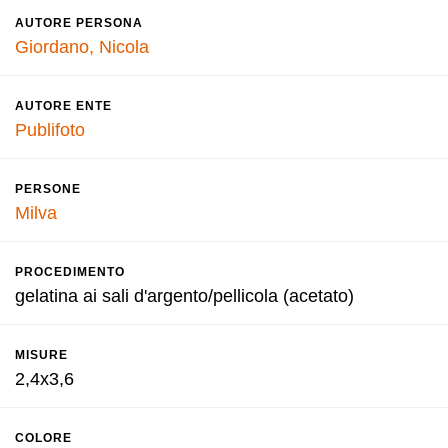
AUTORE PERSONA
Giordano, Nicola
AUTORE ENTE
Publifoto
PERSONE
Milva
PROCEDIMENTO
gelatina ai sali d'argento/pellicola (acetato)
MISURE
2,4x3,6
COLORE