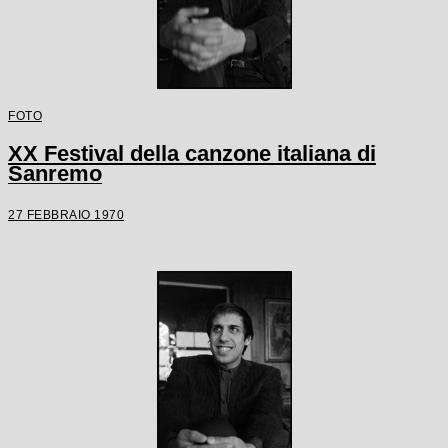
FOTO
XX Festival della canzone italiana di
Sanremo
27 FEBBRAIO 1970