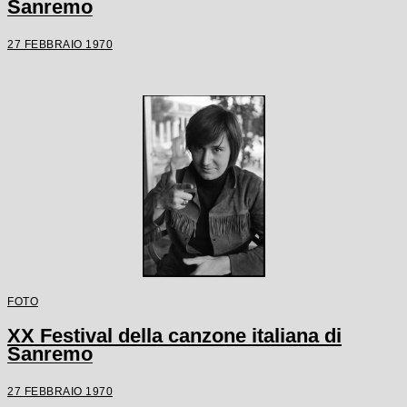
Sanremo
27 FEBBRAIO 1970
FOTO
XX Festival della canzone italiana di
Sanremo
27 FEBBRAIO 1970