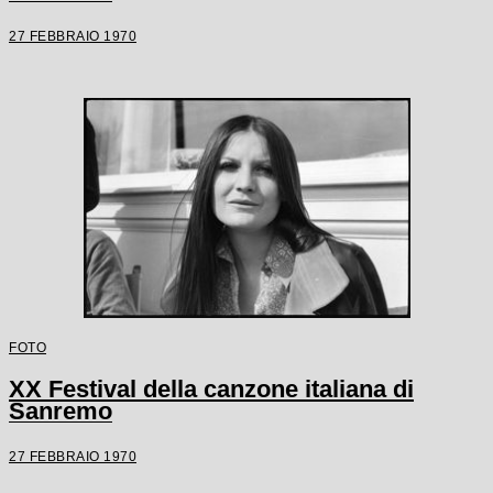
27 FEBBRAIO 1970
FOTO
XX Festival della canzone italiana di
Sanremo
27 FEBBRAIO 1970