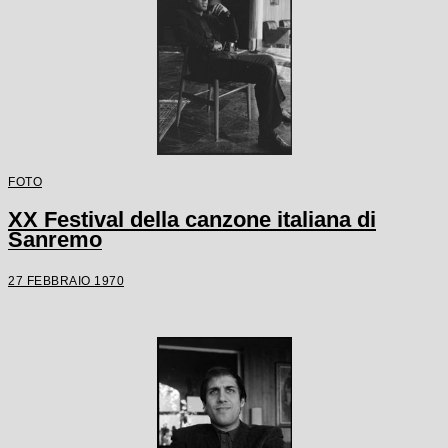
FOTO
XX Festival della canzone italiana di
Sanremo
27 FEBBRAIO 1970