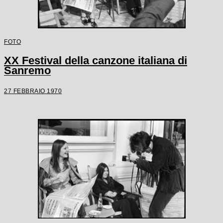
FOTO
XX Festival della canzone italiana di
Sanremo
27 FEBBRAIO 1970