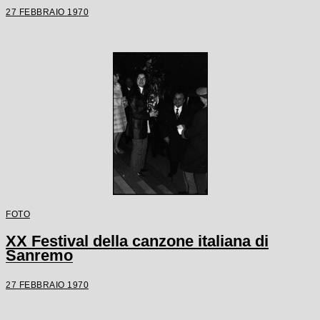
27 FEBBRAIO 1970
FOTO
XX Festival della canzone italiana di
Sanremo
27 FEBBRAIO 1970