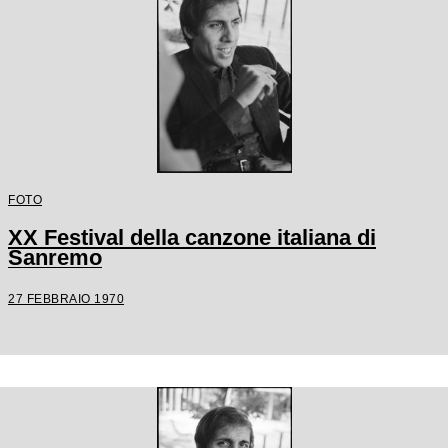
FOTO
XX Festival della canzone italiana di
Sanremo
27 FEBBRAIO 1970