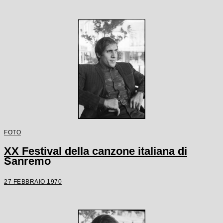
FOTO
XX Festival della canzone italiana di
Sanremo
27 FEBBRAIO 1970