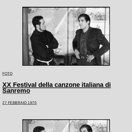
FOTO
XX Festival della canzone italiana di
Sanremo
27 FEBBRAIO 1970