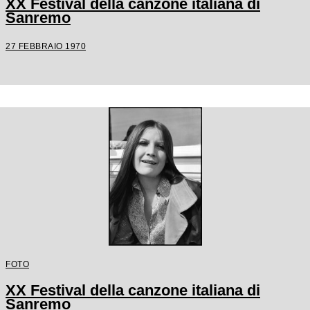
XX Festival della canzone italiana di
Sanremo
27 FEBBRAIO 1970
FOTO
XX Festival della canzone italiana di
Sanremo