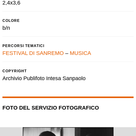
2,4x3,6
COLORE
b/n
PERCORSI TEMATICI
FESTIVAL DI SANREMO
–
MUSICA
COPYRIGHT
Archivio Publifoto Intesa Sanpaolo
FOTO DEL SERVIZIO FOTOGRAFICO