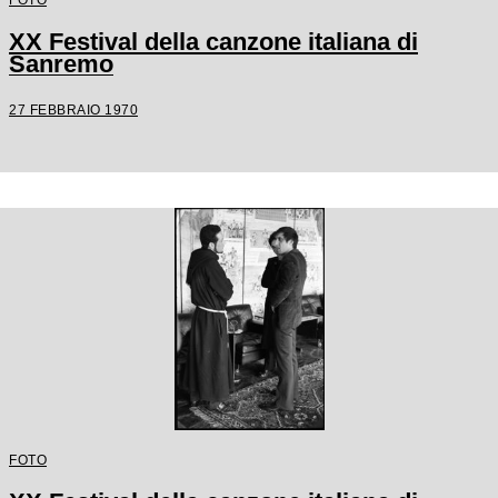
XX Festival della canzone italiana di
Sanremo
27 FEBBRAIO 1970
FOTO