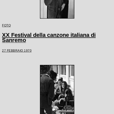
FOTO
XX Festival della canzone italiana di
Sanremo
27 FEBBRAIO 1970