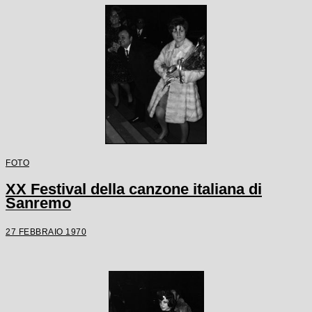
FOTO
XX Festival della canzone italiana di
Sanremo
27 FEBBRAIO 1970