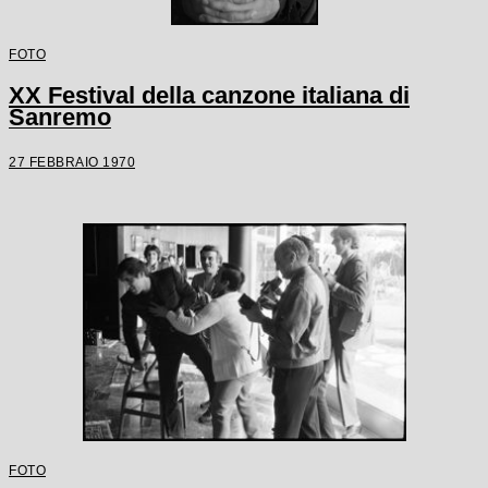
FOTO
XX Festival della canzone italiana di
Sanremo
27 FEBBRAIO 1970
FOTO