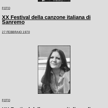
FOTO
XX Festival della canzone italiana di
Sanremo
27 FEBBRAIO 1970
FOTO