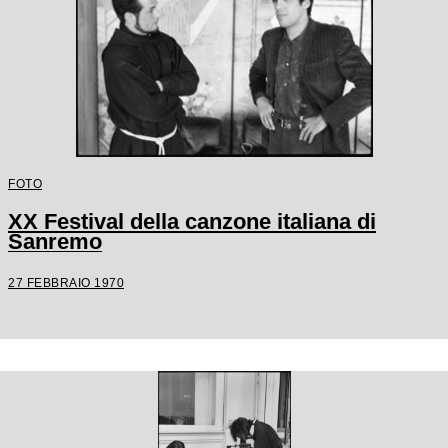
FOTO
XX Festival della canzone italiana di
Sanremo
27 FEBBRAIO 1970