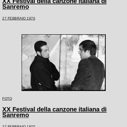
XX Festival della canzone italiana di
Sanremo
27 FEBBRAIO 1970
FOTO
XX Festival della canzone italiana di
Sanremo
27 FEBBRAIO 1970