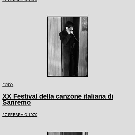
FOTO
XX Festival della canzone italiana di
Sanremo
27 FEBBRAIO 1970