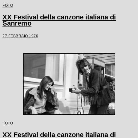
FOTO
XX Festival della canzone italiana di
Sanremo
27 FEBBRAIO 1970
FOTO
XX Festival della canzone italiana di