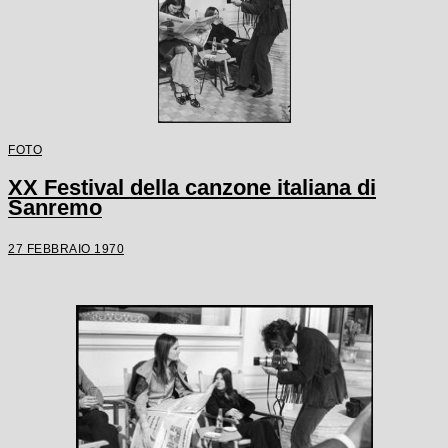
FOTO
XX Festival della canzone italiana di
Sanremo
27 FEBBRAIO 1970