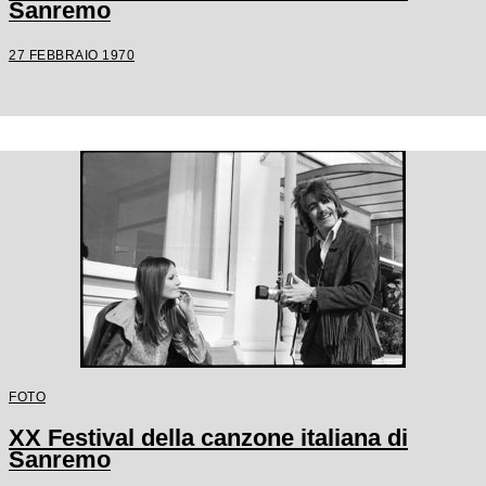
Sanremo
27 FEBBRAIO 1970
FOTO
XX Festival della canzone italiana di
Sanremo