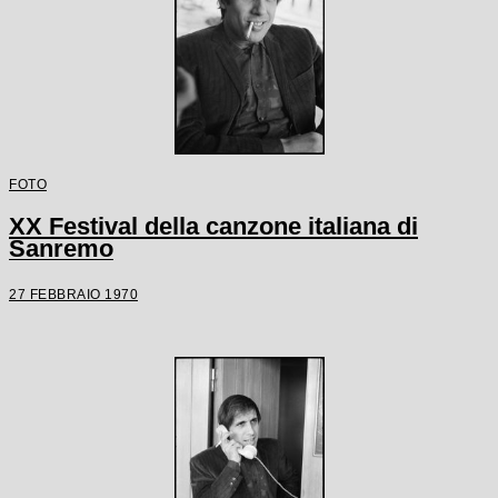
FOTO
XX Festival della canzone italiana di
Sanremo
27 FEBBRAIO 1970