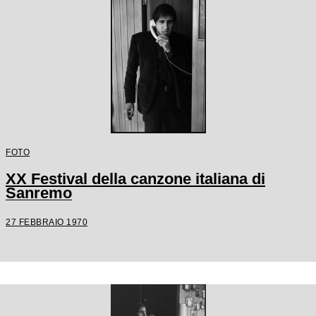
FOTO
XX Festival della canzone italiana di
Sanremo
27 FEBBRAIO 1970