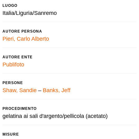
LUOGO
Italia/Liguria/Sanremo
AUTORE PERSONA
Pieri, Carlo Alberto
AUTORE ENTE
Publifoto
PERSONE
Shaw, Sandie
–
Banks, Jeff
PROCEDIMENTO
gelatina ai sali d'argento/pellicola (acetato)
MISURE