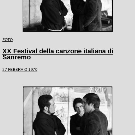
FOTO
XX Festival della canzone italiana di
Sanremo
27 FEBBRAIO 1970