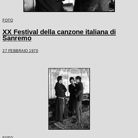
FOTO
XX Festival della canzone italiana di
Sanremo
27 FEBBRAIO 1970
FOTO