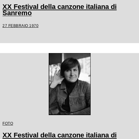
XX Festival della canzone italiana di
Sanremo
27 FEBBRAIO 1970
FOTO
XX Festival della canzone italiana di