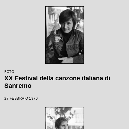
FOTO
XX Festival della canzone italiana di
Sanremo
27 FEBBRAIO 1970