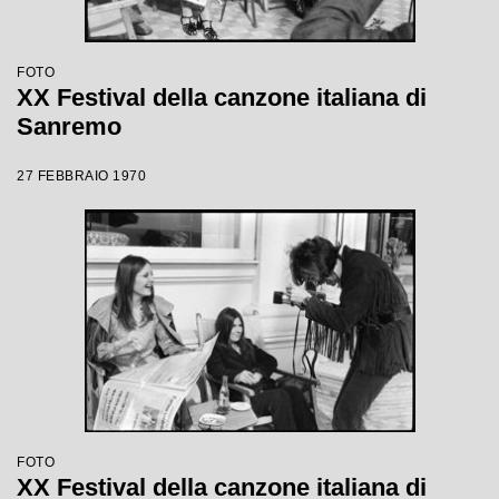
FOTO
XX Festival della canzone italiana di
Sanremo
27 FEBBRAIO 1970
FOTO
XX Festival della canzone italiana di