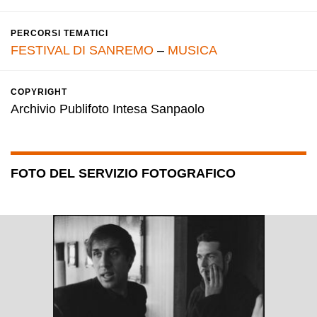
PERCORSI TEMATICI
FESTIVAL DI SANREMO
–
MUSICA
COPYRIGHT
Archivio Publifoto Intesa Sanpaolo
FOTO DEL SERVIZIO FOTOGRAFICO