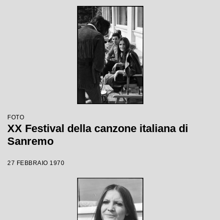
FOTO
XX Festival della canzone italiana di
Sanremo
27 FEBBRAIO 1970