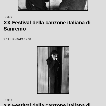
FOTO
XX Festival della canzone italiana di
Sanremo
27 FEBBRAIO 1970
FOTO
XX Festival della canzone italiana di