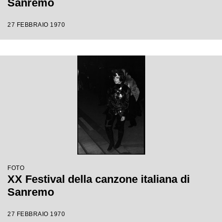
Sanremo
27 FEBBRAIO 1970
FOTO
XX Festival della canzone italiana di
Sanremo
27 FEBBRAIO 1970