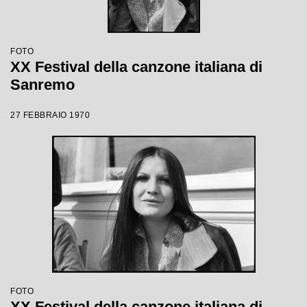
FOTO
XX Festival della canzone italiana di
Sanremo
27 FEBBRAIO 1970
FOTO
XX Festival della canzone italiana di