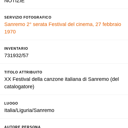
NOTIZIE
SERVIZIO FOTOGRAFICO
Sanremo 2° serata Festival del cinema, 27 febbraio
1970
INVENTARIO
731932/57
TITOLO ATTRIBUITO
XX Festival della canzone italiana di Sanremo (del
catalogatore)
LUOGO
Italia/Liguria/Sanremo
AUTORE PERSONA