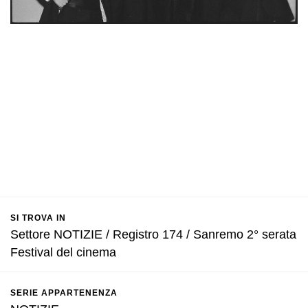
SI TROVA IN
Settore NOTIZIE / Registro 174 / Sanremo 2° serata
Festival del cinema
SERIE APPARTENENZA