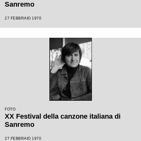
Sanremo
27 FEBBRAIO 1970
FOTO
XX Festival della canzone italiana di
Sanremo
27 FEBBRAIO 1970