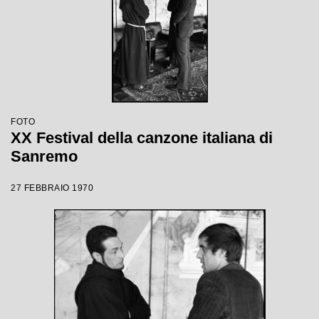
FOTO
XX Festival della canzone italiana di
Sanremo
27 FEBBRAIO 1970