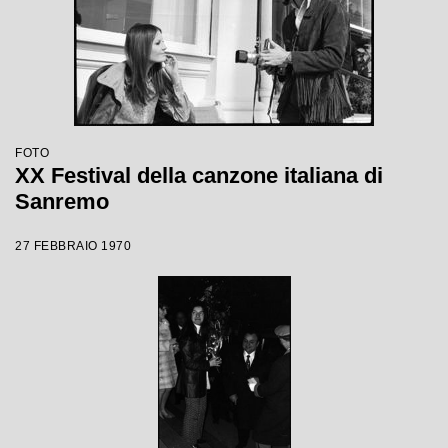
FOTO
XX Festival della canzone italiana di
Sanremo
27 FEBBRAIO 1970