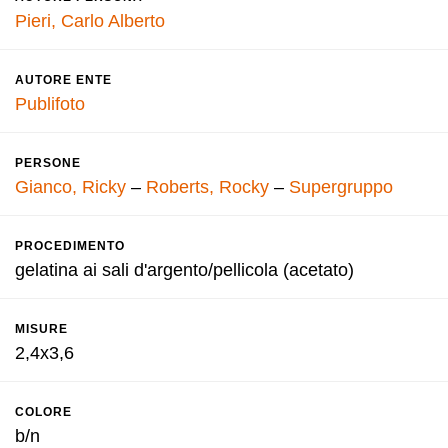
Pieri, Carlo Alberto
AUTORE ENTE
Publifoto
PERSONE
Gianco, Ricky
–
Roberts, Rocky
–
Supergruppo
PROCEDIMENTO
gelatina ai sali d'argento/pellicola (acetato)
MISURE
2,4x3,6
COLORE
b/n