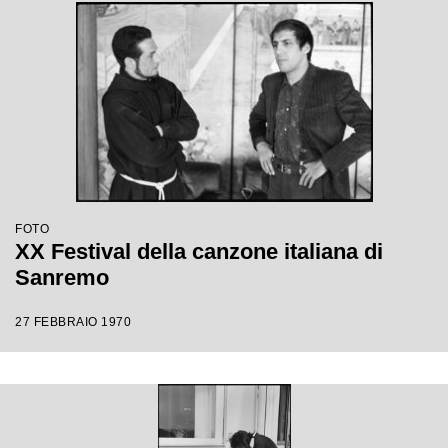
FOTO
XX Festival della canzone italiana di
Sanremo
27 FEBBRAIO 1970