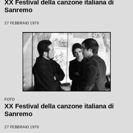
XX Festival della canzone italiana di
Sanremo
27 FEBBRAIO 1970
FOTO
XX Festival della canzone italiana di
Sanremo
27 FEBBRAIO 1970