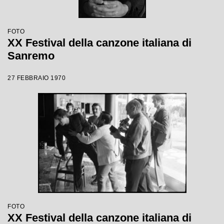
FOTO
XX Festival della canzone italiana di
Sanremo
27 FEBBRAIO 1970
FOTO
XX Festival della canzone italiana di