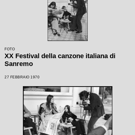
FOTO
XX Festival della canzone italiana di
Sanremo
27 FEBBRAIO 1970