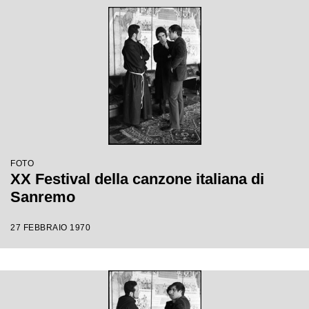
FOTO
XX Festival della canzone italiana di
Sanremo
27 FEBBRAIO 1970