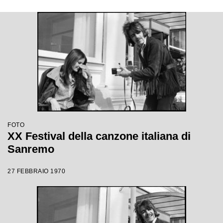
FOTO
XX Festival della canzone italiana di
Sanremo
27 FEBBRAIO 1970