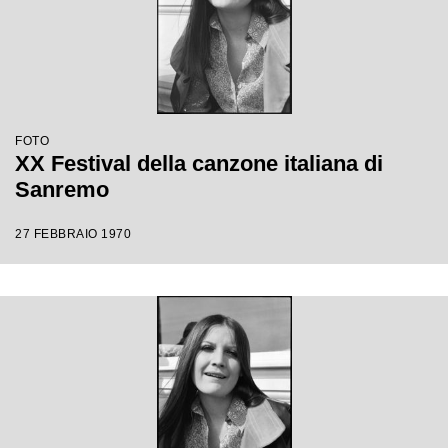
FOTO
XX Festival della canzone italiana di
Sanremo
27 FEBBRAIO 1970