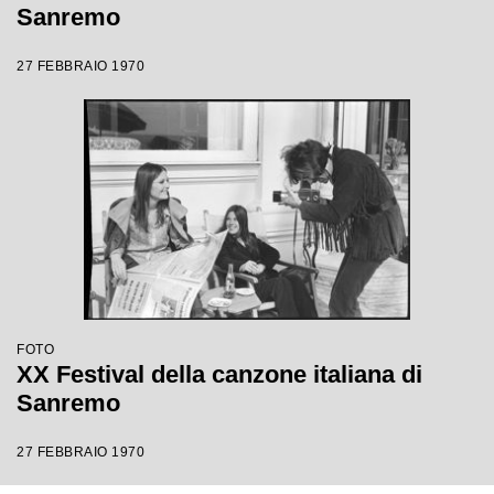
Sanremo
27 FEBBRAIO 1970
FOTO
XX Festival della canzone italiana di
Sanremo
27 FEBBRAIO 1970