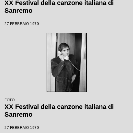
XX Festival della canzone italiana di
Sanremo
27 FEBBRAIO 1970
FOTO
XX Festival della canzone italiana di
Sanremo
27 FEBBRAIO 1970