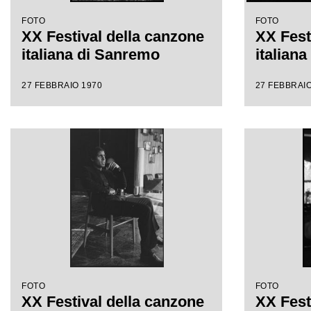
FOTO
FOTO
XX Festival della canzone
XX Fest
italiana di Sanremo
italian
27 FEBBRAIO 1970
27 FEBBRAIO
FOTO
FOTO
XX Festival della canzone
XX Fest