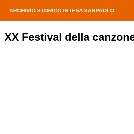
ARCHIVIO STORICO INTESA SANPAOLO
XX Festival della canzone