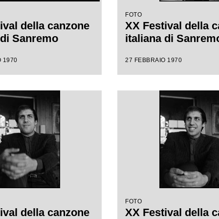
FOTO
ival della canzone
XX Festival della 
a di Sanremo
italiana di Sanrem
 1970
27 FEBBRAIO 1970
FOTO
ival della canzone
XX Festival della 