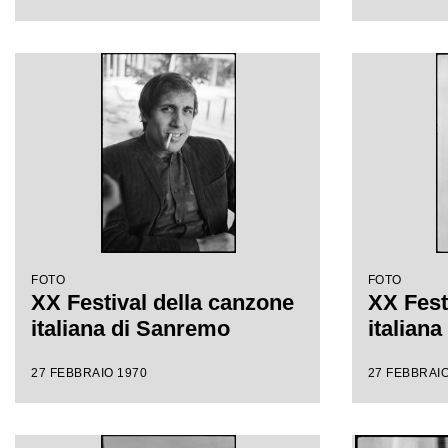
FOTO
FOTO
XX Festival della canzone
XX Fest
italiana di Sanremo
italian
27 FEBBRAIO 1970
27 FEBBRAIO