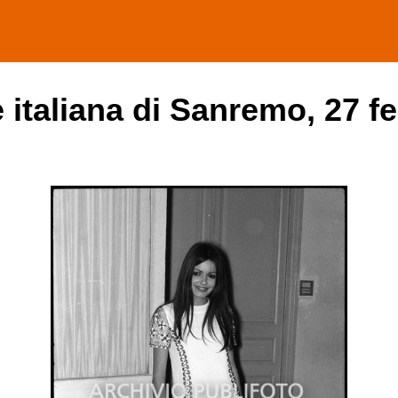
 italiana di Sanremo, 27 f