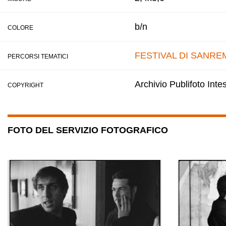
b/n
COLORE
FESTIVAL DI SANRE
PERCORSI TEMATICI
Archivio Publifoto Int
COPYRIGHT
FOTO DEL SERVIZIO FOTOGRAFICO