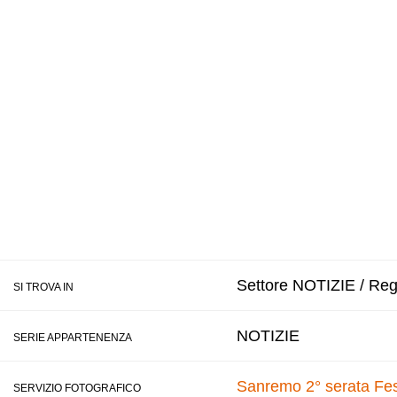
Settore NOTIZIE / Regi
SI TROVA IN
NOTIZIE
SERIE APPARTENENZA
Sanremo 2° serata Fes
SERVIZIO FOTOGRAFICO