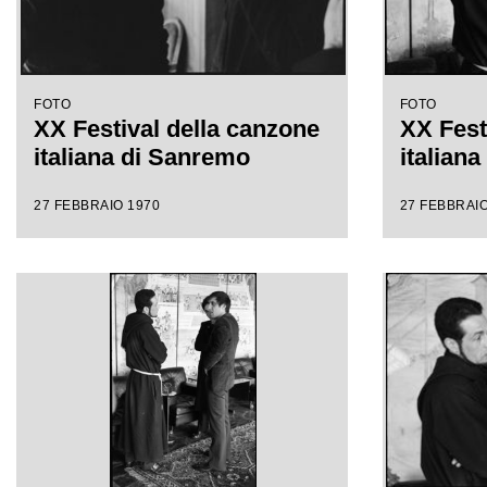
FOTO
FOTO
XX Festival della canzone
XX Fest
italiana di Sanremo
italian
27 FEBBRAIO 1970
27 FEBBRAIO