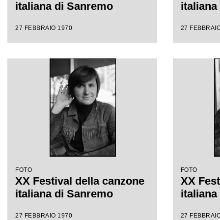
italiana di Sanremo
italian
27 FEBBRAIO 1970
27 FEBBRAIO
FOTO
FOTO
XX Festival della canzone
XX Fest
italiana di Sanremo
italian
27 FEBBRAIO 1970
27 FEBBRAIO