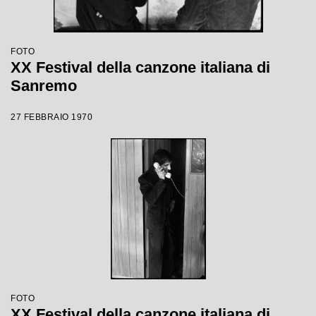
FOTO
XX Festival della canzone italiana di
Sanremo
27 FEBBRAIO 1970
FOTO
XX Festival della canzone italiana di