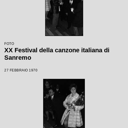
FOTO
XX Festival della canzone italiana di
Sanremo
27 FEBBRAIO 1970