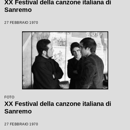
XX Festival della canzone italiana di
Sanremo
27 FEBBRAIO 1970
FOTO
XX Festival della canzone italiana di
Sanremo
27 FEBBRAIO 1970