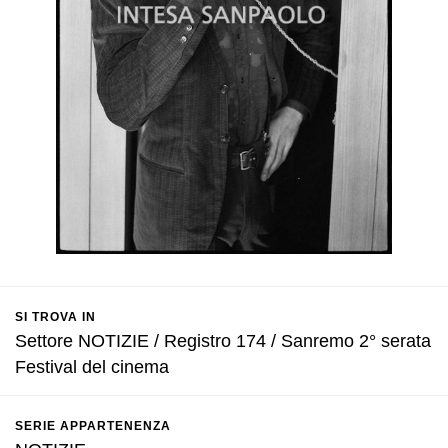
SI TROVA IN
Settore NOTIZIE / Registro 174 / Sanremo 2° serata
Festival del cinema
SERIE APPARTENENZA