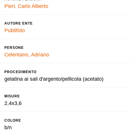
Pieri, Carlo Alberto
AUTORE ENTE
Publifoto
PERSONE
Celentano, Adriano
PROCEDIMENTO
gelatina ai sali d'argento/pellicola (acetato)
MISURE
2,4x3,6
COLORE
b/n