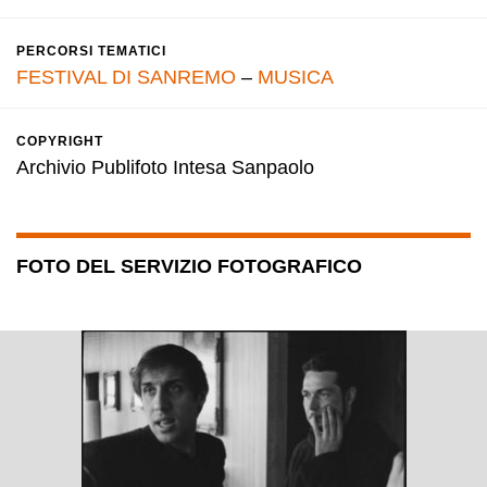
PERCORSI TEMATICI
FESTIVAL DI SANREMO
–
MUSICA
COPYRIGHT
Archivio Publifoto Intesa Sanpaolo
FOTO DEL SERVIZIO FOTOGRAFICO