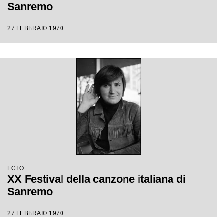
Sanremo
27 FEBBRAIO 1970
FOTO
XX Festival della canzone italiana di
Sanremo
27 FEBBRAIO 1970