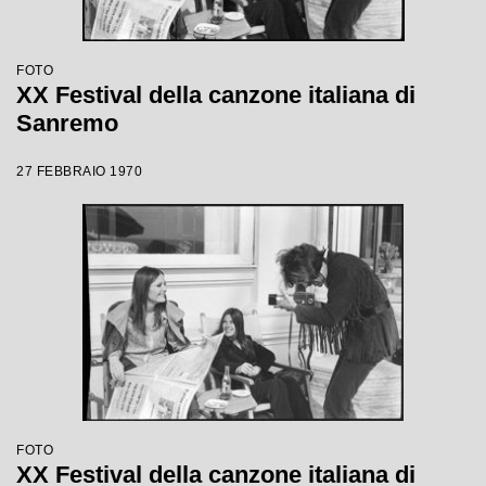
FOTO
XX Festival della canzone italiana di
Sanremo
27 FEBBRAIO 1970
FOTO
XX Festival della canzone italiana di