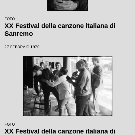
FOTO
XX Festival della canzone italiana di
Sanremo
27 FEBBRAIO 1970
FOTO
XX Festival della canzone italiana di