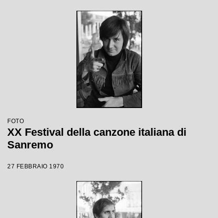
FOTO
XX Festival della canzone italiana di
Sanremo
27 FEBBRAIO 1970