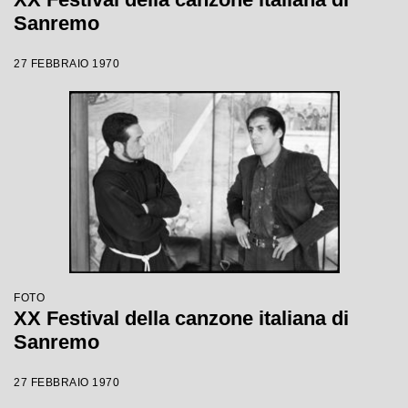
Sanremo
27 FEBBRAIO 1970
FOTO
XX Festival della canzone italiana di
Sanremo
27 FEBBRAIO 1970