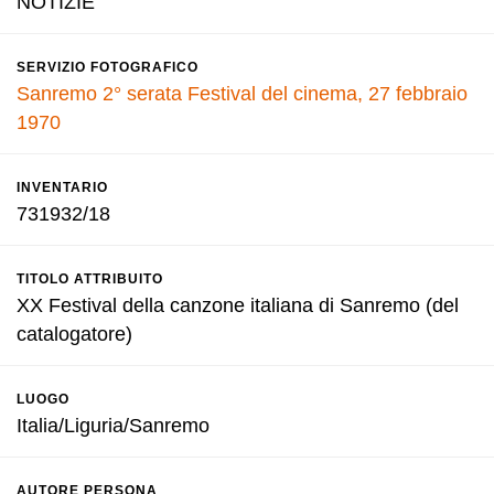
NOTIZIE
SERVIZIO FOTOGRAFICO
Sanremo 2° serata Festival del cinema, 27 febbraio
1970
INVENTARIO
731932/18
TITOLO ATTRIBUITO
XX Festival della canzone italiana di Sanremo (del
catalogatore)
LUOGO
Italia/Liguria/Sanremo
AUTORE PERSONA