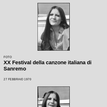
FOTO
XX Festival della canzone italiana di
Sanremo
27 FEBBRAIO 1970