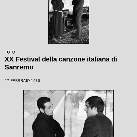
FOTO
XX Festival della canzone italiana di
Sanremo
27 FEBBRAIO 1970