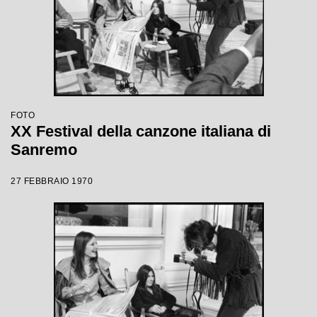
FOTO
XX Festival della canzone italiana di
Sanremo
27 FEBBRAIO 1970