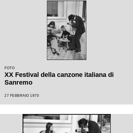
FOTO
XX Festival della canzone italiana di
Sanremo
27 FEBBRAIO 1970