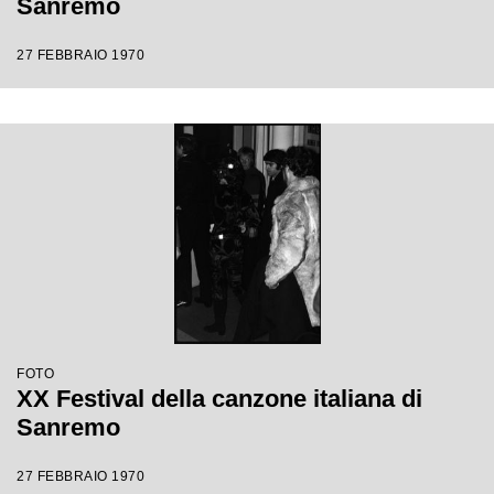
Sanremo
27 FEBBRAIO 1970
FOTO
XX Festival della canzone italiana di
Sanremo
27 FEBBRAIO 1970