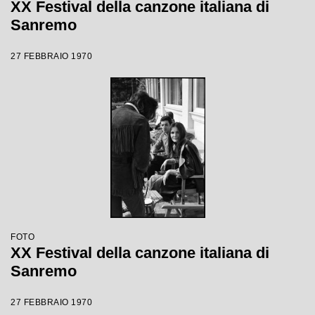
XX Festival della canzone italiana di
Sanremo
27 FEBBRAIO 1970
FOTO
XX Festival della canzone italiana di
Sanremo
27 FEBBRAIO 1970