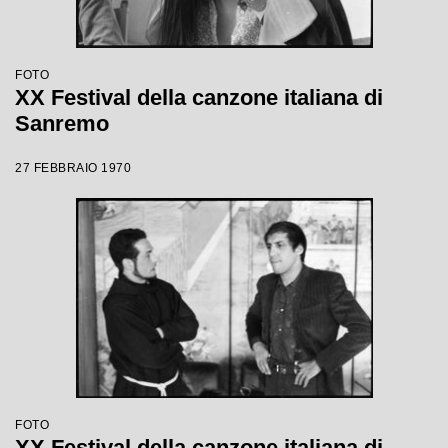
FOTO
XX Festival della canzone italiana di
Sanremo
27 FEBBRAIO 1970
FOTO
XX Festival della canzone italiana di