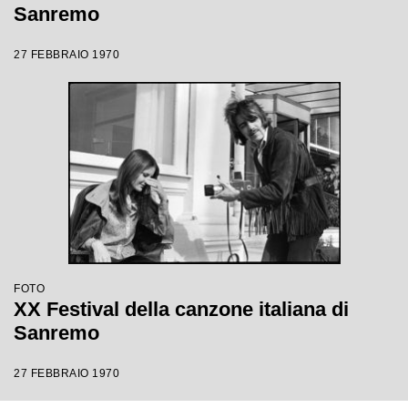
Sanremo
27 FEBBRAIO 1970
FOTO
XX Festival della canzone italiana di
Sanremo
27 FEBBRAIO 1970