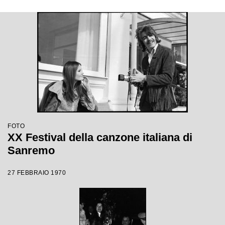
FOTO
XX Festival della canzone italiana di
Sanremo
27 FEBBRAIO 1970