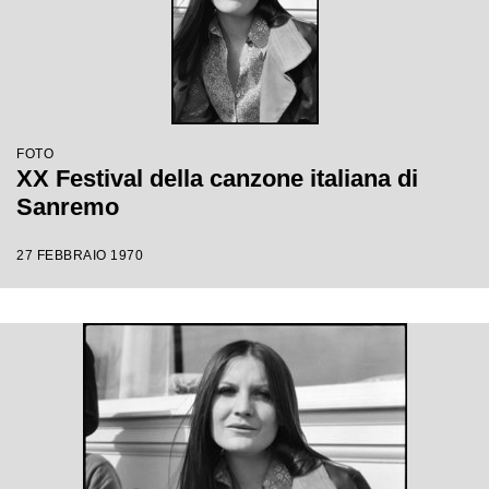
FOTO
XX Festival della canzone italiana di
Sanremo
27 FEBBRAIO 1970