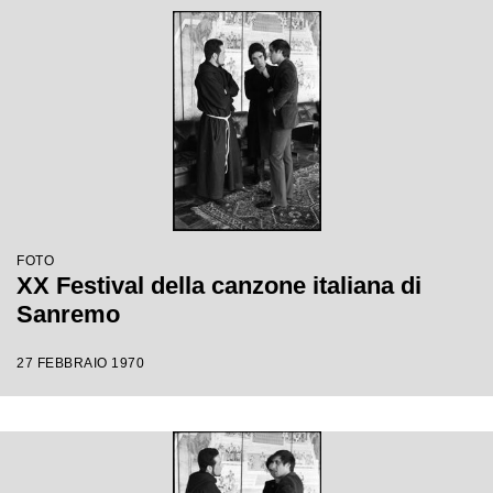
FOTO
XX Festival della canzone italiana di
Sanremo
27 FEBBRAIO 1970