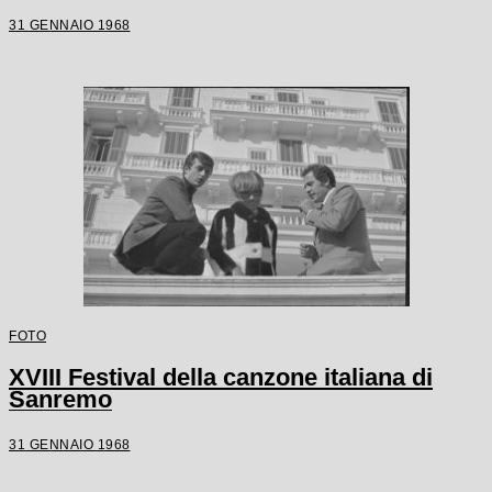
31 GENNAIO 1968
FOTO
XVIII Festival della canzone italiana di
Sanremo
31 GENNAIO 1968