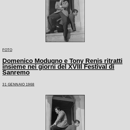
FOTO
Domenico Modugno e Tony Renis ritratti
insieme nei giorni del XVIII Festival di
Sanremo
31 GENNAIO 1968