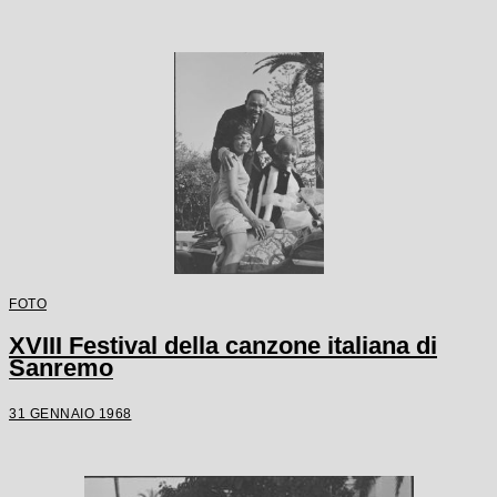
FOTO
XVIII Festival della canzone italiana di
Sanremo
31 GENNAIO 1968