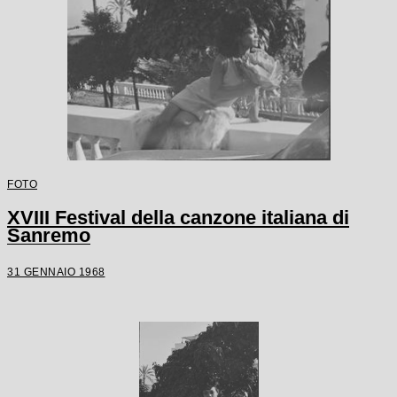
FOTO
XVIII Festival della canzone italiana di
Sanremo
31 GENNAIO 1968