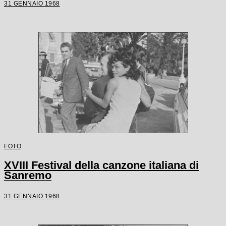
31 GENNAIO 1968
FOTO
XVIII Festival della canzone italiana di
Sanremo
31 GENNAIO 1968