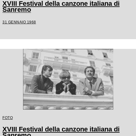
XVIII Festival della canzone italiana di
Sanremo
31 GENNAIO 1968
FOTO
XVIII Festival della canzone italiana di
Sanremo