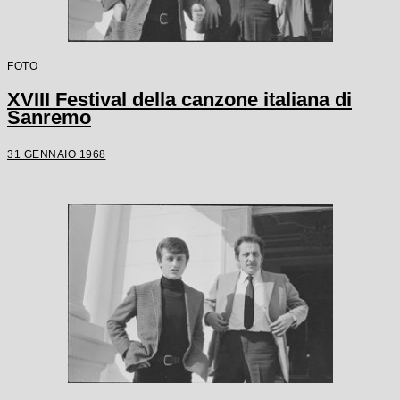
FOTO
XVIII Festival della canzone italiana di
Sanremo
31 GENNAIO 1968