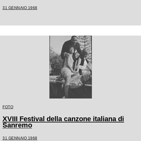
31 GENNAIO 1968
FOTO
XVIII Festival della canzone italiana di
Sanremo
31 GENNAIO 1968