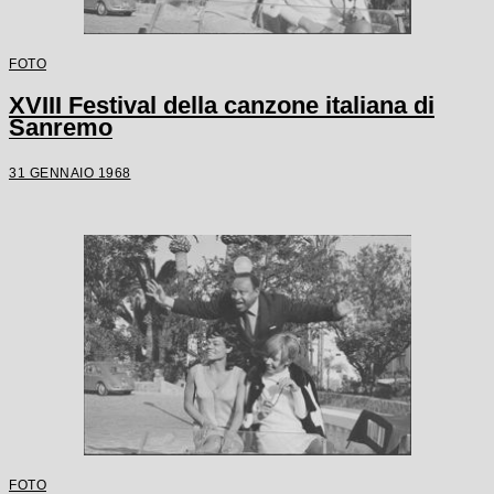
FOTO
XVIII Festival della canzone italiana di
Sanremo
31 GENNAIO 1968
FOTO