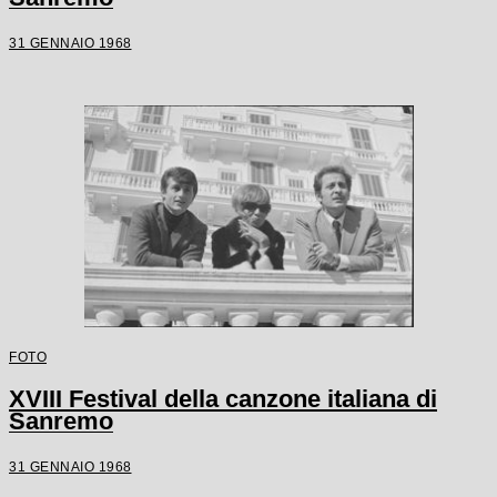
31 GENNAIO 1968
FOTO
XVIII Festival della canzone italiana di
Sanremo
31 GENNAIO 1968