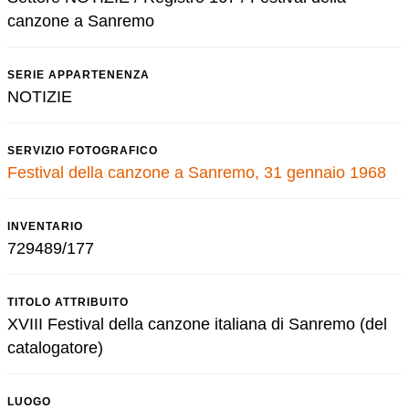
canzone a Sanremo
SERIE APPARTENENZA
NOTIZIE
SERVIZIO FOTOGRAFICO
Festival della canzone a Sanremo, 31 gennaio 1968
INVENTARIO
729489/177
TITOLO ATTRIBUITO
XVIII Festival della canzone italiana di Sanremo (del
catalogatore)
LUOGO