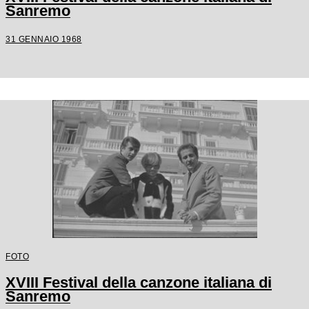
Sanremo
31 GENNAIO 1968
FOTO
XVIII Festival della canzone italiana di
Sanremo