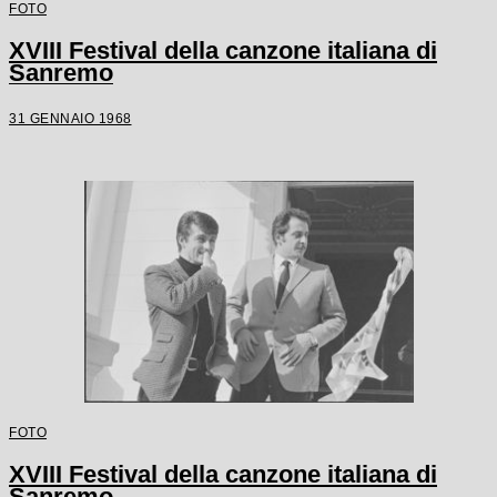
FOTO
XVIII Festival della canzone italiana di
Sanremo
31 GENNAIO 1968
FOTO
XVIII Festival della canzone italiana di
Sanremo