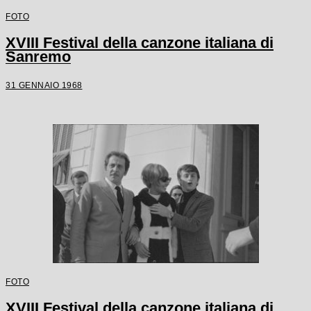
FOTO
XVIII Festival della canzone italiana di
Sanremo
31 GENNAIO 1968
FOTO
XVIII Festival della canzone italiana di