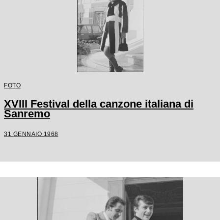
FOTO
XVIII Festival della canzone italiana di
Sanremo
31 GENNAIO 1968