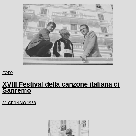
FOTO
XVIII Festival della canzone italiana di
Sanremo
31 GENNAIO 1968