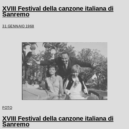
XVIII Festival della canzone italiana di
Sanremo
31 GENNAIO 1968
FOTO
XVIII Festival della canzone italiana di
Sanremo