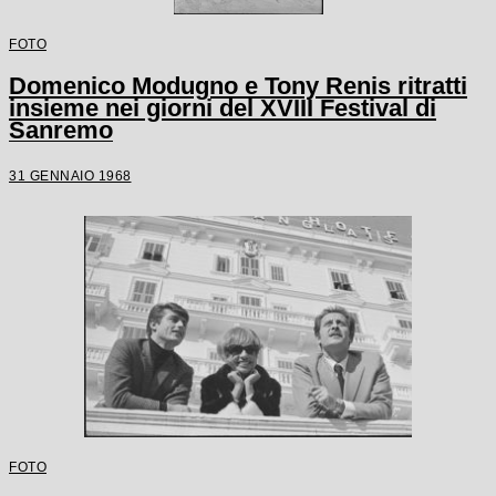
FOTO
Domenico Modugno e Tony Renis ritratti
insieme nei giorni del XVIII Festival di
Sanremo
31 GENNAIO 1968
FOTO