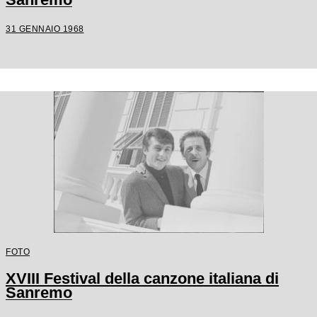
31 GENNAIO 1968
FOTO
XVIII Festival della canzone italiana di
Sanremo