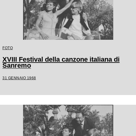
FOTO
XVIII Festival della canzone italiana di
Sanremo
31 GENNAIO 1968