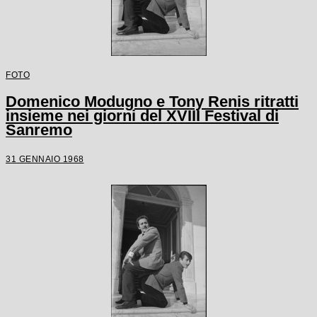
FOTO
Domenico Modugno e Tony Renis ritratti
insieme nei giorni del XVIII Festival di
Sanremo
31 GENNAIO 1968