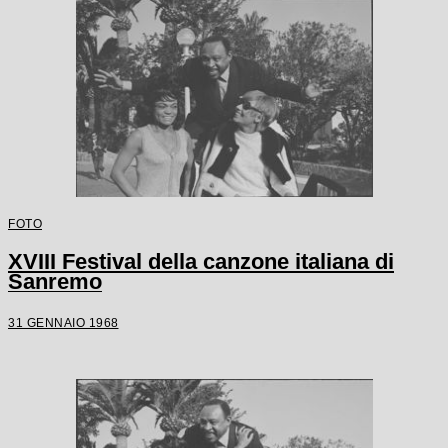
FOTO
XVIII Festival della canzone italiana di
Sanremo
31 GENNAIO 1968