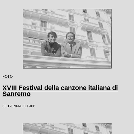
FOTO
XVIII Festival della canzone italiana di
Sanremo
31 GENNAIO 1968