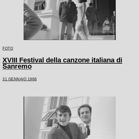
FOTO
XVIII Festival della canzone italiana di
Sanremo
31 GENNAIO 1968