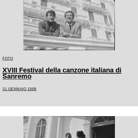
FOTO
XVIII Festival della canzone italiana di
Sanremo
31 GENNAIO 1968