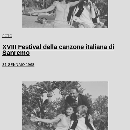
FOTO
XVIII Festival della canzone italiana di
Sanremo
31 GENNAIO 1968