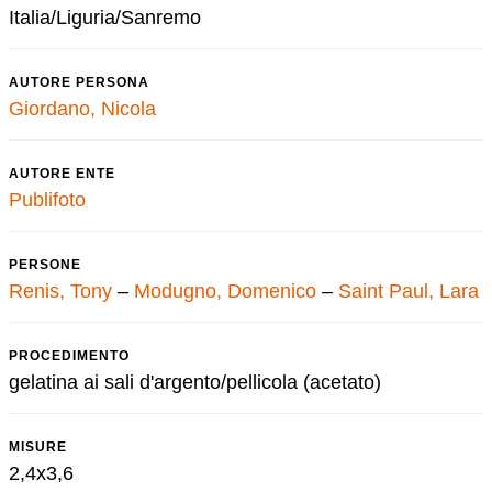
Italia/Liguria/Sanremo
AUTORE PERSONA
Giordano, Nicola
AUTORE ENTE
Publifoto
PERSONE
Renis, Tony
–
Modugno, Domenico
–
Saint Paul, Lara
PROCEDIMENTO
gelatina ai sali d'argento/pellicola (acetato)
MISURE
2,4x3,6