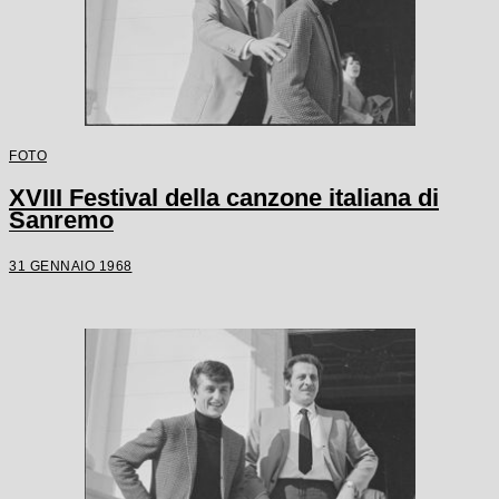
FOTO
XVIII Festival della canzone italiana di
Sanremo
31 GENNAIO 1968