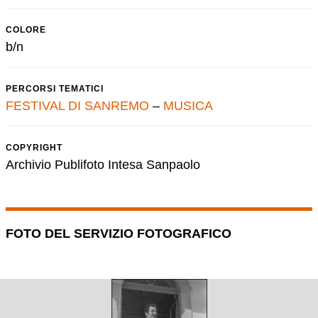
COLORE
b/n
PERCORSI TEMATICI
FESTIVAL DI SANREMO
–
MUSICA
COPYRIGHT
Archivio Publifoto Intesa Sanpaolo
FOTO DEL SERVIZIO FOTOGRAFICO