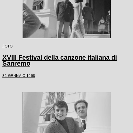
FOTO
XVIII Festival della canzone italiana di
Sanremo
31 GENNAIO 1968