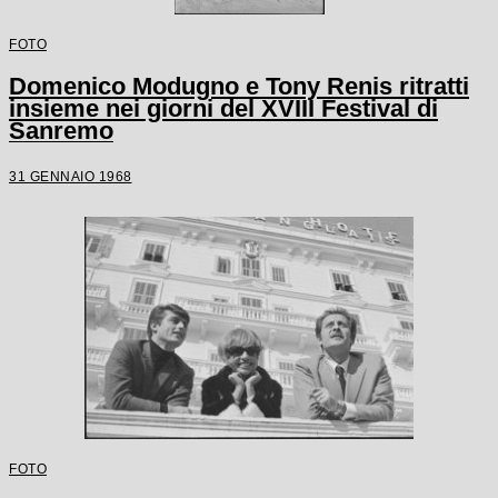
FOTO
Domenico Modugno e Tony Renis ritratti
insieme nei giorni del XVIII Festival di
Sanremo
31 GENNAIO 1968
FOTO