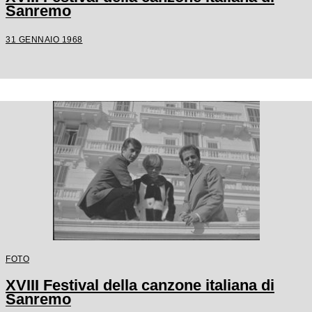
Sanremo
31 GENNAIO 1968
FOTO
XVIII Festival della canzone italiana di
Sanremo