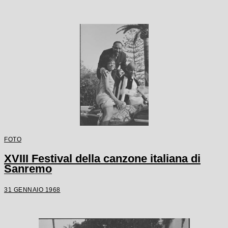
FOTO
XVIII Festival della canzone italiana di
Sanremo
31 GENNAIO 1968