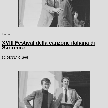
FOTO
XVIII Festival della canzone italiana di
Sanremo
31 GENNAIO 1968