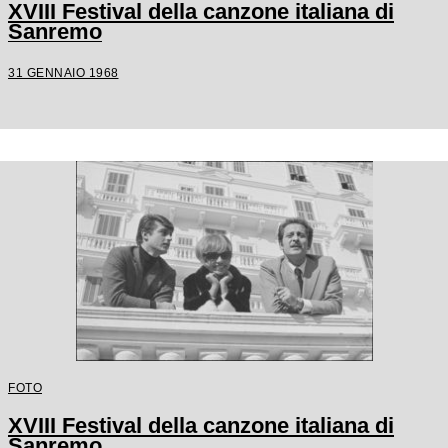
XVIII Festival della canzone italiana di
Sanremo
31 GENNAIO 1968
FOTO
XVIII Festival della canzone italiana di
Sanremo