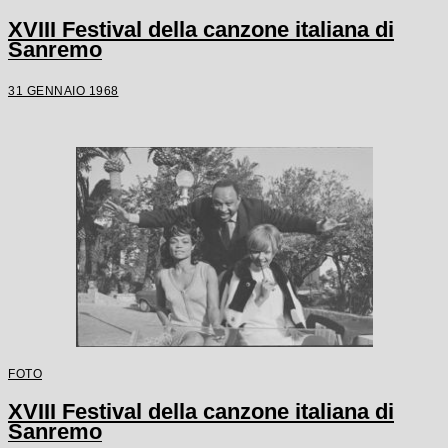
XVIII Festival della canzone italiana di
Sanremo
31 GENNAIO 1968
FOTO
XVIII Festival della canzone italiana di
Sanremo