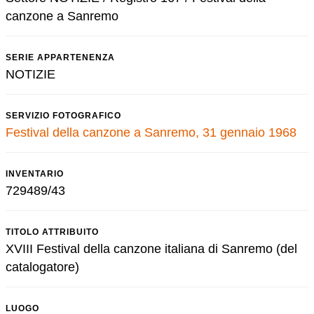
canzone a Sanremo
SERIE APPARTENENZA
NOTIZIE
SERVIZIO FOTOGRAFICO
Festival della canzone a Sanremo, 31 gennaio 1968
INVENTARIO
729489/43
TITOLO ATTRIBUITO
XVIII Festival della canzone italiana di Sanremo (del
catalogatore)
LUOGO