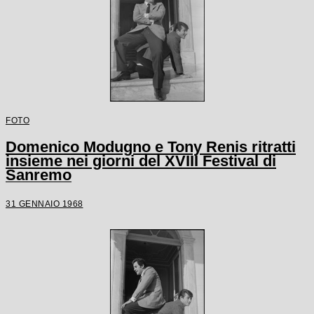
FOTO
Domenico Modugno e Tony Renis ritratti
insieme nei giorni del XVIII Festival di
Sanremo
31 GENNAIO 1968