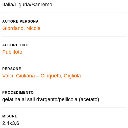
Italia/Liguria/Sanremo
AUTORE PERSONA
Giordano, Nicola
AUTORE ENTE
Publifoto
PERSONE
Valci, Giuliana
–
Cinquetti, Gigliola
PROCEDIMENTO
gelatina ai sali d'argento/pellicola (acetato)
MISURE
2,4x3,6