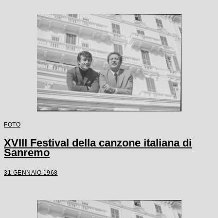
FOTO
XVIII Festival della canzone italiana di
Sanremo
31 GENNAIO 1968