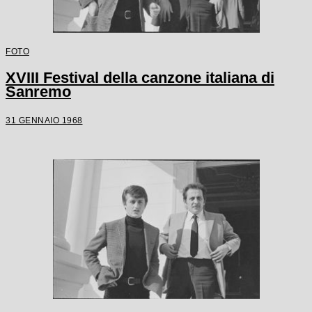
FOTO
XVIII Festival della canzone italiana di
Sanremo
31 GENNAIO 1968