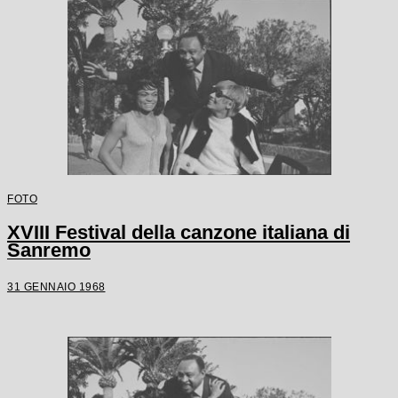
FOTO
XVIII Festival della canzone italiana di
Sanremo
31 GENNAIO 1968