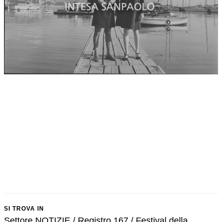
SI TROVA IN
Settore NOTIZIE / Registro 167 / Festival della