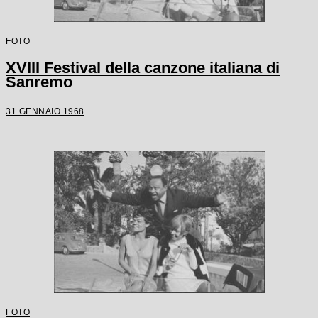
FOTO
XVIII Festival della canzone italiana di
Sanremo
31 GENNAIO 1968
FOTO