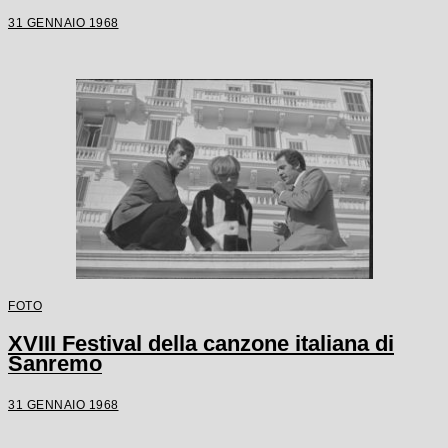
31 GENNAIO 1968
FOTO
XVIII Festival della canzone italiana di
Sanremo
31 GENNAIO 1968