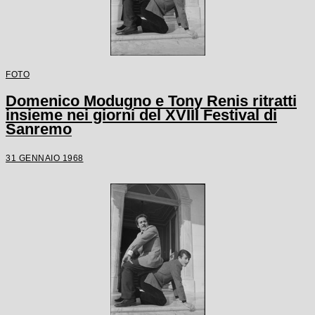
FOTO
Domenico Modugno e Tony Renis ritratti
insieme nei giorni del XVIII Festival di
Sanremo
31 GENNAIO 1968