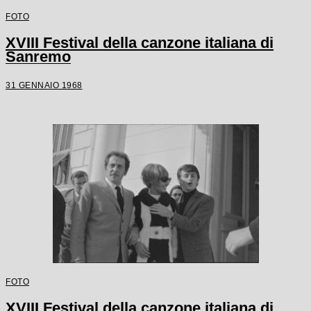
FOTO
XVIII Festival della canzone italiana di
Sanremo
31 GENNAIO 1968
FOTO
XVIII Festival della canzone italiana di