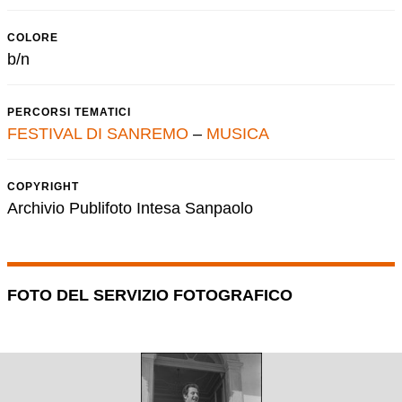
COLORE
b/n
PERCORSI TEMATICI
FESTIVAL DI SANREMO
–
MUSICA
COPYRIGHT
Archivio Publifoto Intesa Sanpaolo
FOTO DEL SERVIZIO FOTOGRAFICO