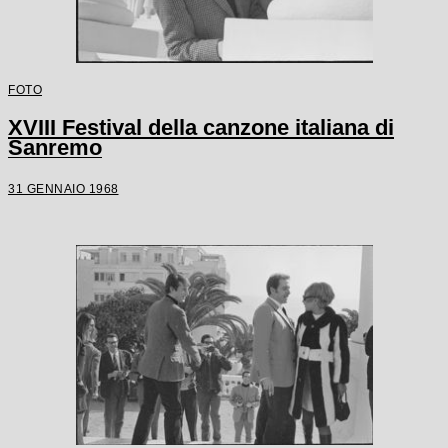
FOTO
XVIII Festival della canzone italiana di
Sanremo
31 GENNAIO 1968