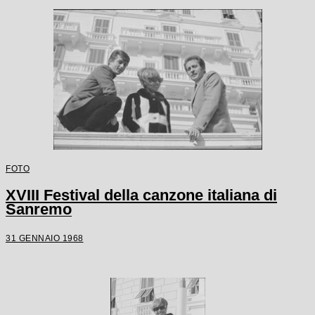
FOTO
XVIII Festival della canzone italiana di
Sanremo
31 GENNAIO 1968