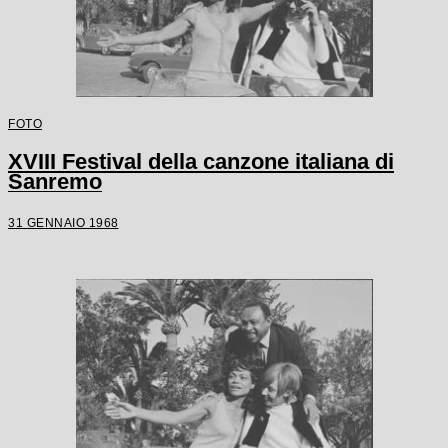
FOTO
XVIII Festival della canzone italiana di
Sanremo
31 GENNAIO 1968