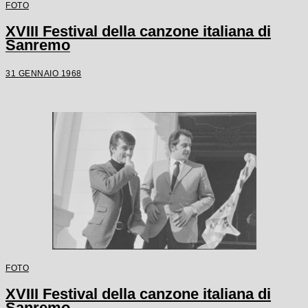
FOTO
XVIII Festival della canzone italiana di
Sanremo
31 GENNAIO 1968
FOTO
XVIII Festival della canzone italiana di
Sanremo