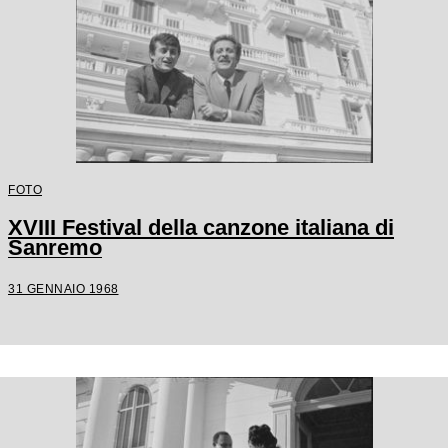
FOTO
XVIII Festival della canzone italiana di
Sanremo
31 GENNAIO 1968