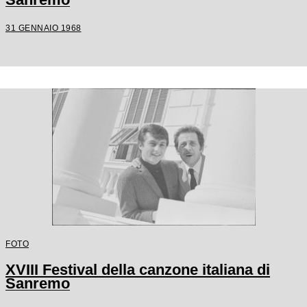
31 GENNAIO 1968
FOTO
XVIII Festival della canzone italiana di
Sanremo