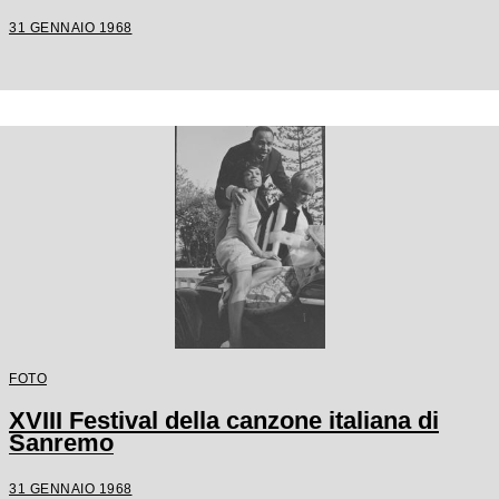
31 GENNAIO 1968
FOTO
XVIII Festival della canzone italiana di
Sanremo
31 GENNAIO 1968