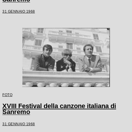
31 GENNAIO 1968
FOTO
XVIII Festival della canzone italiana di
Sanremo
31 GENNAIO 1968