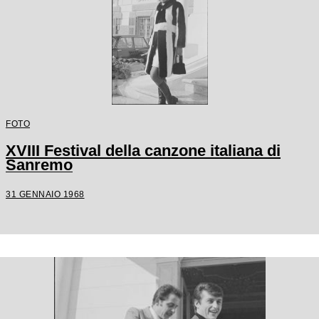
FOTO
XVIII Festival della canzone italiana di
Sanremo
31 GENNAIO 1968