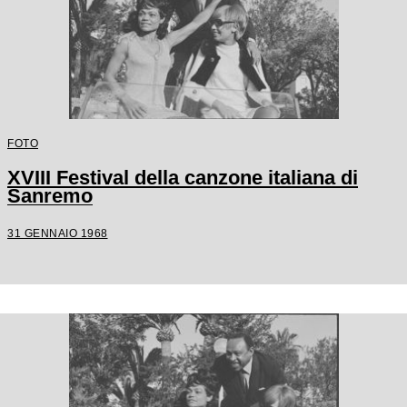
FOTO
XVIII Festival della canzone italiana di
Sanremo
31 GENNAIO 1968