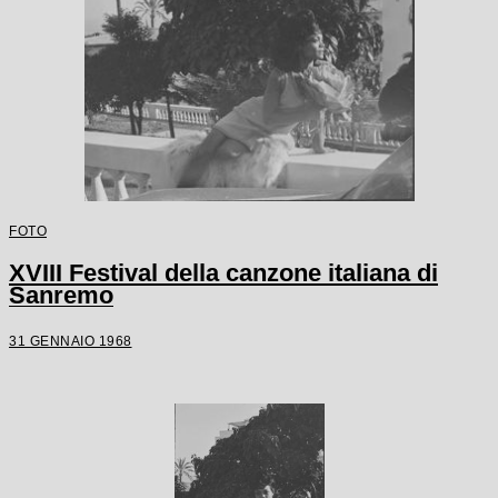
FOTO
XVIII Festival della canzone italiana di
Sanremo
31 GENNAIO 1968