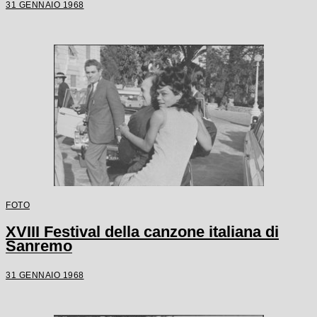
31 GENNAIO 1968
FOTO
XVIII Festival della canzone italiana di
Sanremo
31 GENNAIO 1968