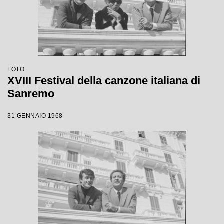
FOTO
XVIII Festival della canzone italiana di
Sanremo
31 GENNAIO 1968