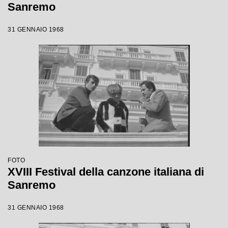
Sanremo
31 GENNAIO 1968
FOTO
XVIII Festival della canzone italiana di
Sanremo
31 GENNAIO 1968