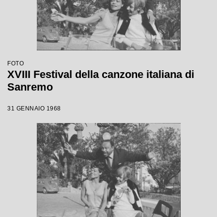
FOTO
XVIII Festival della canzone italiana di
Sanremo
31 GENNAIO 1968