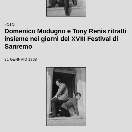
FOTO
Domenico Modugno e Tony Renis ritratti
insieme nei giorni del XVIII Festival di
Sanremo
31 GENNAIO 1968