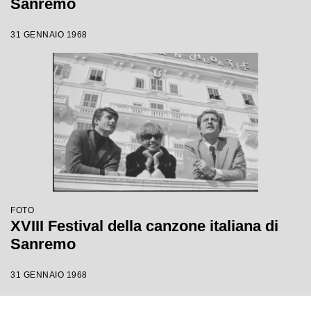
Sanremo
31 GENNAIO 1968
FOTO
XVIII Festival della canzone italiana di
Sanremo
31 GENNAIO 1968