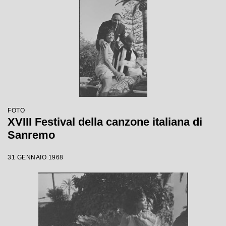
FOTO
XVIII Festival della canzone italiana di
Sanremo
31 GENNAIO 1968