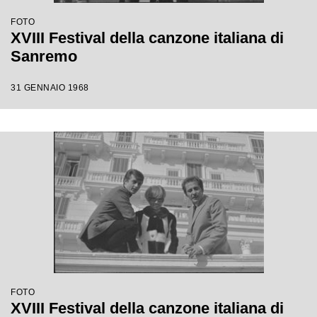
FOTO
XVIII Festival della canzone italiana di
Sanremo
31 GENNAIO 1968
FOTO
XVIII Festival della canzone italiana di