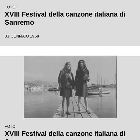
FOTO
XVIII Festival della canzone italiana di
Sanremo
31 GENNAIO 1968
FOTO
XVIII Festival della canzone italiana di