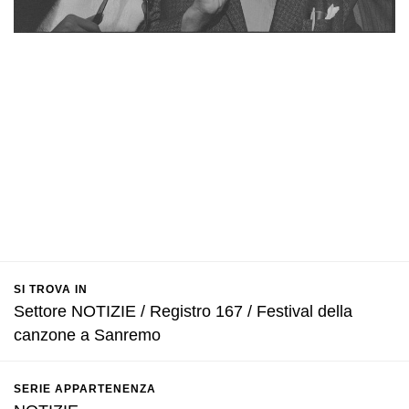
SI TROVA IN
Settore NOTIZIE / Registro 167 / Festival della
canzone a Sanremo
SERIE APPARTENENZA