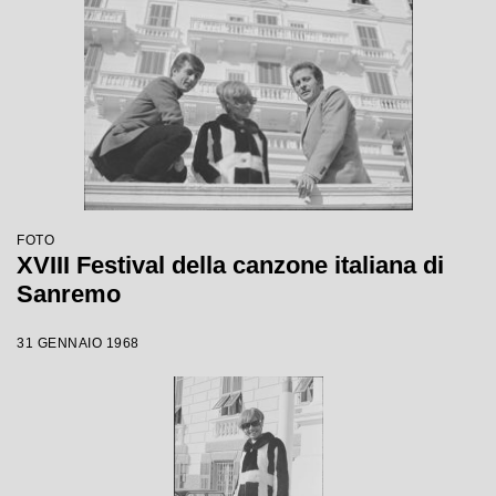
FOTO
XVIII Festival della canzone italiana di
Sanremo
31 GENNAIO 1968