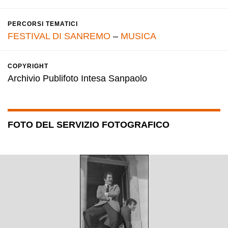
PERCORSI TEMATICI
FESTIVAL DI SANREMO
–
MUSICA
COPYRIGHT
Archivio Publifoto Intesa Sanpaolo
FOTO DEL SERVIZIO FOTOGRAFICO