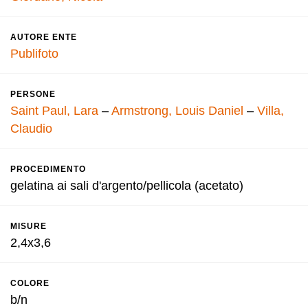
AUTORE ENTE
Publifoto
PERSONE
Saint Paul, Lara
–
Armstrong, Louis Daniel
–
Villa,
Claudio
PROCEDIMENTO
gelatina ai sali d'argento/pellicola (acetato)
MISURE
2,4x3,6
COLORE
b/n