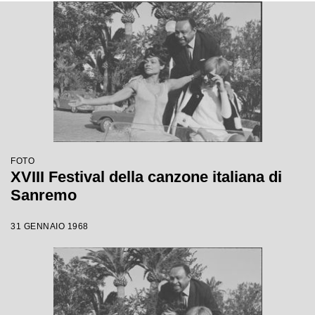
FOTO
XVIII Festival della canzone italiana di
Sanremo
31 GENNAIO 1968