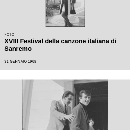
FOTO
XVIII Festival della canzone italiana di
Sanremo
31 GENNAIO 1968