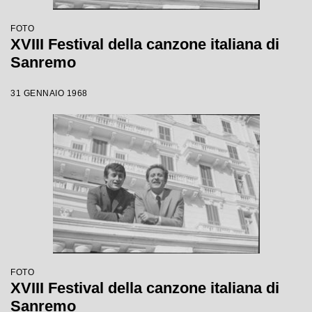
FOTO
XVIII Festival della canzone italiana di
Sanremo
31 GENNAIO 1968
FOTO
XVIII Festival della canzone italiana di
Sanremo