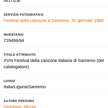
NOTIZIE
SERVIZIO FOTOGRAFICO
Festival della canzone a Sanremo, 31 gennaio 1968
INVENTARIO
729489/94
TITOLO ATTRIBUITO
XVIII Festival della canzone italiana di Sanremo (del
catalogatore)
LUOGO
Italia/Liguria/Sanremo
AUTORE PERSONA
Giordano, Nicola