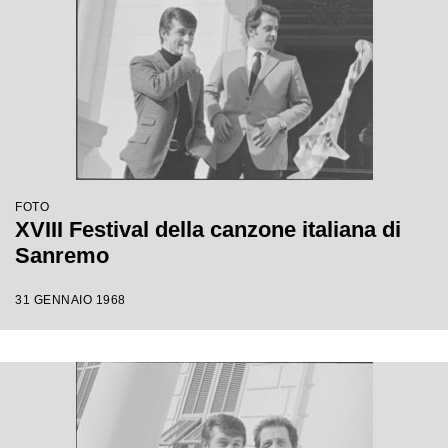
FOTO
XVIII Festival della canzone italiana di
Sanremo
31 GENNAIO 1968