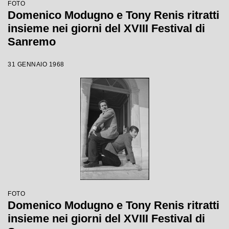
FOTO
Domenico Modugno e Tony Renis ritratti
insieme nei giorni del XVIII Festival di
Sanremo
31 GENNAIO 1968
FOTO
Domenico Modugno e Tony Renis ritratti
insieme nei giorni del XVIII Festival di