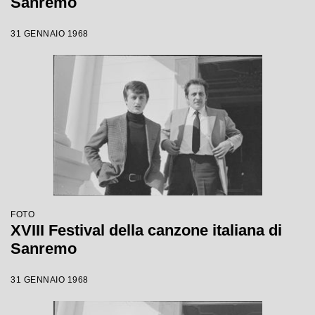
Sanremo
31 GENNAIO 1968
FOTO
XVIII Festival della canzone italiana di
Sanremo
31 GENNAIO 1968