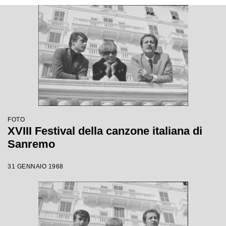
FOTO
XVIII Festival della canzone italiana di
Sanremo
31 GENNAIO 1968