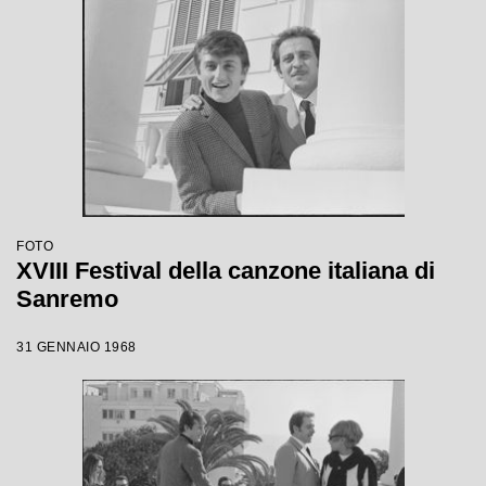
FOTO
XVIII Festival della canzone italiana di
Sanremo
31 GENNAIO 1968