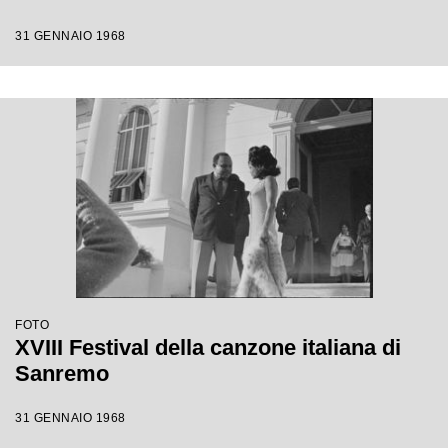
31 GENNAIO 1968
FOTO
XVIII Festival della canzone italiana di
Sanremo
31 GENNAIO 1968