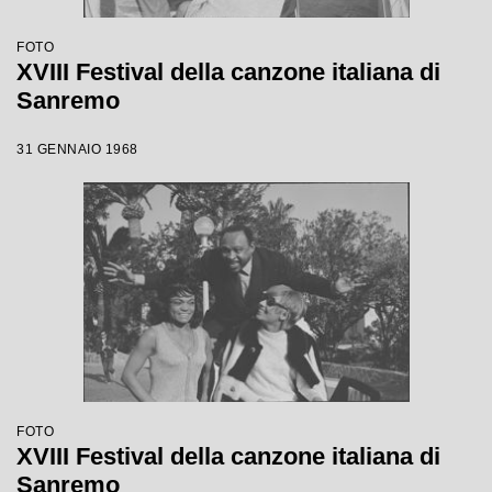
FOTO
XVIII Festival della canzone italiana di
Sanremo
31 GENNAIO 1968
FOTO
XVIII Festival della canzone italiana di
Sanremo