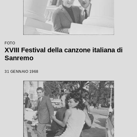
FOTO
XVIII Festival della canzone italiana di
Sanremo
31 GENNAIO 1968