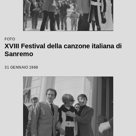
FOTO
XVIII Festival della canzone italiana di
Sanremo
31 GENNAIO 1968