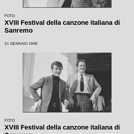
FOTO
XVIII Festival della canzone italiana di
Sanremo
31 GENNAIO 1968
FOTO
XVIII Festival della canzone italiana di