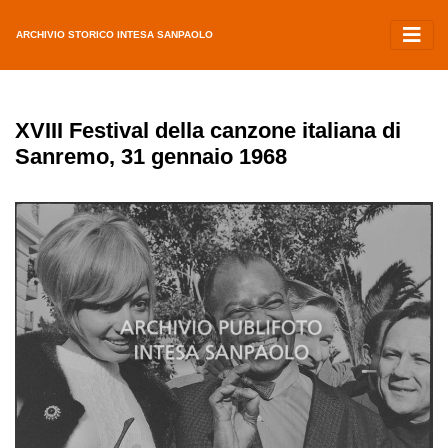
ARCHIVIO STORICO INTESA SANPAOLO
XVIII Festival della canzone italiana di
Sanremo, 31 gennaio 1968