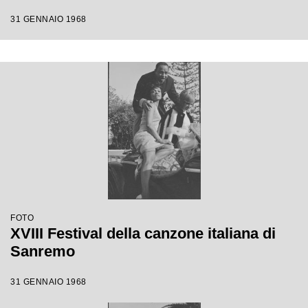
31 GENNAIO 1968
FOTO
XVIII Festival della canzone italiana di
Sanremo
31 GENNAIO 1968