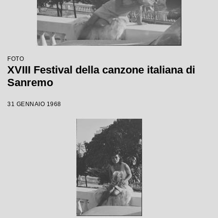
FOTO
XVIII Festival della canzone italiana di
Sanremo
31 GENNAIO 1968