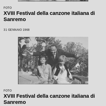
FOTO
XVIII Festival della canzone italiana di
Sanremo
31 GENNAIO 1968
FOTO
XVIII Festival della canzone italiana di
Sanremo