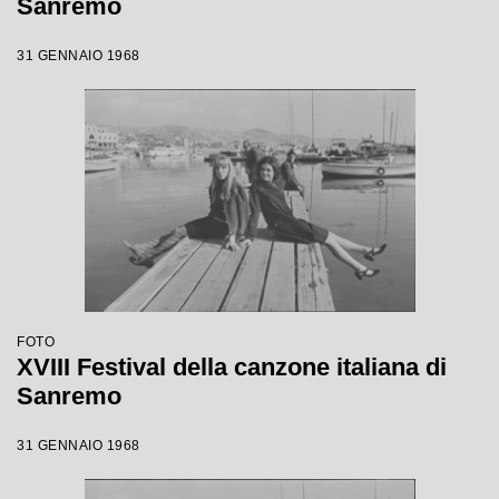
Sanremo
31 GENNAIO 1968
FOTO
XVIII Festival della canzone italiana di
Sanremo
31 GENNAIO 1968