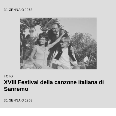
31 GENNAIO 1968
FOTO
XVIII Festival della canzone italiana di
Sanremo
31 GENNAIO 1968