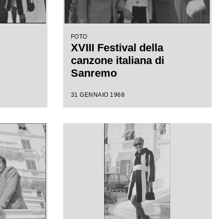
FOTO
XVIII Festival della
canzone italiana di
Sanremo
31 GENNAIO 1968