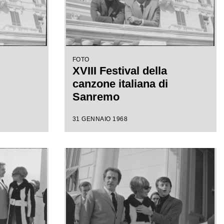
FOTO
XVIII Festival della
canzone italiana di
Sanremo
31 GENNAIO 1968