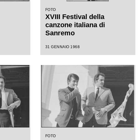
FOTO
XVIII Festival della
canzone italiana di
Sanremo
31 GENNAIO 1968
FOTO