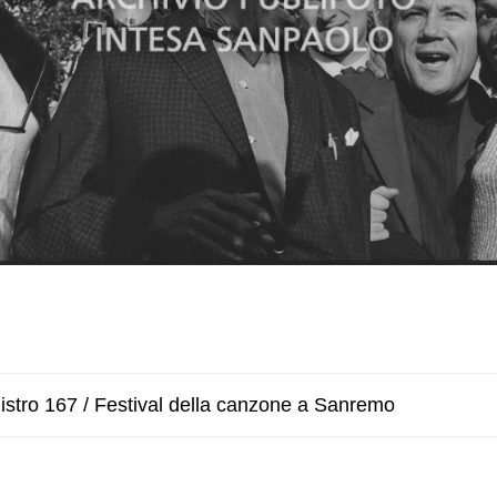
istro 167 / Festival della canzone a Sanremo