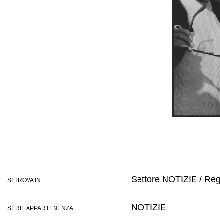
Settore NOTIZIE / Reg
SI TROVA IN
NOTIZIE
SERIE APPARTENENZA