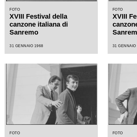
FOTO
FOTO
XVIII Festival della
XVIII Fe
canzone italiana di
canzone 
Sanremo
Sanre
31 GENNAIO 1968
31 GENNAIO
FOTO
FOTO