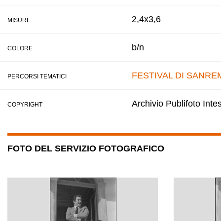
2,4x3,6
MISURE
b/n
COLORE
FESTIVAL DI SANRE
PERCORSI TEMATICI
Archivio Publifoto Int
COPYRIGHT
FOTO DEL SERVIZIO FOTOGRAFICO