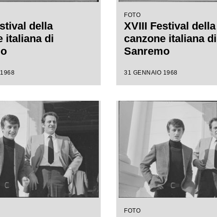
FOTO
stival della
XVIII Festival della
italiana di
canzone italiana di
mo
Sanremo
 1968
31 GENNAIO 1968
FOTO