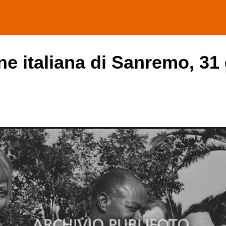
one italiana di Sanremo, 31