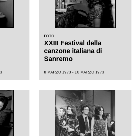
FOTO
XXIII Festival della
canzone italiana di
Sanremo
3
8 MARZO 1973 - 10 MARZO 1973