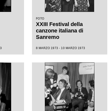
FOTO
XXIII Festival della
canzone italiana di
Sanremo
3
8 MARZO 1973 - 10 MARZO 1973