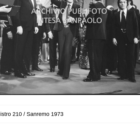
istro 210 / Sanremo 1973