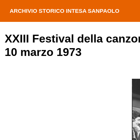
ARCHIVIO STORICO INTESA SANPAOLO
XXIII Festival della canz
10 marzo 1973