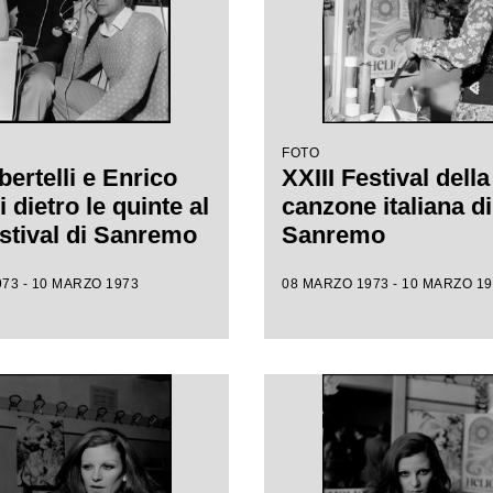
FOTO
bertelli e Enrico
XXIII Festival della
 dietro le quinte al
canzone italiana di
estival di Sanremo
Sanremo
73 - 10 MARZO 1973
08 MARZO 1973 - 10 MARZO 1