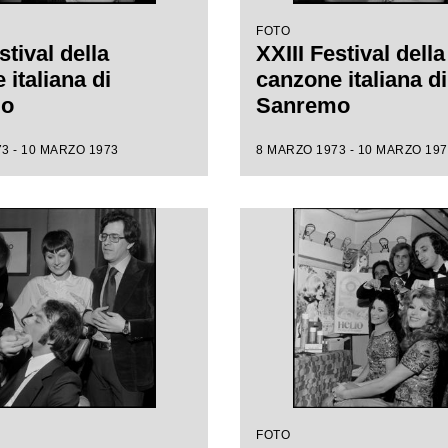
FOTO
stival della
XXIII Festival della
italiana di
canzone italiana di
mo
Sanremo
3 - 10 MARZO 1973
8 MARZO 1973 - 10 MARZO 197
FOTO