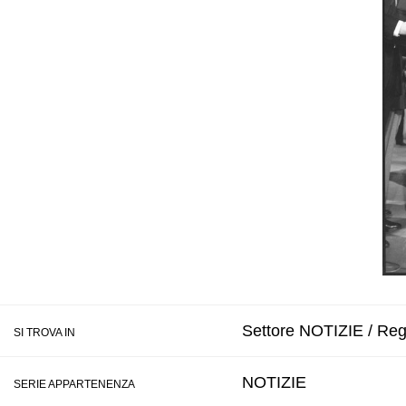
Settore NOTIZIE / Reg
SI TROVA IN
NOTIZIE
SERIE APPARTENENZA