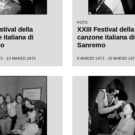
FOTO
stival della
XXIII Festival della
italiana di
canzone italiana di
mo
Sanremo
3 - 10 MARZO 1973
8 MARZO 1973 - 10 MARZO 197