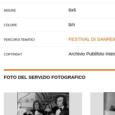
6x6
MISURE
b/n
COLORE
FESTIVAL DI SANRE
PERCORSI TEMATICI
Archivio Publifoto Int
COPYRIGHT
FOTO DEL SERVIZIO FOTOGRAFICO