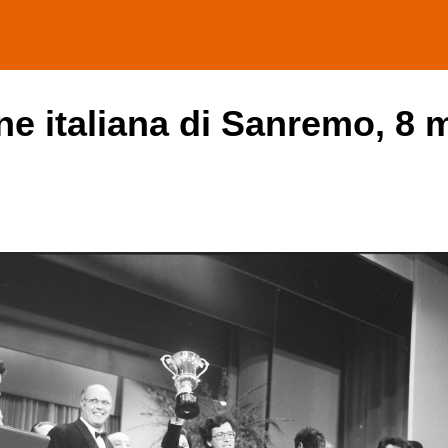
one italiana di Sanremo, 8 