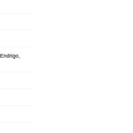
 Endrigo,