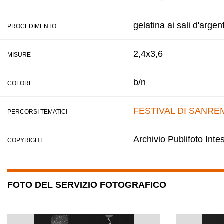
gelatina ai sali d'argen
PROCEDIMENTO
2,4x3,6
MISURE
b/n
COLORE
FESTIVAL DI SANRE
PERCORSI TEMATICI
Archivio Publifoto Int
COPYRIGHT
FOTO DEL SERVIZIO FOTOGRAFICO