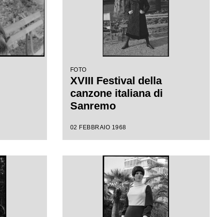
FOTO
XVIII Festival della
canzone italiana di
Sanremo
02 FEBBRAIO 1968