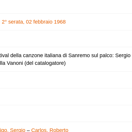
 2° serata, 02 febbraio 1968
estival della canzone italiana di Sanremo sul palco: Sergio
la Vanoni (del catalogatore)
igo, Sergio
–
Carlos, Roberto