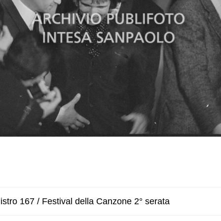
stro 167 / Festival della Canzone 2° serata