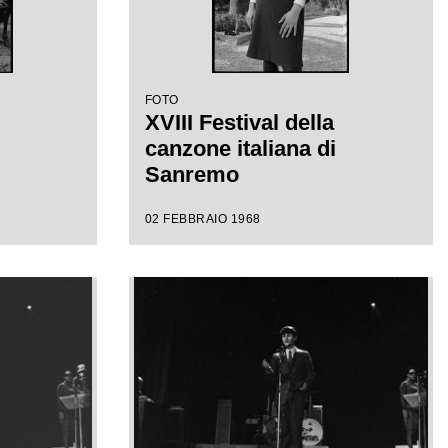
FOTO
XVIII Festival della
canzone italiana di
Sanremo
02 FEBBRAIO 1968