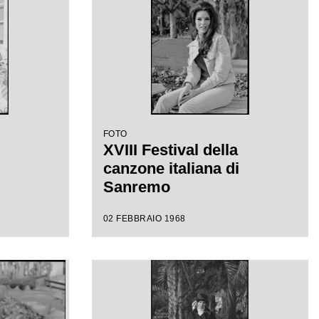
FOTO
XVIII Festival della
canzone italiana di
Sanremo
02 FEBBRAIO 1968