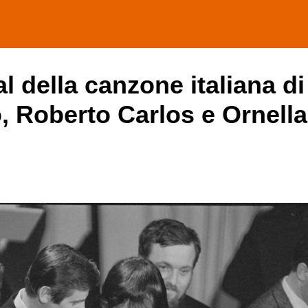
ival della canzone italiana 
, Roberto Carlos e Ornella