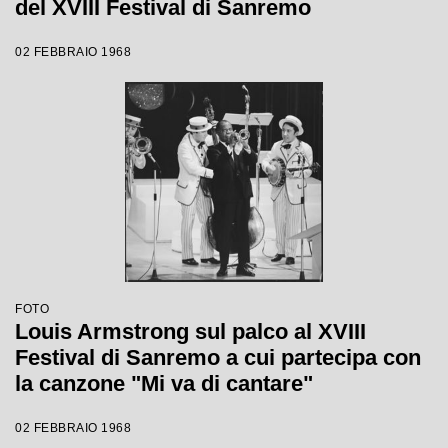
del XVIII Festival di Sanremo
02 FEBBRAIO 1968
FOTO
Louis Armstrong sul palco al XVIII
Festival di Sanremo a cui partecipa con
la canzone "Mi va di cantare"
02 FEBBRAIO 1968