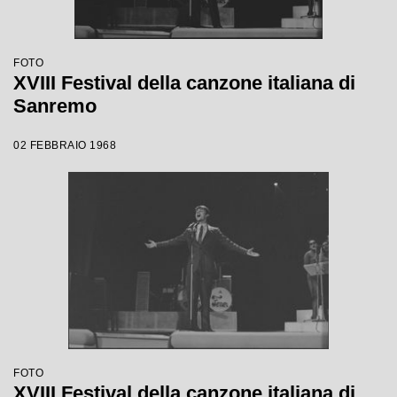
FOTO
XVIII Festival della canzone italiana di
Sanremo
02 FEBBRAIO 1968
FOTO
XVIII Festival della canzone italiana di