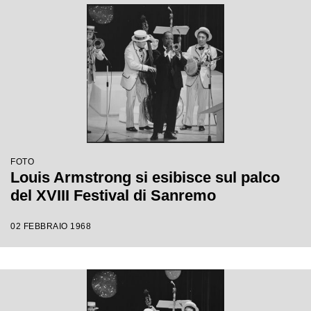
FOTO
Louis Armstrong si esibisce sul palco
del XVIII Festival di Sanremo
02 FEBBRAIO 1968