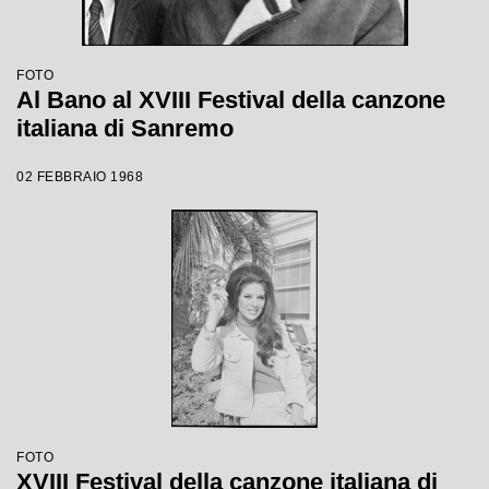
FOTO
Al Bano al XVIII Festival della canzone
italiana di Sanremo
02 FEBBRAIO 1968
FOTO
XVIII Festival della canzone italiana di