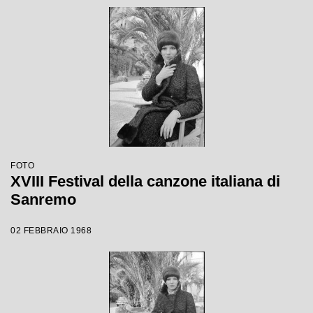
FOTO
XVIII Festival della canzone italiana di
Sanremo
02 FEBBRAIO 1968