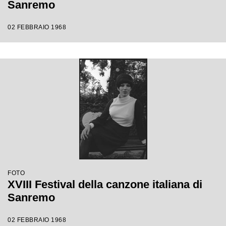
Sanremo
02 FEBBRAIO 1968
FOTO
XVIII Festival della canzone italiana di
Sanremo
02 FEBBRAIO 1968