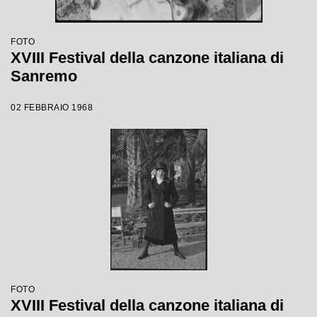
FOTO
XVIII Festival della canzone italiana di
Sanremo
02 FEBBRAIO 1968
FOTO
XVIII Festival della canzone italiana di