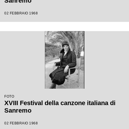
Sanremo
02 FEBBRAIO 1968
FOTO
XVIII Festival della canzone italiana di
Sanremo
02 FEBBRAIO 1968