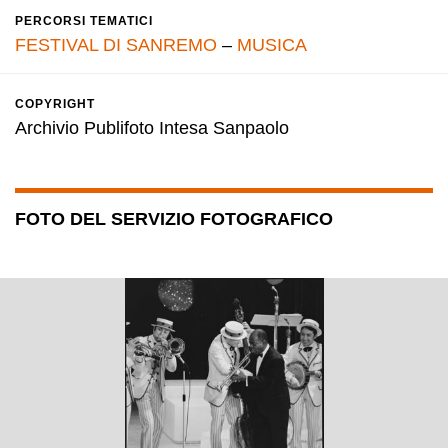
PERCORSI TEMATICI
FESTIVAL DI SANREMO
–
MUSICA
COPYRIGHT
Archivio Publifoto Intesa Sanpaolo
FOTO DEL SERVIZIO FOTOGRAFICO