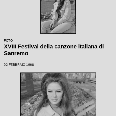
FOTO
XVIII Festival della canzone italiana di
Sanremo
02 FEBBRAIO 1968