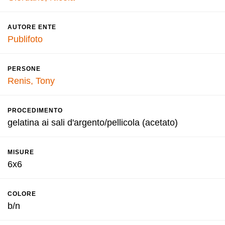
AUTORE ENTE
Publifoto
PERSONE
Renis, Tony
PROCEDIMENTO
gelatina ai sali d'argento/pellicola (acetato)
MISURE
6x6
COLORE
b/n