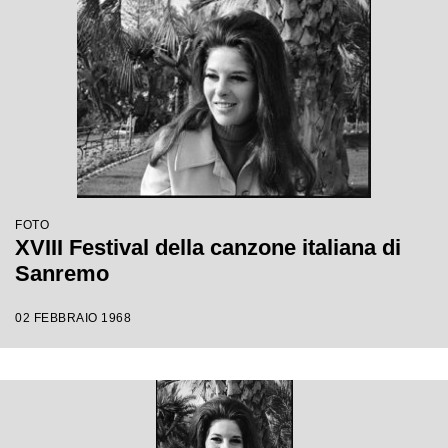
FOTO
XVIII Festival della canzone italiana di
Sanremo
02 FEBBRAIO 1968