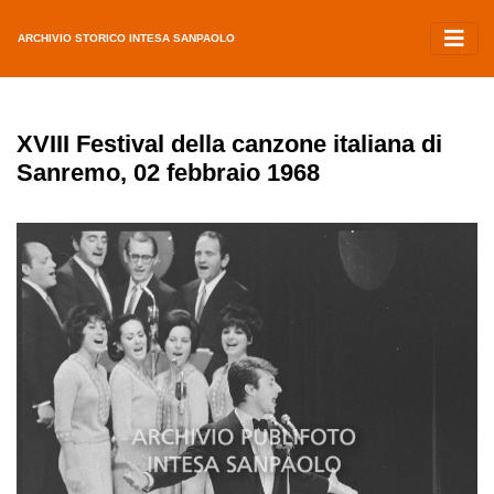
ARCHIVIO STORICO INTESA SANPAOLO
XVIII Festival della canzone italiana di
Sanremo, 02 febbraio 1968