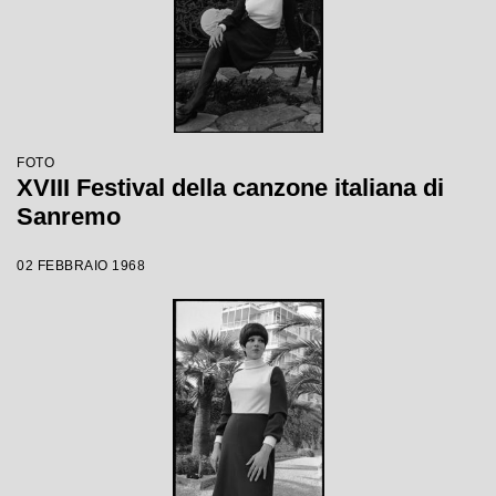
FOTO
XVIII Festival della canzone italiana di
Sanremo
02 FEBBRAIO 1968