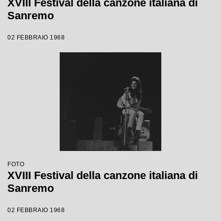
XVIII Festival della canzone italiana di
Sanremo
02 FEBBRAIO 1968
FOTO
XVIII Festival della canzone italiana di
Sanremo
02 FEBBRAIO 1968