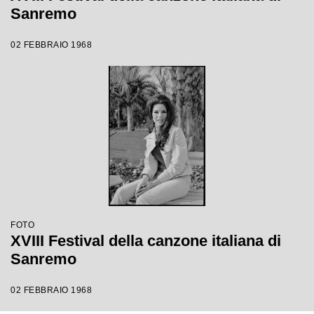
Sanremo
02 FEBBRAIO 1968
FOTO
XVIII Festival della canzone italiana di
Sanremo
02 FEBBRAIO 1968