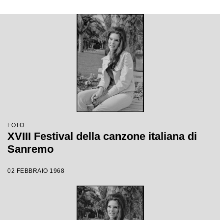
FOTO
XVIII Festival della canzone italiana di
Sanremo
02 FEBBRAIO 1968