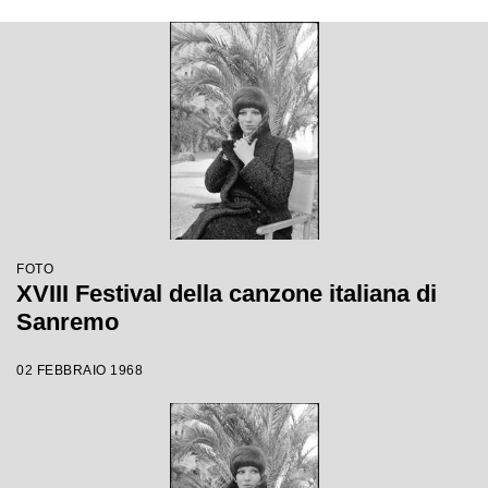
FOTO
XVIII Festival della canzone italiana di
Sanremo
02 FEBBRAIO 1968