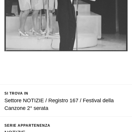
SI TROVA IN
Settore NOTIZIE / Registro 167 / Festival della
Canzone 2° serata
SERIE APPARTENENZA