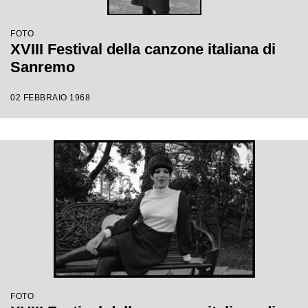
FOTO
XVIII Festival della canzone italiana di
Sanremo
02 FEBBRAIO 1968
FOTO