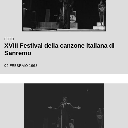
FOTO
XVIII Festival della canzone italiana di
Sanremo
02 FEBBRAIO 1968