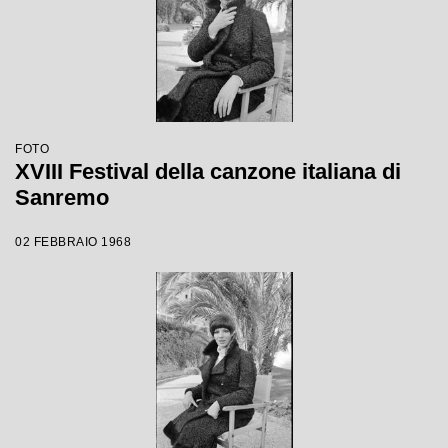
FOTO
XVIII Festival della canzone italiana di
Sanremo
02 FEBBRAIO 1968