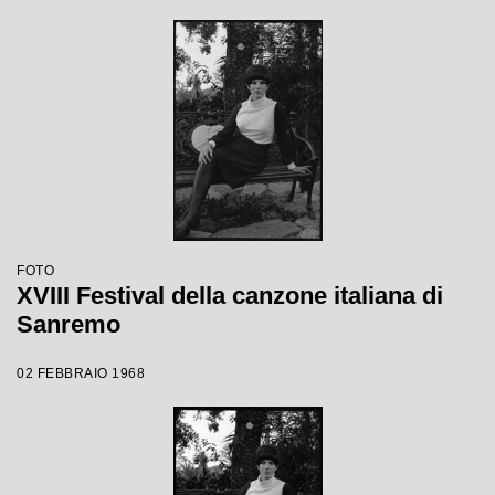
FOTO
XVIII Festival della canzone italiana di
Sanremo
02 FEBBRAIO 1968