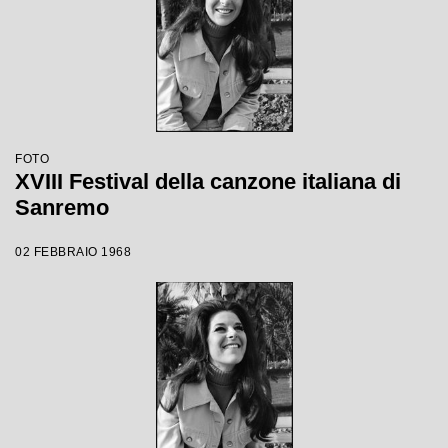
FOTO
XVIII Festival della canzone italiana di
Sanremo
02 FEBBRAIO 1968