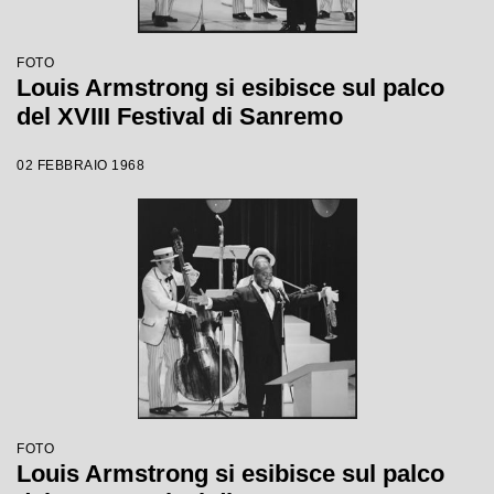
FOTO
Louis Armstrong si esibisce sul palco
del XVIII Festival di Sanremo
02 FEBBRAIO 1968
FOTO
Louis Armstrong si esibisce sul palco