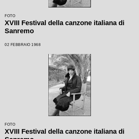
FOTO
XVIII Festival della canzone italiana di
Sanremo
02 FEBBRAIO 1968
FOTO
XVIII Festival della canzone italiana di