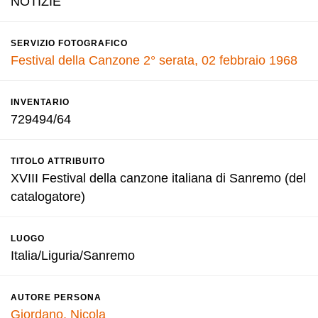
NOTIZIE
SERVIZIO FOTOGRAFICO
Festival della Canzone 2° serata, 02 febbraio 1968
INVENTARIO
729494/64
TITOLO ATTRIBUITO
XVIII Festival della canzone italiana di Sanremo (del
catalogatore)
LUOGO
Italia/Liguria/Sanremo
AUTORE PERSONA
Giordano, Nicola