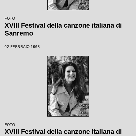
FOTO
XVIII Festival della canzone italiana di
Sanremo
02 FEBBRAIO 1968
FOTO
XVIII Festival della canzone italiana di