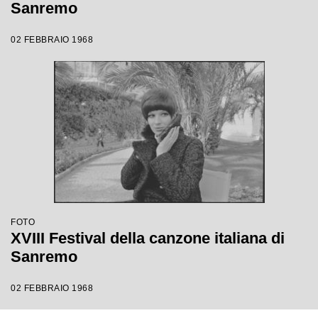
Sanremo
02 FEBBRAIO 1968
FOTO
XVIII Festival della canzone italiana di
Sanremo
02 FEBBRAIO 1968