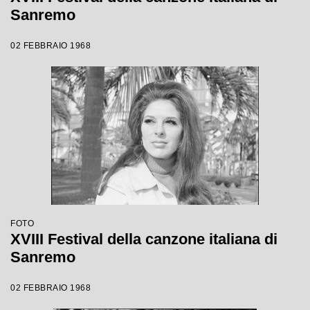
Sanremo
02 FEBBRAIO 1968
FOTO
XVIII Festival della canzone italiana di
Sanremo
02 FEBBRAIO 1968