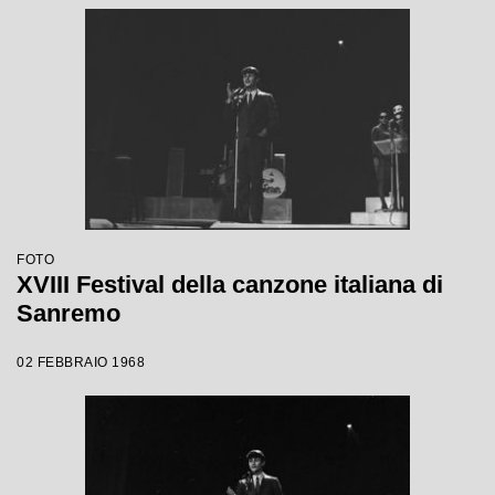
FOTO
XVIII Festival della canzone italiana di
Sanremo
02 FEBBRAIO 1968