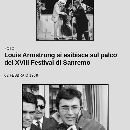
FOTO
Louis Armstrong si esibisce sul palco
del XVIII Festival di Sanremo
02 FEBBRAIO 1968