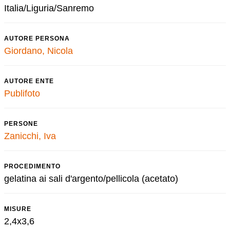
Italia/Liguria/Sanremo
AUTORE PERSONA
Giordano, Nicola
AUTORE ENTE
Publifoto
PERSONE
Zanicchi, Iva
PROCEDIMENTO
gelatina ai sali d'argento/pellicola (acetato)
MISURE
2,4x3,6