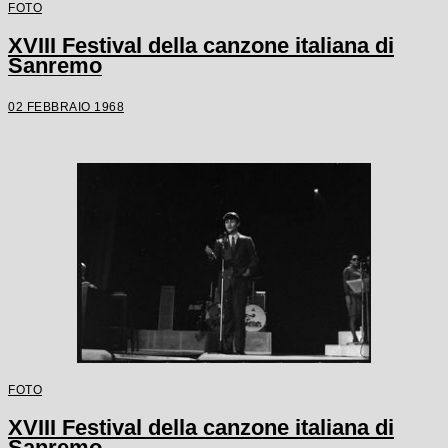
FOTO
XVIII Festival della canzone italiana di
Sanremo
02 FEBBRAIO 1968
FOTO
XVIII Festival della canzone italiana di
Sanremo