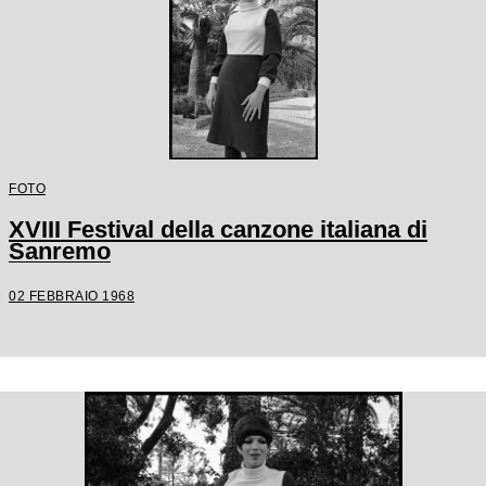
FOTO
XVIII Festival della canzone italiana di
Sanremo
02 FEBBRAIO 1968