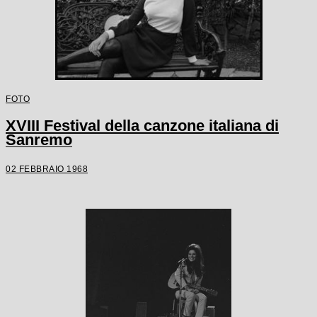
FOTO
XVIII Festival della canzone italiana di
Sanremo
02 FEBBRAIO 1968