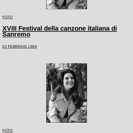
FOTO
XVIII Festival della canzone italiana di
Sanremo
02 FEBBRAIO 1968
FOTO