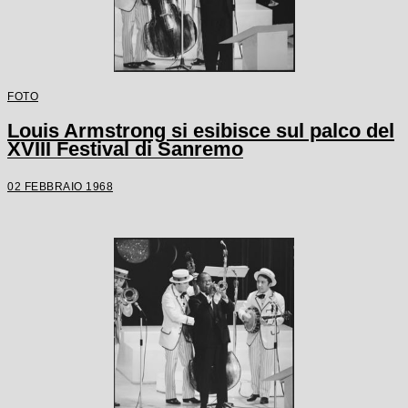
FOTO
Louis Armstrong si esibisce sul palco del
XVIII Festival di Sanremo
02 FEBBRAIO 1968