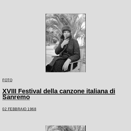
FOTO
XVIII Festival della canzone italiana di
Sanremo
02 FEBBRAIO 1968