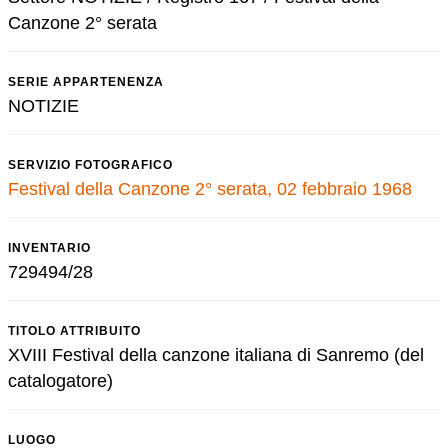
Canzone 2° serata
SERIE APPARTENENZA
NOTIZIE
SERVIZIO FOTOGRAFICO
Festival della Canzone 2° serata, 02 febbraio 1968
INVENTARIO
729494/28
TITOLO ATTRIBUITO
XVIII Festival della canzone italiana di Sanremo (del
catalogatore)
LUOGO