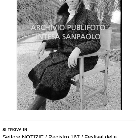
SI TROVA IN
Settore NOTIZIE / Registro 167 / Festival della