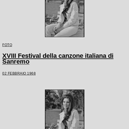
FOTO
XVIII Festival della canzone italiana di
Sanremo
02 FEBBRAIO 1968