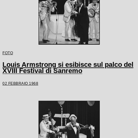
FOTO
Louis Armstrong si esibisce sul palco del
XVIII Festival di Sanremo
02 FEBBRAIO 1968