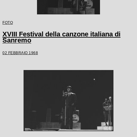
FOTO
XVIII Festival della canzone italiana di
Sanremo
02 FEBBRAIO 1968