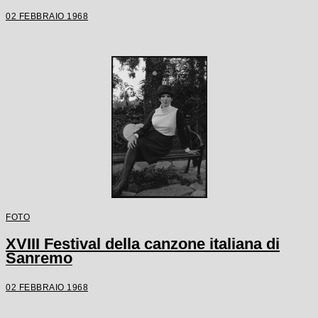
02 FEBBRAIO 1968
FOTO
XVIII Festival della canzone italiana di
Sanremo
02 FEBBRAIO 1968