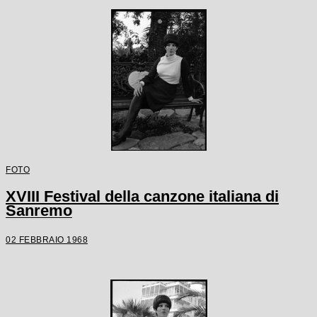
FOTO
XVIII Festival della canzone italiana di
Sanremo
02 FEBBRAIO 1968