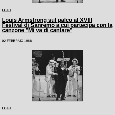
FOTO
Louis Armstrong sul palco al XVIII
Festival di Sanremo a cui partecipa con la
canzone "Mi va di cantare"
02 FEBBRAIO 1968
FOTO