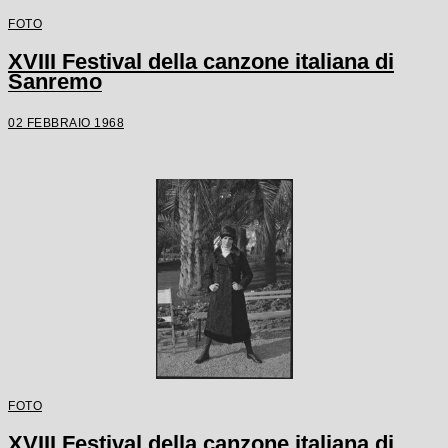
FOTO
XVIII Festival della canzone italiana di
Sanremo
02 FEBBRAIO 1968
FOTO
XVIII Festival della canzone italiana di