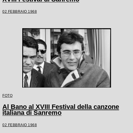
02 FEBBRAIO 1968
FOTO
Al Bano al XVIII Festival della canzone
italiana di Sanremo
02 FEBBRAIO 1968