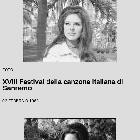
FOTO
XVIII Festival della canzone italiana di
Sanremo
02 FEBBRAIO 1968