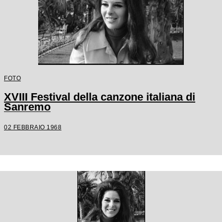
FOTO
XVIII Festival della canzone italiana di
Sanremo
02 FEBBRAIO 1968