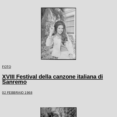
FOTO
XVIII Festival della canzone italiana di
Sanremo
02 FEBBRAIO 1968