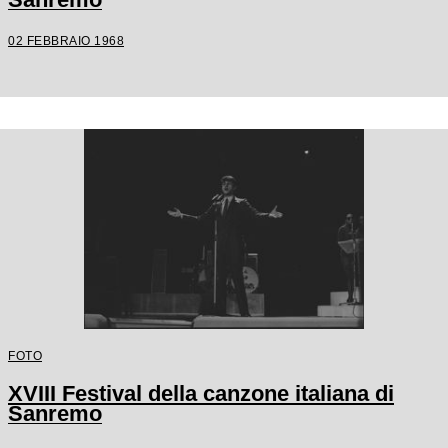
02 FEBBRAIO 1968
FOTO
XVIII Festival della canzone italiana di
Sanremo