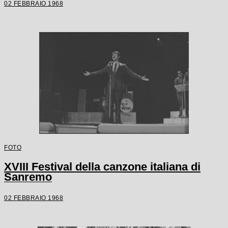
02 FEBBRAIO 1968
FOTO
XVIII Festival della canzone italiana di
Sanremo
02 FEBBRAIO 1968