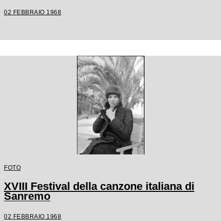
02 FEBBRAIO 1968
FOTO
XVIII Festival della canzone italiana di
Sanremo
02 FEBBRAIO 1968