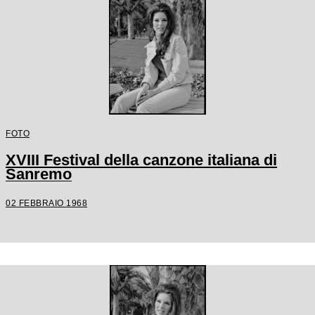
FOTO
XVIII Festival della canzone italiana di
Sanremo
02 FEBBRAIO 1968