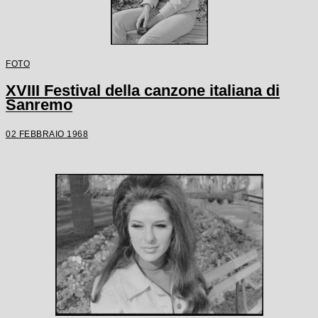
FOTO
XVIII Festival della canzone italiana di
Sanremo
02 FEBBRAIO 1968