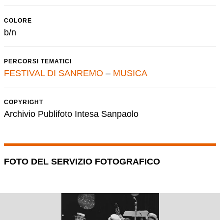
COLORE
b/n
PERCORSI TEMATICI
FESTIVAL DI SANREMO
–
MUSICA
COPYRIGHT
Archivio Publifoto Intesa Sanpaolo
FOTO DEL SERVIZIO FOTOGRAFICO