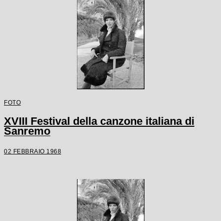
FOTO
XVIII Festival della canzone italiana di
Sanremo
02 FEBBRAIO 1968