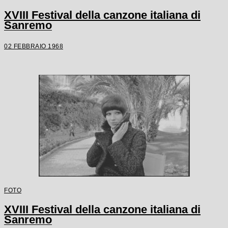
XVIII Festival della canzone italiana di
Sanremo
02 FEBBRAIO 1968
FOTO
XVIII Festival della canzone italiana di
Sanremo