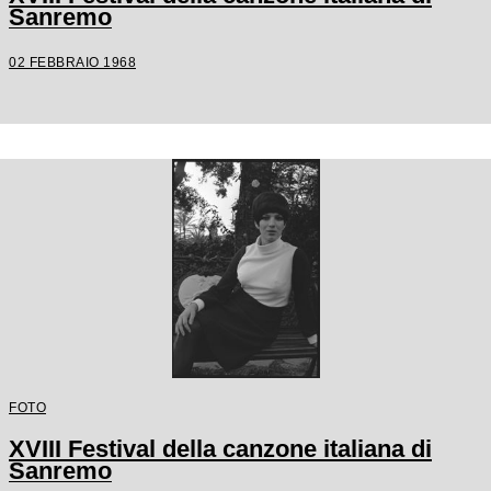
Sanremo
02 FEBBRAIO 1968
FOTO
XVIII Festival della canzone italiana di
Sanremo