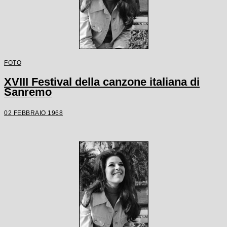
FOTO
XVIII Festival della canzone italiana di
Sanremo
02 FEBBRAIO 1968