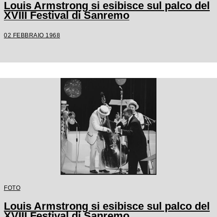
Louis Armstrong si esibisce sul palco del
XVIII Festival di Sanremo
02 FEBBRAIO 1968
FOTO
Louis Armstrong si esibisce sul palco del
XVIII Festival di Sanremo