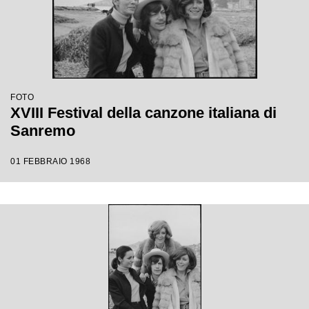
FOTO
XVIII Festival della canzone italiana di
Sanremo
01 FEBBRAIO 1968