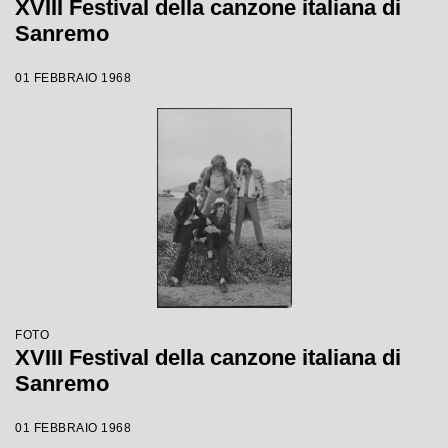
XVIII Festival della canzone italiana di
Sanremo
01 FEBBRAIO 1968
FOTO
XVIII Festival della canzone italiana di
Sanremo
01 FEBBRAIO 1968