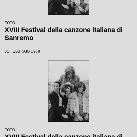
FOTO
XVIII Festival della canzone italiana di
Sanremo
01 FEBBRAIO 1968
FOTO
XVIII Festival della canzone italiana di