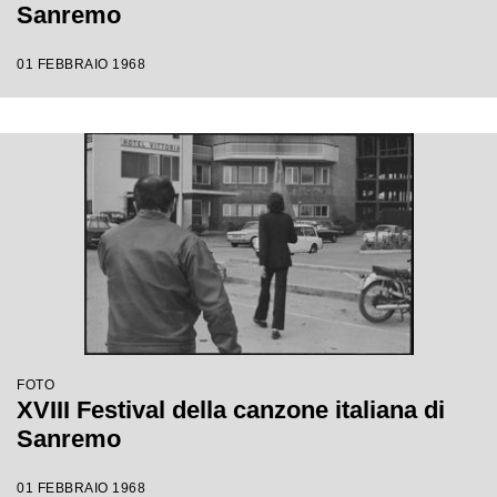
Sanremo
01 FEBBRAIO 1968
FOTO
XVIII Festival della canzone italiana di
Sanremo
01 FEBBRAIO 1968