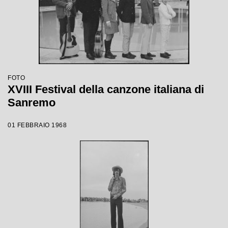
FOTO
XVIII Festival della canzone italiana di
Sanremo
01 FEBBRAIO 1968