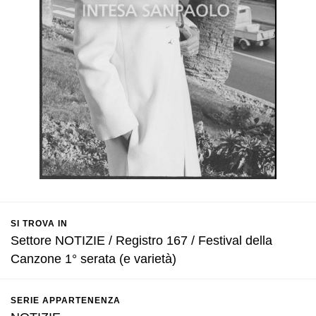
SI TROVA IN
Settore NOTIZIE / Registro 167 / Festival della
Canzone 1° serata (e varietà)
SERIE APPARTENENZA