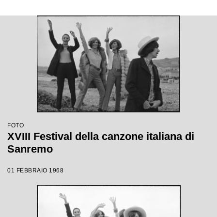
FOTO
XVIII Festival della canzone italiana di
Sanremo
01 FEBBRAIO 1968