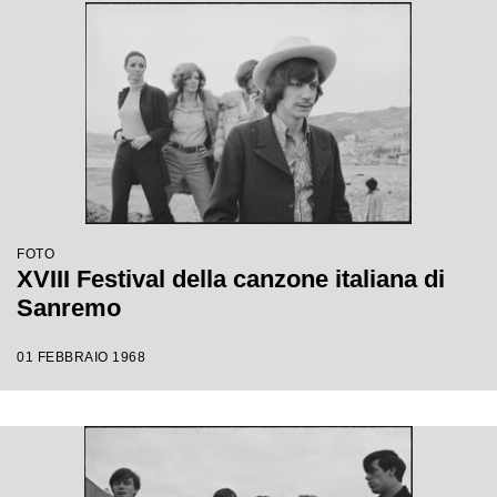
FOTO
XVIII Festival della canzone italiana di
Sanremo
01 FEBBRAIO 1968