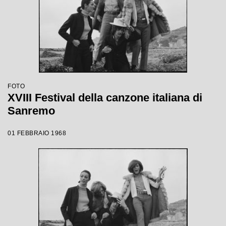
FOTO
XVIII Festival della canzone italiana di
Sanremo
01 FEBBRAIO 1968