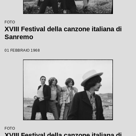
FOTO
XVIII Festival della canzone italiana di
Sanremo
01 FEBBRAIO 1968
FOTO
XVIII Festival della canzone italiana di