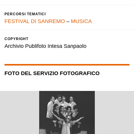
PERCORSI TEMATICI
FESTIVAL DI SANREMO
–
MUSICA
COPYRIGHT
Archivio Publifoto Intesa Sanpaolo
FOTO DEL SERVIZIO FOTOGRAFICO