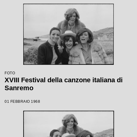
FOTO
XVIII Festival della canzone italiana di
Sanremo
01 FEBBRAIO 1968