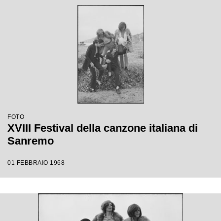
FOTO
XVIII Festival della canzone italiana di
Sanremo
01 FEBBRAIO 1968