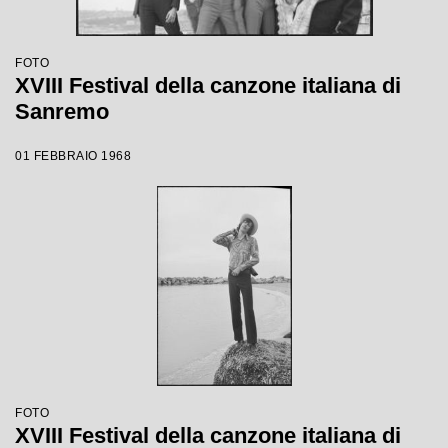
FOTO
XVIII Festival della canzone italiana di
Sanremo
01 FEBBRAIO 1968
FOTO
XVIII Festival della canzone italiana di