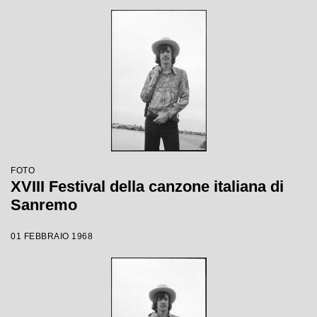
FOTO
XVIII Festival della canzone italiana di
Sanremo
01 FEBBRAIO 1968