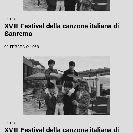
FOTO
XVIII Festival della canzone italiana di
Sanremo
01 FEBBRAIO 1968
FOTO
XVIII Festival della canzone italiana di