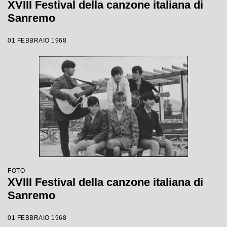
XVIII Festival della canzone italiana di
Sanremo
01 FEBBRAIO 1968
FOTO
XVIII Festival della canzone italiana di
Sanremo
01 FEBBRAIO 1968