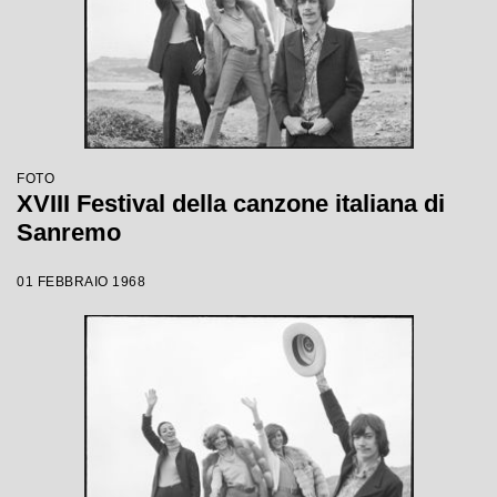
FOTO
XVIII Festival della canzone italiana di
Sanremo
01 FEBBRAIO 1968