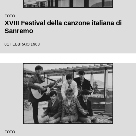
FOTO
XVIII Festival della canzone italiana di
Sanremo
01 FEBBRAIO 1968
FOTO