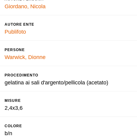
Giordano, Nicola
AUTORE ENTE
Publifoto
PERSONE
Warwick, Dionne
PROCEDIMENTO
gelatina ai sali d'argento/pellicola (acetato)
MISURE
2,4x3,6
COLORE
b/n