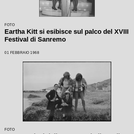
FOTO
Eartha Kitt si esibisce sul palco del XVIII
Festival di Sanremo
01 FEBBRAIO 1968
FOTO