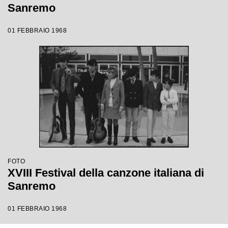
Sanremo
01 FEBBRAIO 1968
FOTO
XVIII Festival della canzone italiana di
Sanremo
01 FEBBRAIO 1968