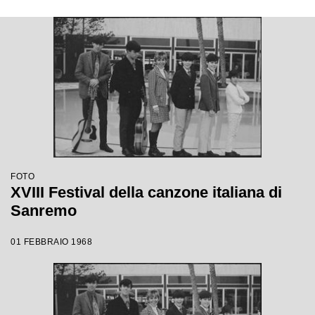
FOTO
XVIII Festival della canzone italiana di
Sanremo
01 FEBBRAIO 1968