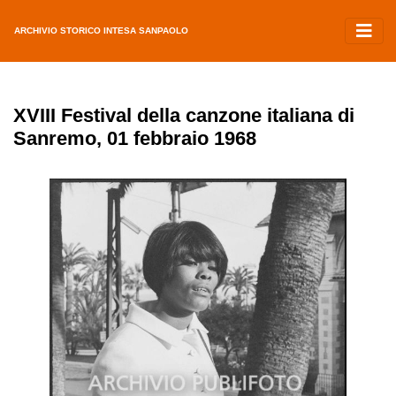
ARCHIVIO STORICO INTESA SANPAOLO
XVIII Festival della canzone italiana di
Sanremo, 01 febbraio 1968