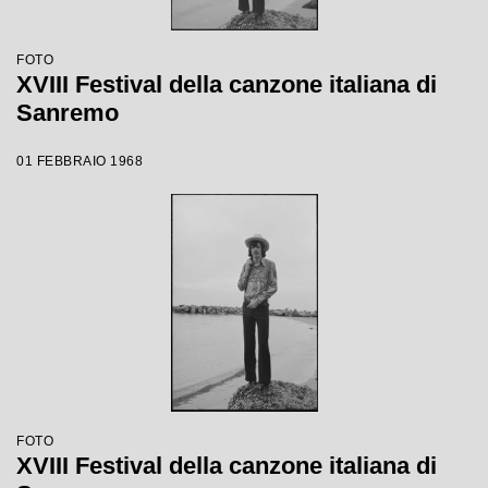
FOTO
XVIII Festival della canzone italiana di
Sanremo
01 FEBBRAIO 1968
FOTO
XVIII Festival della canzone italiana di