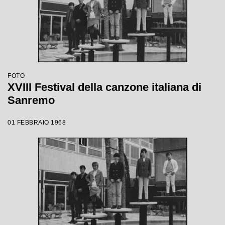
FOTO
XVIII Festival della canzone italiana di
Sanremo
01 FEBBRAIO 1968