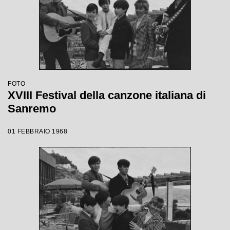
FOTO
XVIII Festival della canzone italiana di
Sanremo
01 FEBBRAIO 1968