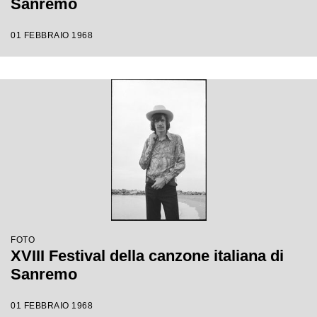
Sanremo
01 FEBBRAIO 1968
FOTO
XVIII Festival della canzone italiana di
Sanremo
01 FEBBRAIO 1968