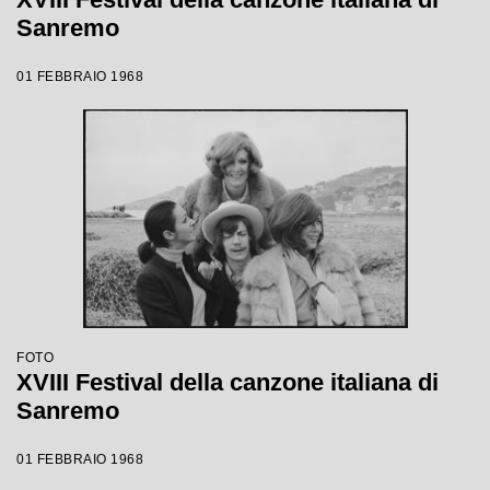
Sanremo
01 FEBBRAIO 1968
FOTO
XVIII Festival della canzone italiana di
Sanremo
01 FEBBRAIO 1968