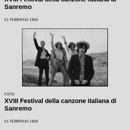
Sanremo
01 FEBBRAIO 1968
FOTO
XVIII Festival della canzone italiana di
Sanremo
01 FEBBRAIO 1968