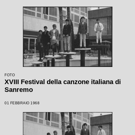
FOTO
XVIII Festival della canzone italiana di
Sanremo
01 FEBBRAIO 1968