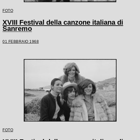
FOTO
XVIII Festival della canzone italiana di
Sanremo
01 FEBBRAIO 1968
FOTO