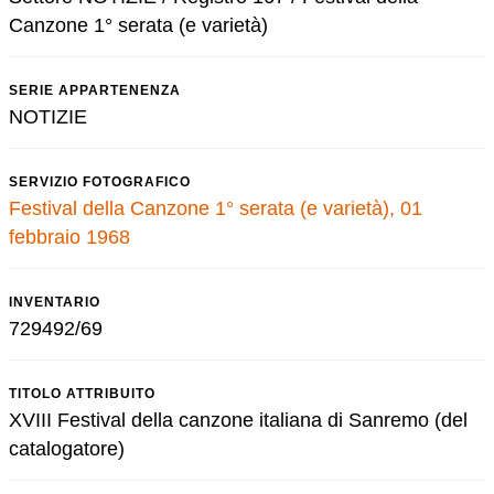
Canzone 1° serata (e varietà)
SERIE APPARTENENZA
NOTIZIE
SERVIZIO FOTOGRAFICO
Festival della Canzone 1° serata (e varietà), 01
febbraio 1968
INVENTARIO
729492/69
TITOLO ATTRIBUITO
XVIII Festival della canzone italiana di Sanremo (del
catalogatore)