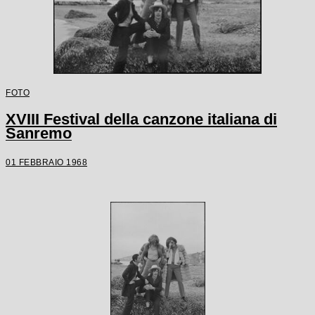
FOTO
XVIII Festival della canzone italiana di
Sanremo
01 FEBBRAIO 1968