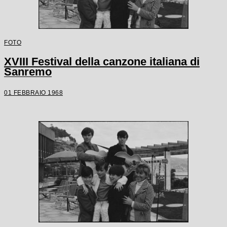
FOTO
XVIII Festival della canzone italiana di
Sanremo
01 FEBBRAIO 1968