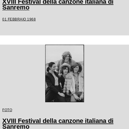
XVIII Festival della canzone italiana di
Sanremo
01 FEBBRAIO 1968
FOTO
XVIII Festival della canzone italiana di
Sanremo