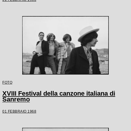
FOTO
XVIII Festival della canzone italiana di
Sanremo
01 FEBBRAIO 1968