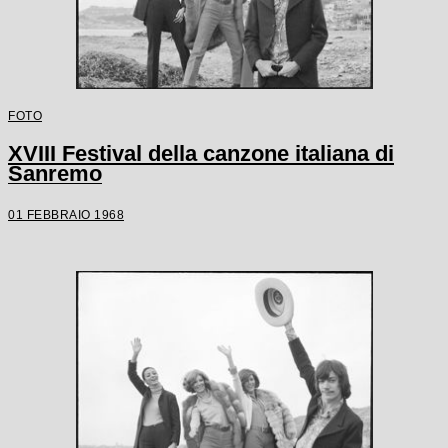
FOTO
XVIII Festival della canzone italiana di
Sanremo
01 FEBBRAIO 1968