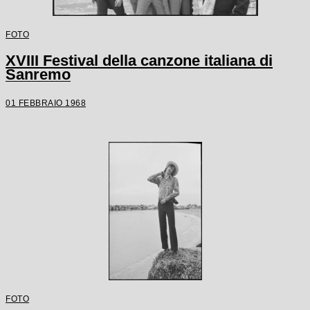
FOTO
XVIII Festival della canzone italiana di
Sanremo
01 FEBBRAIO 1968
FOTO