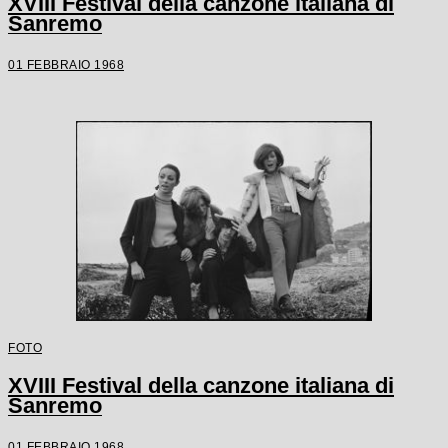
XVIII Festival della canzone italiana di
Sanremo
01 FEBBRAIO 1968
FOTO
XVIII Festival della canzone italiana di
Sanremo
01 FEBBRAIO 1968