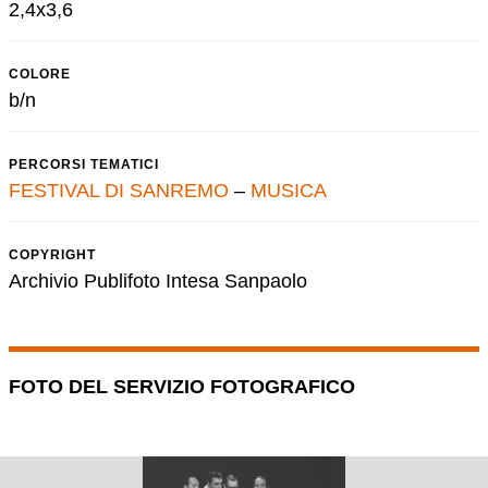
2,4x3,6
COLORE
b/n
PERCORSI TEMATICI
FESTIVAL DI SANREMO
–
MUSICA
COPYRIGHT
Archivio Publifoto Intesa Sanpaolo
FOTO DEL SERVIZIO FOTOGRAFICO