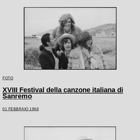
FOTO
XVIII Festival della canzone italiana di
Sanremo
01 FEBBRAIO 1968