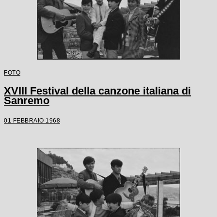
FOTO
XVIII Festival della canzone italiana di
Sanremo
01 FEBBRAIO 1968