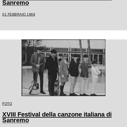
Sanremo
01 FEBBRAIO 1968
FOTO
XVIII Festival della canzone italiana di
Sanremo