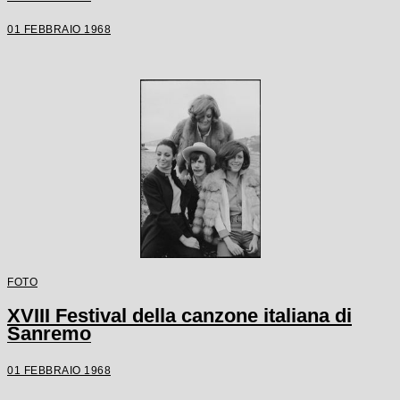
01 FEBBRAIO 1968
FOTO
XVIII Festival della canzone italiana di
Sanremo
01 FEBBRAIO 1968