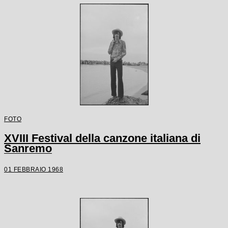
FOTO
XVIII Festival della canzone italiana di
Sanremo
01 FEBBRAIO 1968