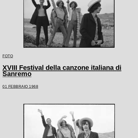
FOTO
XVIII Festival della canzone italiana di
Sanremo
01 FEBBRAIO 1968