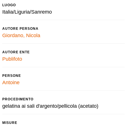
LUOGO
Italia/Liguria/Sanremo
AUTORE PERSONA
Giordano, Nicola
AUTORE ENTE
Publifoto
PERSONE
Antoine
PROCEDIMENTO
gelatina ai sali d'argento/pellicola (acetato)
MISURE