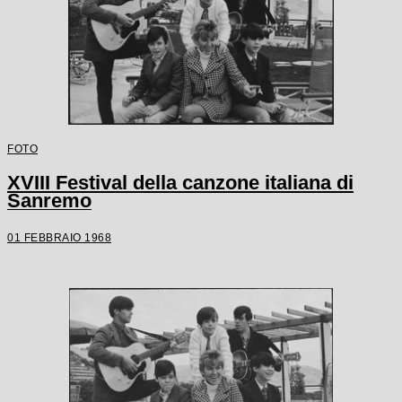
FOTO
XVIII Festival della canzone italiana di
Sanremo
01 FEBBRAIO 1968