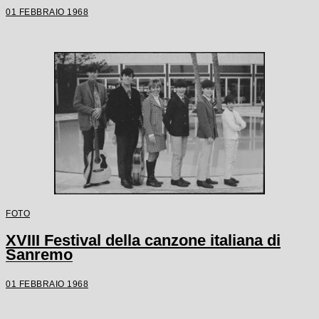
01 FEBBRAIO 1968
FOTO
XVIII Festival della canzone italiana di
Sanremo
01 FEBBRAIO 1968