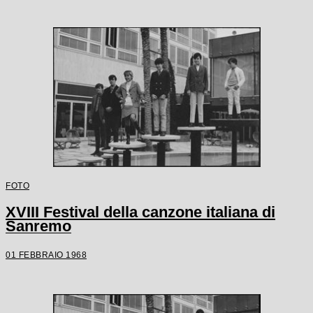
FOTO
XVIII Festival della canzone italiana di
Sanremo
01 FEBBRAIO 1968