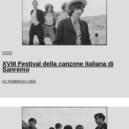
FOTO
XVIII Festival della canzone italiana di
Sanremo
01 FEBBRAIO 1968