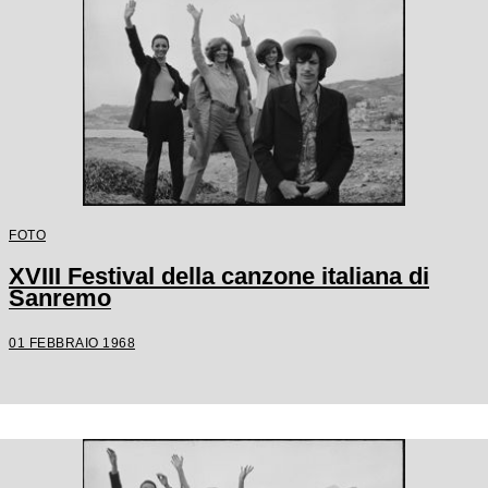
FOTO
XVIII Festival della canzone italiana di
Sanremo
01 FEBBRAIO 1968