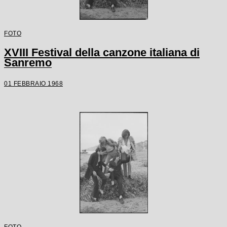
FOTO
XVIII Festival della canzone italiana di
Sanremo
01 FEBBRAIO 1968
FOTO