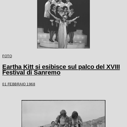
FOTO
Eartha Kitt si esibisce sul palco del XVIII
Festival di Sanremo
01 FEBBRAIO 1968