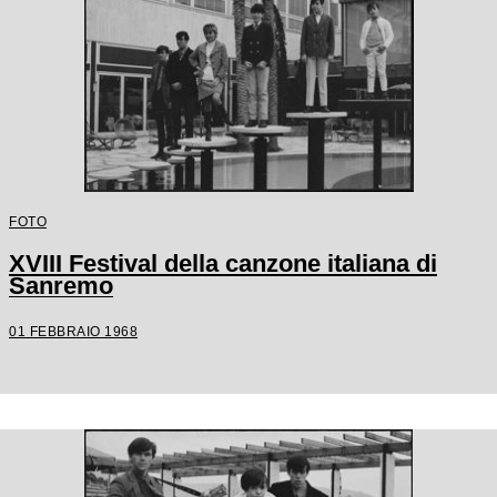
FOTO
XVIII Festival della canzone italiana di
Sanremo
01 FEBBRAIO 1968