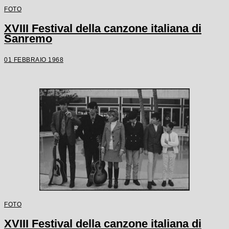
FOTO
XVIII Festival della canzone italiana di
Sanremo
01 FEBBRAIO 1968
FOTO
XVIII Festival della canzone italiana di