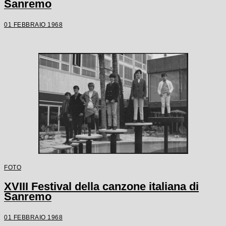
Sanremo
01 FEBBRAIO 1968
FOTO
XVIII Festival della canzone italiana di
Sanremo
01 FEBBRAIO 1968