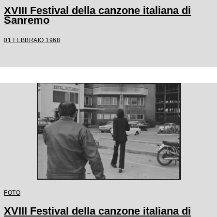
XVIII Festival della canzone italiana di
Sanremo
01 FEBBRAIO 1968
FOTO
XVIII Festival della canzone italiana di