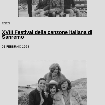
FOTO
XVIII Festival della canzone italiana di
Sanremo
01 FEBBRAIO 1968