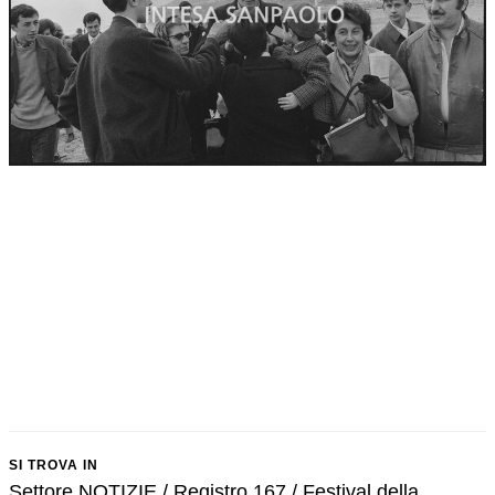
SI TROVA IN
Settore NOTIZIE / Registro 167 / Festival della