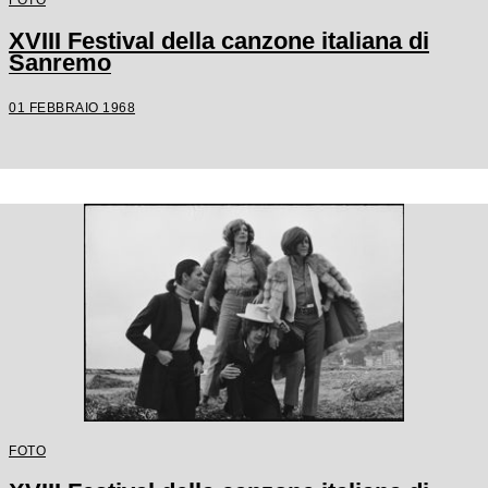
XVIII Festival della canzone italiana di
Sanremo
01 FEBBRAIO 1968
FOTO