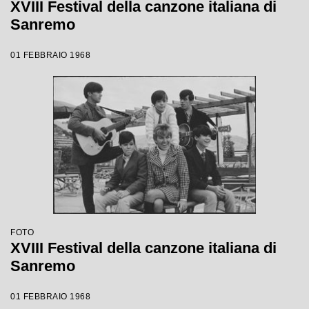
XVIII Festival della canzone italiana di
Sanremo
01 FEBBRAIO 1968
FOTO
XVIII Festival della canzone italiana di
Sanremo
01 FEBBRAIO 1968