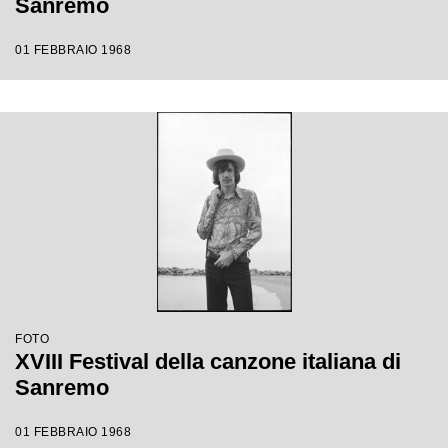
Sanremo
01 FEBBRAIO 1968
FOTO
XVIII Festival della canzone italiana di
Sanremo
01 FEBBRAIO 1968