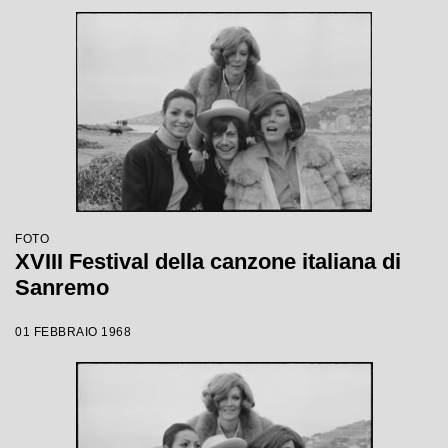
FOTO
XVIII Festival della canzone italiana di
Sanremo
01 FEBBRAIO 1968