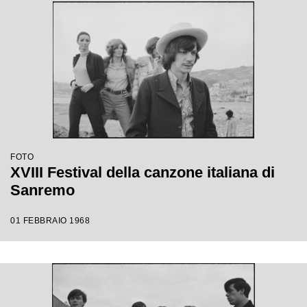
FOTO
XVIII Festival della canzone italiana di
Sanremo
01 FEBBRAIO 1968