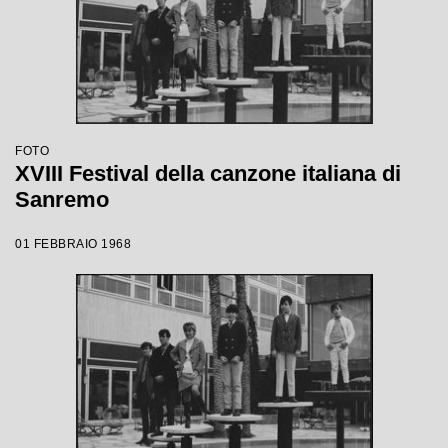
FOTO
XVIII Festival della canzone italiana di
Sanremo
01 FEBBRAIO 1968