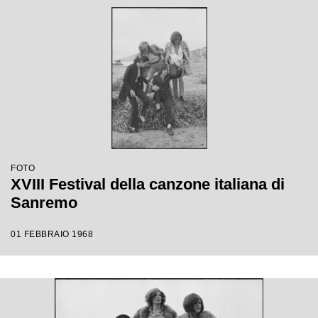
FOTO
XVIII Festival della canzone italiana di
Sanremo
01 FEBBRAIO 1968