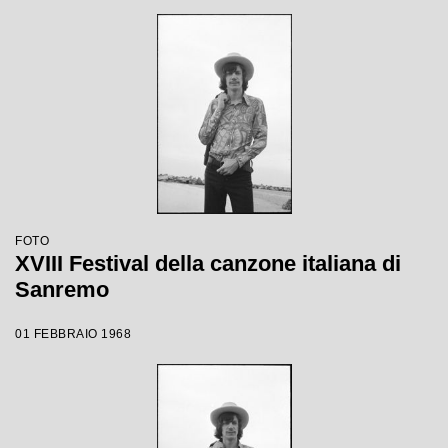
FOTO
XVIII Festival della canzone italiana di
Sanremo
01 FEBBRAIO 1968