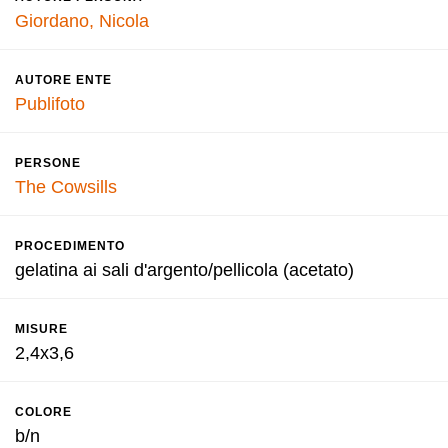
Giordano, Nicola
AUTORE ENTE
Publifoto
PERSONE
The Cowsills
PROCEDIMENTO
gelatina ai sali d'argento/pellicola (acetato)
MISURE
2,4x3,6
COLORE
b/n