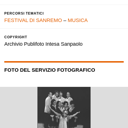
PERCORSI TEMATICI
FESTIVAL DI SANREMO
–
MUSICA
COPYRIGHT
Archivio Publifoto Intesa Sanpaolo
FOTO DEL SERVIZIO FOTOGRAFICO