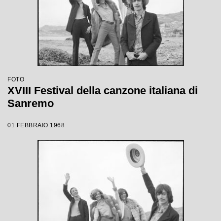
FOTO
XVIII Festival della canzone italiana di
Sanremo
01 FEBBRAIO 1968