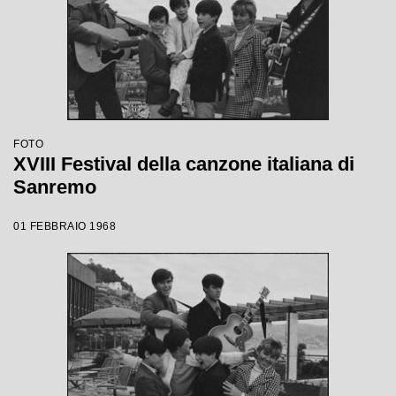
FOTO
XVIII Festival della canzone italiana di
Sanremo
01 FEBBRAIO 1968