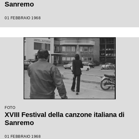
Sanremo
01 FEBBRAIO 1968
FOTO
XVIII Festival della canzone italiana di
Sanremo
01 FEBBRAIO 1968