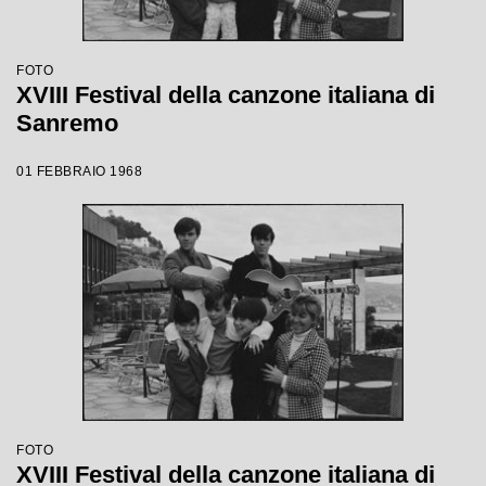
FOTO
XVIII Festival della canzone italiana di
Sanremo
01 FEBBRAIO 1968
FOTO
XVIII Festival della canzone italiana di