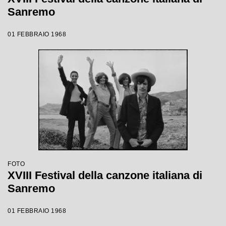
Sanremo
01 FEBBRAIO 1968
FOTO
XVIII Festival della canzone italiana di
Sanremo
01 FEBBRAIO 1968