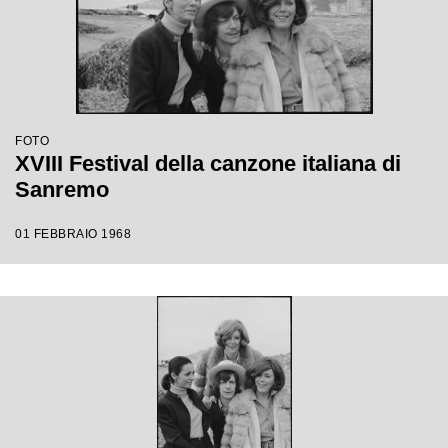
FOTO
XVIII Festival della canzone italiana di
Sanremo
01 FEBBRAIO 1968