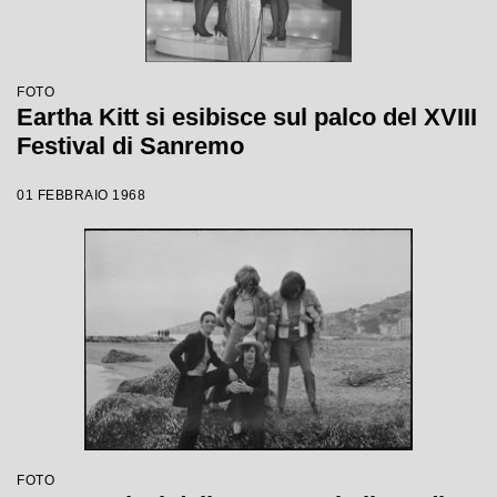
FOTO
Eartha Kitt si esibisce sul palco del XVIII
Festival di Sanremo
01 FEBBRAIO 1968
FOTO