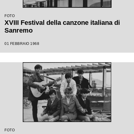
FOTO
XVIII Festival della canzone italiana di
Sanremo
01 FEBBRAIO 1968
FOTO