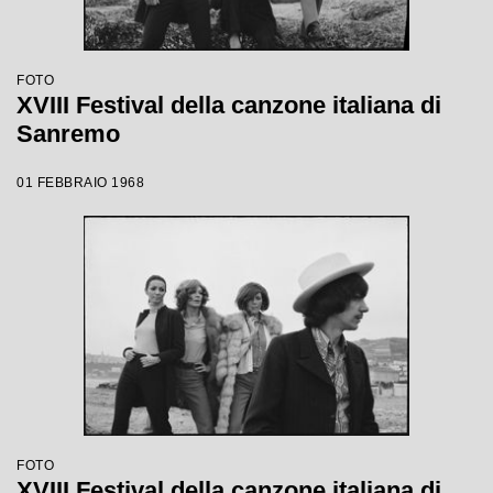
FOTO
XVIII Festival della canzone italiana di
Sanremo
01 FEBBRAIO 1968
FOTO
XVIII Festival della canzone italiana di