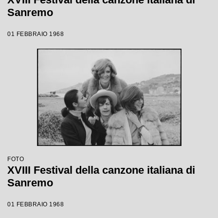
Sanremo
01 FEBBRAIO 1968
FOTO
XVIII Festival della canzone italiana di
Sanremo
01 FEBBRAIO 1968