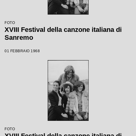
FOTO
XVIII Festival della canzone italiana di
Sanremo
01 FEBBRAIO 1968
FOTO
XVIII Festival della canzone italiana di