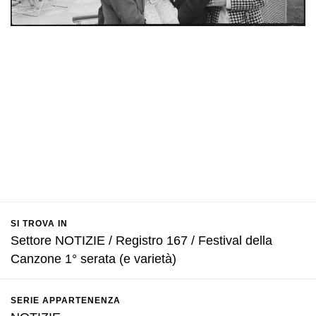
SI TROVA IN
Settore NOTIZIE / Registro 167 / Festival della
Canzone 1° serata (e varietà)
SERIE APPARTENENZA