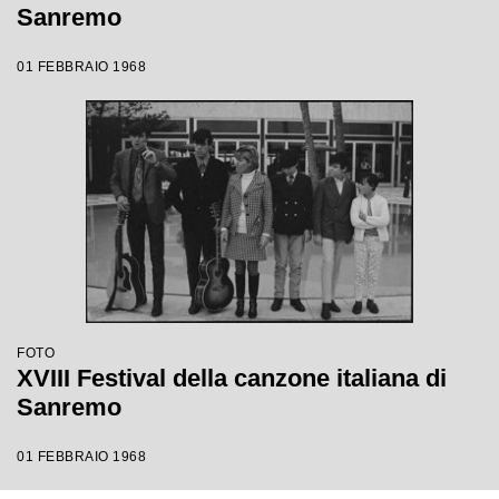
Sanremo
01 FEBBRAIO 1968
FOTO
XVIII Festival della canzone italiana di
Sanremo
01 FEBBRAIO 1968