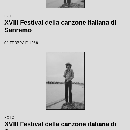
FOTO
XVIII Festival della canzone italiana di
Sanremo
01 FEBBRAIO 1968
FOTO
XVIII Festival della canzone italiana di