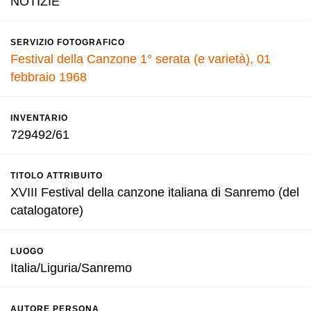
NOTIZIE
SERVIZIO FOTOGRAFICO
Festival della Canzone 1° serata (e varietà), 01
febbraio 1968
INVENTARIO
729492/61
TITOLO ATTRIBUITO
XVIII Festival della canzone italiana di Sanremo (del
catalogatore)
LUOGO
Italia/Liguria/Sanremo
AUTORE PERSONA