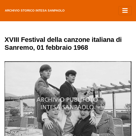
ARCHIVIO STORICO INTESA SANPAOLO
XVIII Festival della canzone italiana di
Sanremo, 01 febbraio 1968