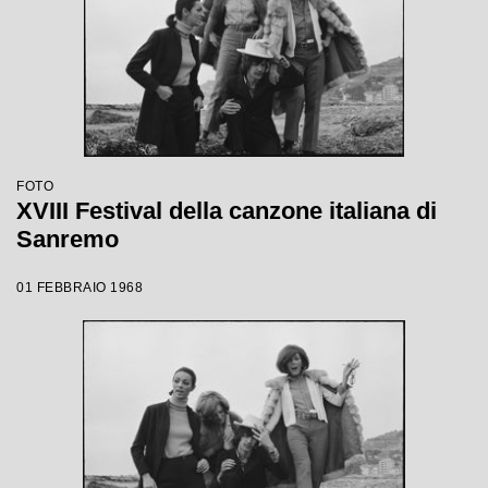
FOTO
XVIII Festival della canzone italiana di
Sanremo
01 FEBBRAIO 1968