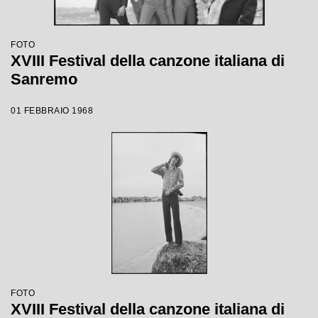
FOTO
XVIII Festival della canzone italiana di
Sanremo
01 FEBBRAIO 1968
FOTO
XVIII Festival della canzone italiana di