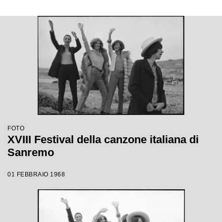
FOTO
XVIII Festival della canzone italiana di
Sanremo
01 FEBBRAIO 1968