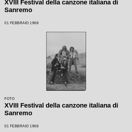
XVIII Festival della canzone italiana di
Sanremo
01 FEBBRAIO 1968
FOTO
XVIII Festival della canzone italiana di
Sanremo
01 FEBBRAIO 1968