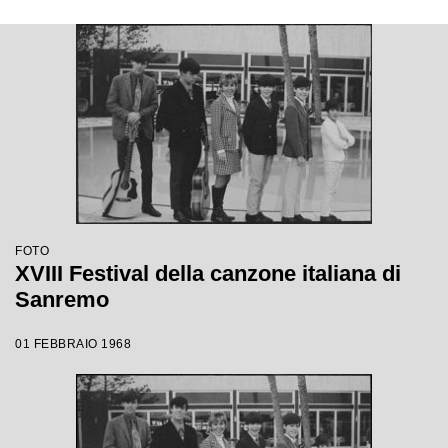
FOTO
XVIII Festival della canzone italiana di
Sanremo
01 FEBBRAIO 1968