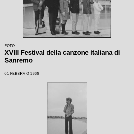
FOTO
XVIII Festival della canzone italiana di
Sanremo
01 FEBBRAIO 1968