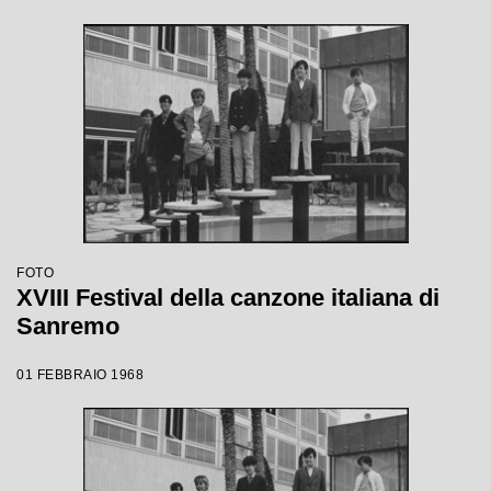
FOTO
XVIII Festival della canzone italiana di
Sanremo
01 FEBBRAIO 1968