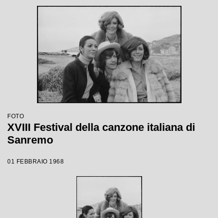
FOTO
XVIII Festival della canzone italiana di
Sanremo
01 FEBBRAIO 1968