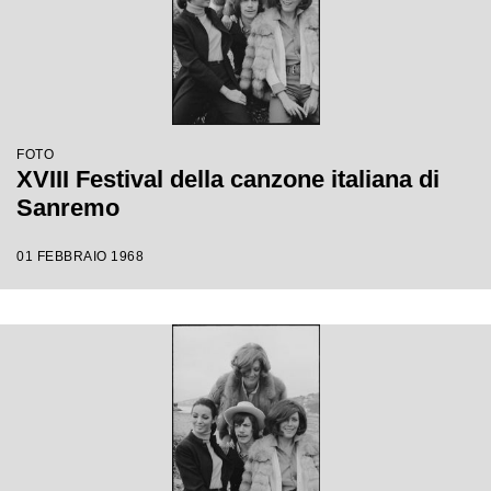
FOTO
XVIII Festival della canzone italiana di
Sanremo
01 FEBBRAIO 1968