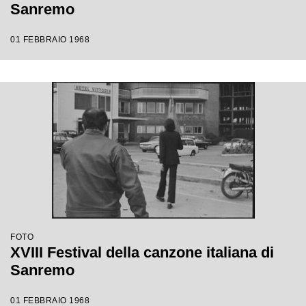
Sanremo
01 FEBBRAIO 1968
FOTO
XVIII Festival della canzone italiana di
Sanremo
01 FEBBRAIO 1968