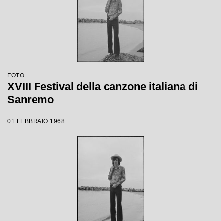
FOTO
XVIII Festival della canzone italiana di
Sanremo
01 FEBBRAIO 1968