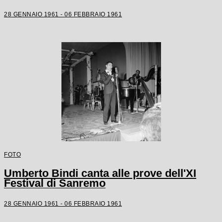
28 GENNAIO 1961 - 06 FEBBRAIO 1961
FOTO
Umberto Bindi canta alle prove dell'XI
Festival di Sanremo
28 GENNAIO 1961 - 06 FEBBRAIO 1961