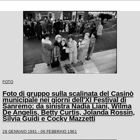
FOTO
Foto di gruppo sulla scalinata del Casinò
municipale nei giorni dell'XI Festival di
Sanremo: da sinistra Nadia Liani, Wilma
De Angelis, Betty Curtis, Jolanda Rossin,
Silvia Guidi e Cocky Mazzetti
28 GENNAIO 1961 - 06 FEBBRAIO 1961