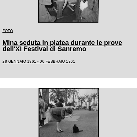
FOTO
Mina seduta in platea durante le prove
dell'XI Festival di Sanremo
28 GENNAIO 1961 - 06 FEBBRAIO 1961