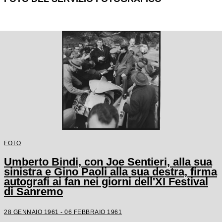
FOTO
Umberto Bindi, con Joe Sentieri, alla sua
sinistra e Gino Paoli alla sua destra, firma
autografi ai fan nei giorni dell'XI Festival
di Sanremo
28 GENNAIO 1961 - 06 FEBBRAIO 1961