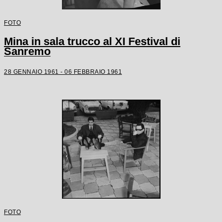
FOTO
Mina in sala trucco al XI Festival di
Sanremo
28 GENNAIO 1961 - 06 FEBBRAIO 1961
FOTO