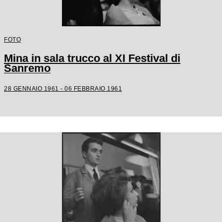
FOTO
Mina in sala trucco al XI Festival di
Sanremo
28 GENNAIO 1961 - 06 FEBBRAIO 1961