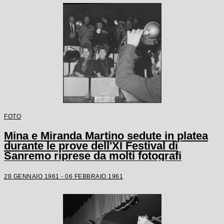
FOTO
Mina e Miranda Martino sedute in platea
durante le prove dell'XI Festival di
Sanremo riprese da molti fotografi
28 GENNAIO 1961 - 06 FEBBRAIO 1961