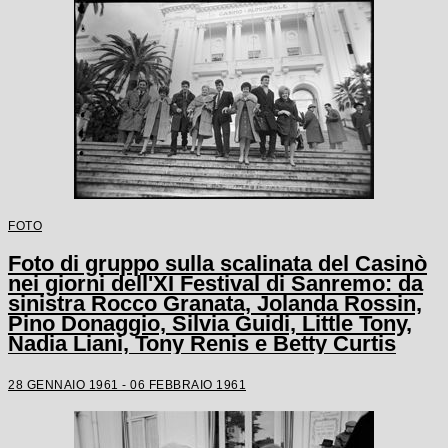
FOTO
Foto di gruppo sulla scalinata del Casinò
nei giorni dell'XI Festival di Sanremo: da
sinistra Rocco Granata, Jolanda Rossin,
Pino Donaggio, Silvia Guidi, Little Tony,
Nadia Liani, Tony Renis e Betty Curtis
28 GENNAIO 1961 - 06 FEBBRAIO 1961