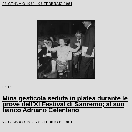
28 GENNAIO 1961 - 06 FEBBRAIO 1961
FOTO
Mina gesticola seduta in platea durante le
prove dell'XI Festival di Sanremo; al suo
fianco Adriano Celentano
28 GENNAIO 1961 - 06 FEBBRAIO 1961