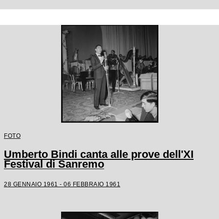
FOTO
Umberto Bindi canta alle prove dell'XI
Festival di Sanremo
28 GENNAIO 1961 - 06 FEBBRAIO 1961