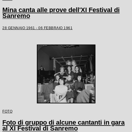
Mina canta alle prove dell'XI Festival di
Sanremo
28 GENNAIO 1961 - 06 FEBBRAIO 1961
FOTO
Foto di gruppo di alcune cantanti in gara
al XI Festival di Sanremo