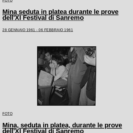
FOTO
Mina seduta in platea durante le prove
dell'XI Festival di Sanremo
28 GENNAIO 1961 - 06 FEBBRAIO 1961
FOTO
Mina, seduta in platea, durante le prove
dell'XI Festival di Sanremo