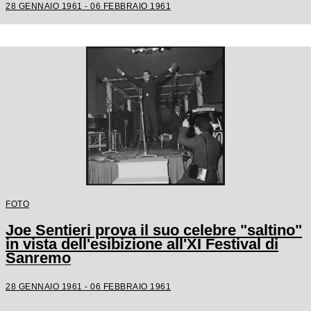
28 GENNAIO 1961 - 06 FEBBRAIO 1961
FOTO
Joe Sentieri prova il suo celebre "saltino"
in vista dell'esibizione all'XI Festival di
Sanremo
28 GENNAIO 1961 - 06 FEBBRAIO 1961