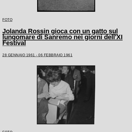
FOTO
Jolanda Rossin gioca con un gatto sul
lungomare di Sanremo nei giorni dell'XI
Festival
28 GENNAIO 1961 - 06 FEBBRAIO 1961