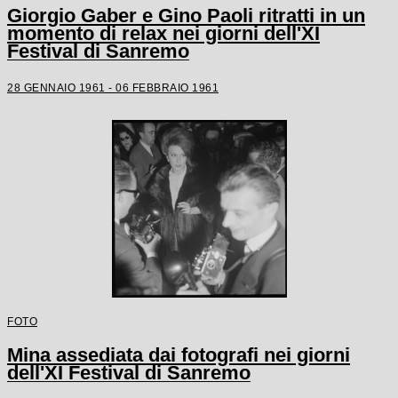
Giorgio Gaber e Gino Paoli ritratti in un
momento di relax nei giorni dell'XI
Festival di Sanremo
28 GENNAIO 1961 - 06 FEBBRAIO 1961
FOTO
Mina assediata dai fotografi nei giorni
dell'XI Festival di Sanremo