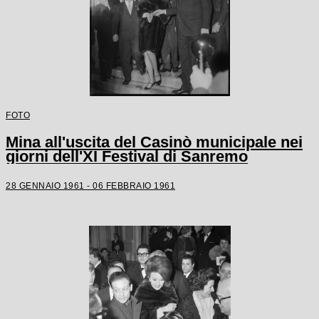
FOTO
Mina all'uscita del Casinò municipale nei
giorni dell'XI Festival di Sanremo
28 GENNAIO 1961 - 06 FEBBRAIO 1961