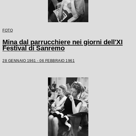
FOTO
Mina dal parrucchiere nei giorni dell'XI
Festival di Sanremo
28 GENNAIO 1961 - 06 FEBBRAIO 1961