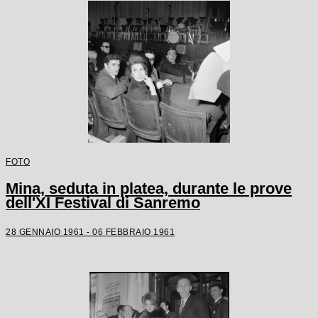
FOTO
Mina, seduta in platea, durante le prove
dell'XI Festival di Sanremo
28 GENNAIO 1961 - 06 FEBBRAIO 1961