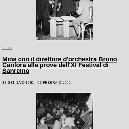
FOTO
Mina con il direttore d'orchestra Bruno
Canfora alle prove dell'XI Festival di
Sanremo
28 GENNAIO 1961 - 06 FEBBRAIO 1961