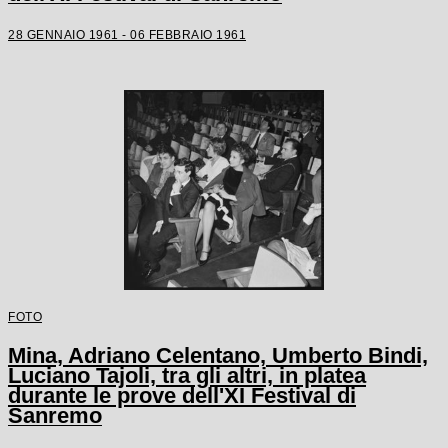
28 GENNAIO 1961 - 06 FEBBRAIO 1961
FOTO
Mina, Adriano Celentano, Umberto Bindi,
Luciano Tajoli, tra gli altri, in platea
durante le prove dell'XI Festival di
Sanremo