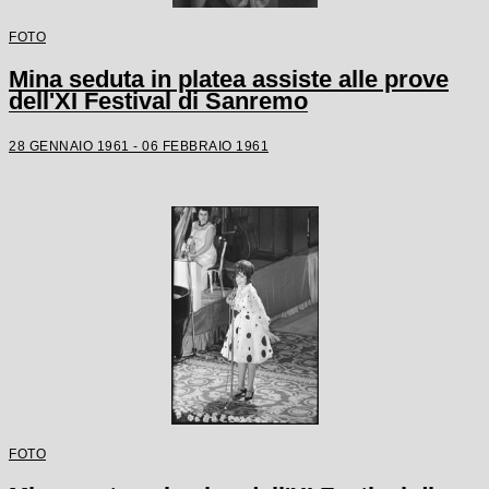
FOTO
Mina seduta in platea assiste alle prove
dell'XI Festival di Sanremo
28 GENNAIO 1961 - 06 FEBBRAIO 1961
FOTO