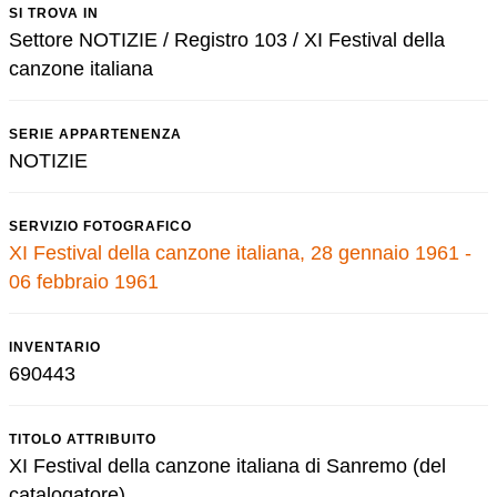
SI TROVA IN
Settore NOTIZIE / Registro 103 / XI Festival della
canzone italiana
SERIE APPARTENENZA
NOTIZIE
SERVIZIO FOTOGRAFICO
XI Festival della canzone italiana, 28 gennaio 1961 -
06 febbraio 1961
INVENTARIO
690443
TITOLO ATTRIBUITO
XI Festival della canzone italiana di Sanremo (del
catalogatore)