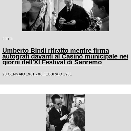
FOTO
Umberto Bindi ritratto mentre firma
autografi davanti al Casinò municipale nei
giorni dell'XI Festival di Sanremo
28 GENNAIO 1961 - 06 FEBBRAIO 1961