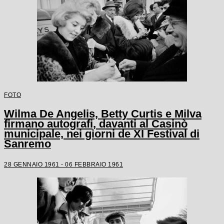
FOTO
Wilma De Angelis, Betty Curtis e Milva
firmano autografi, davanti al Casinò
municipale, nei giorni de XI Festival di
Sanremo
28 GENNAIO 1961 - 06 FEBBRAIO 1961