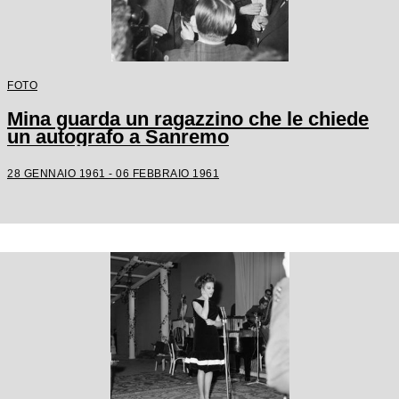
FOTO
Mina guarda un ragazzino che le chiede
un autografo a Sanremo
28 GENNAIO 1961 - 06 FEBBRAIO 1961