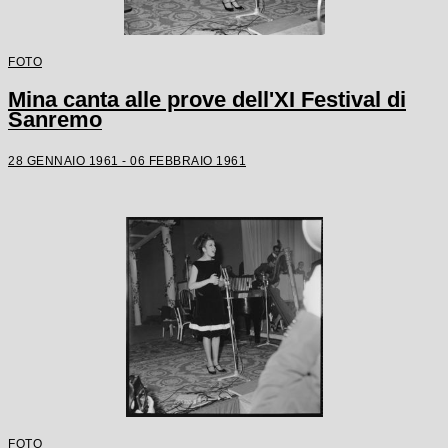
FOTO
Mina canta alle prove dell'XI Festival di
Sanremo
28 GENNAIO 1961 - 06 FEBBRAIO 1961
FOTO