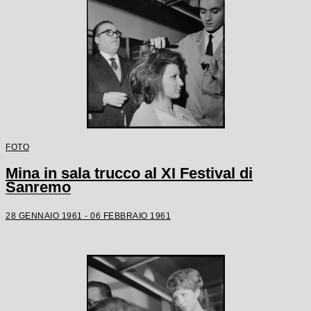
FOTO
Mina in sala trucco al XI Festival di
Sanremo
28 GENNAIO 1961 - 06 FEBBRAIO 1961