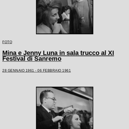
FOTO
Mina e Jenny Luna in sala trucco al XI
Festival di Sanremo
28 GENNAIO 1961 - 06 FEBBRAIO 1961