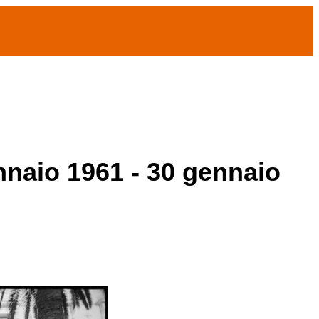
ennaio 1961 - 30 gennaio