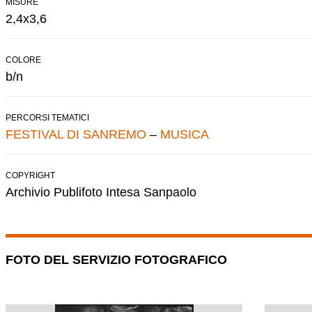
MISURE
2,4x3,6
COLORE
b/n
PERCORSI TEMATICI
FESTIVAL DI SANREMO
–
MUSICA
COPYRIGHT
Archivio Publifoto Intesa Sanpaolo
FOTO DEL SERVIZIO FOTOGRAFICO