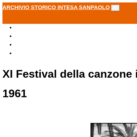
ARCHIVIO STORICO INTESA SANPAOLO
XI Festival della canzone
1961