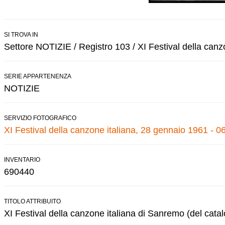
SI TROVA IN
Settore NOTIZIE / Registro 103 / XI Festival della canz
SERIE APPARTENENZA
NOTIZIE
SERVIZIO FOTOGRAFICO
XI Festival della canzone italiana, 28 gennaio 1961 - 0
INVENTARIO
690440
TITOLO ATTRIBUITO
XI Festival della canzone italiana di Sanremo (del cata