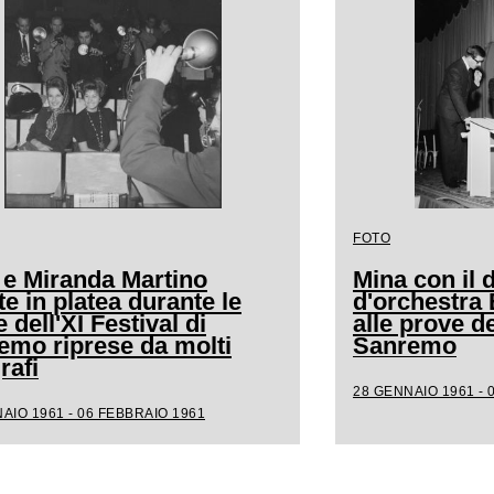
FOTO
 e Miranda Martino
Mina con il d
e in platea durante le
d'orchestra
 dell'XI Festival di
alle prove de
emo riprese da molti
Sanremo
rafi
28 GENNAIO 1961 - 
AIO 1961 - 06 FEBBRAIO 1961