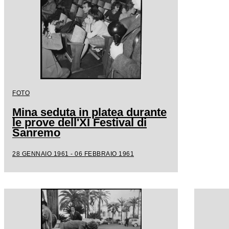
FOTO
Mina seduta in platea durante
le prove dell'XI Festival di
Sanremo
28 GENNAIO 1961 - 06 FEBBRAIO 1961