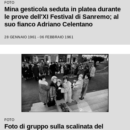
FOTO
Mina gesticola seduta in platea durante
le prove dell'XI Festival di Sanremo; al
suo fianco Adriano Celentano
28 GENNAIO 1961 - 06 FEBBRAIO 1961
FOTO
Foto di gruppo sulla scalinata del