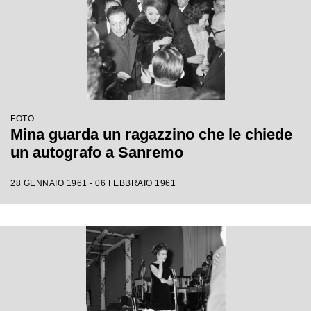
FOTO
Mina guarda un ragazzino che le chiede
un autografo a Sanremo
28 GENNAIO 1961 - 06 FEBBRAIO 1961