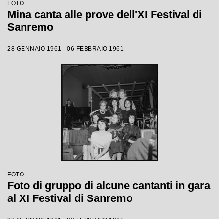
FOTO
Mina canta alle prove dell'XI Festival di
Sanremo
28 GENNAIO 1961 - 06 FEBBRAIO 1961
FOTO
Foto di gruppo di alcune cantanti in gara
al XI Festival di Sanremo