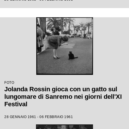
FOTO
Jolanda Rossin gioca con un gatto sul
lungomare di Sanremo nei giorni dell'XI
Festival
28 GENNAIO 1961 - 06 FEBBRAIO 1961