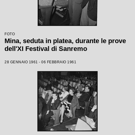
FOTO
Mina, seduta in platea, durante le prove
dell'XI Festival di Sanremo
28 GENNAIO 1961 - 06 FEBBRAIO 1961