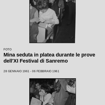
FOTO
Mina seduta in platea durante le prove
dell'XI Festival di Sanremo
28 GENNAIO 1961 - 06 FEBBRAIO 1961