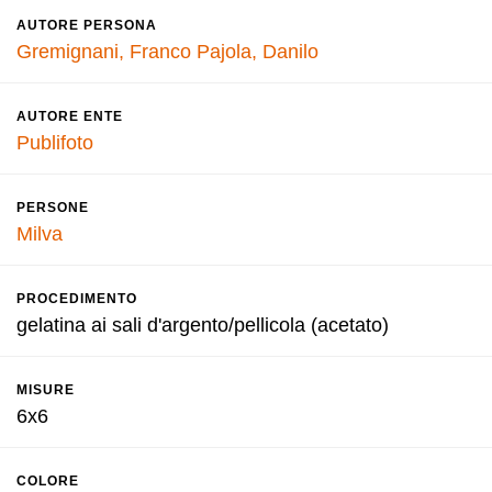
AUTORE PERSONA
Gremignani, Franco
Pajola, Danilo
AUTORE ENTE
Publifoto
PERSONE
Milva
PROCEDIMENTO
gelatina ai sali d'argento/pellicola (acetato)
MISURE
6x6
COLORE