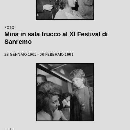
FOTO
Mina in sala trucco al XI Festival di
Sanremo
28 GENNAIO 1961 - 06 FEBBRAIO 1961
FOTO