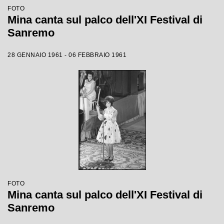
FOTO
Mina canta sul palco dell'XI Festival di
Sanremo
28 GENNAIO 1961 - 06 FEBBRAIO 1961
FOTO
Mina canta sul palco dell'XI Festival di
Sanremo