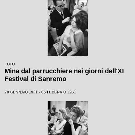
FOTO
Mina dal parrucchiere nei giorni dell'XI
Festival di Sanremo
28 GENNAIO 1961 - 06 FEBBRAIO 1961