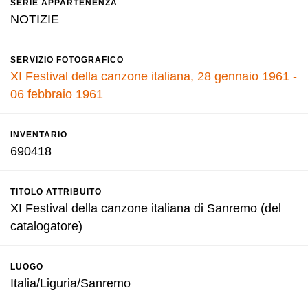
SERIE APPARTENENZA
NOTIZIE
SERVIZIO FOTOGRAFICO
XI Festival della canzone italiana, 28 gennaio 1961 -
06 febbraio 1961
INVENTARIO
690418
TITOLO ATTRIBUITO
XI Festival della canzone italiana di Sanremo (del
catalogatore)
LUOGO
Italia/Liguria/Sanremo