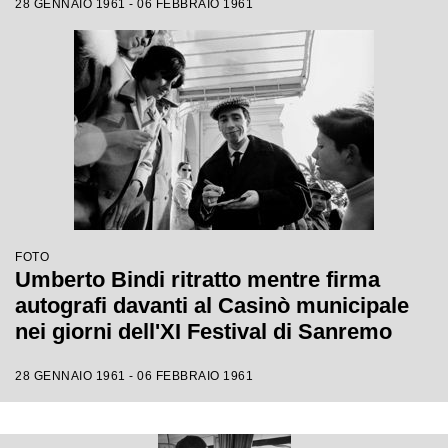
28 GENNAIO 1961 - 06 FEBBRAIO 1961
FOTO
Umberto Bindi ritratto mentre firma
autografi davanti al Casinò municipale
nei giorni dell'XI Festival di Sanremo
28 GENNAIO 1961 - 06 FEBBRAIO 1961