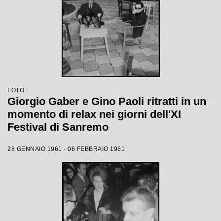
FOTO
Giorgio Gaber e Gino Paoli ritratti in un
momento di relax nei giorni dell'XI
Festival di Sanremo
28 GENNAIO 1961 - 06 FEBBRAIO 1961