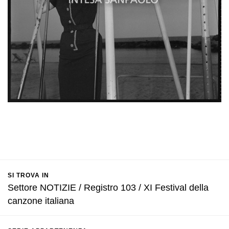
SI TROVA IN
Settore NOTIZIE / Registro 103 / XI Festival della
canzone italiana