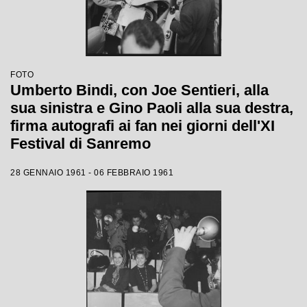
FOTO
Umberto Bindi, con Joe Sentieri, alla
sua sinistra e Gino Paoli alla sua destra,
firma autografi ai fan nei giorni dell'XI
Festival di Sanremo
28 GENNAIO 1961 - 06 FEBBRAIO 1961