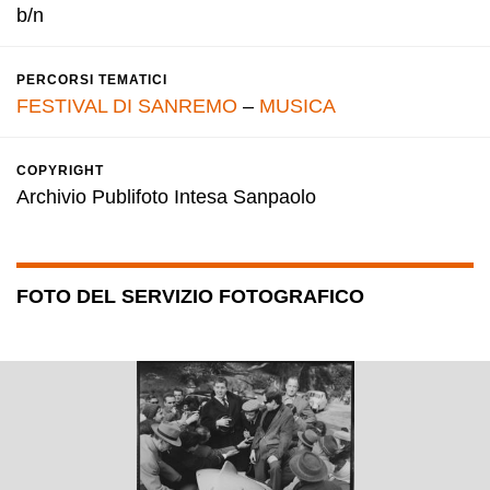
b/n
PERCORSI TEMATICI
FESTIVAL DI SANREMO
–
MUSICA
COPYRIGHT
Archivio Publifoto Intesa Sanpaolo
FOTO DEL SERVIZIO FOTOGRAFICO