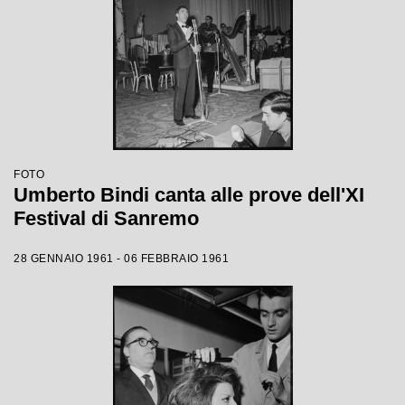
FOTO
Umberto Bindi canta alle prove dell'XI
Festival di Sanremo
28 GENNAIO 1961 - 06 FEBBRAIO 1961