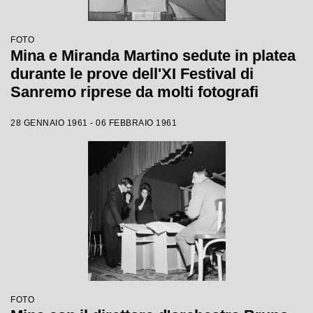
FOTO
Mina e Miranda Martino sedute in platea
durante le prove dell'XI Festival di
Sanremo riprese da molti fotografi
28 GENNAIO 1961 - 06 FEBBRAIO 1961
FOTO