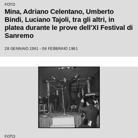
FOTO
Mina, Adriano Celentano, Umberto
Bindi, Luciano Tajoli, tra gli altri, in
platea durante le prove dell'XI Festival di
Sanremo
28 GENNAIO 1961 - 06 FEBBRAIO 1961
FOTO