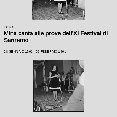
FOTO
Mina canta alle prove dell'XI Festival di
Sanremo
28 GENNAIO 1961 - 06 FEBBRAIO 1961