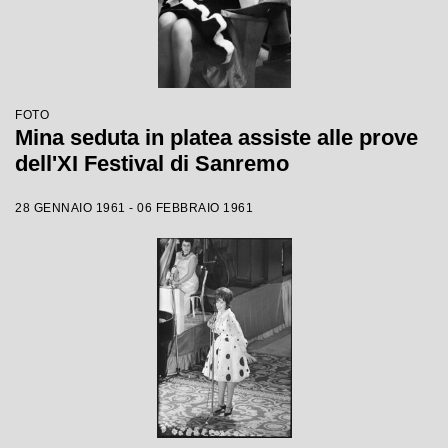
FOTO
Mina seduta in platea assiste alle prove
dell'XI Festival di Sanremo
28 GENNAIO 1961 - 06 FEBBRAIO 1961