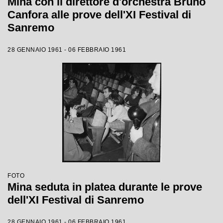
Mina con il direttore d'orchestra Bruno
Canfora alle prove dell'XI Festival di
Sanremo
28 GENNAIO 1961 - 06 FEBBRAIO 1961
FOTO
Mina seduta in platea durante le prove
dell'XI Festival di Sanremo
28 GENNAIO 1961 - 06 FEBBRAIO 1961