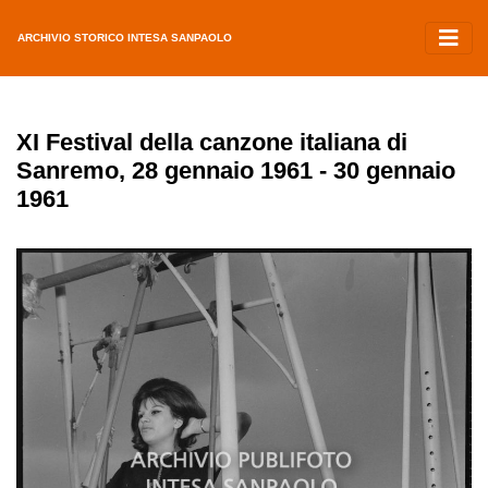
ARCHIVIO STORICO INTESA SANPAOLO
XI Festival della canzone italiana di
Sanremo, 28 gennaio 1961 - 30 gennaio
1961