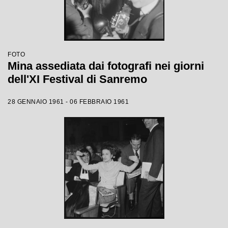
FOTO
Mina assediata dai fotografi nei giorni
dell'XI Festival di Sanremo
28 GENNAIO 1961 - 06 FEBBRAIO 1961