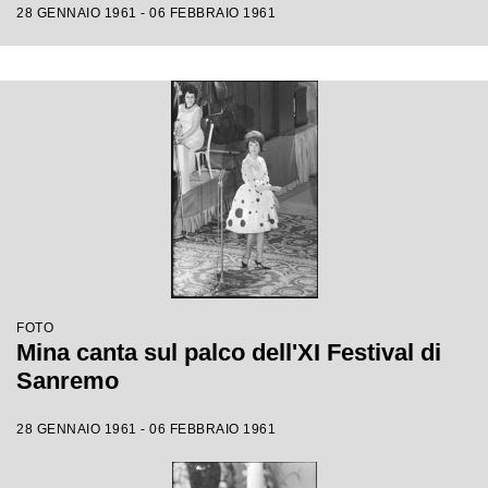
28 GENNAIO 1961 - 06 FEBBRAIO 1961
FOTO
Mina canta sul palco dell'XI Festival di
Sanremo
28 GENNAIO 1961 - 06 FEBBRAIO 1961