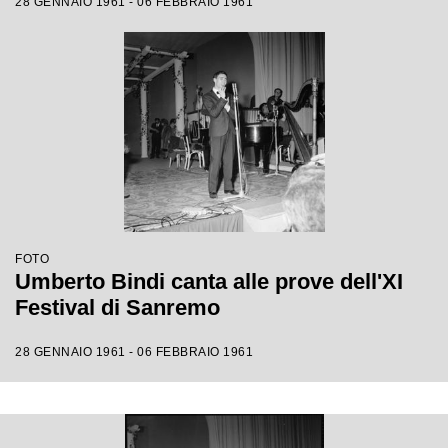
28 GENNAIO 1961 - 06 FEBBRAIO 1961
FOTO
Umberto Bindi canta alle prove dell'XI
Festival di Sanremo
28 GENNAIO 1961 - 06 FEBBRAIO 1961