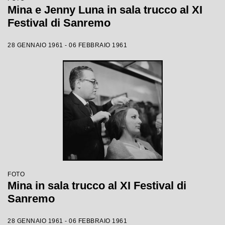
Mina e Jenny Luna in sala trucco al XI
Festival di Sanremo
28 GENNAIO 1961 - 06 FEBBRAIO 1961
FOTO
Mina in sala trucco al XI Festival di
Sanremo
28 GENNAIO 1961 - 06 FEBBRAIO 1961