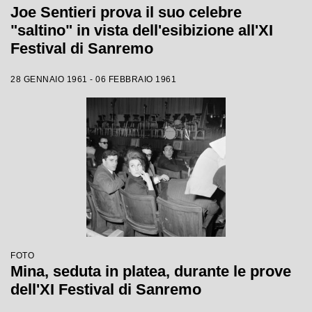
Joe Sentieri prova il suo celebre
"saltino" in vista dell'esibizione all'XI
Festival di Sanremo
28 GENNAIO 1961 - 06 FEBBRAIO 1961
FOTO
Mina, seduta in platea, durante le prove
dell'XI Festival di Sanremo