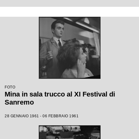
FOTO
Mina in sala trucco al XI Festival di
Sanremo
28 GENNAIO 1961 - 06 FEBBRAIO 1961