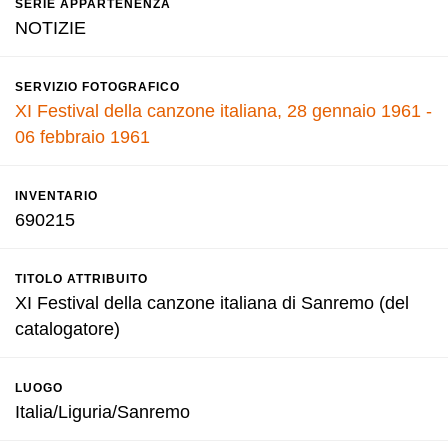
SERIE APPARTENENZA
NOTIZIE
SERVIZIO FOTOGRAFICO
XI Festival della canzone italiana, 28 gennaio 1961 -
06 febbraio 1961
INVENTARIO
690215
TITOLO ATTRIBUITO
XI Festival della canzone italiana di Sanremo (del
catalogatore)
LUOGO
Italia/Liguria/Sanremo