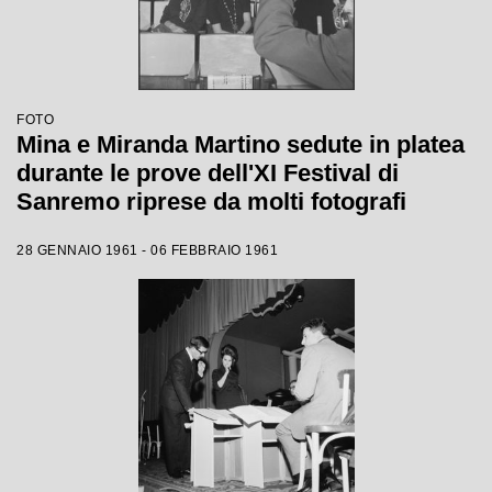
FOTO
Mina e Miranda Martino sedute in platea
durante le prove dell'XI Festival di
Sanremo riprese da molti fotografi
28 GENNAIO 1961 - 06 FEBBRAIO 1961