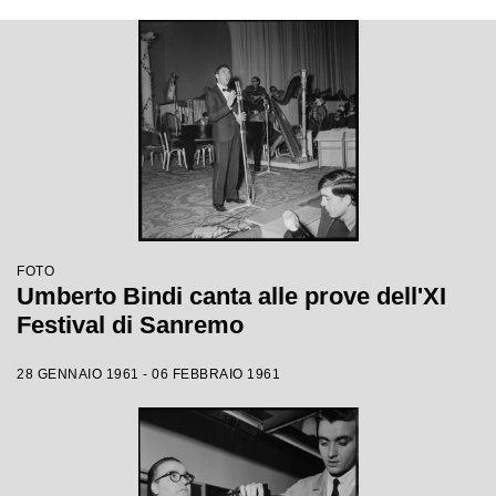
FOTO
Umberto Bindi canta alle prove dell'XI
Festival di Sanremo
28 GENNAIO 1961 - 06 FEBBRAIO 1961