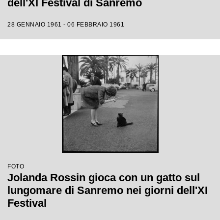
dell'XI Festival di Sanremo
28 GENNAIO 1961 - 06 FEBBRAIO 1961
FOTO
Jolanda Rossin gioca con un gatto sul
lungomare di Sanremo nei giorni dell'XI
Festival