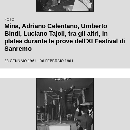
FOTO
Mina, Adriano Celentano, Umberto
Bindi, Luciano Tajoli, tra gli altri, in
platea durante le prove dell'XI Festival di
Sanremo
28 GENNAIO 1961 - 06 FEBBRAIO 1961