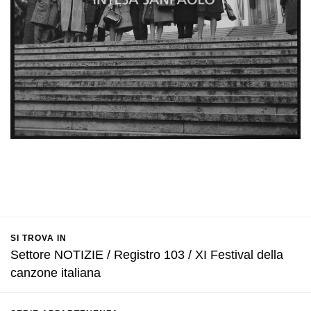
SI TROVA IN
Settore NOTIZIE / Registro 103 / XI Festival della
canzone italiana