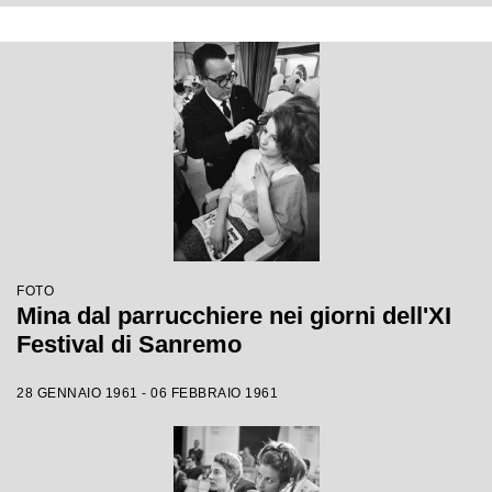
FOTO
Mina dal parrucchiere nei giorni dell'XI
Festival di Sanremo
28 GENNAIO 1961 - 06 FEBBRAIO 1961