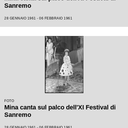
Sanremo
28 GENNAIO 1961 - 06 FEBBRAIO 1961
FOTO
Mina canta sul palco dell'XI Festival di
Sanremo
28 GENNAIO 1961 - 06 FEBBRAIO 1961