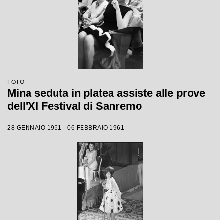
FOTO
Mina seduta in platea assiste alle prove
dell'XI Festival di Sanremo
28 GENNAIO 1961 - 06 FEBBRAIO 1961