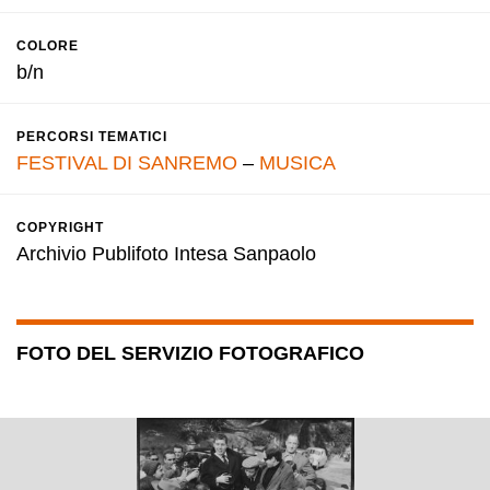
COLORE
b/n
PERCORSI TEMATICI
FESTIVAL DI SANREMO
–
MUSICA
COPYRIGHT
Archivio Publifoto Intesa Sanpaolo
FOTO DEL SERVIZIO FOTOGRAFICO