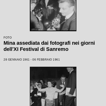
FOTO
Mina assediata dai fotografi nei giorni
dell'XI Festival di Sanremo
28 GENNAIO 1961 - 06 FEBBRAIO 1961