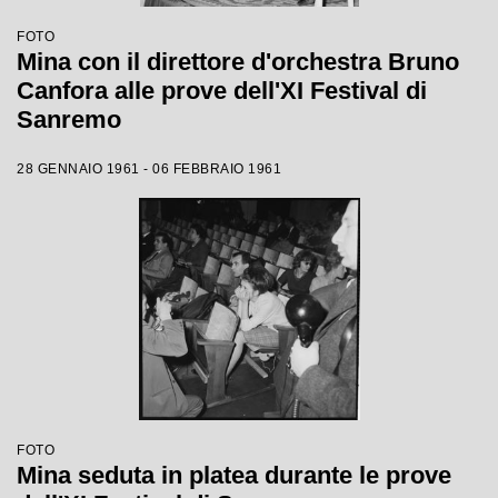
FOTO
Mina con il direttore d'orchestra Bruno
Canfora alle prove dell'XI Festival di
Sanremo
28 GENNAIO 1961 - 06 FEBBRAIO 1961
FOTO
Mina seduta in platea durante le prove