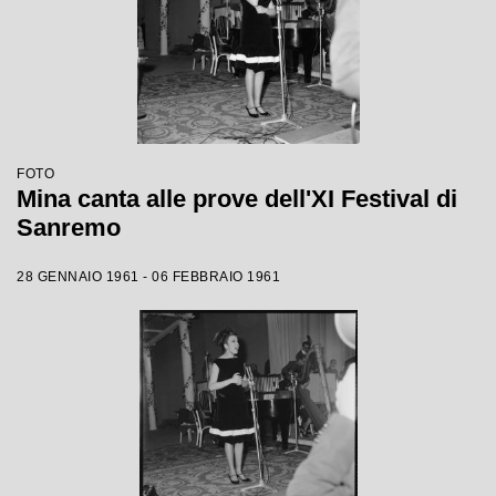
FOTO
Mina canta alle prove dell'XI Festival di
Sanremo
28 GENNAIO 1961 - 06 FEBBRAIO 1961