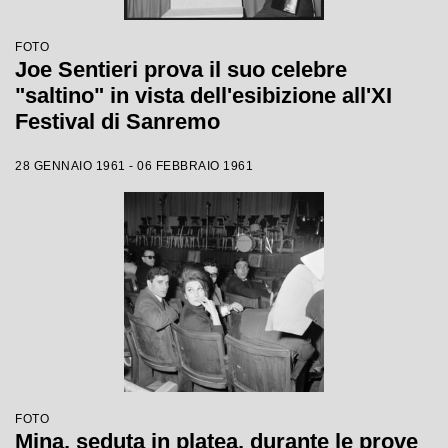
FOTO
Joe Sentieri prova il suo celebre
"saltino" in vista dell'esibizione all'XI
Festival di Sanremo
28 GENNAIO 1961 - 06 FEBBRAIO 1961
FOTO
Mina, seduta in platea, durante le prove