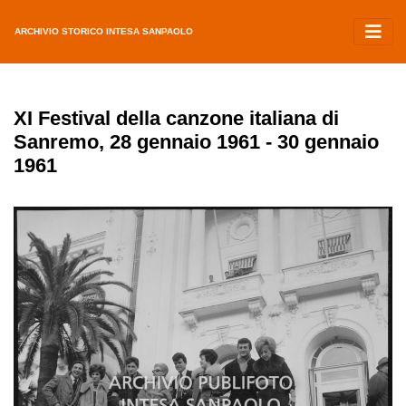
ARCHIVIO STORICO INTESA SANPAOLO
XI Festival della canzone italiana di
Sanremo, 28 gennaio 1961 - 30 gennaio
1961