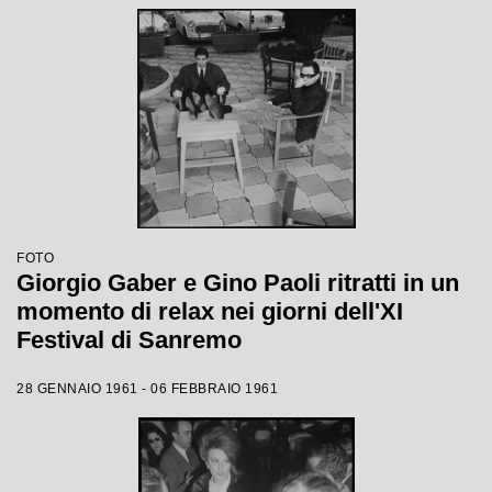
FOTO
Giorgio Gaber e Gino Paoli ritratti in un
momento di relax nei giorni dell'XI
Festival di Sanremo
28 GENNAIO 1961 - 06 FEBBRAIO 1961