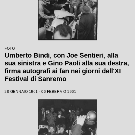
FOTO
Umberto Bindi, con Joe Sentieri, alla
sua sinistra e Gino Paoli alla sua destra,
firma autografi ai fan nei giorni dell'XI
Festival di Sanremo
28 GENNAIO 1961 - 06 FEBBRAIO 1961