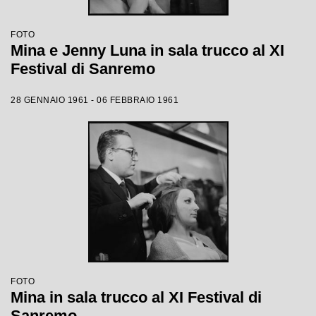
FOTO
Mina e Jenny Luna in sala trucco al XI
Festival di Sanremo
28 GENNAIO 1961 - 06 FEBBRAIO 1961
FOTO
Mina in sala trucco al XI Festival di
Sanremo