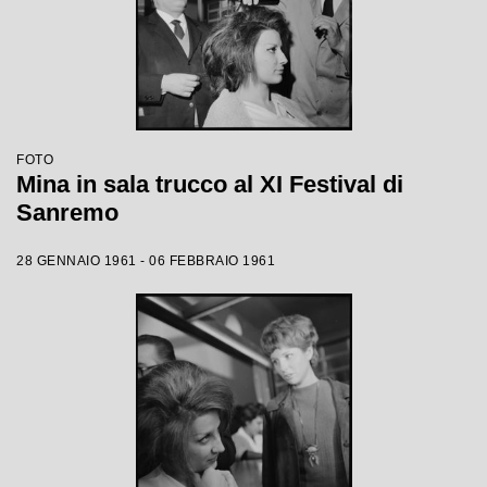
FOTO
Mina in sala trucco al XI Festival di
Sanremo
28 GENNAIO 1961 - 06 FEBBRAIO 1961