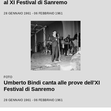
al XI Festival di Sanremo
28 GENNAIO 1961 - 06 FEBBRAIO 1961
FOTO
Umberto Bindi canta alle prove dell'XI
Festival di Sanremo
28 GENNAIO 1961 - 06 FEBBRAIO 1961