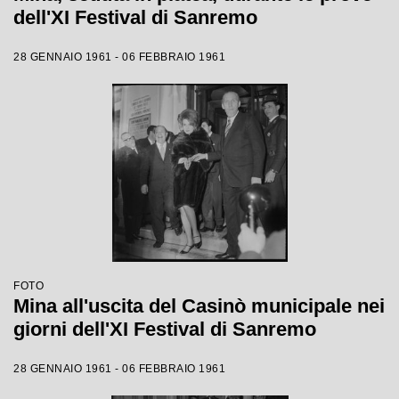
dell'XI Festival di Sanremo
28 GENNAIO 1961 - 06 FEBBRAIO 1961
FOTO
Mina all'uscita del Casinò municipale nei
giorni dell'XI Festival di Sanremo
28 GENNAIO 1961 - 06 FEBBRAIO 1961