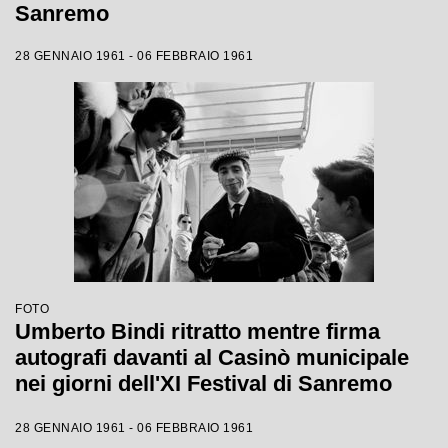
Sanremo
28 GENNAIO 1961 - 06 FEBBRAIO 1961
FOTO
Umberto Bindi ritratto mentre firma
autografi davanti al Casinò municipale
nei giorni dell'XI Festival di Sanremo
28 GENNAIO 1961 - 06 FEBBRAIO 1961