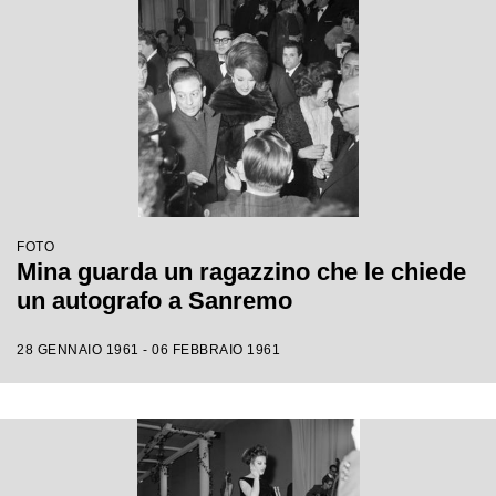
FOTO
Mina guarda un ragazzino che le chiede
un autografo a Sanremo
28 GENNAIO 1961 - 06 FEBBRAIO 1961