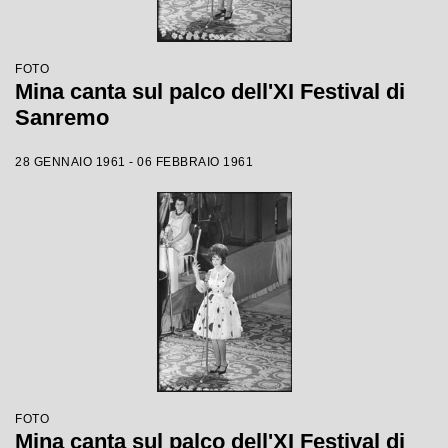
FOTO
Mina canta sul palco dell'XI Festival di
Sanremo
28 GENNAIO 1961 - 06 FEBBRAIO 1961
FOTO
Mina canta sul palco dell'XI Festival di