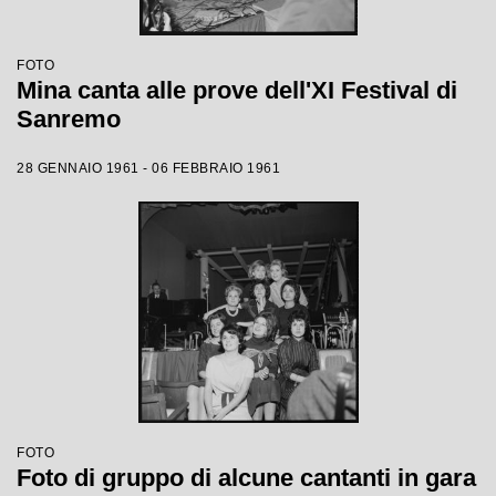
FOTO
Mina canta alle prove dell'XI Festival di
Sanremo
28 GENNAIO 1961 - 06 FEBBRAIO 1961
FOTO
Foto di gruppo di alcune cantanti in gara