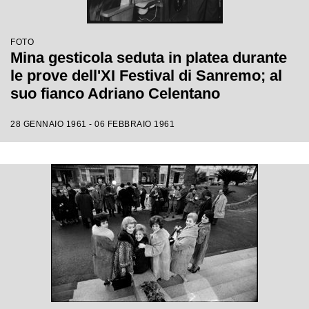
FOTO
Mina gesticola seduta in platea durante
le prove dell'XI Festival di Sanremo; al
suo fianco Adriano Celentano
28 GENNAIO 1961 - 06 FEBBRAIO 1961