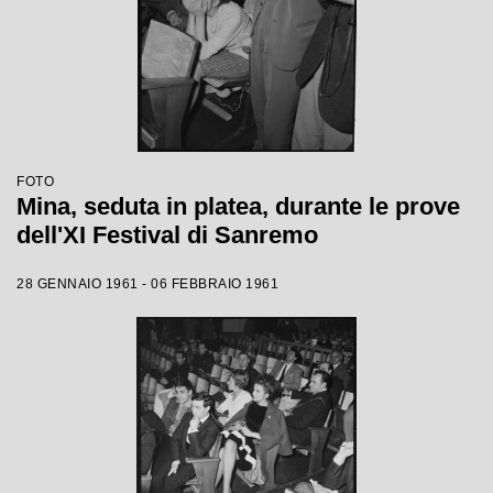
FOTO
Mina, seduta in platea, durante le prove
dell'XI Festival di Sanremo
28 GENNAIO 1961 - 06 FEBBRAIO 1961