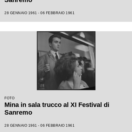
28 GENNAIO 1961 - 06 FEBBRAIO 1961
FOTO
Mina in sala trucco al XI Festival di
Sanremo
28 GENNAIO 1961 - 06 FEBBRAIO 1961