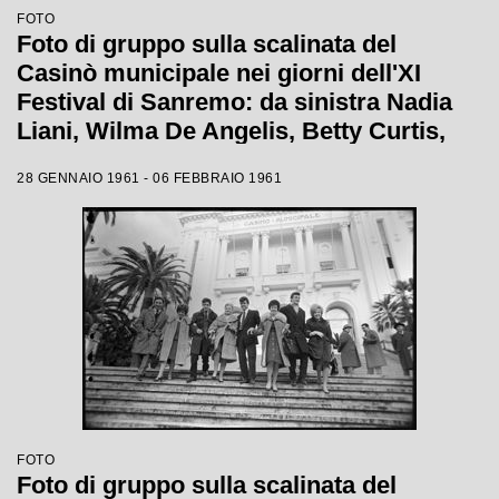
FOTO
Foto di gruppo sulla scalinata del
Casinò municipale nei giorni dell'XI
Festival di Sanremo: da sinistra Nadia
Liani, Wilma De Angelis, Betty Curtis,
Jolanda Rossin, Silvia Guidi e Cocky
28 GENNAIO 1961 - 06 FEBBRAIO 1961
Mazzetti
FOTO
Foto di gruppo sulla scalinata del