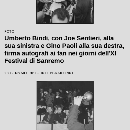
FOTO
Umberto Bindi, con Joe Sentieri, alla
sua sinistra e Gino Paoli alla sua destra,
firma autografi ai fan nei giorni dell'XI
Festival di Sanremo
28 GENNAIO 1961 - 06 FEBBRAIO 1961