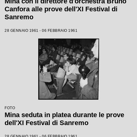
Mina con il direttore d'orchestra Bruno
Canfora alle prove dell'XI Festival di
Sanremo
28 GENNAIO 1961 - 06 FEBBRAIO 1961
FOTO
Mina seduta in platea durante le prove
dell'XI Festival di Sanremo
28 GENNAIO 1961 - 06 FEBBRAIO 1961