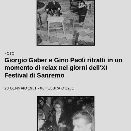
FOTO
Giorgio Gaber e Gino Paoli ritratti in un
momento di relax nei giorni dell'XI
Festival di Sanremo
28 GENNAIO 1961 - 06 FEBBRAIO 1961