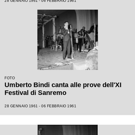
28 GENNAIO 1961 - 06 FEBBRAIO 1961
FOTO
Umberto Bindi canta alle prove dell'XI
Festival di Sanremo
28 GENNAIO 1961 - 06 FEBBRAIO 1961