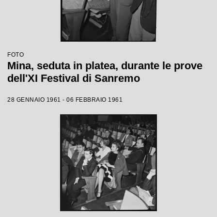
FOTO
Mina, seduta in platea, durante le prove
dell'XI Festival di Sanremo
28 GENNAIO 1961 - 06 FEBBRAIO 1961