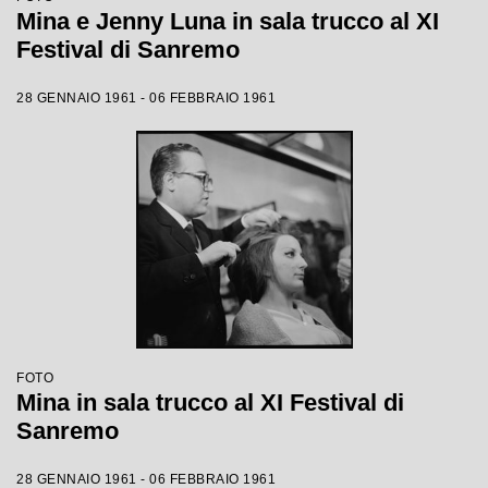
Mina e Jenny Luna in sala trucco al XI
Festival di Sanremo
28 GENNAIO 1961 - 06 FEBBRAIO 1961
FOTO
Mina in sala trucco al XI Festival di
Sanremo
28 GENNAIO 1961 - 06 FEBBRAIO 1961