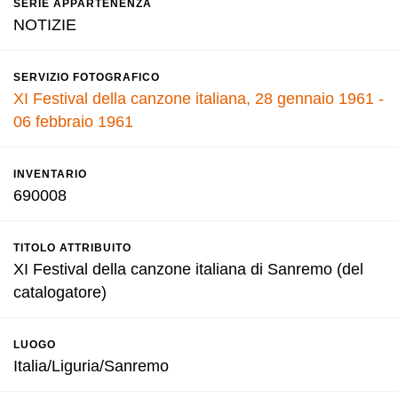
SERIE APPARTENENZA
NOTIZIE
SERVIZIO FOTOGRAFICO
XI Festival della canzone italiana, 28 gennaio 1961 -
06 febbraio 1961
INVENTARIO
690008
TITOLO ATTRIBUITO
XI Festival della canzone italiana di Sanremo (del
catalogatore)
LUOGO
Italia/Liguria/Sanremo