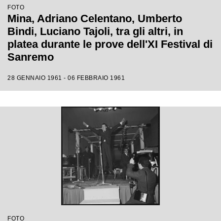
FOTO
Mina, Adriano Celentano, Umberto
Bindi, Luciano Tajoli, tra gli altri, in
platea durante le prove dell'XI Festival di
Sanremo
28 GENNAIO 1961 - 06 FEBBRAIO 1961
FOTO