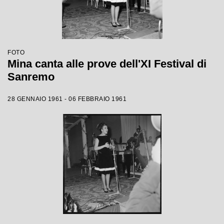
FOTO
Mina canta alle prove dell'XI Festival di
Sanremo
28 GENNAIO 1961 - 06 FEBBRAIO 1961