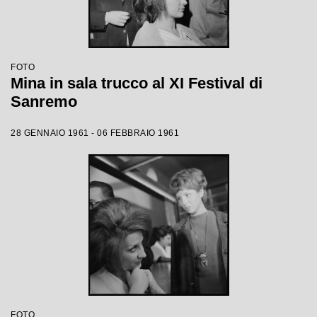
FOTO
Mina in sala trucco al XI Festival di
Sanremo
28 GENNAIO 1961 - 06 FEBBRAIO 1961
FOTO