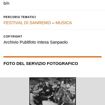
b/n
PERCORSI TEMATICI
FESTIVAL DI SANREMO
–
MUSICA
COPYRIGHT
Archivio Publifoto Intesa Sanpaolo
FOTO DEL SERVIZIO FOTOGRAFICO