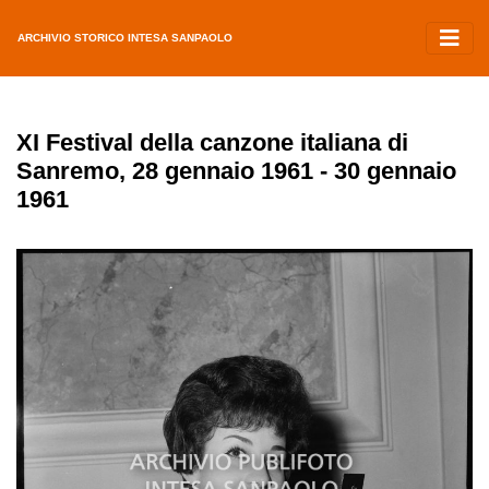
ARCHIVIO STORICO INTESA SANPAOLO
XI Festival della canzone italiana di
Sanremo, 28 gennaio 1961 - 30 gennaio
1961