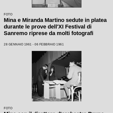
FOTO
Mina e Miranda Martino sedute in platea
durante le prove dell'XI Festival di
Sanremo riprese da molti fotografi
28 GENNAIO 1961 - 06 FEBBRAIO 1961
FOTO