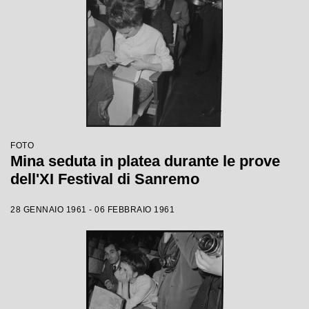
FOTO
Mina seduta in platea durante le prove
dell'XI Festival di Sanremo
28 GENNAIO 1961 - 06 FEBBRAIO 1961