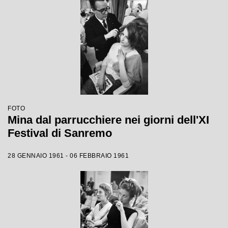
FOTO
Mina dal parrucchiere nei giorni dell'XI
Festival di Sanremo
28 GENNAIO 1961 - 06 FEBBRAIO 1961