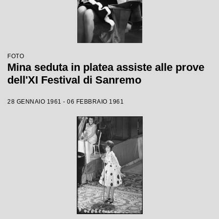
FOTO
Mina seduta in platea assiste alle prove
dell'XI Festival di Sanremo
28 GENNAIO 1961 - 06 FEBBRAIO 1961