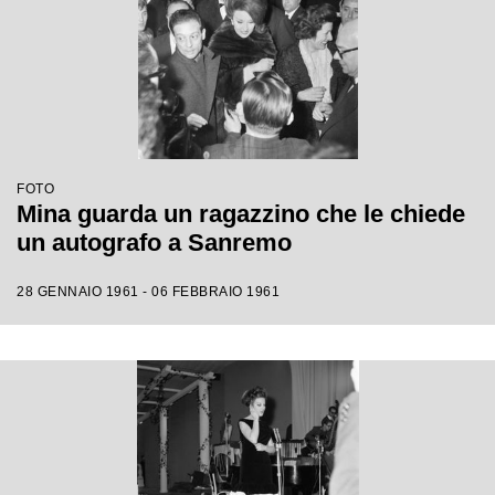
FOTO
Mina guarda un ragazzino che le chiede
un autografo a Sanremo
28 GENNAIO 1961 - 06 FEBBRAIO 1961