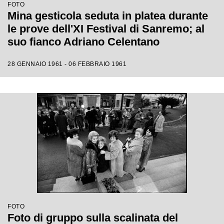
FOTO
Mina gesticola seduta in platea durante
le prove dell'XI Festival di Sanremo; al
suo fianco Adriano Celentano
28 GENNAIO 1961 - 06 FEBBRAIO 1961
FOTO
Foto di gruppo sulla scalinata del