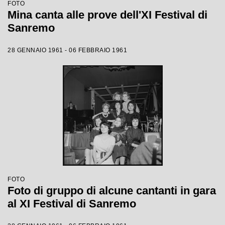
FOTO
Mina canta alle prove dell'XI Festival di
Sanremo
28 GENNAIO 1961 - 06 FEBBRAIO 1961
FOTO
Foto di gruppo di alcune cantanti in gara
al XI Festival di Sanremo