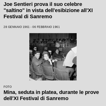
Joe Sentieri prova il suo celebre
"saltino" in vista dell'esibizione all'XI
Festival di Sanremo
28 GENNAIO 1961 - 06 FEBBRAIO 1961
FOTO
Mina, seduta in platea, durante le prove
dell'XI Festival di Sanremo