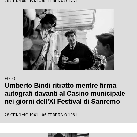
28 GENNAIO 1961 - 06 FEBBRAIO 1961
FOTO
Umberto Bindi ritratto mentre firma
autografi davanti al Casinò municipale
nei giorni dell'XI Festival di Sanremo
28 GENNAIO 1961 - 06 FEBBRAIO 1961