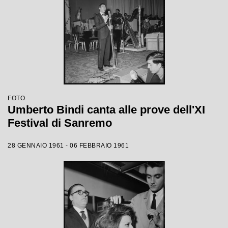
FOTO
Umberto Bindi canta alle prove dell'XI
Festival di Sanremo
28 GENNAIO 1961 - 06 FEBBRAIO 1961