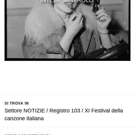
SI TROVA IN
Settore NOTIZIE / Registro 103 / XI Festival della
canzone italiana