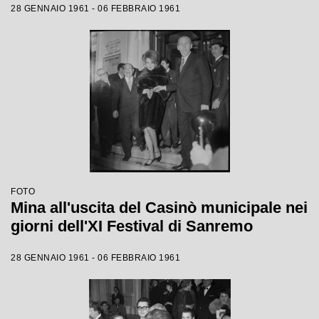
28 GENNAIO 1961 - 06 FEBBRAIO 1961
FOTO
Mina all'uscita del Casinò municipale nei
giorni dell'XI Festival di Sanremo
28 GENNAIO 1961 - 06 FEBBRAIO 1961