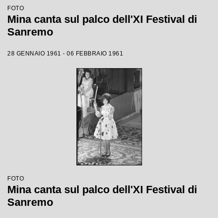
FOTO
Mina canta sul palco dell'XI Festival di
Sanremo
28 GENNAIO 1961 - 06 FEBBRAIO 1961
FOTO
Mina canta sul palco dell'XI Festival di
Sanremo