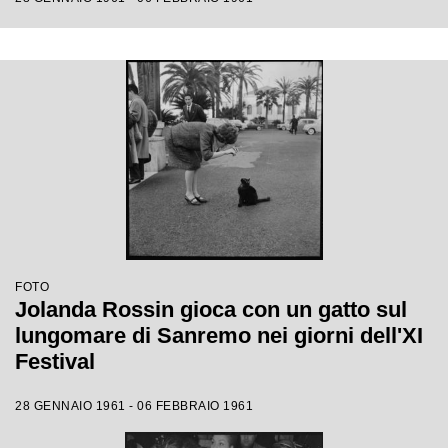
FOTO
Jolanda Rossin gioca con un gatto sul
lungomare di Sanremo nei giorni dell'XI
Festival
28 GENNAIO 1961 - 06 FEBBRAIO 1961