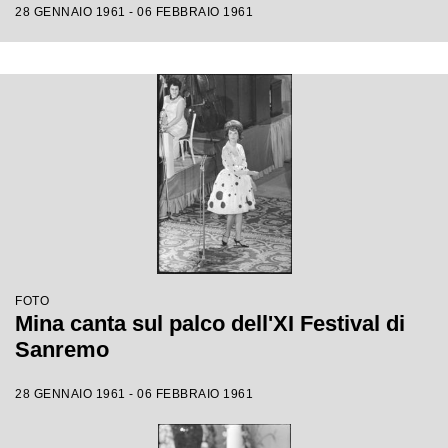
28 GENNAIO 1961 - 06 FEBBRAIO 1961
FOTO
Mina canta sul palco dell'XI Festival di
Sanremo
28 GENNAIO 1961 - 06 FEBBRAIO 1961