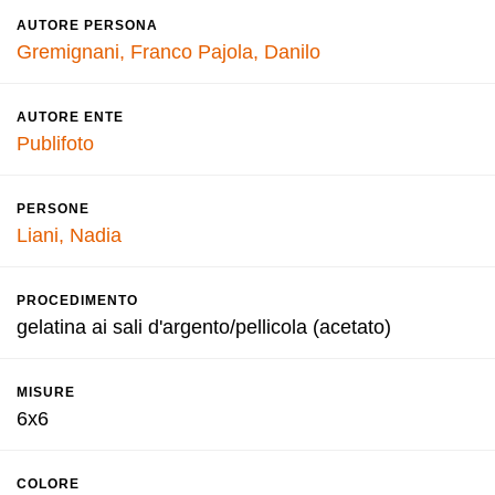
AUTORE PERSONA
Gremignani, Franco
Pajola, Danilo
AUTORE ENTE
Publifoto
PERSONE
Liani, Nadia
PROCEDIMENTO
gelatina ai sali d'argento/pellicola (acetato)
MISURE
6x6
COLORE