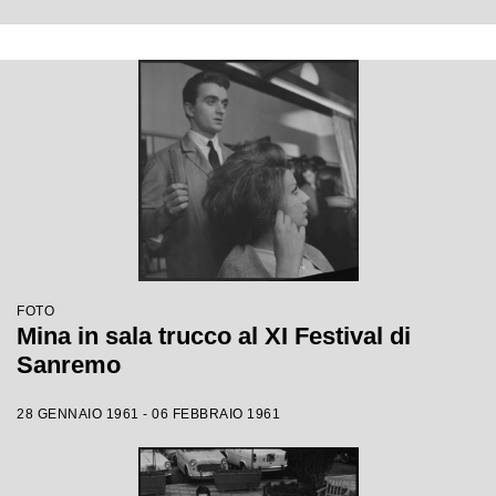
FOTO
Mina in sala trucco al XI Festival di
Sanremo
28 GENNAIO 1961 - 06 FEBBRAIO 1961