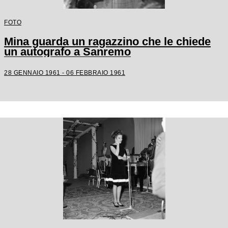
FOTO
Mina guarda un ragazzino che le chiede
un autografo a Sanremo
28 GENNAIO 1961 - 06 FEBBRAIO 1961