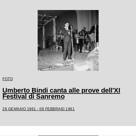
FOTO
Umberto Bindi canta alle prove dell'XI
Festival di Sanremo
28 GENNAIO 1961 - 06 FEBBRAIO 1961