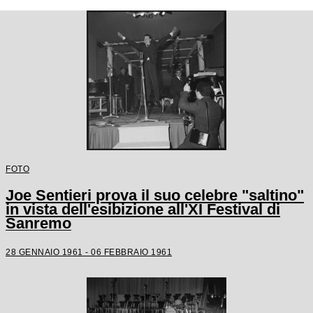
FOTO
Joe Sentieri prova il suo celebre "saltino"
in vista dell'esibizione all'XI Festival di
Sanremo
28 GENNAIO 1961 - 06 FEBBRAIO 1961