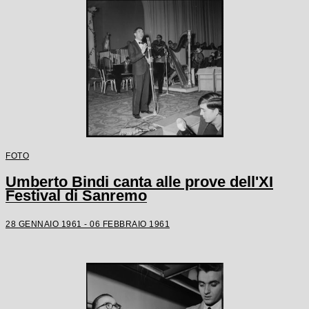
FOTO
Umberto Bindi canta alle prove dell'XI
Festival di Sanremo
28 GENNAIO 1961 - 06 FEBBRAIO 1961