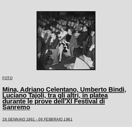
FOTO
Mina, Adriano Celentano, Umberto Bindi,
Luciano Tajoli, tra gli altri, in platea
durante le prove dell'XI Festival di
Sanremo
28 GENNAIO 1961 - 06 FEBBRAIO 1961