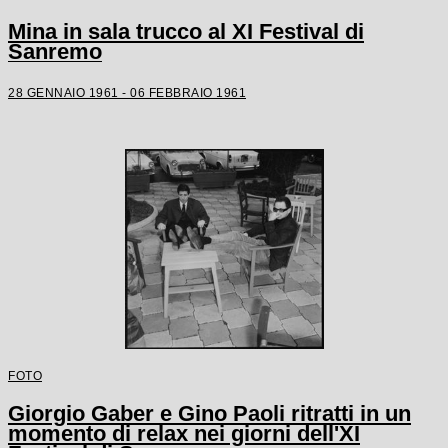
Mina in sala trucco al XI Festival di
Sanremo
28 GENNAIO 1961 - 06 FEBBRAIO 1961
FOTO
Giorgio Gaber e Gino Paoli ritratti in un
momento di relax nei giorni dell'XI