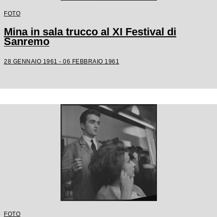
FOTO
Mina in sala trucco al XI Festival di
Sanremo
28 GENNAIO 1961 - 06 FEBBRAIO 1961
FOTO