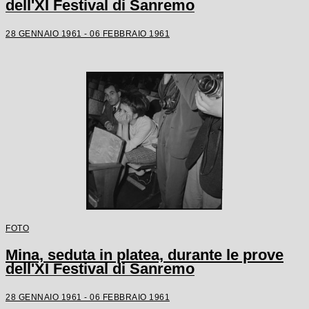
dell'XI Festival di Sanremo
28 GENNAIO 1961 - 06 FEBBRAIO 1961
FOTO
Mina, seduta in platea, durante le prove
dell'XI Festival di Sanremo
28 GENNAIO 1961 - 06 FEBBRAIO 1961