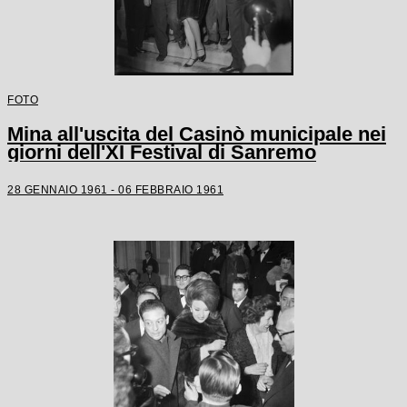
FOTO
Mina all'uscita del Casinò municipale nei
giorni dell'XI Festival di Sanremo
28 GENNAIO 1961 - 06 FEBBRAIO 1961