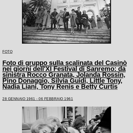
FOTO
Foto di gruppo sulla scalinata del Casinò
nei giorni dell'XI Festival di Sanremo: da
sinistra Rocco Granata, Jolanda Rossin,
Pino Donaggio, Silvia Guidi, Little Tony,
Nadia Liani, Tony Renis e Betty Curtis
28 GENNAIO 1961 - 06 FEBBRAIO 1961