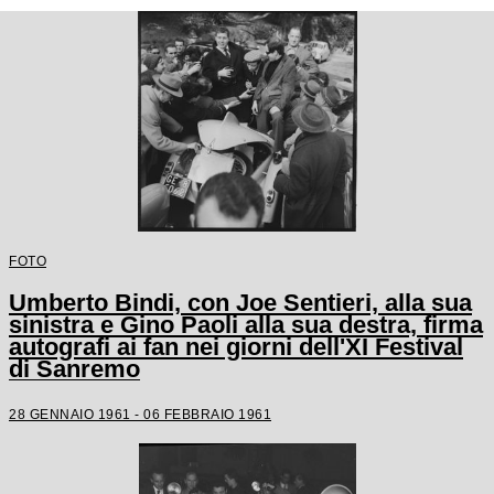
FOTO
Umberto Bindi, con Joe Sentieri, alla sua
sinistra e Gino Paoli alla sua destra, firma
autografi ai fan nei giorni dell'XI Festival
di Sanremo
28 GENNAIO 1961 - 06 FEBBRAIO 1961