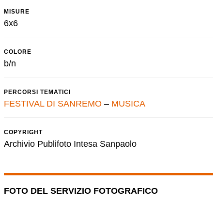
MISURE
6x6
COLORE
b/n
PERCORSI TEMATICI
FESTIVAL DI SANREMO
–
MUSICA
COPYRIGHT
Archivio Publifoto Intesa Sanpaolo
FOTO DEL SERVIZIO FOTOGRAFICO