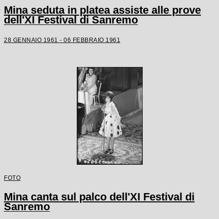
Mina seduta in platea assiste alle prove
dell'XI Festival di Sanremo
28 GENNAIO 1961 - 06 FEBBRAIO 1961
FOTO
Mina canta sul palco dell'XI Festival di
Sanremo