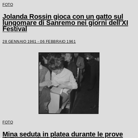
FOTO
Jolanda Rossin gioca con un gatto sul
lungomare di Sanremo nei giorni dell'XI
Festival
28 GENNAIO 1961 - 06 FEBBRAIO 1961
FOTO
Mina seduta in platea durante le prove