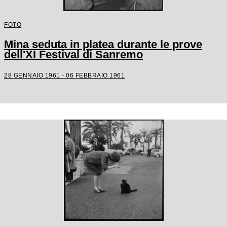
FOTO
Mina seduta in platea durante le prove
dell'XI Festival di Sanremo
28 GENNAIO 1961 - 06 FEBBRAIO 1961