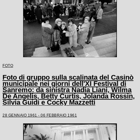
FOTO
Foto di gruppo sulla scalinata del Casinò
municipale nei giorni dell'XI Festival di
Sanremo: da sinistra Nadia Liani, Wilma
De Angelis, Betty Curtis, Jolanda Rossin,
Silvia Guidi e Cocky Mazzetti
28 GENNAIO 1961 - 06 FEBBRAIO 1961