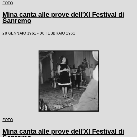
FOTO
Mina canta alle prove dell'XI Festival di
Sanremo
28 GENNAIO 1961 - 06 FEBBRAIO 1961
FOTO
Mina canta alle prove dell'XI Festival di