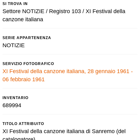
SI TROVA IN
Settore NOTIZIE / Registro 103 / XI Festival della
canzone italiana
SERIE APPARTENENZA
NOTIZIE
SERVIZIO FOTOGRAFICO
XI Festival della canzone italiana, 28 gennaio 1961 -
06 febbraio 1961
INVENTARIO
689994
TITOLO ATTRIBUITO
XI Festival della canzone italiana di Sanremo (del
catalogatore)