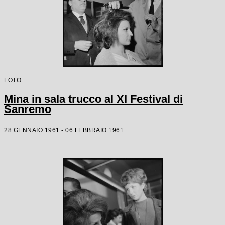
FOTO
Mina in sala trucco al XI Festival di
Sanremo
28 GENNAIO 1961 - 06 FEBBRAIO 1961