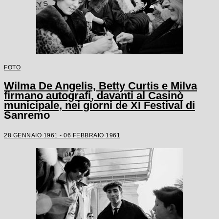
FOTO
Wilma De Angelis, Betty Curtis e Milva
firmano autografi, davanti al Casinò
municipale, nei giorni de XI Festival di
Sanremo
28 GENNAIO 1961 - 06 FEBBRAIO 1961