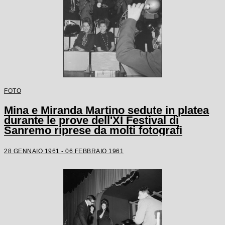
FOTO
Mina e Miranda Martino sedute in platea
durante le prove dell'XI Festival di
Sanremo riprese da molti fotografi
28 GENNAIO 1961 - 06 FEBBRAIO 1961