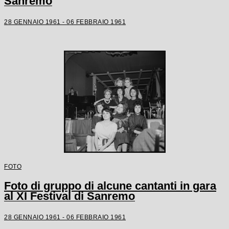
Sanremo
28 GENNAIO 1961 - 06 FEBBRAIO 1961
FOTO
Foto di gruppo di alcune cantanti in gara
al XI Festival di Sanremo
28 GENNAIO 1961 - 06 FEBBRAIO 1961