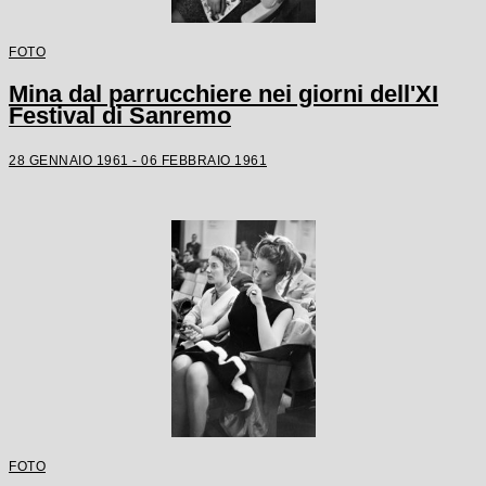
FOTO
Mina dal parrucchiere nei giorni dell'XI
Festival di Sanremo
28 GENNAIO 1961 - 06 FEBBRAIO 1961
FOTO