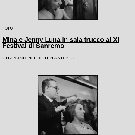
FOTO
Mina e Jenny Luna in sala trucco al XI
Festival di Sanremo
28 GENNAIO 1961 - 06 FEBBRAIO 1961