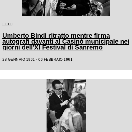
FOTO
Umberto Bindi ritratto mentre firma
autografi davanti al Casinò municipale nei
giorni dell'XI Festival di Sanremo
28 GENNAIO 1961 - 06 FEBBRAIO 1961