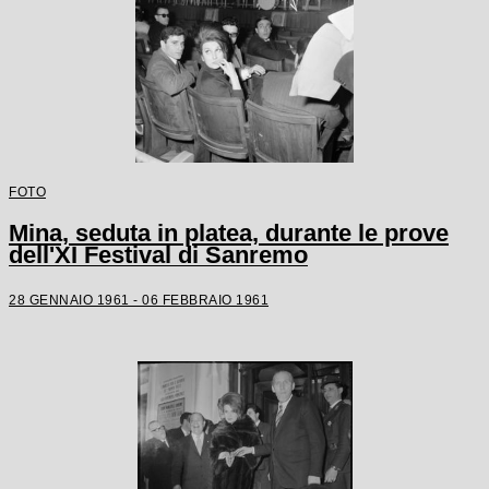
FOTO
Mina, seduta in platea, durante le prove
dell'XI Festival di Sanremo
28 GENNAIO 1961 - 06 FEBBRAIO 1961