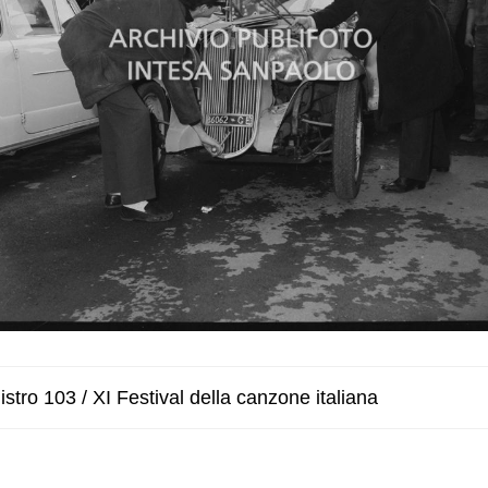
stro 103 / XI Festival della canzone italiana