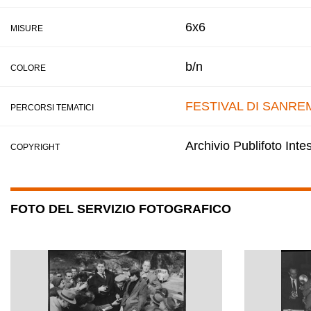
6x6
MISURE
b/n
COLORE
FESTIVAL DI SANRE
PERCORSI TEMATICI
Archivio Publifoto Int
COPYRIGHT
FOTO DEL SERVIZIO FOTOGRAFICO