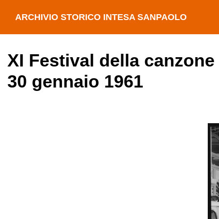
ARCHIVIO STORICO INTESA SANPAOLO
XI Festival della canzone
30 gennaio 1961