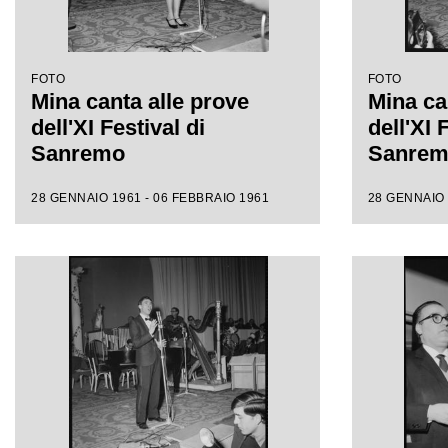
FOTO
FOTO
Mina canta alle prove
Mina ca
dell'XI Festival di
dell'XI 
Sanremo
Sanre
28 GENNAIO 1961 - 06 FEBBRAIO 1961
28 GENNAIO 