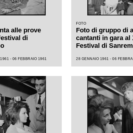
FOTO
nta alle prove
Foto di gruppo di 
Festival di
cantanti in gara al 
mo
Festival di Sanre
1961 - 06 FEBBRAIO 1961
28 GENNAIO 1961 - 06 FEBBRA