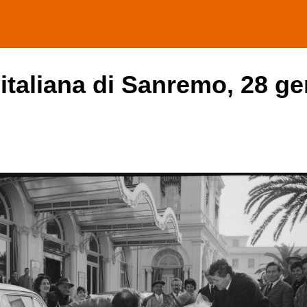
 italiana di Sanremo, 28 ge