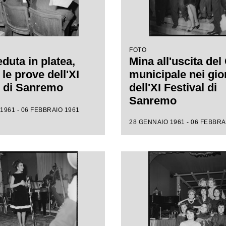
FOTO
duta in platea,
Mina all'uscita del
le prove dell'XI
municipale nei gio
l di Sanremo
dell'XI Festival di
Sanremo
1961 - 06 FEBBRAIO 1961
28 GENNAIO 1961 - 06 FEBBRA