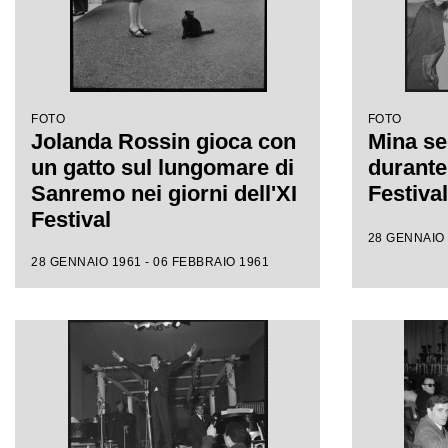
FOTO
FOTO
Jolanda Rossin gioca con
Mina se
un gatto sul lungomare di
durante 
Sanremo nei giorni dell'XI
Festiva
Festival
28 GENNAIO 
28 GENNAIO 1961 - 06 FEBBRAIO 1961