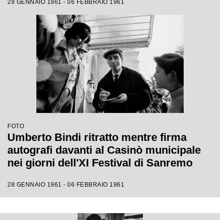
28 GENNAIO 1961 - 06 FEBBRAIO 1961
FOTO
Umberto Bindi ritratto mentre firma
autografi davanti al Casinò municipale
nei giorni dell'XI Festival di Sanremo
28 GENNAIO 1961 - 06 FEBBRAIO 1961