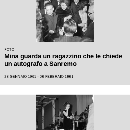
FOTO
Mina guarda un ragazzino che le chiede
un autografo a Sanremo
28 GENNAIO 1961 - 06 FEBBRAIO 1961