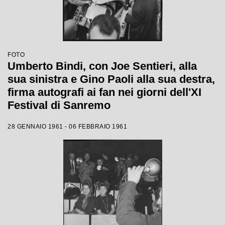
FOTO
Umberto Bindi, con Joe Sentieri, alla
sua sinistra e Gino Paoli alla sua destra,
firma autografi ai fan nei giorni dell'XI
Festival di Sanremo
28 GENNAIO 1961 - 06 FEBBRAIO 1961