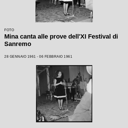
FOTO
Mina canta alle prove dell'XI Festival di
Sanremo
28 GENNAIO 1961 - 06 FEBBRAIO 1961