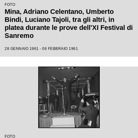
FOTO
Mina, Adriano Celentano, Umberto
Bindi, Luciano Tajoli, tra gli altri, in
platea durante le prove dell'XI Festival di
Sanremo
28 GENNAIO 1961 - 06 FEBBRAIO 1961
FOTO