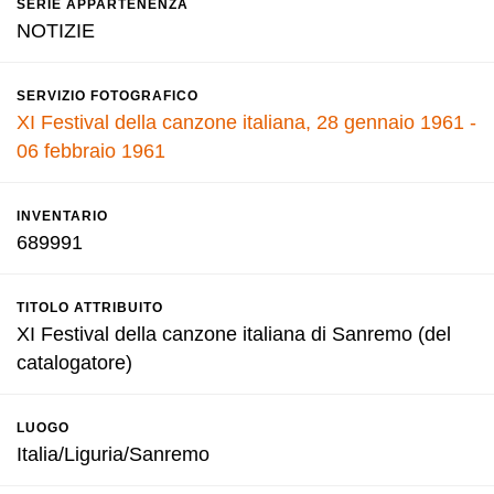
SERIE APPARTENENZA
NOTIZIE
SERVIZIO FOTOGRAFICO
XI Festival della canzone italiana, 28 gennaio 1961 -
06 febbraio 1961
INVENTARIO
689991
TITOLO ATTRIBUITO
XI Festival della canzone italiana di Sanremo (del
catalogatore)
LUOGO
Italia/Liguria/Sanremo