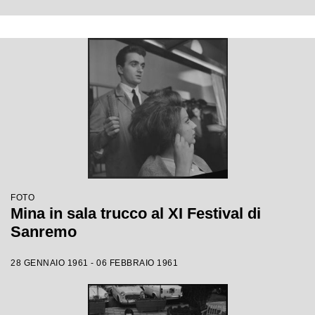
FOTO
Mina in sala trucco al XI Festival di
Sanremo
28 GENNAIO 1961 - 06 FEBBRAIO 1961