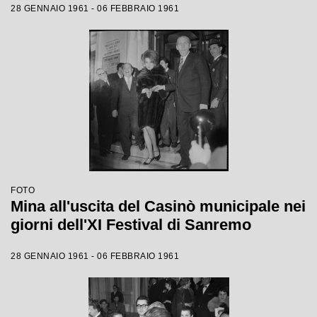
28 GENNAIO 1961 - 06 FEBBRAIO 1961
FOTO
Mina all'uscita del Casinò municipale nei
giorni dell'XI Festival di Sanremo
28 GENNAIO 1961 - 06 FEBBRAIO 1961