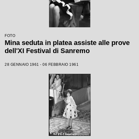
FOTO
Mina seduta in platea assiste alle prove
dell'XI Festival di Sanremo
28 GENNAIO 1961 - 06 FEBBRAIO 1961