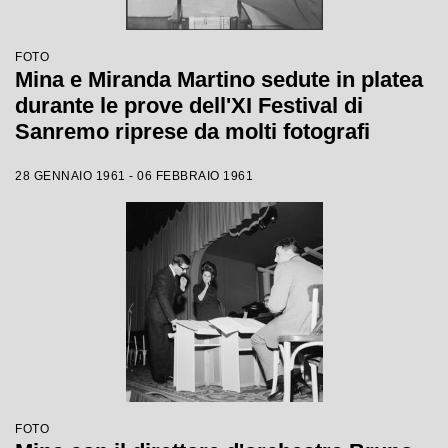
FOTO
Mina e Miranda Martino sedute in platea
durante le prove dell'XI Festival di
Sanremo riprese da molti fotografi
28 GENNAIO 1961 - 06 FEBBRAIO 1961
FOTO