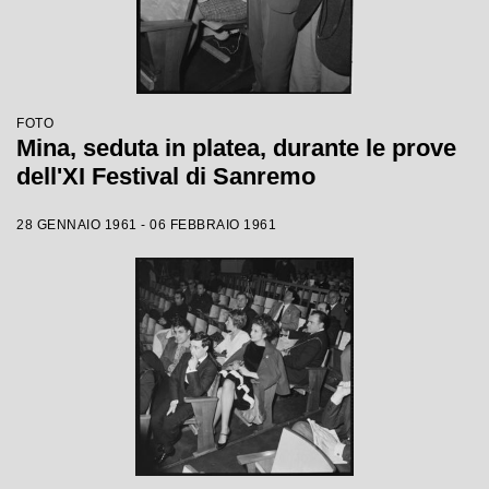
FOTO
Mina, seduta in platea, durante le prove
dell'XI Festival di Sanremo
28 GENNAIO 1961 - 06 FEBBRAIO 1961