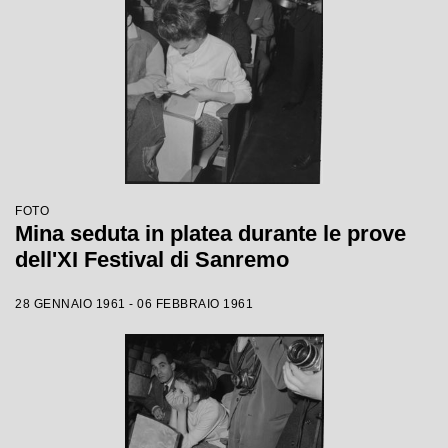
FOTO
Mina seduta in platea durante le prove
dell'XI Festival di Sanremo
28 GENNAIO 1961 - 06 FEBBRAIO 1961