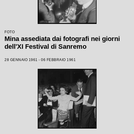
FOTO
Mina assediata dai fotografi nei giorni
dell'XI Festival di Sanremo
28 GENNAIO 1961 - 06 FEBBRAIO 1961