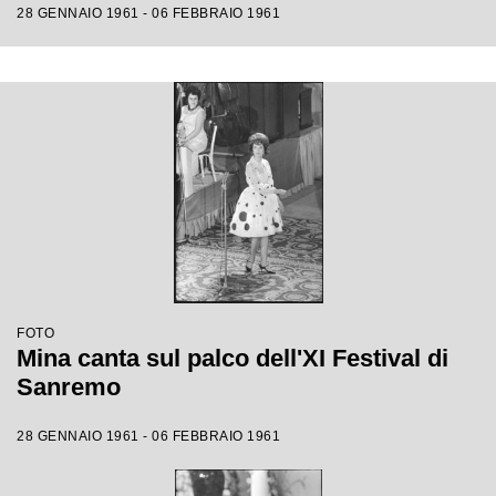
28 GENNAIO 1961 - 06 FEBBRAIO 1961
FOTO
Mina canta sul palco dell'XI Festival di
Sanremo
28 GENNAIO 1961 - 06 FEBBRAIO 1961