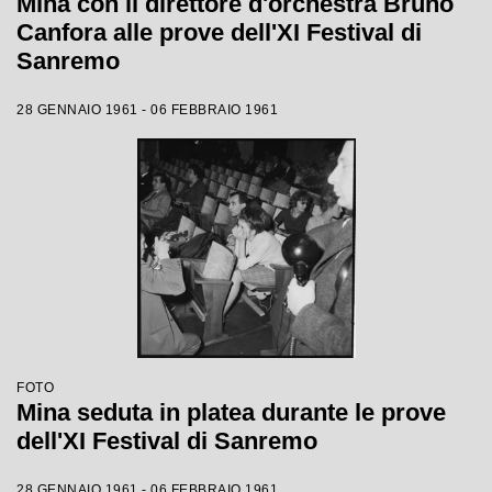
Mina con il direttore d'orchestra Bruno
Canfora alle prove dell'XI Festival di
Sanremo
28 GENNAIO 1961 - 06 FEBBRAIO 1961
FOTO
Mina seduta in platea durante le prove
dell'XI Festival di Sanremo
28 GENNAIO 1961 - 06 FEBBRAIO 1961