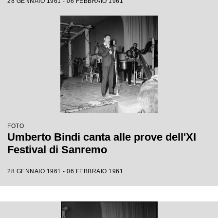
28 GENNAIO 1961 - 06 FEBBRAIO 1961
FOTO
Umberto Bindi canta alle prove dell'XI
Festival di Sanremo
28 GENNAIO 1961 - 06 FEBBRAIO 1961