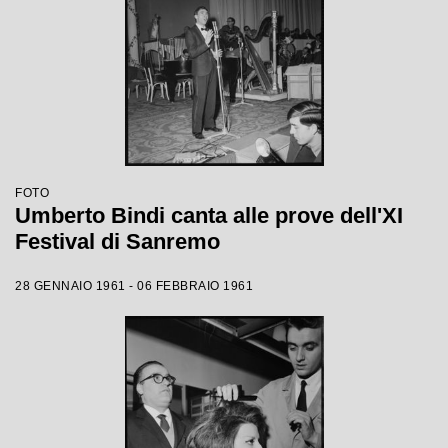
FOTO
Umberto Bindi canta alle prove dell'XI
Festival di Sanremo
28 GENNAIO 1961 - 06 FEBBRAIO 1961