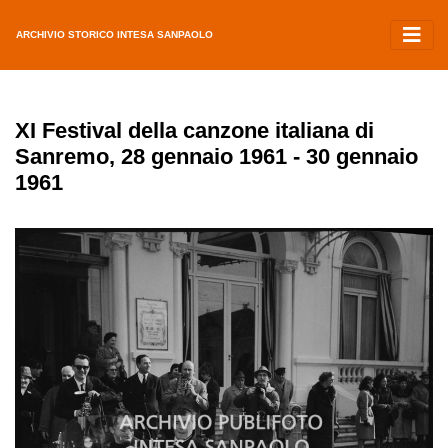
ARCHIVIO STORICO INTESA SANPAOLO
XI Festival della canzone italiana di
Sanremo, 28 gennaio 1961 - 30 gennaio
1961