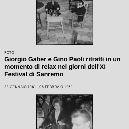
FOTO
Giorgio Gaber e Gino Paoli ritratti in un
momento di relax nei giorni dell'XI
Festival di Sanremo
28 GENNAIO 1961 - 06 FEBBRAIO 1961