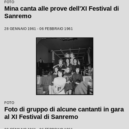
FOTO
Mina canta alle prove dell'XI Festival di
Sanremo
28 GENNAIO 1961 - 06 FEBBRAIO 1961
FOTO
Foto di gruppo di alcune cantanti in gara
al XI Festival di Sanremo