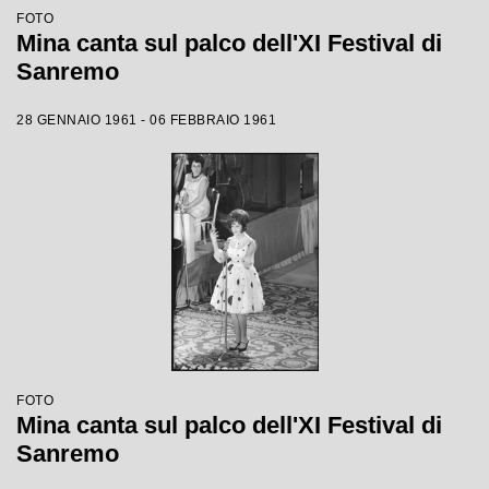
FOTO
Mina canta sul palco dell'XI Festival di
Sanremo
28 GENNAIO 1961 - 06 FEBBRAIO 1961
FOTO
Mina canta sul palco dell'XI Festival di
Sanremo