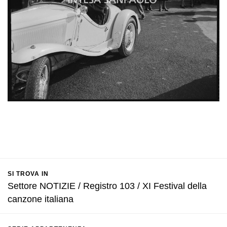
SI TROVA IN
Settore NOTIZIE / Registro 103 / XI Festival della
canzone italiana