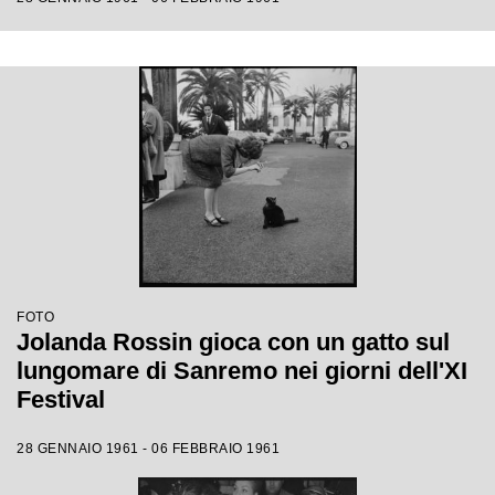
FOTO
Jolanda Rossin gioca con un gatto sul
lungomare di Sanremo nei giorni dell'XI
Festival
28 GENNAIO 1961 - 06 FEBBRAIO 1961