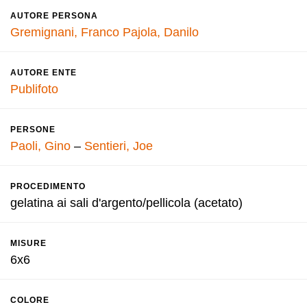
AUTORE PERSONA
Gremignani, Franco
Pajola, Danilo
AUTORE ENTE
Publifoto
PERSONE
Paoli, Gino
–
Sentieri, Joe
PROCEDIMENTO
gelatina ai sali d'argento/pellicola (acetato)
MISURE
6x6
COLORE