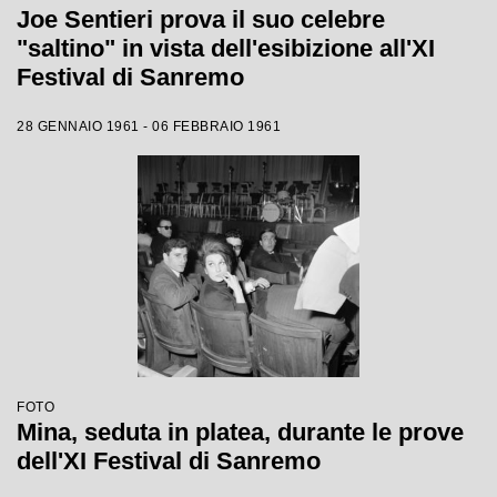
Joe Sentieri prova il suo celebre
"saltino" in vista dell'esibizione all'XI
Festival di Sanremo
28 GENNAIO 1961 - 06 FEBBRAIO 1961
FOTO
Mina, seduta in platea, durante le prove
dell'XI Festival di Sanremo