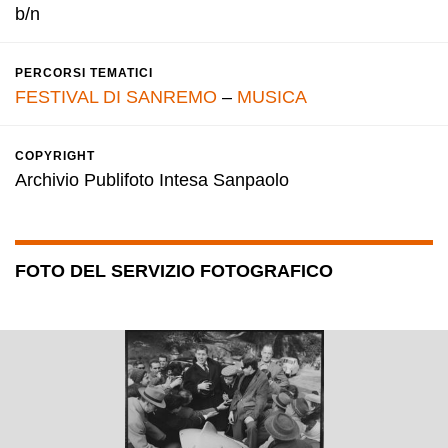
b/n
PERCORSI TEMATICI
FESTIVAL DI SANREMO
–
MUSICA
COPYRIGHT
Archivio Publifoto Intesa Sanpaolo
FOTO DEL SERVIZIO FOTOGRAFICO