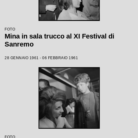
FOTO
Mina in sala trucco al XI Festival di
Sanremo
28 GENNAIO 1961 - 06 FEBBRAIO 1961
FOTO