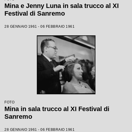
Mina e Jenny Luna in sala trucco al XI
Festival di Sanremo
28 GENNAIO 1961 - 06 FEBBRAIO 1961
FOTO
Mina in sala trucco al XI Festival di
Sanremo
28 GENNAIO 1961 - 06 FEBBRAIO 1961