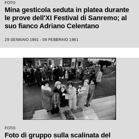
FOTO
Mina gesticola seduta in platea durante
le prove dell'XI Festival di Sanremo; al
suo fianco Adriano Celentano
28 GENNAIO 1961 - 06 FEBBRAIO 1961
FOTO
Foto di gruppo sulla scalinata del