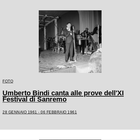
FOTO
Umberto Bindi canta alle prove dell'XI
Festival di Sanremo
28 GENNAIO 1961 - 06 FEBBRAIO 1961