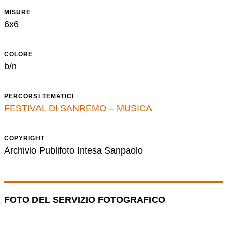
MISURE
6x6
COLORE
b/n
PERCORSI TEMATICI
FESTIVAL DI SANREMO
–
MUSICA
COPYRIGHT
Archivio Publifoto Intesa Sanpaolo
FOTO DEL SERVIZIO FOTOGRAFICO