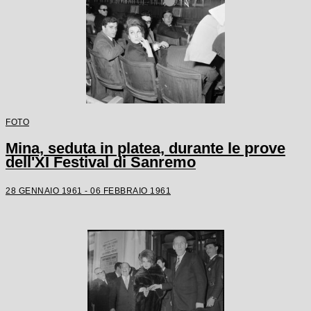
FOTO
Mina, seduta in platea, durante le prove
dell'XI Festival di Sanremo
28 GENNAIO 1961 - 06 FEBBRAIO 1961