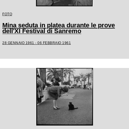
FOTO
Mina seduta in platea durante le prove
dell'XI Festival di Sanremo
28 GENNAIO 1961 - 06 FEBBRAIO 1961