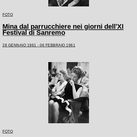
FOTO
Mina dal parrucchiere nei giorni dell'XI
Festival di Sanremo
28 GENNAIO 1961 - 06 FEBBRAIO 1961
FOTO