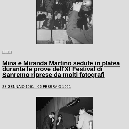
FOTO
Mina e Miranda Martino sedute in platea
durante le prove dell'XI Festival di
Sanremo riprese da molti fotografi
28 GENNAIO 1961 - 06 FEBBRAIO 1961