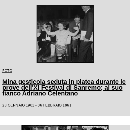
FOTO
Mina gesticola seduta in platea durante le
prove dell'XI Festival di Sanremo; al suo
fianco Adriano Celentano
28 GENNAIO 1961 - 06 FEBBRAIO 1961