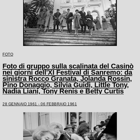
FOTO
Foto di gruppo sulla scalinata del Casinò
nei giorni dell'XI Festival di Sanremo: da
sinistra Rocco Granata, Jolanda Rossin,
Pino Donaggio, Silvia Guidi, Little Tony,
Nadia Liani, Tony Renis e Betty Curtis
28 GENNAIO 1961 - 06 FEBBRAIO 1961