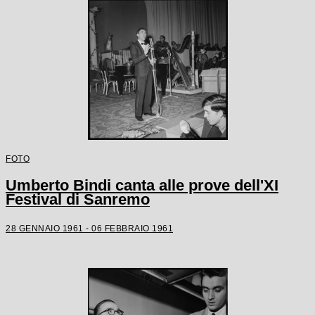
FOTO
Umberto Bindi canta alle prove dell'XI
Festival di Sanremo
28 GENNAIO 1961 - 06 FEBBRAIO 1961