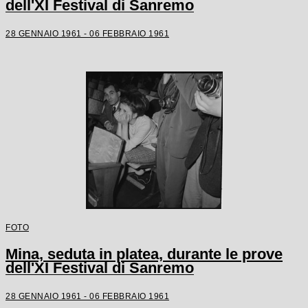
dell'XI Festival di Sanremo
28 GENNAIO 1961 - 06 FEBBRAIO 1961
FOTO
Mina, seduta in platea, durante le prove
dell'XI Festival di Sanremo
28 GENNAIO 1961 - 06 FEBBRAIO 1961