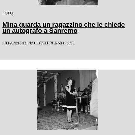
FOTO
Mina guarda un ragazzino che le chiede
un autografo a Sanremo
28 GENNAIO 1961 - 06 FEBBRAIO 1961