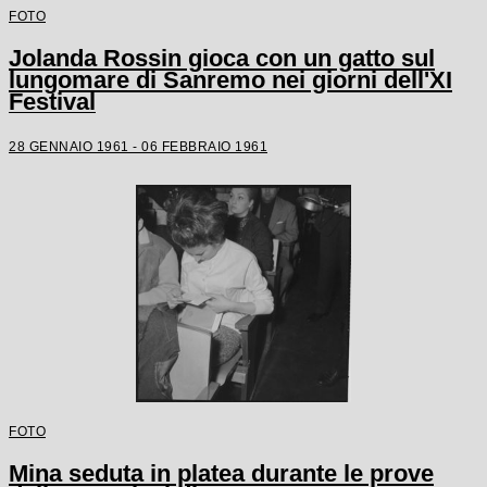
FOTO
Jolanda Rossin gioca con un gatto sul
lungomare di Sanremo nei giorni dell'XI
Festival
28 GENNAIO 1961 - 06 FEBBRAIO 1961
FOTO
Mina seduta in platea durante le prove