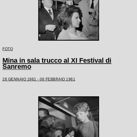
FOTO
Mina in sala trucco al XI Festival di
Sanremo
28 GENNAIO 1961 - 06 FEBBRAIO 1961