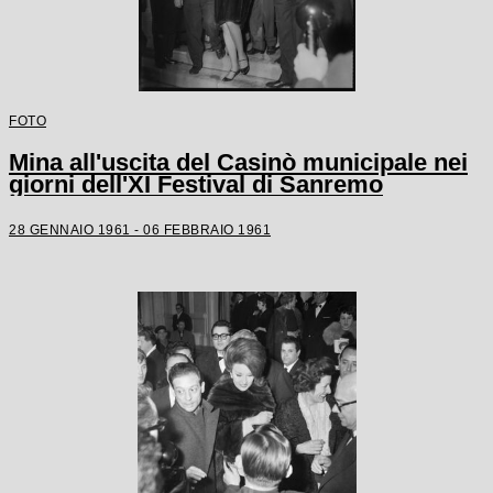
FOTO
Mina all'uscita del Casinò municipale nei
giorni dell'XI Festival di Sanremo
28 GENNAIO 1961 - 06 FEBBRAIO 1961