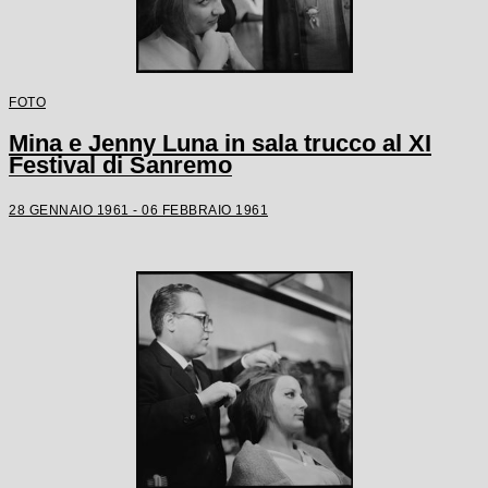
FOTO
Mina e Jenny Luna in sala trucco al XI
Festival di Sanremo
28 GENNAIO 1961 - 06 FEBBRAIO 1961