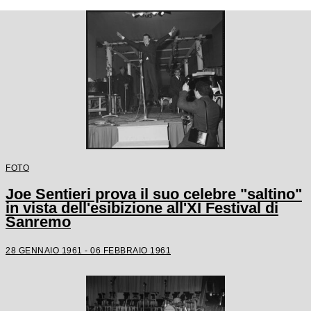
FOTO
Joe Sentieri prova il suo celebre "saltino"
in vista dell'esibizione all'XI Festival di
Sanremo
28 GENNAIO 1961 - 06 FEBBRAIO 1961