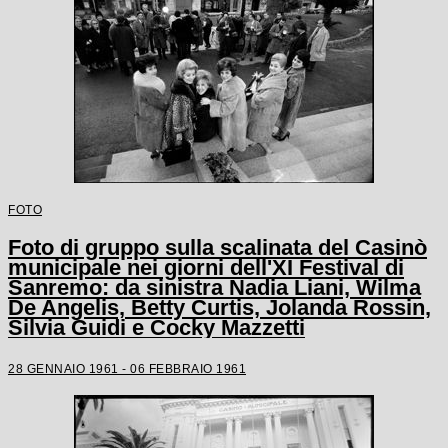
FOTO
Foto di gruppo sulla scalinata del Casinò
municipale nei giorni dell'XI Festival di
Sanremo: da sinistra Nadia Liani, Wilma
De Angelis, Betty Curtis, Jolanda Rossin,
Silvia Guidi e Cocky Mazzetti
28 GENNAIO 1961 - 06 FEBBRAIO 1961