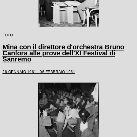
FOTO
Mina con il direttore d'orchestra Bruno
Canfora alle prove dell'XI Festival di
Sanremo
28 GENNAIO 1961 - 06 FEBBRAIO 1961