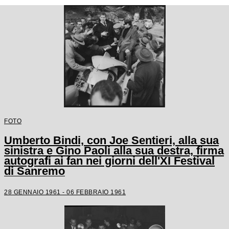
FOTO
Umberto Bindi, con Joe Sentieri, alla sua
sinistra e Gino Paoli alla sua destra, firma
autografi ai fan nei giorni dell'XI Festival
di Sanremo
28 GENNAIO 1961 - 06 FEBBRAIO 1961