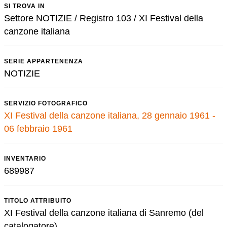
SI TROVA IN
Settore NOTIZIE / Registro 103 / XI Festival della
canzone italiana
SERIE APPARTENENZA
NOTIZIE
SERVIZIO FOTOGRAFICO
XI Festival della canzone italiana, 28 gennaio 1961 -
06 febbraio 1961
INVENTARIO
689987
TITOLO ATTRIBUITO
XI Festival della canzone italiana di Sanremo (del
catalogatore)