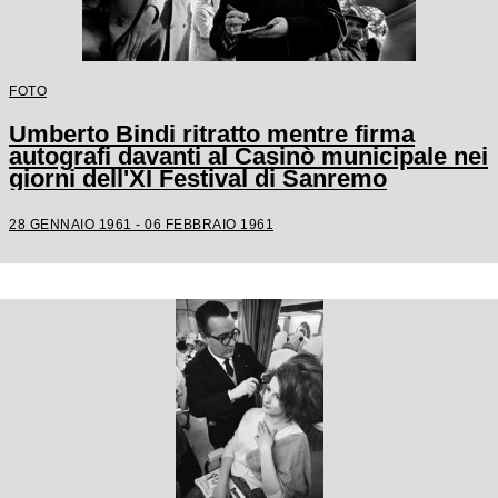
FOTO
Umberto Bindi ritratto mentre firma
autografi davanti al Casinò municipale nei
giorni dell'XI Festival di Sanremo
28 GENNAIO 1961 - 06 FEBBRAIO 1961