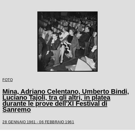
FOTO
Mina, Adriano Celentano, Umberto Bindi,
Luciano Tajoli, tra gli altri, in platea
durante le prove dell'XI Festival di
Sanremo
28 GENNAIO 1961 - 06 FEBBRAIO 1961