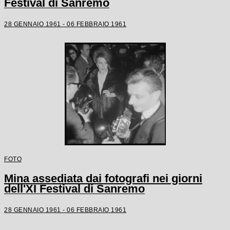
Festival di Sanremo
28 GENNAIO 1961 - 06 FEBBRAIO 1961
FOTO
Mina assediata dai fotografi nei giorni
dell'XI Festival di Sanremo
28 GENNAIO 1961 - 06 FEBBRAIO 1961