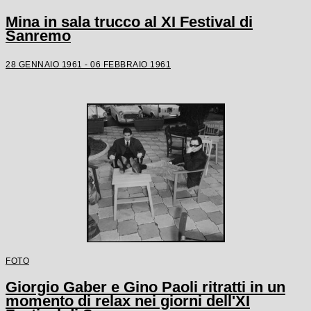
Mina in sala trucco al XI Festival di
Sanremo
28 GENNAIO 1961 - 06 FEBBRAIO 1961
FOTO
Giorgio Gaber e Gino Paoli ritratti in un
momento di relax nei giorni dell'XI