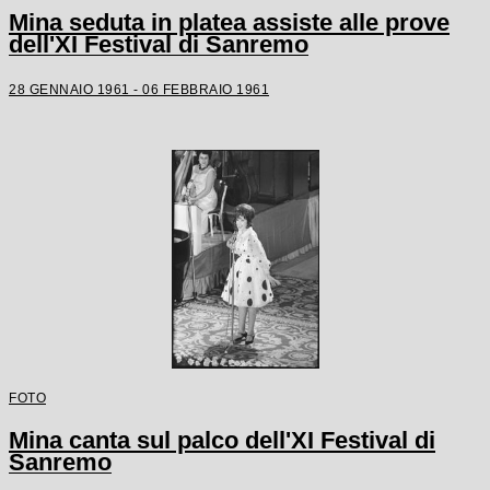
Mina seduta in platea assiste alle prove
dell'XI Festival di Sanremo
28 GENNAIO 1961 - 06 FEBBRAIO 1961
FOTO
Mina canta sul palco dell'XI Festival di
Sanremo