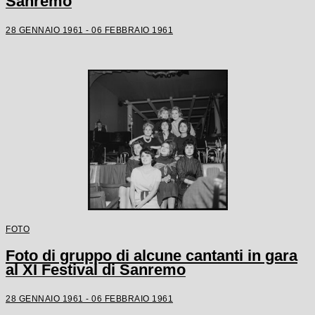
Sanremo
28 GENNAIO 1961 - 06 FEBBRAIO 1961
FOTO
Foto di gruppo di alcune cantanti in gara
al XI Festival di Sanremo
28 GENNAIO 1961 - 06 FEBBRAIO 1961