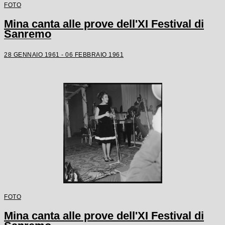
FOTO
Mina canta alle prove dell'XI Festival di
Sanremo
28 GENNAIO 1961 - 06 FEBBRAIO 1961
FOTO
Mina canta alle prove dell'XI Festival di