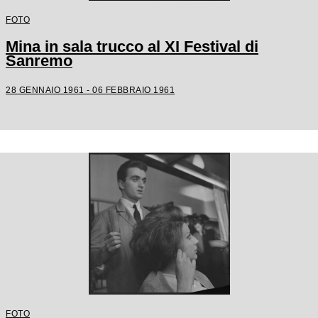
FOTO
Mina in sala trucco al XI Festival di
Sanremo
28 GENNAIO 1961 - 06 FEBBRAIO 1961
FOTO