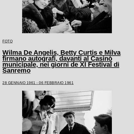
FOTO
Wilma De Angelis, Betty Curtis e Milva
firmano autografi, davanti al Casinò
municipale, nei giorni de XI Festival di
Sanremo
28 GENNAIO 1961 - 06 FEBBRAIO 1961