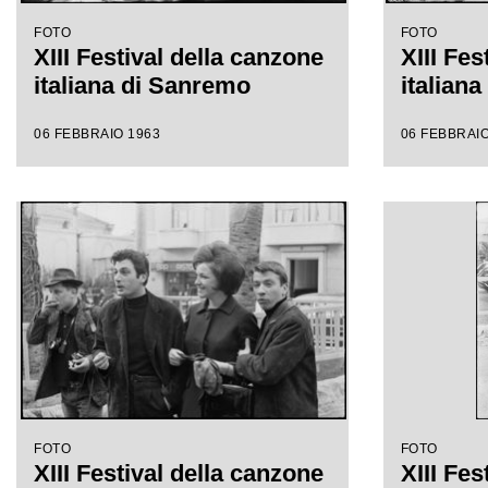
FOTO
FOTO
XIII Festival della canzone
XIII Fes
italiana di Sanremo
italian
06 FEBBRAIO 1963
06 FEBBRAIO
FOTO
FOTO
XIII Festival della canzone
XIII Fes