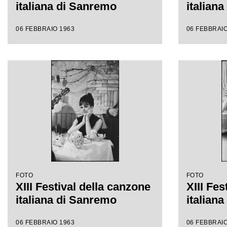
italiana di Sanremo
italian
06 FEBBRAIO 1963
06 FEBBRAIO
FOTO
FOTO
XIII Festival della canzone
XIII Fes
italiana di Sanremo
italian
06 FEBBRAIO 1963
06 FEBBRAIO