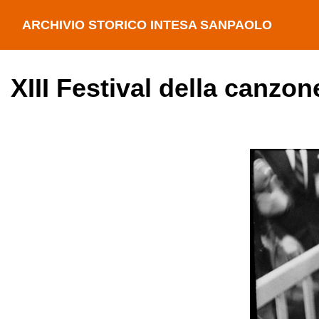
ARCHIVIO STORICO INTESA SANPAOLO
XIII Festival della canzo