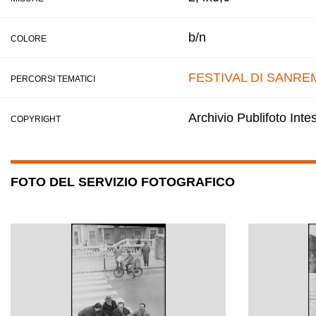
b/n
COLORE
FESTIVAL DI SANRE
PERCORSI TEMATICI
Archivio Publifoto Int
COPYRIGHT
FOTO DEL SERVIZIO FOTOGRAFICO