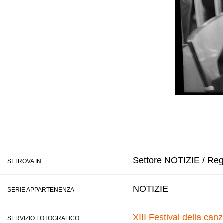
Settore NOTIZIE / Regi
SI TROVA IN
NOTIZIE
SERIE APPARTENENZA
XIII Festival della ca
SERVIZIO FOTOGRAFICO