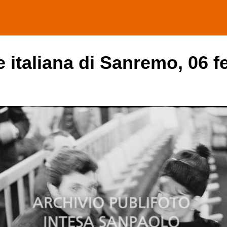
ne italiana di Sanremo, 06 