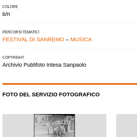
COLORE
b/n
PERCORSI TEMATICI
FESTIVAL DI SANREMO
–
MUSICA
COPYRIGHT
Archivio Publifoto Intesa Sanpaolo
FOTO DEL SERVIZIO FOTOGRAFICO