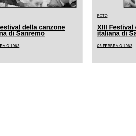
FOTO
Festival della canzone
XIII Festiva
iana di Sanremo
italiana di 
RAIO 1963
06 FEBBRAIO 1963