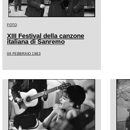
FOTO
XIII Festival della canzone
italiana di Sanremo
06 FEBBRAIO 1963