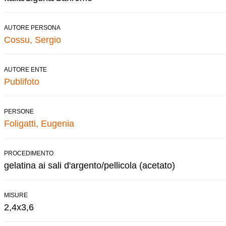
AUTORE PERSONA
Cossu, Sergio
AUTORE ENTE
Publifoto
PERSONE
Foligatti, Eugenia
PROCEDIMENTO
gelatina ai sali d'argento/pellicola (acetato)
MISURE
2,4x3,6