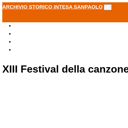
ARCHIVIO STORICO INTESA SANPAOLO
XIII Festival della canzon