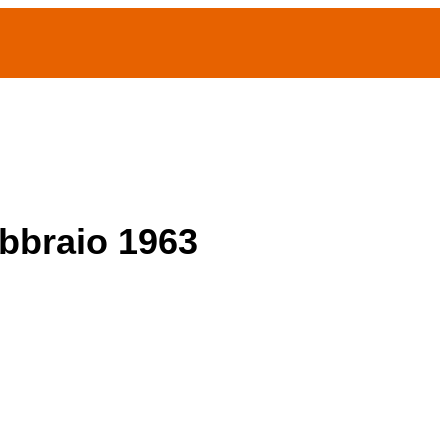
ebbraio 1963