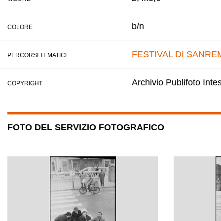
b/n
COLORE
FESTIVAL DI SANRE
PERCORSI TEMATICI
Archivio Publifoto Int
COPYRIGHT
FOTO DEL SERVIZIO FOTOGRAFICO