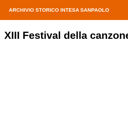
ARCHIVIO STORICO INTESA SANPAOLO
XIII Festival della canzo