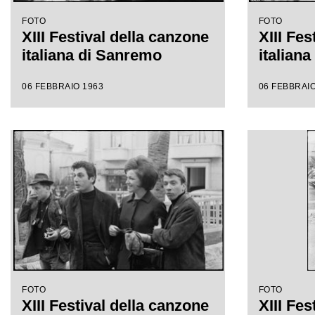
FOTO
FOTO
XIII Festival della canzone
XIII Fes
italiana di Sanremo
italian
06 FEBBRAIO 1963
06 FEBBRAIO
FOTO
FOTO
XIII Festival della canzone
XIII Fes