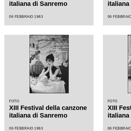
italiana di Sanremo
italian
06 FEBBRAIO 1963
06 FEBBRAIO
FOTO
FOTO
XIII Festival della canzone
XIII Fes
italiana di Sanremo
italian
06 FEBBRAIO 1963
06 FEBBRAIO