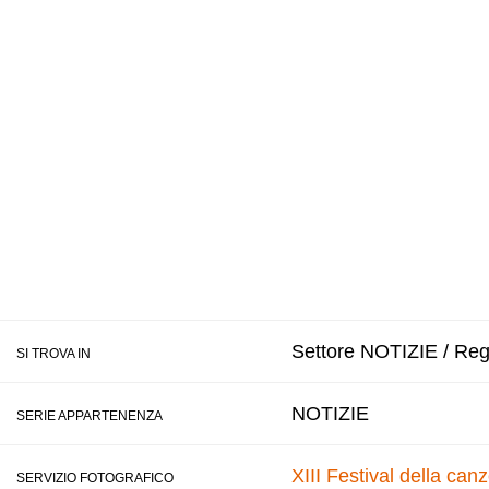
Settore NOTIZIE / Regi
SI TROVA IN
NOTIZIE
SERIE APPARTENENZA
XIII Festival della ca
SERVIZIO FOTOGRAFICO