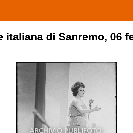
ne italiana di Sanremo, 06 