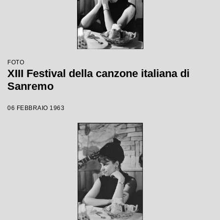
FOTO
XIII Festival della canzone italiana di
Sanremo
06 FEBBRAIO 1963