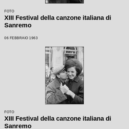
FOTO
XIII Festival della canzone italiana di
Sanremo
06 FEBBRAIO 1963
FOTO
XIII Festival della canzone italiana di
Sanremo