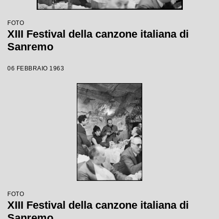
FOTO
XIII Festival della canzone italiana di
Sanremo
06 FEBBRAIO 1963
FOTO
XIII Festival della canzone italiana di
Sanremo