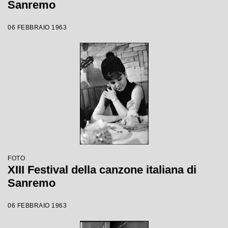
Sanremo
06 FEBBRAIO 1963
FOTO
XIII Festival della canzone italiana di
Sanremo
06 FEBBRAIO 1963