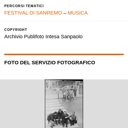
PERCORSI TEMATICI
FESTIVAL DI SANREMO
–
MUSICA
COPYRIGHT
Archivio Publifoto Intesa Sanpaolo
FOTO DEL SERVIZIO FOTOGRAFICO