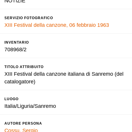
NOTIZIE
SERVIZIO FOTOGRAFICO
XIII Festival della canzone, 06 febbraio 1963
INVENTARIO
708968/2
TITOLO ATTRIBUITO
XIII Festival della canzone italiana di Sanremo (del
catalogatore)
LUOGO
Italia/Liguria/Sanremo
AUTORE PERSONA
Cossu, Sergio