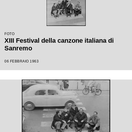
FOTO
XIII Festival della canzone italiana di
Sanremo
06 FEBBRAIO 1963