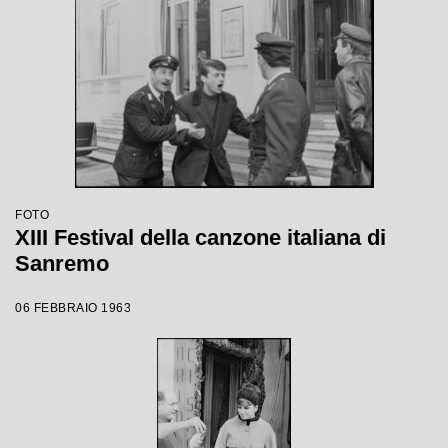
FOTO
XIII Festival della canzone italiana di
Sanremo
06 FEBBRAIO 1963