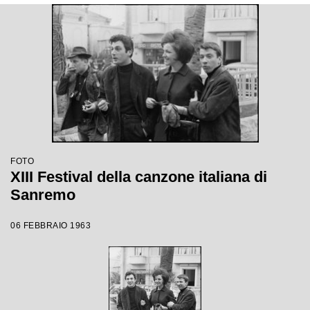
FOTO
XIII Festival della canzone italiana di
Sanremo
06 FEBBRAIO 1963