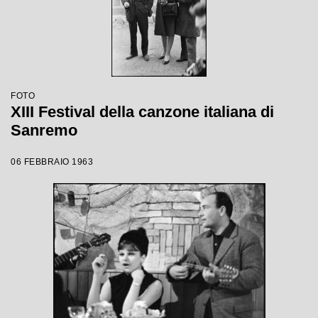
FOTO
XIII Festival della canzone italiana di
Sanremo
06 FEBBRAIO 1963