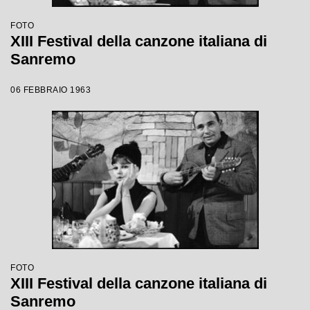
FOTO
XIII Festival della canzone italiana di
Sanremo
06 FEBBRAIO 1963
FOTO
XIII Festival della canzone italiana di
Sanremo