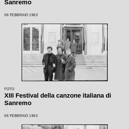
Sanremo
06 FEBBRAIO 1963
FOTO
XIII Festival della canzone italiana di
Sanremo
06 FEBBRAIO 1963