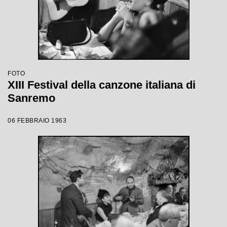
FOTO
XIII Festival della canzone italiana di
Sanremo
06 FEBBRAIO 1963