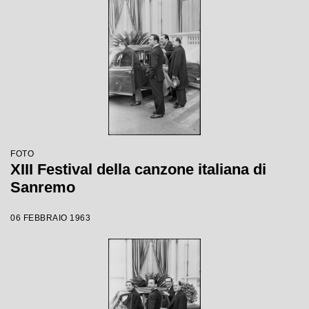
FOTO
XIII Festival della canzone italiana di
Sanremo
06 FEBBRAIO 1963