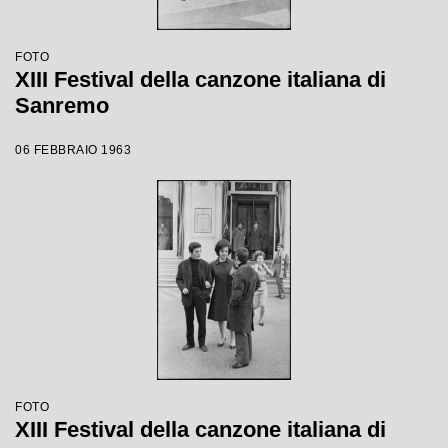
FOTO
XIII Festival della canzone italiana di
Sanremo
06 FEBBRAIO 1963
FOTO
XIII Festival della canzone italiana di