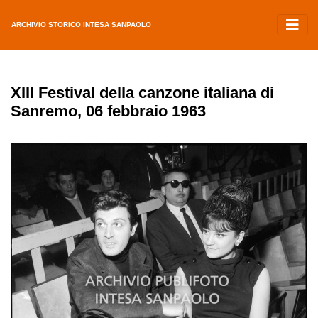
ARCHIVIO STORICO INTESA SANPAOLO
XIII Festival della canzone italiana di
Sanremo, 06 febbraio 1963