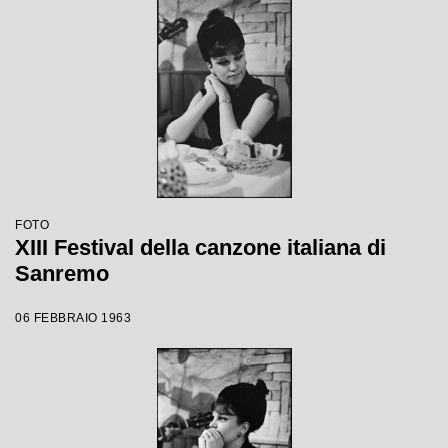
FOTO
XIII Festival della canzone italiana di
Sanremo
06 FEBBRAIO 1963