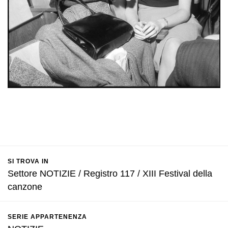
SI TROVA IN
Settore NOTIZIE / Registro 117 / XIII Festival della
canzone
SERIE APPARTENENZA