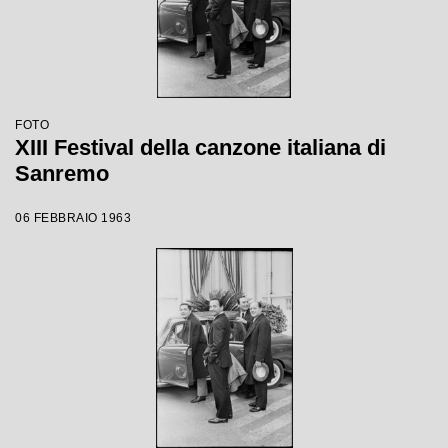
FOTO
XIII Festival della canzone italiana di
Sanremo
06 FEBBRAIO 1963