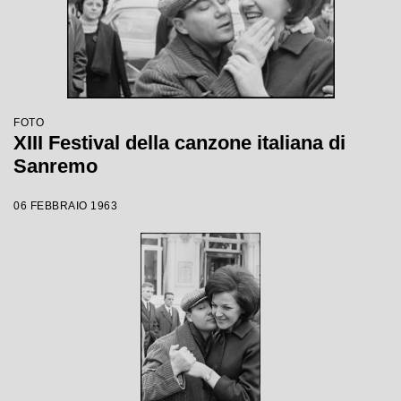
FOTO
XIII Festival della canzone italiana di
Sanremo
06 FEBBRAIO 1963