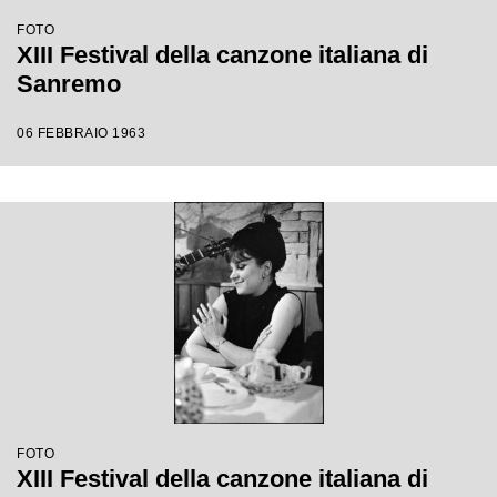
FOTO
XIII Festival della canzone italiana di
Sanremo
06 FEBBRAIO 1963
FOTO
XIII Festival della canzone italiana di