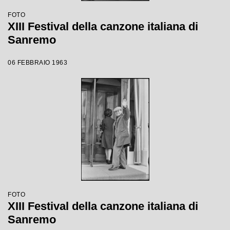
FOTO
XIII Festival della canzone italiana di
Sanremo
06 FEBBRAIO 1963
FOTO
XIII Festival della canzone italiana di
Sanremo