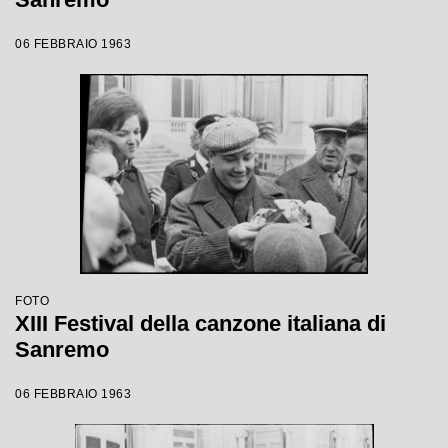
06 FEBBRAIO 1963
FOTO
XIII Festival della canzone italiana di
Sanremo
06 FEBBRAIO 1963