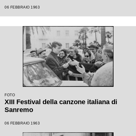
06 FEBBRAIO 1963
FOTO
XIII Festival della canzone italiana di
Sanremo
06 FEBBRAIO 1963