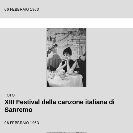
06 FEBBRAIO 1963
FOTO
XIII Festival della canzone italiana di
Sanremo
06 FEBBRAIO 1963