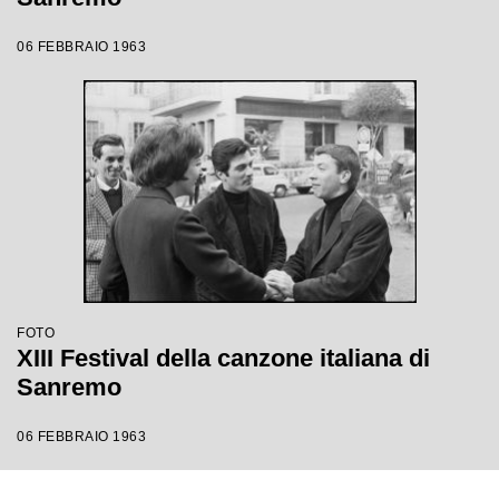
06 FEBBRAIO 1963
FOTO
XIII Festival della canzone italiana di
Sanremo
06 FEBBRAIO 1963