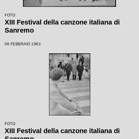
FOTO
XIII Festival della canzone italiana di
Sanremo
06 FEBBRAIO 1963
FOTO
XIII Festival della canzone italiana di
Sanremo