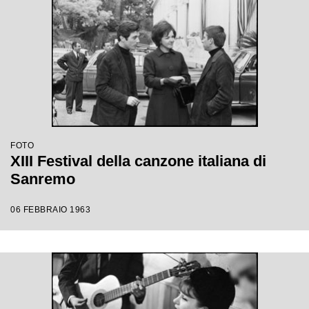
FOTO
XIII Festival della canzone italiana di
Sanremo
06 FEBBRAIO 1963