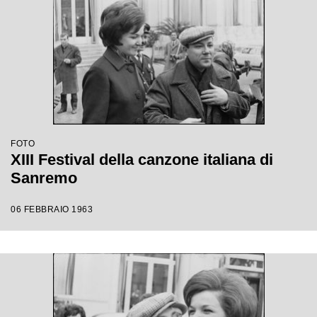
FOTO
XIII Festival della canzone italiana di
Sanremo
06 FEBBRAIO 1963