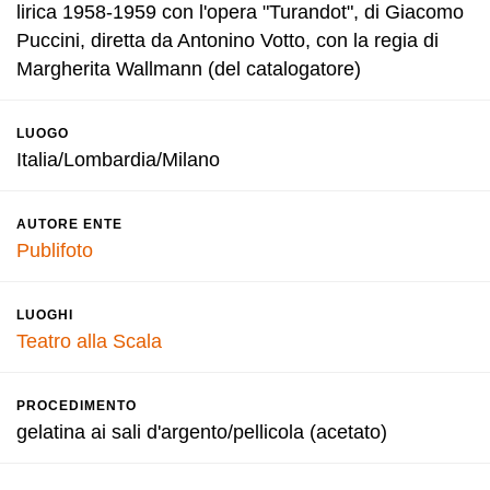
lirica 1958-1959 con l'opera "Turandot", di Giacomo
Puccini, diretta da Antonino Votto, con la regia di
Margherita Wallmann (del catalogatore)
LUOGO
Italia/Lombardia/Milano
AUTORE ENTE
Publifoto
LUOGHI
Teatro alla Scala
PROCEDIMENTO
gelatina ai sali d'argento/pellicola (acetato)