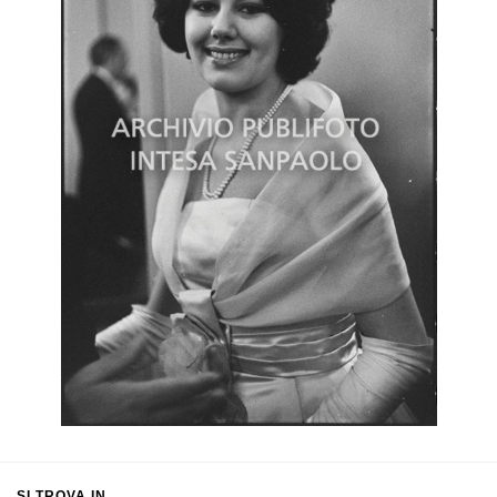
SI TROVA IN