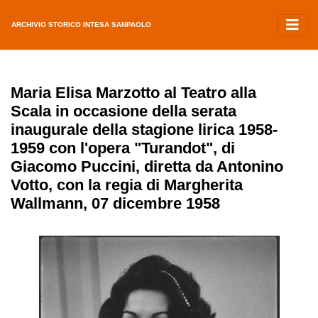
ARCHIVIO STORICO INTESA SANPAOLO
Maria Elisa Marzotto al Teatro alla
Scala in occasione della serata
inaugurale della stagione lirica 1958-
1959 con l'opera "Turandot", di
Giacomo Puccini, diretta da Antonino
Votto, con la regia di Margherita
Wallmann, 07 dicembre 1958