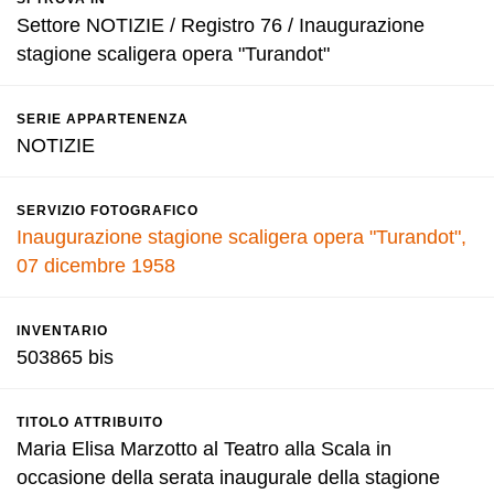
Settore NOTIZIE / Registro 76 / Inaugurazione
stagione scaligera opera "Turandot"
SERIE APPARTENENZA
NOTIZIE
SERVIZIO FOTOGRAFICO
Inaugurazione stagione scaligera opera "Turandot",
07 dicembre 1958
INVENTARIO
503865 bis
TITOLO ATTRIBUITO
Maria Elisa Marzotto al Teatro alla Scala in
occasione della serata inaugurale della stagione