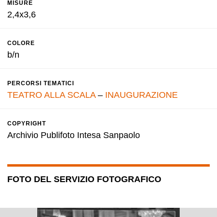
MISURE
2,4x3,6
COLORE
b/n
PERCORSI TEMATICI
TEATRO ALLA SCALA
–
INAUGURAZIONE
COPYRIGHT
Archivio Publifoto Intesa Sanpaolo
FOTO DEL SERVIZIO FOTOGRAFICO