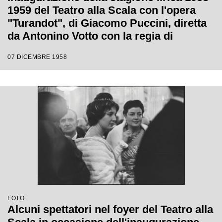
1959 del Teatro alla Scala con l'opera
"Turandot", di Giacomo Puccini, diretta
da Antonino Votto con la regia di
Margherita Wallmann
07 DICEMBRE 1958
FOTO
Alcuni spettatori nel foyer del Teatro alla