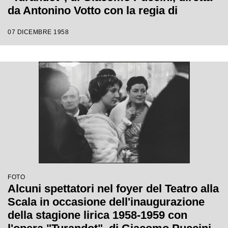
da Antonino Votto con la regia di
Margherita Wallmann
07 DICEMBRE 1958
FOTO
Alcuni spettatori nel foyer del Teatro alla
Scala in occasione dell'inaugurazione
della stagione lirica 1958-1959 con