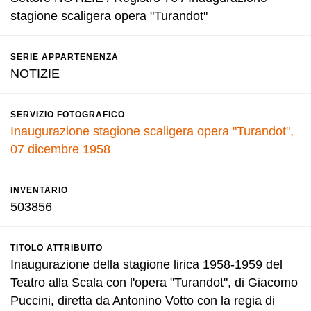
stagione scaligera opera "Turandot"
SERIE APPARTENENZA
NOTIZIE
SERVIZIO FOTOGRAFICO
Inaugurazione stagione scaligera opera "Turandot",
07 dicembre 1958
INVENTARIO
503856
TITOLO ATTRIBUITO
Inaugurazione della stagione lirica 1958-1959 del
Teatro alla Scala con l'opera "Turandot", di Giacomo
Puccini, diretta da Antonino Votto con la regia di