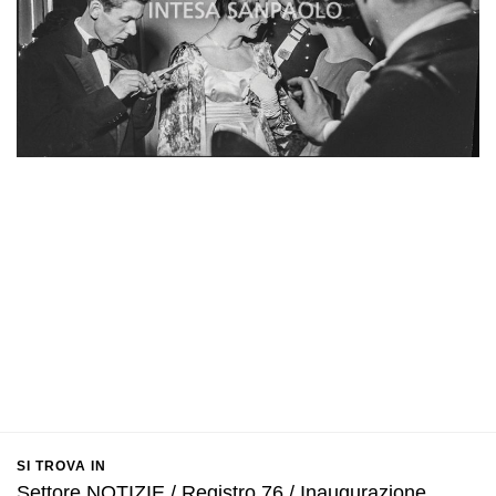
SI TROVA IN
Settore NOTIZIE / Registro 76 / Inaugurazione