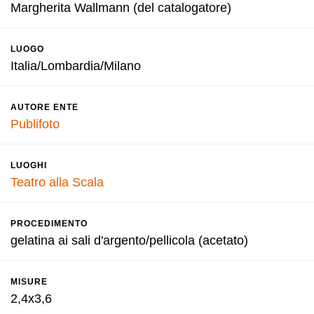
Margherita Wallmann (del catalogatore)
LUOGO
Italia/Lombardia/Milano
AUTORE ENTE
Publifoto
LUOGHI
Teatro alla Scala
PROCEDIMENTO
gelatina ai sali d'argento/pellicola (acetato)
MISURE
2,4x3,6